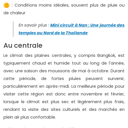
: Conditions moins idéales, souvent plus de pluie ou
de chaleur
En savoir plus :
Mini circuit à Nan : Une journée des
temples au Nord de la Thaïlande
Au centrale
Le climat des plaines centrales, y compris Bangkok, est
typiquement chaud et humide tout au long de l'année,
avec une saison des moussons de mai à octobre. Durant
cette période, de fortes pluies peuvent survenir,
particulièrement en après-midi. La meilleure période pour
visiter cette région est donc entre novembre et février,
lorsque le climat est plus sec et légèrement plus frais,
rendant la visite des sites culturels et des marchés en
plein air plus confortable.