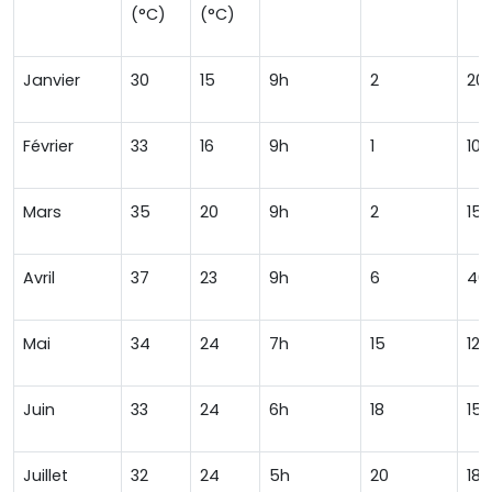
(°C)
(°C)
Janvier
30
15
9h
2
20
Février
33
16
9h
1
10
Mars
35
20
9h
2
15
Avril
37
23
9h
6
40
Mai
34
24
7h
15
120
Juin
33
24
6h
18
150
Juillet
32
24
5h
20
180