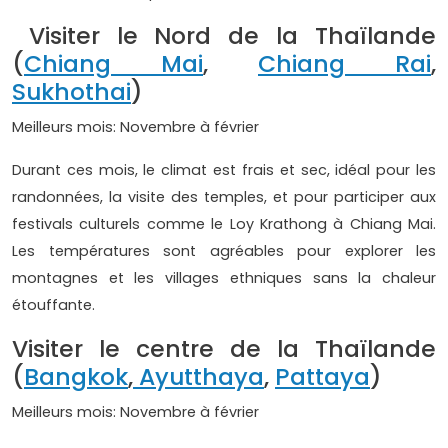
Visiter le Nord de la Thaïlande
(
Chiang Mai
,
Chiang Rai
,
Sukhothai
)
Meilleurs mois: Novembre à février
Durant ces mois, le climat est frais et sec, idéal pour les
randonnées, la visite des temples, et pour participer aux
festivals culturels comme le Loy Krathong à Chiang Mai.
Les températures sont agréables pour explorer les
montagnes et les villages ethniques sans la chaleur
étouffante.
Visiter le centre de la Thaïlande
(
Bangkok
,
Ayutthaya
,
Pattaya
)
Meilleurs mois: Novembre à février