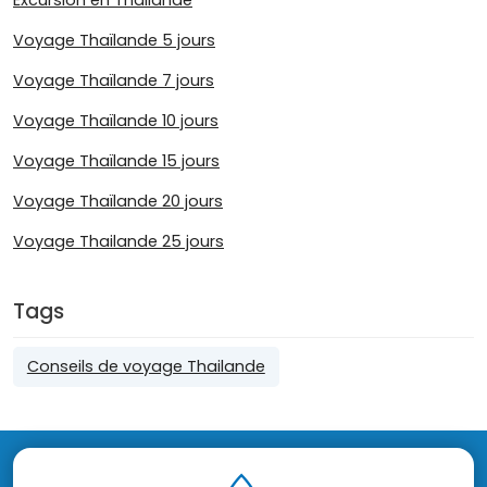
Voyage Thaïlande 5 jours
Voyage Thaïlande 7 jours
Voyage Thaïlande 10 jours
Voyage Thaïlande 15 jours
Voyage Thaïlande 20 jours
Voyage Thailande 25 jours
Tags
Conseils de voyage Thailande