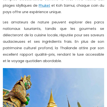
plages idylliques de
Phuket
et Koh Samui, chaque coin du
pays offre une expérience unique.
Les amateurs de nature peuvent explorer des parcs
nationaux luxuriants, tandis que les gourmets se
délecteront de la cuisine locale, réputée pour ses saveurs
audacieuses et ses ingrédients frais. En plus de son
patrimoine culturel profond, la Thaïlande attire par son
excellent rapport qualité-prix, rendant le luxe accessible
et le voyage quotidien abordable.