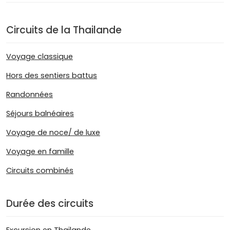
Circuits de la Thailande
Voyage classique
Hors des sentiers battus
Randonnées
Séjours balnéaires
Voyage de noce/ de luxe
Voyage en famille
Circuits combinés
Durée des circuits
Excursion en Thaïlande