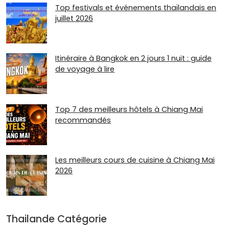
Top festivals et événements thaïlandais en
juillet 2026
Itinéraire à Bangkok en 2 jours 1 nuit : guide
de voyage à lire
Top 7 des meilleurs hôtels à Chiang Mai
recommandés
Les meilleurs cours de cuisine à Chiang Mai
2026
Thailande Catégorie