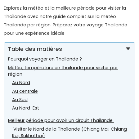
Explorez la météo et la meilleure période pour visiter la
Thaïlande avec notre guide complet sur la météo
Thaïlande par région. Préparez votre voyage Thaïlande
pour une expérience idéale
Table des matières
Pourquoi voyager en Thaïlande ?
Météo, température en thaïlande pour visiter par
région
Au Nord
Au centrale
Au Sud
Au Nord-Est
Meilleur période pour avoir un circuit Thailande
Visiter le Nord de la Thaïlande (Chiang Mai, Chiang
Rai, Sukhothai)