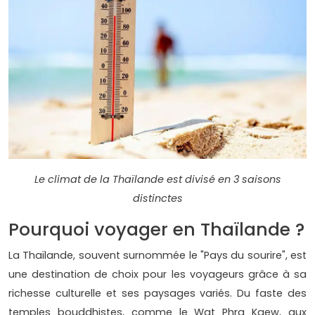
Le climat de la Thaïlande est divisé en 3 saisons
distinctes
Pourquoi voyager en Thaïlande ?
La Thaïlande, souvent surnommée le "Pays du sourire", est
une destination de choix pour les voyageurs grâce à sa
richesse culturelle et ses paysages variés. Du faste des
temples bouddhistes, comme le Wat Phra Kaew, aux