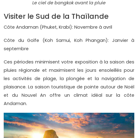
Le ciel de bangkok avant la pluie
Visiter le Sud de la Thaïlande
Côte Andaman (Phuket, Krabi): Novembre à avril
Côte du Golfe (Koh Samui, Koh Phangan): Janvier à
septembre
Ces périodes minimisent votre exposition à la saison des
pluies régionale et maximisent les jours ensoleillés pour
les activités de plage, la plongée et la navigation de
plaisance. La saison touristique de pointe autour de Noël
et du Nouvel An offre un climat idéal sur la côte
Andaman.