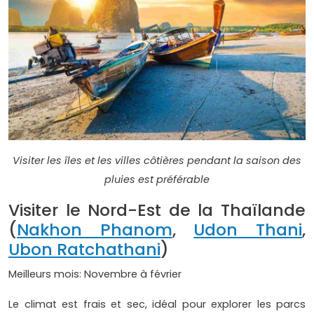
Visiter les îles et les villes côtières pendant la saison des
pluies est préférable
Visiter le Nord-Est de la Thaïlande
(
Nakhon Phanom
,
Udon Thani
,
Ubon Ratchathani
)
Meilleurs mois: Novembre à février
Le climat est frais et sec, idéal pour explorer les parcs