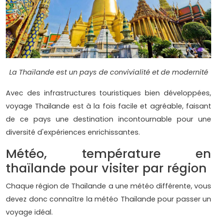
La Thaïlande est un pays de convivialité et de modernité
Avec des infrastructures touristiques bien développées,
voyage Thaïlande est à la fois facile et agréable, faisant
de ce pays une destination incontournable pour une
diversité d'expériences enrichissantes.
Météo, température en
thaïlande pour visiter par région
Chaque région de Thaïlande a une météo différente, vous
devez donc connaître la météo Thaïlande pour passer un
voyage idéal.