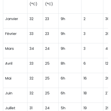
(°C)
(°C)
Janvier
32
23
9h
2
30
Février
33
23
9h
3
20
Mars
34
24
9h
3
40
Avril
33
25
8h
6
120
Mai
32
25
6h
16
26
Juin
32
25
6h
18
27
Juillet
31
24
5h
19
29