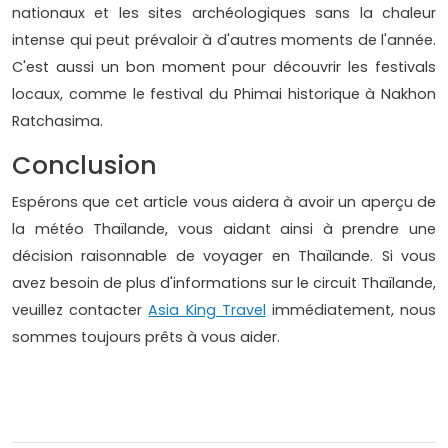
nationaux et les sites archéologiques sans la chaleur
intense qui peut prévaloir à d'autres moments de l'année.
C'est aussi un bon moment pour découvrir les festivals
locaux, comme le festival du Phimai historique à Nakhon
Ratchasima.
Conclusion
Espérons que cet article vous aidera à avoir un aperçu de
la météo Thaïlande, vous aidant ainsi à prendre une
décision raisonnable de voyager en Thaïlande. Si vous
avez besoin de plus d'informations sur le circuit Thaïlande,
veuillez contacter
Asia King Travel
immédiatement, nous
sommes toujours prêts à vous aider.