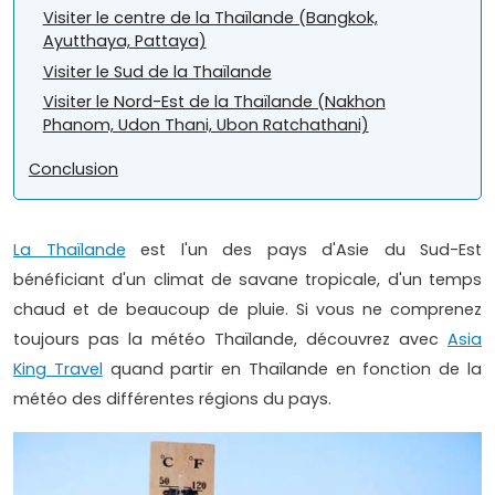
Visiter le centre de la Thaïlande (Bangkok,
Ayutthaya, Pattaya)
Visiter le Sud de la Thaïlande
Visiter le Nord-Est de la Thaïlande (Nakhon
Phanom, Udon Thani, Ubon Ratchathani)
Conclusion
La Thaïlande
est l'un des pays d'Asie du Sud-Est
bénéficiant d'un climat de savane tropicale, d'un temps
chaud et de beaucoup de pluie. Si vous ne comprenez
toujours pas la météo Thaïlande, découvrez avec
Asia
King Travel
quand partir en Thaïlande en fonction de la
météo des différentes régions du pays.