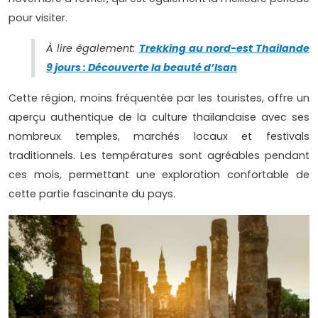
pour visiter.
À lire également:
Trekking au nord-est Thailande
9 jours : Découverte la beauté d’Isan
Cette région, moins fréquentée par les touristes, offre un
aperçu authentique de la culture thaïlandaise avec ses
nombreux temples, marchés locaux et festivals
traditionnels. Les températures sont agréables pendant
ces mois, permettant une exploration confortable de
cette partie fascinante du pays.