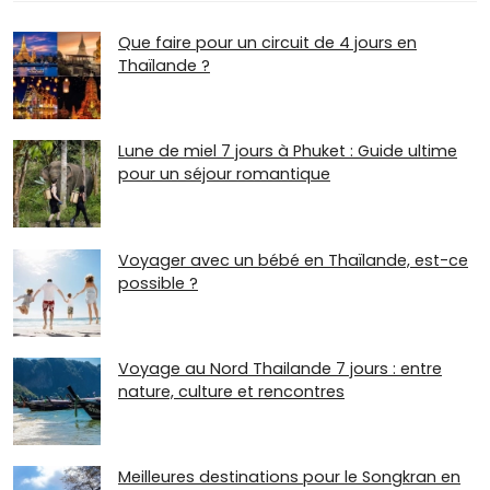
Que faire pour un circuit de 4 jours en
Thaïlande ?
Lune de miel 7 jours à Phuket : Guide ultime
pour un séjour romantique
Voyager avec un bébé en Thaïlande, est-ce
possible ?
Voyage au Nord Thailande 7 jours : entre
nature, culture et rencontres
Meilleures destinations pour le Songkran en