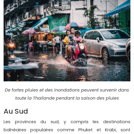
De fortes pluies et des inondations peuvent survenir dans
toute la Thaïlande pendant la saison des pluies
Au Sud
Les provinces du sud, y compris les destinations
balnéaires populaires comme Phuket et Krabi, sont