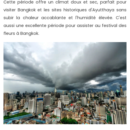
Cette période offre un climat doux et sec, parfait pour
visiter Bangkok et les sites historiques d'Ayutthaya sans
subir la chaleur accablante et l'humidité élevée. C'est
aussi une excellente période pour assister au festival des
fleurs à Bangkok.