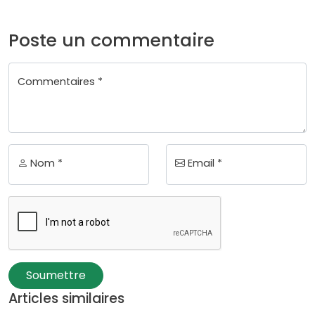
Poste un commentaire
Commentaires *
Nom *
Email *
Soumettre
Articles similaires