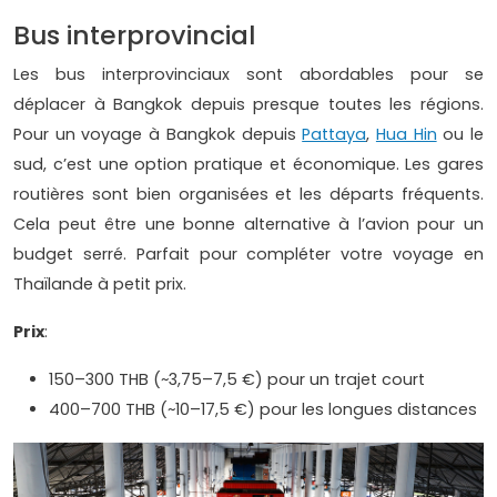
Bus interprovincial
Les bus interprovinciaux sont abordables pour se
déplacer à Bangkok depuis presque toutes les régions.
Pour un voyage à Bangkok depuis
Pattaya
,
Hua Hin
ou le
sud, c’est une option pratique et économique. Les gares
routières sont bien organisées et les départs fréquents.
Cela peut être une bonne alternative à l’avion pour un
budget serré. Parfait pour compléter votre voyage en
Thaïlande à petit prix.
Prix
:
150–300 THB (~3,75–7,5 €) pour un trajet court
400–700 THB (~10–17,5 €) pour les longues distances