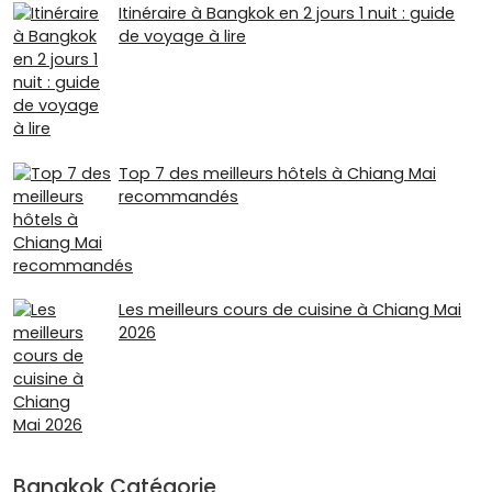
Itinéraire à Bangkok en 2 jours 1 nuit : guide
de voyage à lire
Top 7 des meilleurs hôtels à Chiang Mai
recommandés
Les meilleurs cours de cuisine à Chiang Mai
2026
Bangkok Catégorie