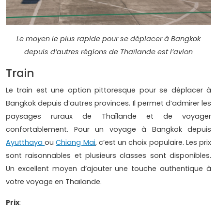
Le moyen le plus rapide pour se déplacer à Bangkok
depuis d’autres régions de Thaïlande est l’avion
Train
Le train est une option pittoresque pour se déplacer à
Bangkok depuis d’autres provinces. Il permet d’admirer les
paysages ruraux de Thaïlande et de voyager
confortablement. Pour un voyage à Bangkok depuis
Ayutthaya
ou
Chiang Mai
, c’est un choix populaire. Les prix
sont raisonnables et plusieurs classes sont disponibles.
Un excellent moyen d’ajouter une touche authentique à
votre voyage en Thaïlande.
Prix
: