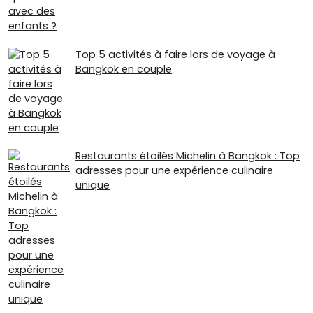
Top 5 activités à faire lors de voyage à
Bangkok en couple
Restaurants étoilés Michelin à Bangkok : Top
adresses pour une expérience culinaire
unique