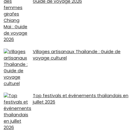
Guide de voyage 2026
Villages artisanaux Thaïlande : Guide de
voyage culturel
Top festivals et événements thaïlandais en
juillet 2026