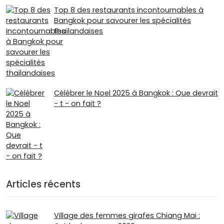
Top 8 des restaurants incontournables à
Bangkok pour savourer les spécialités
thaïlandaises
Célébrer le Noel 2025 à Bangkok : Que devrait
- t - on fait ?
Articles récents
Village des femmes girafes Chiang Mai :