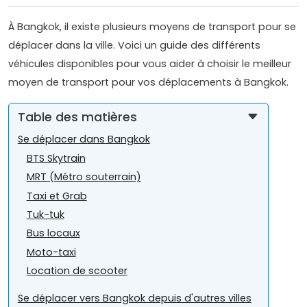
À Bangkok, il existe plusieurs moyens de transport pour se
déplacer dans la ville. Voici un guide des différents
véhicules disponibles pour vous aider à choisir le meilleur
moyen de transport pour vos déplacements à Bangkok.
Table des matières
Se déplacer dans Bangkok
BTS Skytrain
MRT (Métro souterrain)
Taxi et Grab
Tuk-tuk
Bus locaux
Moto-taxi
Location de scooter
Se déplacer vers Bangkok depuis d'autres villes