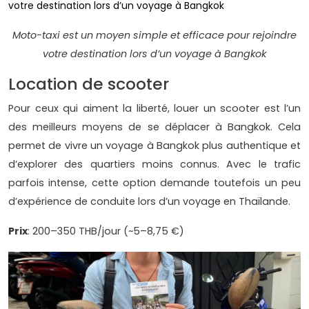
Moto-taxi est un moyen simple et efficace pour rejoindre
votre destination lors d’un voyage à Bangkok
Location de scooter
Pour ceux qui aiment la liberté, louer un scooter est l’un
des meilleurs moyens de se déplacer à Bangkok. Cela
permet de vivre un voyage à Bangkok plus authentique et
d’explorer des quartiers moins connus. Avec le trafic
parfois intense, cette option demande toutefois un peu
d’expérience de conduite lors d’un voyage en Thaïlande.
Prix
: 200–350 THB/jour (~5–8,75 €)