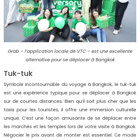
Grab – l’application locale de VTC – est une excellente
alternative pour se déplacer à Bangkok
Tuk-tuk
Symbole incontournable du voyage à Bangkok, le tuk-tuk
est une expérience typique pour se déplacer à Bangkok
sur de courtes distances. Bien qu’il soit plus cher que les
taxis pour les touristes, il offre une immersion culturelle
unique. C’est une façon amusante de se déplacer entre
les marchés et les temples lors de votre visite à Bangkok.
Négocier le prix avant de monter est essentiel. Ce mode