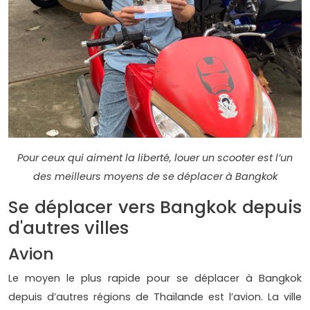
Pour ceux qui aiment la liberté, louer un scooter est l’un
des meilleurs moyens de se déplacer à Bangkok
Se déplacer vers Bangkok depuis
d'autres villes
Avion
Le moyen le plus rapide pour se déplacer à Bangkok
depuis d’autres régions de Thaïlande est l’avion. La ville