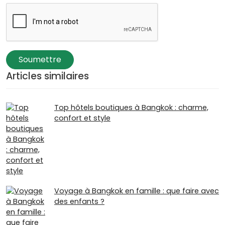
Soumettre
Articles similaires
Top hôtels boutiques à Bangkok : charme,
confort et style
Voyage à Bangkok en famille : que faire avec
des enfants ?