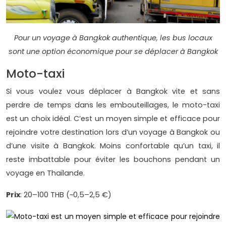
Pour un voyage à Bangkok authentique, les bus locaux
sont une option économique pour se déplacer à Bangkok
Moto-taxi
Si vous voulez vous déplacer à Bangkok vite et sans
perdre de temps dans les embouteillages, le moto-taxi
est un choix idéal. C’est un moyen simple et efficace pour
rejoindre votre destination lors d’un voyage à Bangkok ou
d’une visite à Bangkok. Moins confortable qu’un taxi, il
reste imbattable pour éviter les bouchons pendant un
voyage en Thaïlande.
Prix
: 20–100 THB (~0,5–2,5 €)