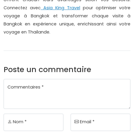
Connectez avec
Asia King Travel
pour optimiser votre
voyage à Bangkok et transformer chaque visite à
Bangkok en expérience unique, enrichissant ainsi votre
voyage en Thaïlande.
Poste un commentaire
Commentaires *
Nom *
Email *