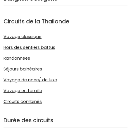
Circuits de la Thailande
Voyage classique
Hors des sentiers battus
Randonnées
Séjours balnéaires
Voyage de noce/ de luxe
Voyage en famille
Circuits combinés
Durée des circuits