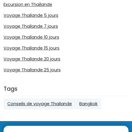
Excursion en Thaïlande
Voyage Thaïlande 5 jours
Voyage Thaïlande 7 jours
Voyage Thaïlande 10 jours
Voyage Thaïlande 15 jours
Voyage Thaïlande 20 jours
Voyage Thailande 25 jours
Tags
Conseils de voyage Thailande
Bangkok