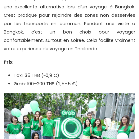
une excellente alternative lors d’un voyage à Bangkok.
C’est pratique pour rejoindre des zones non desservies
par les transports en commun. Pendant une visite à
Bangkok, c’est un bon choix pour voyager
confortablement, surtout en soirée. Cela facilite vraiment
votre expérience de voyage en Thaïlande.
Prix
:
Taxi: 35 THB (~0,9 €)
Grab: 100–200 THB (2,5–5 €)