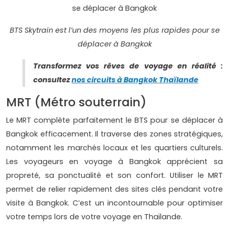
BTS Skytrain est l’un des moyens les plus rapides pour se
déplacer à Bangkok
Transformez vos rêves de voyage en réalité :
consultez
nos circuits à Bangkok Thaïlande
MRT (Métro souterrain)
Le MRT complète parfaitement le BTS pour se déplacer à
Bangkok efficacement. Il traverse des zones stratégiques,
notamment les marchés locaux et les quartiers culturels.
Les voyageurs en voyage à Bangkok apprécient sa
propreté, sa ponctualité et son confort. Utiliser le MRT
permet de relier rapidement des sites clés pendant votre
visite à Bangkok. C’est un incontournable pour optimiser
votre temps lors de votre voyage en Thaïlande.