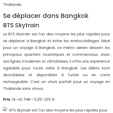
Thaïlande.
Se déplacer dans Bangkok
BTS Skytrain
Le BTS Skytrain est l’un des moyens les plus rapides pour
se déplacer à Bangkok et éviter les embouteillages. Idéal
pour un voyage à Bangkok, ce métro aérien dessert les
principaux quartiers touristiques et commerciaux. Avec
ses lignes modernes et climatisées, il offre une expérience
agréable pour toute visite à Bangkok. Les billets sont
abordables et disponibles à l’unité ou en carte
rechargeable. C’est un choix parfait pour un voyage en
Thaïlande sans stress.
Prix
: 14–42 THB ≈ 0,35–1,05 €