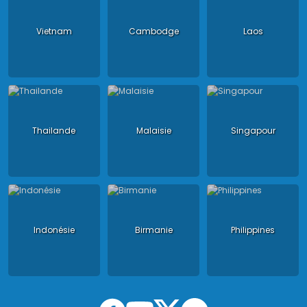
Vietnam
Cambodge
Laos
Thailande
Malaisie
Singapour
Indonésie
Birmanie
Philippines