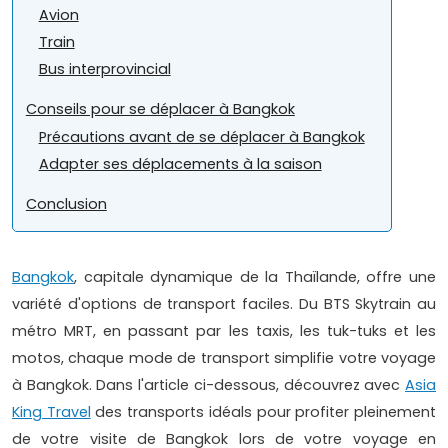
Avion
Train
Bus interprovincial
Conseils pour se déplacer à Bangkok
Précautions avant de se déplacer à Bangkok
Adapter ses déplacements à la saison
Conclusion
Bangkok
, capitale dynamique de la Thaïlande, offre une
variété d'options de transport faciles. Du BTS Skytrain au
métro MRT, en passant par les taxis, les tuk-tuks et les
motos, chaque mode de transport simplifie votre voyage
à Bangkok. Dans l'article ci-dessous, découvrez avec
Asia
King Travel
des transports idéals pour profiter pleinement
de votre visite de Bangkok lors de votre voyage en