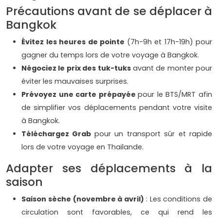
Précautions avant de se déplacer à
Bangkok
Évitez les heures de pointe
(7h-9h et 17h-19h) pour
gagner du temps lors de votre voyage à Bangkok.
Négociez le prix des tuk-tuks
avant de monter pour
éviter les mauvaises surprises.
Prévoyez une carte prépayée
pour le BTS/MRT afin
de simplifier vos déplacements pendant votre visite
à Bangkok.
Téléchargez Grab
pour un transport sûr et rapide
lors de votre voyage en Thaïlande.
Adapter ses déplacements à la
saison
Saison sèche (novembre à avril)
: Les conditions de
circulation sont favorables, ce qui rend les