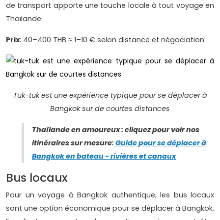
de transport apporte une touche locale à tout voyage en
Thaïlande.
Prix
: 40–400 THB ≈ 1–10 € selon distance et négociation
Tuk-tuk est une expérience typique pour se déplacer à
Bangkok sur de courtes distances
Thaïlande en amoureux : cliquez pour voir nos
itinéraires sur mesure
:
Guide pour se déplacer à
Bangkok en bateau - rivières et canaux
Bus locaux
Pour un voyage à Bangkok authentique, les bus locaux
sont une option économique pour se déplacer à Bangkok.