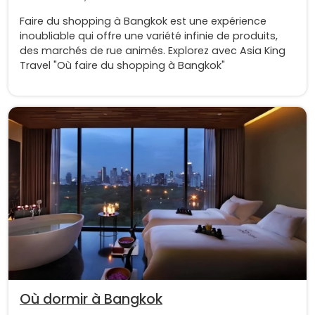
Faire du shopping à Bangkok est une expérience
inoubliable qui offre une variété infinie de produits,
des marchés de rue animés. Explorez avec Asia King
Travel "Où faire du shopping à Bangkok"
Où dormir à Bangkok