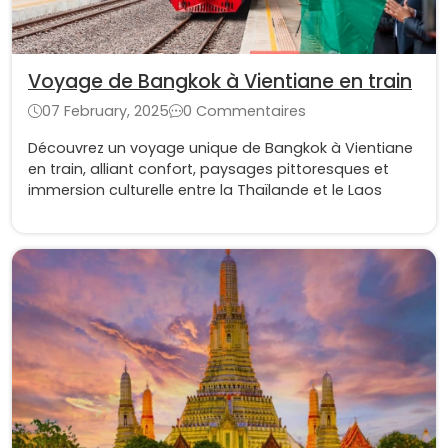
Voyage de Bangkok à Vientiane en train
07 February, 2025
0 Commentaires
Découvrez un voyage unique de Bangkok à Vientiane
en train, alliant confort, paysages pittoresques et
immersion culturelle entre la Thaïlande et le Laos