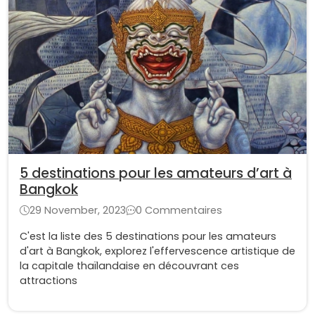
5 destinations pour les amateurs d’art à
Bangkok
29 November, 2023
0 Commentaires
C'est la liste des 5 destinations pour les amateurs
d'art à Bangkok, explorez l'effervescence artistique de
la capitale thaïlandaise en découvrant ces
attractions