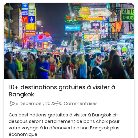
10+ destinations gratuites à visiter à
Bangkok
25 December, 2023
0 Commentaires
Ces destinations gratuites à visiter à Bangkok ci-
dessous seront certainement de bons choix pour
votre voyage à la découverte d’une Bangkok plus
économique