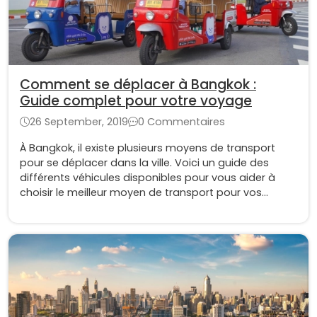
Comment se déplacer à Bangkok :
Guide complet pour votre voyage
26 September, 2019
0 Commentaires
À Bangkok, il existe plusieurs moyens de transport
pour se déplacer dans la ville. Voici un guide des
différents véhicules disponibles pour vous aider à
choisir le meilleur moyen de transport pour vos
déplacements à Bangkok.