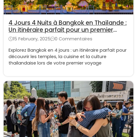
4 Jours 4 Nuits à Bangkok en Thaïlande :
Un itinéraire parfait pour un premier
voyage
15 February, 2025
0 Commentaires
Explorez Bangkok en 4 jours : un itinéraire parfait pour
découvrir les temples, la cuisine et la culture
thaïlandaise lors de votre premier voyage