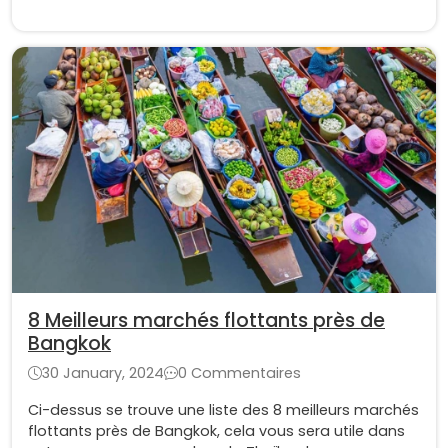
8 Meilleurs marchés flottants près de
Bangkok
30 January, 2024
0 Commentaires
Ci-dessus se trouve une liste des 8 meilleurs marchés
flottants près de Bangkok, cela vous sera utile dans