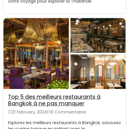
votre voyage pour explorer la Thaïlande
Top 5 des meilleurs restaurants à
Bangkok à ne pas manquer
21 February, 2024
0 Commentaires
Explorez les meilleurs restaurants à Bangkok, savourez
les cuisine typique en mêlant avec le