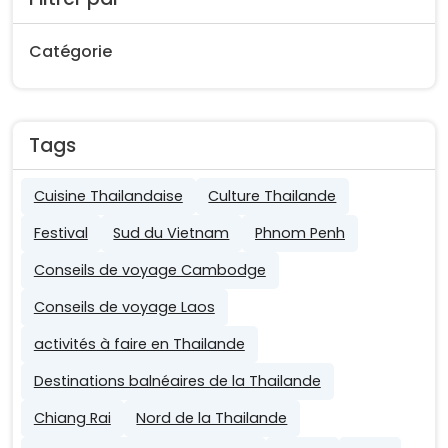
Catégorie
Tags
Cuisine Thailandaise
Culture Thailande
Festival
Sud du Vietnam
Phnom Penh
Conseils de voyage Cambodge
Conseils de voyage Laos
activités à faire en Thailande
Destinations balnéaires de la Thailande
Chiang Rai
Nord de la Thailande