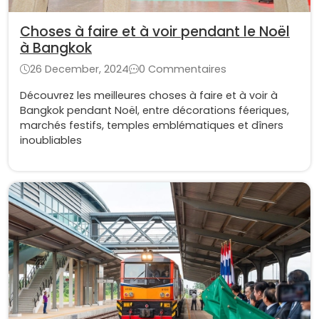
Choses à faire et à voir pendant le Noël
à Bangkok
26 December, 2024
0 Commentaires
Découvrez les meilleures choses à faire et à voir à
Bangkok pendant Noël, entre décorations féeriques,
marchés festifs, temples emblématiques et dîners
inoubliables