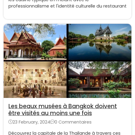
professionnalisme et l'identité culturelle du restaurant
Les beaux musées à Bangkok doivent
être visités au moins une fois
23 February, 2024
0 Commentaires
Découvrez la capitale de la Thaïlande à travers ces