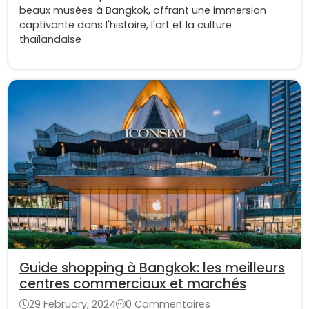
beaux musées à Bangkok, offrant une immersion
captivante dans l'histoire, l'art et la culture
thaïlandaise
Guide shopping à Bangkok: les meilleurs
centres commerciaux et marchés
29 February, 2024
0 Commentaires