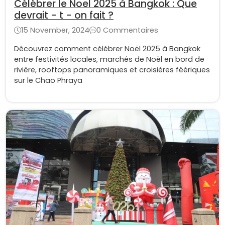
Célébrer le Noel 2025 à Bangkok : Que
devrait - t - on fait ?
15 November, 2024
0 Commentaires
Découvrez comment célébrer Noël 2025 à Bangkok
entre festivités locales, marchés de Noël en bord de
rivière, rooftops panoramiques et croisières féériques
sur le Chao Phraya