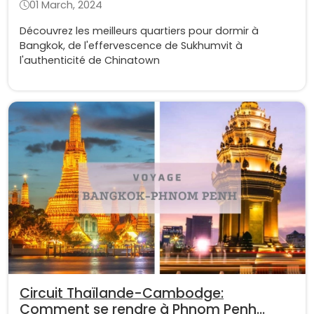
01 March, 2024
Découvrez les meilleurs quartiers pour dormir à
Bangkok, de l'effervescence de Sukhumvit à
l'authenticité de Chinatown
Circuit Thaïlande-Cambodge:
Comment se rendre à Phnom Penh