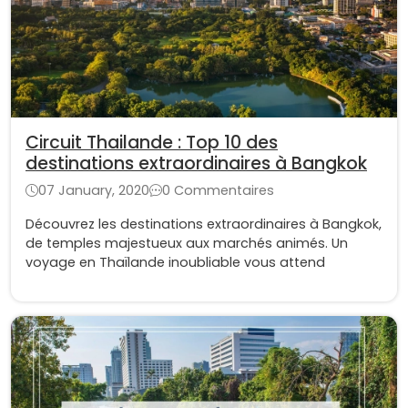
Circuit Thailande : Top 10 des
destinations extraordinaires à Bangkok
07 January, 2020
0 Commentaires
Découvrez les destinations extraordinaires à Bangkok,
de temples majestueux aux marchés animés. Un
voyage en Thaïlande inoubliable vous attend