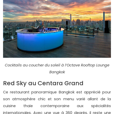
Cocktails au coucher du soleil à l’Octave Rooftop Lounge
Bangkok
Red Sky au Centara Grand
Ce restaurant panoramique Bangkok est apprécié pour
son atmosphère chic et son menu varié allant de la
cuisine thaïe contemporaine aux spécialités
internationales. Avec une vue à 360 degrés, il reste une