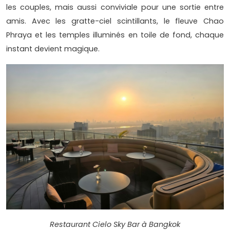
les couples, mais aussi conviviale pour une sortie entre
amis. Avec les gratte-ciel scintillants, le fleuve Chao
Phraya et les temples illuminés en toile de fond, chaque
instant devient magique.
Restaurant Cielo Sky Bar à Bangkok