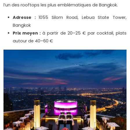
l’un des rooftops les plus emblématiques de Bangkok.
Adresse :
1055 Silom Road, Lebua State Tower,
Bangkok
Prix moyen :
à partir de 20–25 € par cocktail, plats
autour de 40–60 €