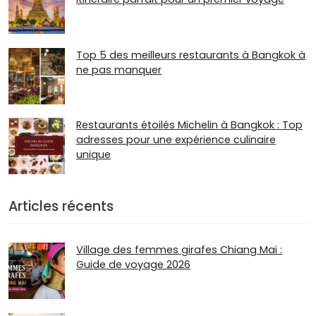
Top 5 des meilleurs restaurants à Bangkok à
ne pas manquer
Restaurants étoilés Michelin à Bangkok : Top
adresses pour une expérience culinaire
unique
Articles récents
Village des femmes girafes Chiang Mai :
Guide de voyage 2026