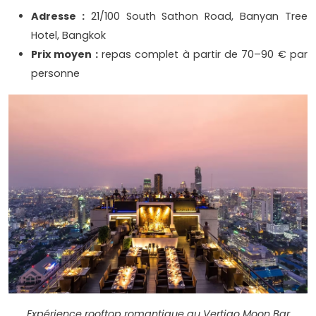
Adresse :
21/100 South Sathon Road, Banyan Tree
Hotel, Bangkok
Prix moyen :
repas complet à partir de 70–90 € par
personne
Expérience rooftop romantique au Vertigo Moon Bar