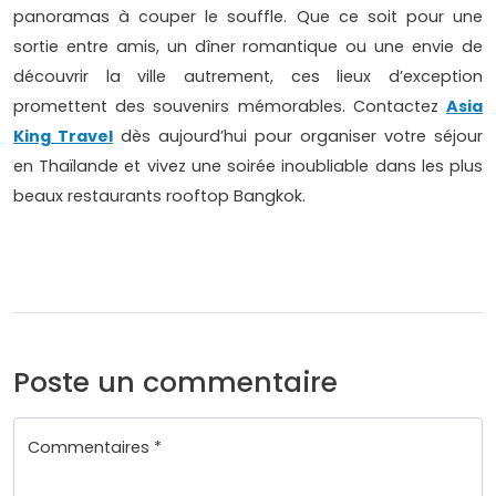
panoramas à couper le souffle. Que ce soit pour une
sortie entre amis, un dîner romantique ou une envie de
découvrir la ville autrement, ces lieux d’exception
promettent des souvenirs mémorables. Contactez
Asia
King Travel
dès aujourd’hui pour organiser votre séjour
en Thaïlande et vivez une soirée inoubliable dans les plus
beaux restaurants rooftop Bangkok.
Poste un commentaire
Commentaires *