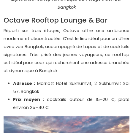
Bangkok
Octave Rooftop Lounge & Bar
Réparti sur trois étages, Octave offre une ambiance
moderne et décontractée. C’est le lieu idéal pour un dîner
avec vue Bangkok, accompagné de tapas et de cocktails
signatures. Très prisé des jeunes voyageurs, ce rooftop
est idéal pour ceux qui recherchent une adresse branchée
et dynamique à Bangkok.
Adresse :
Marriott Hotel Sukhumvit, 2 Sukhumvit Soi
57, Bangkok
Prix moyen :
cocktails autour de 15–20 €, plats
environ 25–40 €