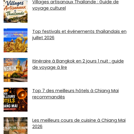
Villages artisanaux Thaïlande : Guide de
voyage culturel
Top festivals et événements thaïlandais en
juillet 2026
Itinéraire à Bangkok en 2 jours 1 nuit : guide
de voyage à lire
Top 7 des meilleurs hôtels à Chiang Mai
recommandés
Les meilleurs cours de cuisine à Chiang Mai
2026