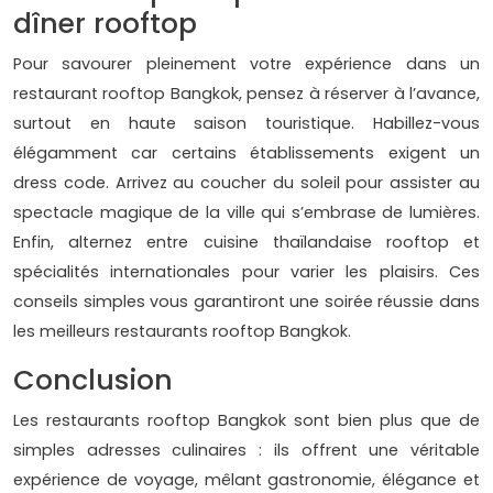
dîner rooftop
Pour savourer pleinement votre expérience dans un
restaurant rooftop Bangkok, pensez à réserver à l’avance,
surtout en haute saison touristique. Habillez-vous
élégamment car certains établissements exigent un
dress code. Arrivez au coucher du soleil pour assister au
spectacle magique de la ville qui s’embrase de lumières.
Enfin, alternez entre cuisine thaïlandaise rooftop et
spécialités internationales pour varier les plaisirs. Ces
conseils simples vous garantiront une soirée réussie dans
les meilleurs restaurants rooftop Bangkok.
Conclusion
Les restaurants rooftop Bangkok sont bien plus que de
simples adresses culinaires : ils offrent une véritable
expérience de voyage, mêlant gastronomie, élégance et