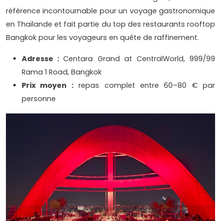
référence incontournable pour un voyage gastronomique
en Thaïlande et fait partie du top des restaurants rooftop
Bangkok pour les voyageurs en quête de raffinement.
Adresse :
Centara Grand at CentralWorld, 999/99
Rama 1 Road, Bangkok
Prix moyen :
repas complet entre 60–80 € par
personne