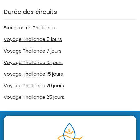
Durée des circuits
Excursion en Thaïlande
Voyage Thaïlande 5 jours
Voyage Thaïlande 7 jours
Voyage Thaïlande 10 jours
Voyage Thaïlande 15 jours
Voyage Thaïlande 20 jours
Voyage Thailande 25 jours