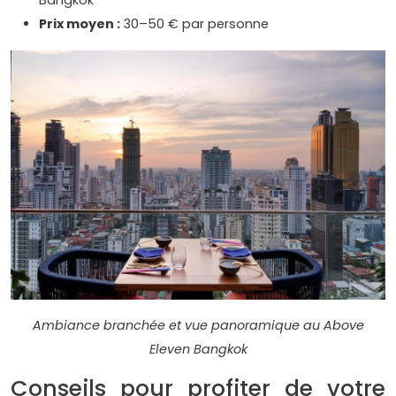
Prix moyen :
30–50 € par personne
Ambiance branchée et vue panoramique au Above
Eleven Bangkok
Conseils pour profiter de votre