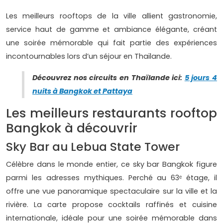
Les meilleurs rooftops de la ville allient gastronomie,
service haut de gamme et ambiance élégante, créant
une soirée mémorable qui fait partie des expériences
incontournables lors d’un séjour en Thaïlande.
Découvrez nos circuits en Thaïlande ici:
5 jours 4
nuits à Bangkok et Pattaya
Les meilleurs restaurants rooftop
Bangkok à découvrir
Sky Bar au Lebua State Tower
Célèbre dans le monde entier, ce sky bar Bangkok figure
parmi les adresses mythiques. Perché au 63ᵉ étage, il
offre une vue panoramique spectaculaire sur la ville et la
rivière. La carte propose cocktails raffinés et cuisine
internationale, idéale pour une soirée mémorable dans