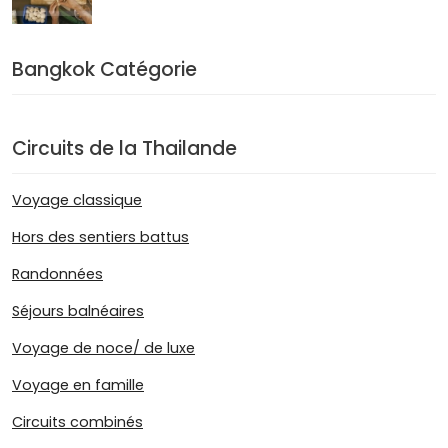
Bangkok Catégorie
Circuits de la Thailande
Voyage classique
Hors des sentiers battus
Randonnées
Séjours balnéaires
Voyage de noce/ de luxe
Voyage en famille
Circuits combinés