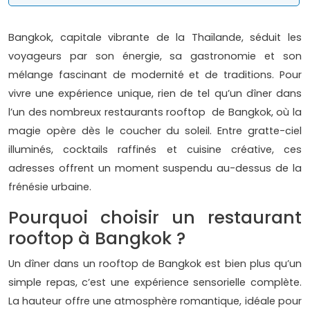
Bangkok, capitale vibrante de la Thaïlande, séduit les
voyageurs par son énergie, sa gastronomie et son
mélange fascinant de modernité et de traditions. Pour
vivre une expérience unique, rien de tel qu’un dîner dans
l’un des nombreux restaurants rooftop de Bangkok, où la
magie opère dès le coucher du soleil. Entre gratte-ciel
illuminés, cocktails raffinés et cuisine créative, ces
adresses offrent un moment suspendu au-dessus de la
frénésie urbaine.
Pourquoi choisir un restaurant
rooftop à Bangkok ?
Un dîner dans un rooftop de Bangkok est bien plus qu’un
simple repas, c’est une expérience sensorielle complète.
La hauteur offre une atmosphère romantique, idéale pour