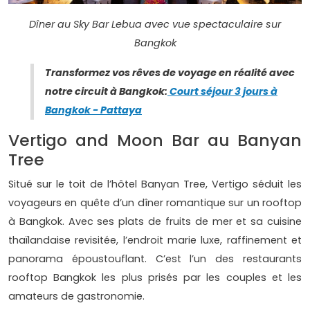
Dîner au Sky Bar Lebua avec vue spectaculaire sur
Bangkok
Transformez vos rêves de voyage en réalité avec
notre circuit à Bangkok:
Court séjour 3 jours à
Bangkok - Pattaya
Vertigo and Moon Bar au Banyan
Tree
Situé sur le toit de l’hôtel Banyan Tree, Vertigo séduit les
voyageurs en quête d’un dîner romantique sur un rooftop
à Bangkok. Avec ses plats de fruits de mer et sa cuisine
thaïlandaise revisitée, l’endroit marie luxe, raffinement et
panorama époustouflant. C’est l’un des restaurants
rooftop Bangkok les plus prisés par les couples et les
amateurs de gastronomie.