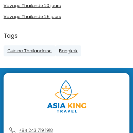
Voyage Thaïlande 20 jours
Voyage Thailande 25 jours
Tags
Cuisine Thailandaise
Bangkok
+84 243 719 1918