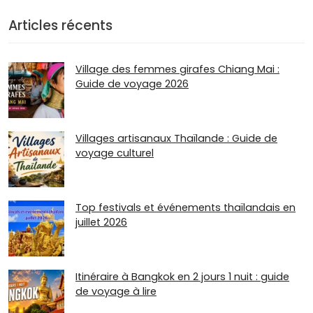
Articles récents
Village des femmes girafes Chiang Mai :
Guide de voyage 2026
Villages artisanaux Thaïlande : Guide de
voyage culturel
Top festivals et événements thaïlandais en
juillet 2026
Itinéraire à Bangkok en 2 jours 1 nuit : guide
de voyage à lire