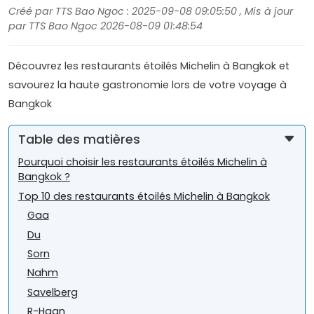
Créé par TTS Bao Ngoc : 2025-09-08 09:05:50 , Mis à jour
par TTS Bao Ngoc 2026-08-09 01:48:54
Découvrez les restaurants étoilés Michelin à Bangkok et
savourez la haute gastronomie lors de votre voyage à
Bangkok
Table des matières
Pourquoi choisir les restaurants étoilés Michelin à
Bangkok ?
Top 10 des restaurants étoilés Michelin à Bangkok
Gaa
Du
Sorn
Nahm
Savelberg
R-Haan