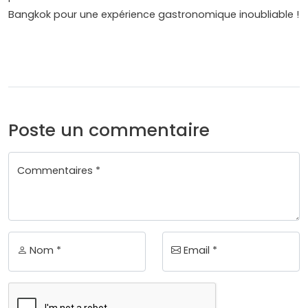
Bangkok pour une expérience gastronomique inoubliable !
Poste un commentaire
Commentaires *
Nom *
Email *