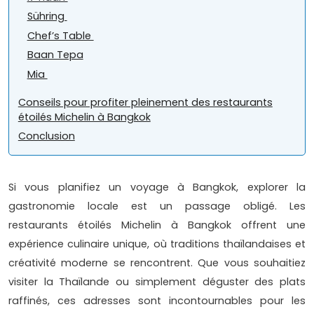
Sühring
Chef’s Table
Baan Tepa
Mia
Conseils pour profiter pleinement des restaurants
étoilés Michelin à Bangkok
Conclusion
Si vous planifiez un voyage à Bangkok, explorer la
gastronomie locale est un passage obligé. Les
restaurants étoilés Michelin à Bangkok offrent une
expérience culinaire unique, où traditions thaïlandaises et
créativité moderne se rencontrent. Que vous souhaitiez
visiter la Thaïlande ou simplement déguster des plats
raffinés, ces adresses sont incontournables pour les