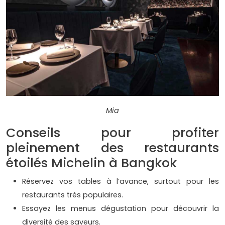
Mia
Conseils pour profiter
pleinement des restaurants
étoilés Michelin à Bangkok
Réservez vos tables à l’avance, surtout pour les
restaurants très populaires.
Essayez les menus dégustation pour découvrir la
diversité des saveurs.