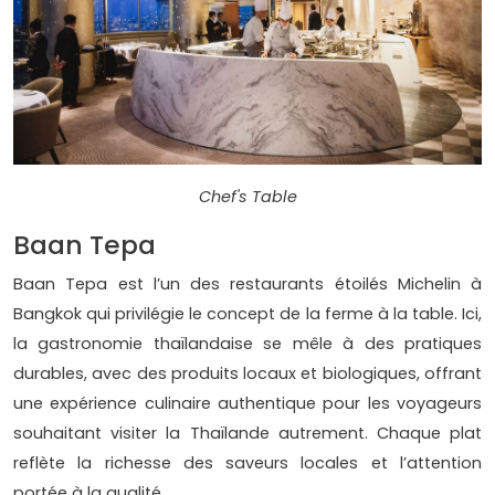
Chef's Table
Baan Tepa
Baan Tepa est l’un des restaurants étoilés Michelin à
Bangkok qui privilégie le concept de la ferme à la table. Ici,
la gastronomie thaïlandaise se mêle à des pratiques
durables, avec des produits locaux et biologiques, offrant
une expérience culinaire authentique pour les voyageurs
souhaitant visiter la Thaïlande autrement. Chaque plat
reflète la richesse des saveurs locales et l’attention
portée à la qualité.