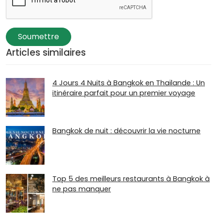
Soumettre
Articles similaires
4 Jours 4 Nuits à Bangkok en Thaïlande : Un
itinéraire parfait pour un premier voyage
Bangkok de nuit : découvrir la vie nocturne
Top 5 des meilleurs restaurants à Bangkok à
ne pas manquer