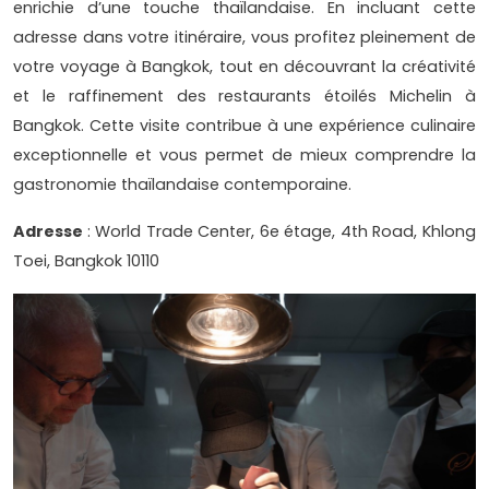
enrichie d’une touche thaïlandaise. En incluant cette
adresse dans votre itinéraire, vous profitez pleinement de
votre voyage à Bangkok, tout en découvrant la créativité
et le raffinement des restaurants étoilés Michelin à
Bangkok. Cette visite contribue à une expérience culinaire
exceptionnelle et vous permet de mieux comprendre la
gastronomie thaïlandaise contemporaine.
Adresse
: World Trade Center, 6e étage, 4th Road, Khlong
Toei, Bangkok 10110