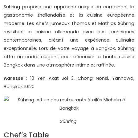
Sühring propose une approche unique en combinant la
gastronomie thaïlandaise et la cuisine européenne
moderne. Les chefs jumeaux Thomas et Mathias Sühring
revisitent la cuisine allemande avec des techniques
contemporaines, créant une expérience culinaire
exceptionnelle. Lors de votre voyage à Bangkok, Sühring
offre un cadre élégant pour découvrir la haute cuisine
Bangkok dans une atmosphère intime et raffinée.
Adresse
: 10 Yen Akat Soi 3, Chong Nonsi, Yannawa,
Bangkok 10120
Sühring
Chef’s Table