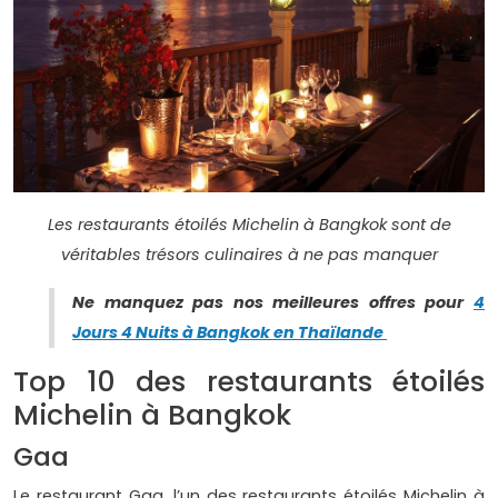
Les restaurants étoilés Michelin à Bangkok sont de
véritables trésors culinaires à ne pas manquer
Ne manquez pas nos meilleures offres pour
4
Jours 4 Nuits à Bangkok en Thaïlande
Top 10 des restaurants étoilés
Michelin à Bangkok
Gaa
Le restaurant Gaa, l’un des restaurants étoilés Michelin à