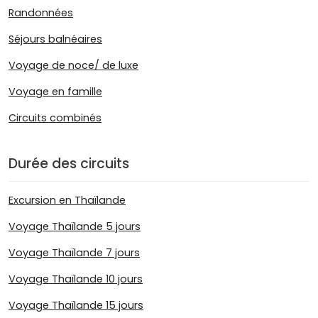
Randonnées
Séjours balnéaires
Voyage de noce/ de luxe
Voyage en famille
Circuits combinés
Durée des circuits
Excursion en Thaïlande
Voyage Thaïlande 5 jours
Voyage Thaïlande 7 jours
Voyage Thaïlande 10 jours
Voyage Thaïlande 15 jours