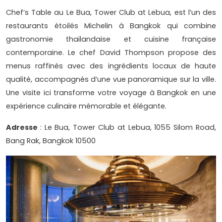
Chef’s Table au Le Bua, Tower Club at Lebua, est l’un des
restaurants étoilés Michelin à Bangkok qui combine
gastronomie thaïlandaise et cuisine française
contemporaine. Le chef David Thompson propose des
menus raffinés avec des ingrédients locaux de haute
qualité, accompagnés d’une vue panoramique sur la ville.
Une visite ici transforme votre voyage à Bangkok en une
expérience culinaire mémorable et élégante.
Adresse
: Le Bua, Tower Club at Lebua, 1055 Silom Road,
Bang Rak, Bangkok 10500