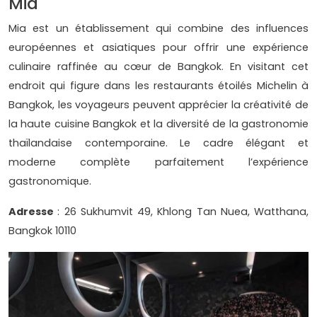
Mia
Mia est un établissement qui combine des influences
européennes et asiatiques pour offrir une expérience
culinaire raffinée au cœur de Bangkok. En visitant cet
endroit qui figure dans les restaurants étoilés Michelin à
Bangkok, les voyageurs peuvent apprécier la créativité de
la haute cuisine Bangkok et la diversité de la gastronomie
thaïlandaise contemporaine. Le cadre élégant et
moderne complète parfaitement l’expérience
gastronomique.
Adresse
: 26 Sukhumvit 49, Khlong Tan Nuea, Watthana,
Bangkok 10110