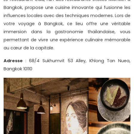
Bangkok, propose une cuisine innovante qui fusionne les
influences locales avec des techniques modernes. Lors de
votre voyage à Bangkok, ce lieu offre une véritable
immersion dans la gastronomie thaïlandaise, vous
permettant de vivre une expérience culinaire mémorable
au cœur de la capitale.
Adresse
: 68/4 Sukhumvit 53 Alley, Khlong Tan Nuea,
Bangkok 10110