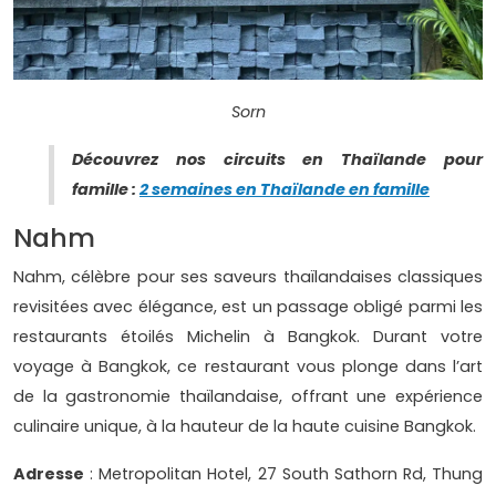
Sorn
Découvrez nos circuits en Thaïlande pour
famille :
2 semaines en Thaïlande en famille
Nahm
Nahm, célèbre pour ses saveurs thaïlandaises classiques
revisitées avec élégance, est un passage obligé parmi les
restaurants étoilés Michelin à Bangkok. Durant votre
voyage à Bangkok, ce restaurant vous plonge dans l’art
de la gastronomie thaïlandaise, offrant une expérience
culinaire unique, à la hauteur de la haute cuisine Bangkok.
Adresse
: Metropolitan Hotel, 27 South Sathorn Rd, Thung