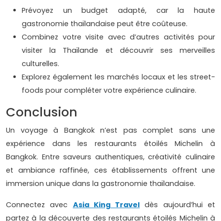
Prévoyez un budget adapté, car la haute
gastronomie thaïlandaise peut être coûteuse.
Combinez votre visite avec d’autres activités pour
visiter la Thaïlande et découvrir ses merveilles
culturelles.
Explorez également les marchés locaux et les street-
foods pour compléter votre expérience culinaire.
Conclusion
Un voyage à Bangkok n’est pas complet sans une
expérience dans les restaurants étoilés Michelin à
Bangkok. Entre saveurs authentiques, créativité culinaire
et ambiance raffinée, ces établissements offrent une
immersion unique dans la gastronomie thaïlandaise.
Connectez avec
Asia King Travel
dès aujourd’hui et
partez à la découverte des restaurants étoilés Michelin à