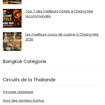
Top 7 des meilleurs hôtels à Chiang Mai
recommandés
Les meilleurs cours de cuisine à Chiang Mai
2026
Bangkok Catégorie
Circuits de la Thailande
Voyage classique
Hors des sentiers battus