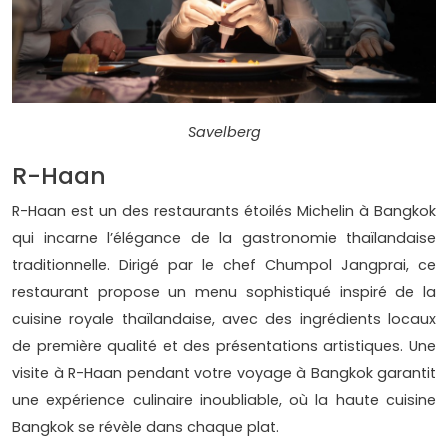
Savelberg
R-Haan
R-Haan est un des restaurants étoilés Michelin à Bangkok
qui incarne l’élégance de la gastronomie thaïlandaise
traditionnelle. Dirigé par le chef Chumpol Jangprai, ce
restaurant propose un menu sophistiqué inspiré de la
cuisine royale thaïlandaise, avec des ingrédients locaux
de première qualité et des présentations artistiques. Une
visite à R-Haan pendant votre voyage à Bangkok garantit
une expérience culinaire inoubliable, où la haute cuisine
Bangkok se révèle dans chaque plat.