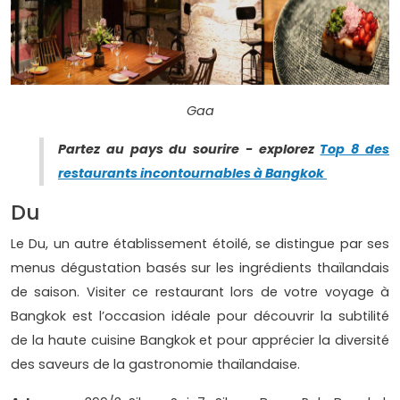
Gaa
Partez au pays du sourire - explorez
Top 8 des
restaurants incontournables à Bangkok
Du
Le Du, un autre établissement étoilé, se distingue par ses
menus dégustation basés sur les ingrédients thaïlandais
de saison. Visiter ce restaurant lors de votre voyage à
Bangkok est l’occasion idéale pour découvrir la subtilité
de la haute cuisine Bangkok et pour apprécier la diversité
des saveurs de la gastronomie thaïlandaise.