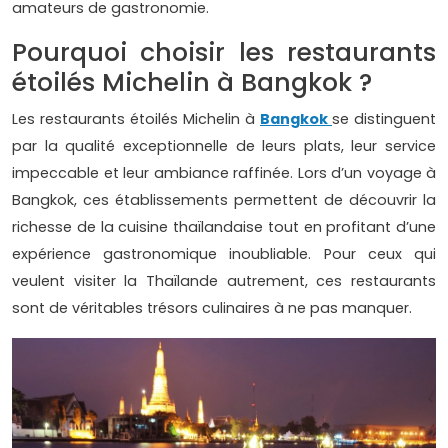
amateurs de gastronomie.
Pourquoi choisir les restaurants
étoilés Michelin à Bangkok ?
Les restaurants étoilés Michelin à
Bangkok
se distinguent
par la qualité exceptionnelle de leurs plats, leur service
impeccable et leur ambiance raffinée. Lors d’un voyage à
Bangkok, ces établissements permettent de découvrir la
richesse de la cuisine thaïlandaise tout en profitant d’une
expérience gastronomique inoubliable. Pour ceux qui
veulent visiter la Thaïlande autrement, ces restaurants
sont de véritables trésors culinaires à ne pas manquer.