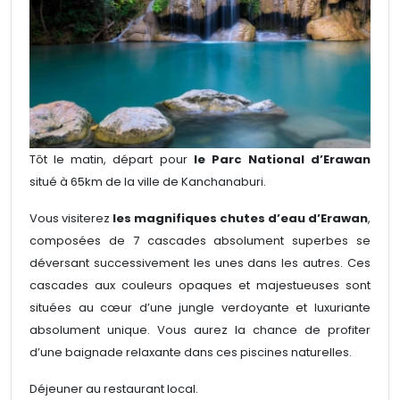
Tôt le matin, départ pour
le Parc National d’Erawan
situé à 65km de la ville de Kanchanaburi.
Vous visiterez
les magnifiques chutes d’eau d’Erawan
,
composées de 7 cascades absolument superbes se
déversant successivement les unes dans les autres. Ces
cascades aux couleurs opaques et majestueuses sont
situées au cœur d’une jungle verdoyante et luxuriante
absolument unique. Vous aurez la chance de profiter
d’une baignade relaxante dans ces piscines naturelles.
Déjeuner au restaurant local.