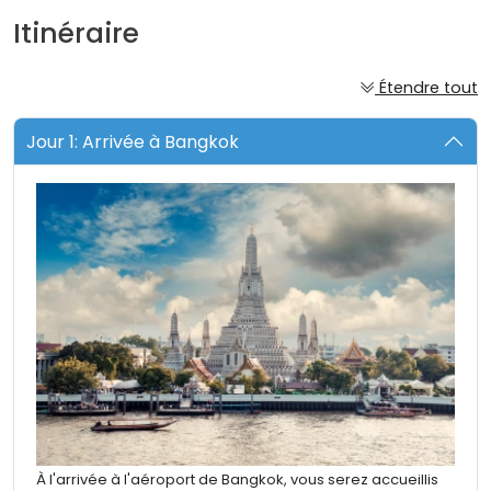
Itinéraire
Étendre tout
Jour 1: Arrivée à Bangkok
À l'arrivée à l'aéroport de Bangkok, vous serez accueillis