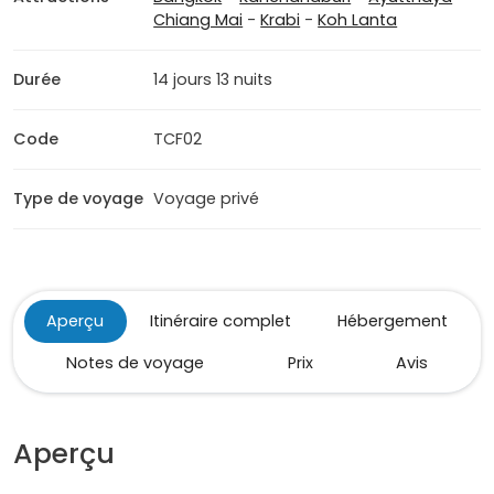
Chiang Mai
-
Krabi
-
Koh Lanta
Durée
14 jours 13 nuits
Code
TCF02
Type de voyage
Voyage privé
Aperçu
Itinéraire complet
Hébergement
Notes de voyage
Prix
Avis
Aperçu