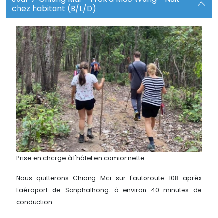
chez habitant (B/L/D)
Prise en charge à l'hôtel en camionnette.
Nous quitterons Chiang Mai sur l'autoroute 108 après
l'aéroport de Sanphathong, à environ 40 minutes de
conduction.