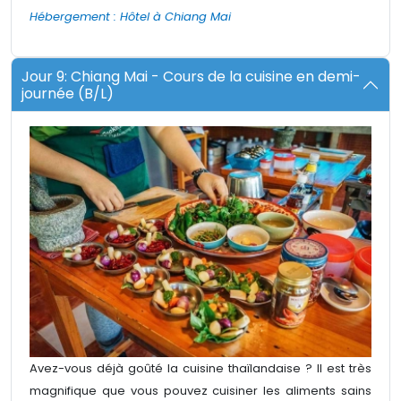
Hébergement : Hôtel à Chiang Mai
Jour 9: Chiang Mai - Cours de la cuisine en demi-
journée (B/L)
Avez-vous déjà goûté la cuisine thaïlandaise ? Il est très
magnifique que vous pouvez cuisiner les aliments sains