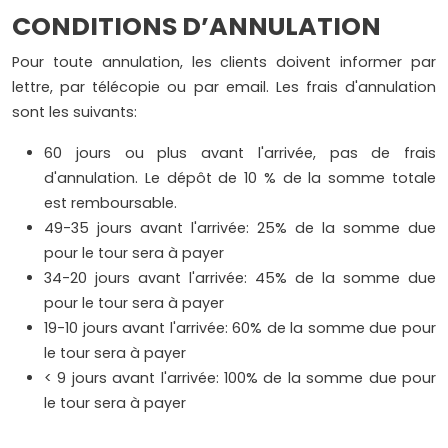
CONDITIONS D’ANNULATION
Pour toute annulation, les clients doivent informer par
lettre, par télécopie ou par email. Les frais d'annulation
sont les suivants:
60 jours ou plus avant l'arrivée, pas de frais
d'annulation. Le dépôt de 10 % de la somme totale
est remboursable.
49-35 jours avant l'arrivée: 25% de la somme due
pour le tour sera à payer
34-20 jours avant l'arrivée: 45% de la somme due
pour le tour sera à payer
19-10 jours avant l'arrivée: 60% de la somme due pour
le tour sera à payer
< 9 jours avant l'arrivée: 100% de la somme due pour
le tour sera à payer