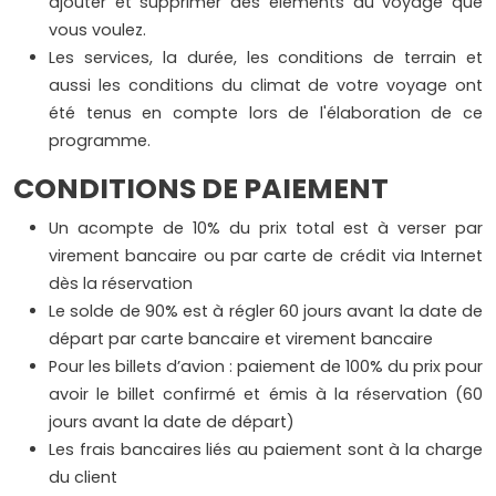
ajouter et supprimer des éléments du voyage que
vous voulez.
Les services, la durée, les conditions de terrain et
aussi les conditions du climat de votre voyage ont
été tenus en compte lors de l'élaboration de ce
programme.
CONDITIONS DE PAIEMENT
Un acompte de 10% du prix total est à verser par
virement bancaire ou par carte de crédit via Internet
dès la réservation
Le solde de 90% est à régler 60 jours avant la date de
départ par carte bancaire et virement bancaire
Pour les billets d’avion : paiement de 100% du prix pour
avoir le billet confirmé et émis à la réservation (60
jours avant la date de départ)
Les frais bancaires liés au paiement sont à la charge
du client