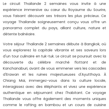
Le circuit Thaïlande 2 semaines vous invite à une
expérience immersive au cœur du Royaume du Sourire,
vous faisant découvrir ses trésors les plus précieux. Ce
voyage Thailande soigneusement conçu vous offre un
panorama complet du pays, alliant culture, nature et
détente balnéaire.
Votre séjour Thaïlande 2 semaines débute à Bangkok, où
vous explorerez la capitale vibrante et ses saveurs lors
d'un tour culinaire en tuk-tuk. Le circuit se poursuit avec la
découverte du célèbre marché flottant et de
Kanchanaburi, avant de vous emmener vers les cascades
d'Erawan et les ruines majestueuses d'Ayutthaya. À
Chiang Mai, immergez-vous dans la culture locale,
interagissez avec des éléphants et vivez une expérience
authentique en séjournant chez l'habitant. Ce voyage
Thaïlande vous offre également des moments uniques
comme le rafting en bambou et un cours de cuisine