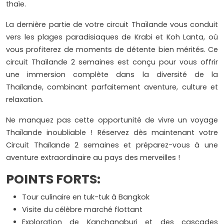
thaïe.
La dernière partie de votre circuit Thaïlande vous conduit
vers les plages paradisiaques de Krabi et Koh Lanta, où
vous profiterez de moments de détente bien mérités. Ce
circuit Thaïlande 2 semaines est conçu pour vous offrir
une immersion complète dans la diversité de la
Thaïlande, combinant parfaitement aventure, culture et
relaxation.
Ne manquez pas cette opportunité de vivre un voyage
Thaïlande inoubliable ! Réservez dès maintenant votre
Circuit Thaïlande 2 semaines et préparez-vous à une
aventure extraordinaire au pays des merveilles !
POINTS FORTS:
Tour culinaire en tuk-tuk à Bangkok
Visite du célèbre marché flottant
Exploration de Kanchanaburi et des cascades