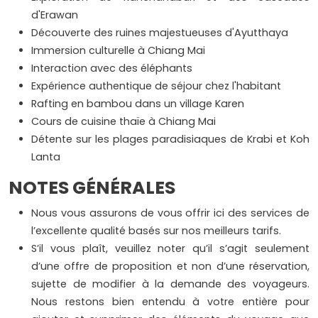
d'Erawan
Découverte des ruines majestueuses d'Ayutthaya
Immersion culturelle à Chiang Mai
Interaction avec des éléphants
Expérience authentique de séjour chez l'habitant
Rafting en bambou dans un village Karen
Cours de cuisine thaïe à Chiang Mai
Détente sur les plages paradisiaques de Krabi et Koh
Lanta
NOTES GÉNÉRALES
Nous vous assurons de vous offrir ici des services de
l’excellente qualité basés sur nos meilleurs tarifs.
S’il vous plaît, veuillez noter qu’il s’agit seulement
d’une offre de proposition et non d’une réservation,
sujette de modifier à la demande des voyageurs.
Nous restons bien entendu à votre entière pour