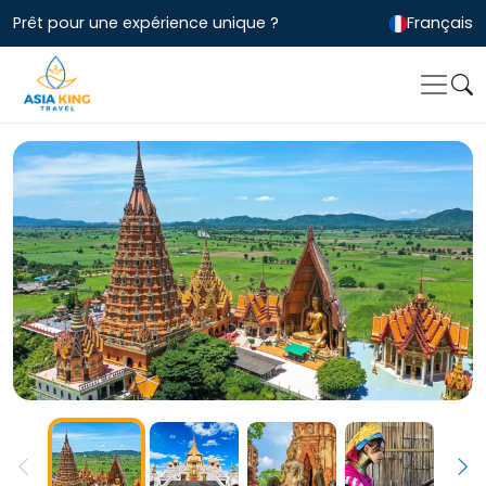
Prêt pour une expérience unique ?
Français