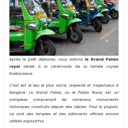
Après le petit déjeuner, nous visitons
le Grand Palais
royal
dédié à la cérémonie de la famille royale
thaïlandaise.
C’est est le lieu le plus sacré, respecté et majestueux à
Bangkok. Le Grand Palais, ou le Palais Royal, est un
complexe comprenant de nombreux monuments
historiques construits depuis des siècles. Pour la plupart,
ce sont des temples et des bâtiments officiels encore
utilisés aujourd’hui.