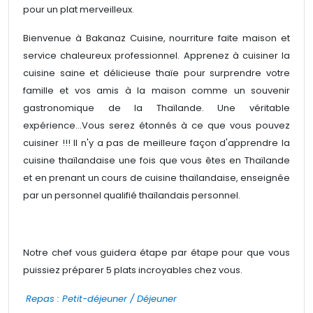
pour un plat merveilleux.
Bienvenue à Bakanaz Cuisine, nourriture faite maison et
service chaleureux professionnel. Apprenez à cuisiner la
cuisine saine et délicieuse thaïe pour surprendre votre
famille et vos amis à la maison comme un souvenir
gastronomique de la Thaïlande. Une véritable
expérience…Vous serez étonnés à ce que vous pouvez
cuisiner !!! Il n'y a pas de meilleure façon d'apprendre la
cuisine thaïlandaise une fois que vous êtes en Thaïlande
et en prenant un cours de cuisine thaïlandaise, enseignée
par un personnel qualifié thaïlandais personnel.
Notre chef vous guidera étape par étape pour que vous
puissiez préparer 5 plats incroyables chez vous.
Repas : Petit-déjeuner / Déjeuner