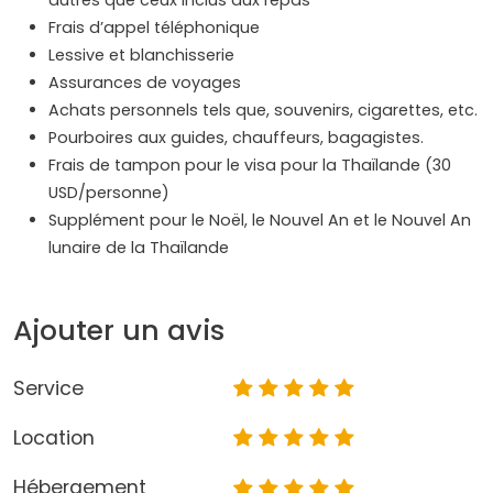
autres que ceux inclus aux repas
Frais d’appel téléphonique
Lessive et blanchisserie
Assurances de voyages
Achats personnels tels que, souvenirs, cigarettes, etc.
Pourboires aux guides, chauffeurs, bagagistes.
Frais de tampon pour le visa pour la Thaïlande (30
USD/personne)
Supplément pour le Noël, le Nouvel An et le Nouvel An
lunaire de la Thaïlande
Ajouter un avis
Service
Location
Hébergement