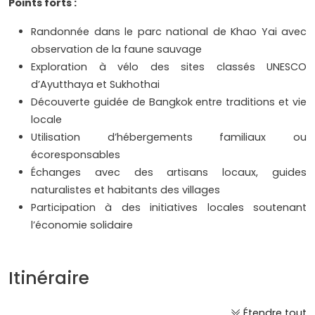
Points forts :
Randonnée dans le parc national de Khao Yai avec
observation de la faune sauvage
Exploration à vélo des sites classés UNESCO
d’Ayutthaya et Sukhothai
Découverte guidée de Bangkok entre traditions et vie
locale
Utilisation d’hébergements familiaux ou
écoresponsables
Échanges avec des artisans locaux, guides
naturalistes et habitants des villages
Participation à des initiatives locales soutenant
l’économie solidaire
Itinéraire
Étendre tout