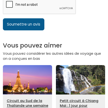
Soumettre un avis
Vous pouvez aimer
Vous pouvez considérer les autres idées de voyage que
on a conçues en bas
Circuit au Sud de la
Petit circuit à Chiang
Thailande une semaine
Mai : 1 jour pour