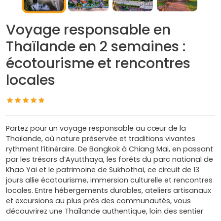
Voyage responsable en
Thaïlande en 2 semaines :
écotourisme et rencontres
locales
Partez pour un voyage responsable au cœur de la
Thaïlande, où nature préservée et traditions vivantes
rythment l’itinéraire. De Bangkok à Chiang Mai, en passant
par les trésors d’Ayutthaya, les forêts du parc national de
Khao Yai et le patrimoine de Sukhothai, ce circuit de 13
jours allie écotourisme, immersion culturelle et rencontres
locales. Entre hébergements durables, ateliers artisanaux
et excursions au plus près des communautés, vous
découvrirez une Thaïlande authentique, loin des sentier