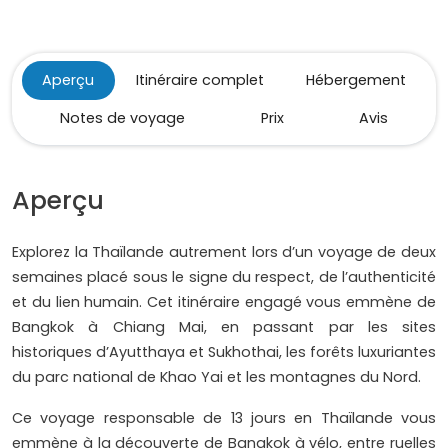
Aperçu
Itinéraire complet
Hébergement
Notes de voyage
Prix
Avis
Aperçu
Explorez la Thaïlande autrement lors d’un voyage de deux
semaines placé sous le signe du respect, de l’authenticité
et du lien humain. Cet itinéraire engagé vous emmène de
Bangkok à Chiang Mai, en passant par les sites
historiques d’Ayutthaya et Sukhothai, les forêts luxuriantes
du parc national de Khao Yai et les montagnes du Nord.
Ce voyage responsable de 13 jours en Thaïlande vous
emmène à la découverte de Bangkok à vélo, entre ruelles