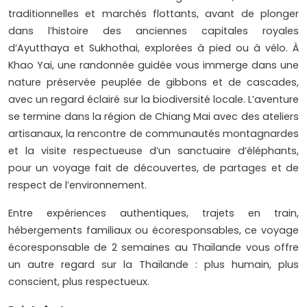
traditionnelles et marchés flottants, avant de plonger
dans l’histoire des anciennes capitales royales
d’Ayutthaya et Sukhothai, explorées à pied ou à vélo. À
Khao Yai, une randonnée guidée vous immerge dans une
nature préservée peuplée de gibbons et de cascades,
avec un regard éclairé sur la biodiversité locale. L’aventure
se termine dans la région de Chiang Mai avec des ateliers
artisanaux, la rencontre de communautés montagnardes
et la visite respectueuse d’un sanctuaire d’éléphants,
pour un voyage fait de découvertes, de partages et de
respect de l’environnement.
Entre expériences authentiques, trajets en train,
hébergements familiaux ou écoresponsables, ce voyage
écoresponsable de 2 semaines au Thaïlande vous offre
un autre regard sur la Thaïlande : plus humain, plus
conscient, plus respectueux.