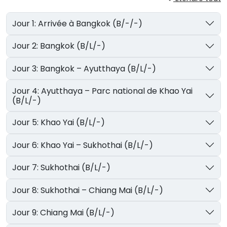
Jour 1: Arrivée à Bangkok (B/-/-)
Jour 2: Bangkok (B/L/-)
Jour 3: Bangkok – Ayutthaya (B/L/-)
Jour 4: Ayutthaya – Parc national de Khao Yai
(B/L/-)
Jour 5: Khao Yai (B/L/-)
Jour 6: Khao Yai – Sukhothai (B/L/-)
Jour 7: Sukhothai (B/L/-)
Jour 8: Sukhothai – Chiang Mai (B/L/-)
Jour 9: Chiang Mai (B/L/-)