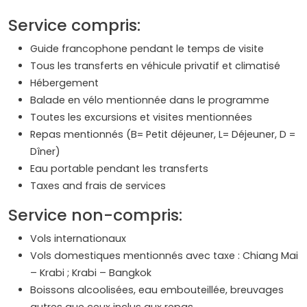
Service compris:
Guide francophone pendant le temps de visite
Tous les transferts en véhicule privatif et climatisé
Hébergement
Balade en vélo mentionnée dans le programme
Toutes les excursions et visites mentionnées
Repas mentionnés (B= Petit déjeuner, L= Déjeuner, D =
Dîner)
Eau portable pendant les transferts
Taxes and frais de services
Service non-compris:
Vols internationaux
Vols domestiques mentionnés avec taxe : Chiang Mai
– Krabi ; Krabi – Bangkok
Boissons alcoolisées, eau embouteillée, breuvages