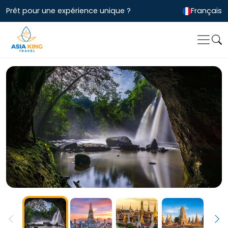
Prêt pour une expérience unique ?
Français