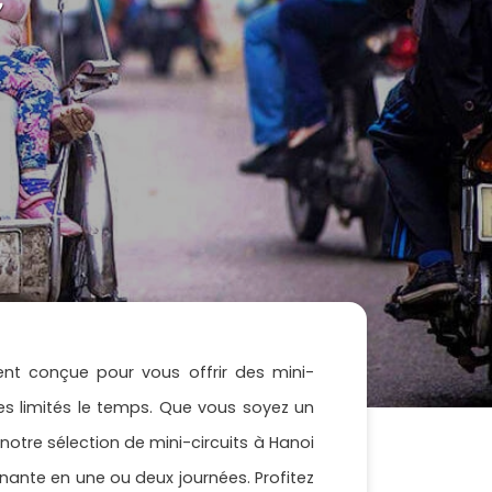
ent conçue pour vous offrir des mini-
tes limités le temps. Que vous soyez un
otre sélection de mini-circuits à Hanoi
inante en une ou deux journées. Profitez