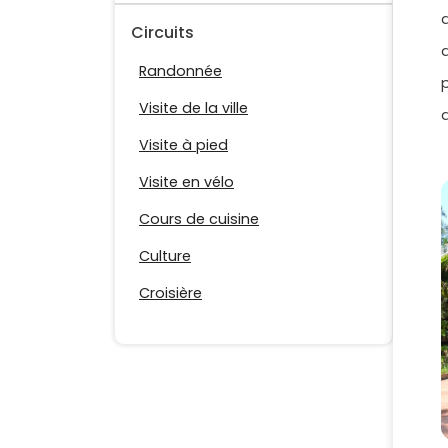
Circuits
Randonnée
Visite de la ville
Visite à pied
Visite en vélo
Cours de cuisine
Culture
Croisière