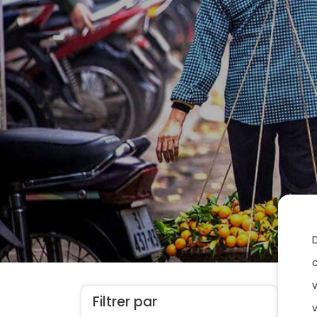
Filtrer par