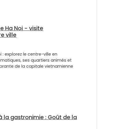
 Ha Noi - visite
 ville
: explorez le centre-ville en
matiques, ses quartiers animés et
brante de la capitale vietnamienne
 la gastronimie : Goût de la