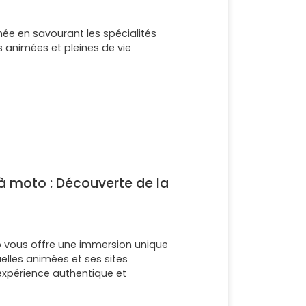
ée en savourant les spécialités
 animées et pleines de vie
à moto : Découverte de la
 vous offre une immersion unique
ruelles animées et ses sites
expérience authentique et