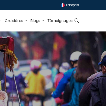
Français
Croisières
Blogs
Témoignages