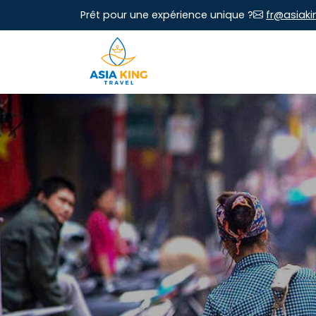
Prêt pour une expérience unique ?
fr@asiaki