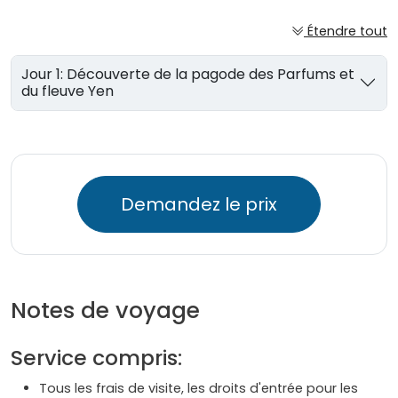
Étendre tout
Jour 1: Découverte de la pagode des Parfums et
du fleuve Yen
Demandez le prix
Notes de voyage
Service compris:
Tous les frais de visite, les droits d'entrée pour les