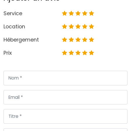
Service
Location
Hébergement
Prix