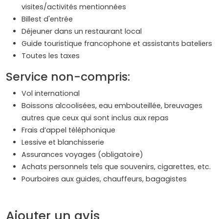
visites/activités mentionnées
Billest d'entrée
Déjeuner dans un restaurant local
Guide touristique francophone et assistants bateliers
Toutes les taxes
Service non-compris:
Vol international
Boissons alcoolisées, eau embouteillée, breuvages
autres que ceux qui sont inclus aux repas
Frais d’appel téléphonique
Lessive et blanchisserie
Assurances voyages (obligatoire)
Achats personnels tels que souvenirs, cigarettes, etc.
Pourboires aux guides, chauffeurs, bagagistes
Ajouter un avis