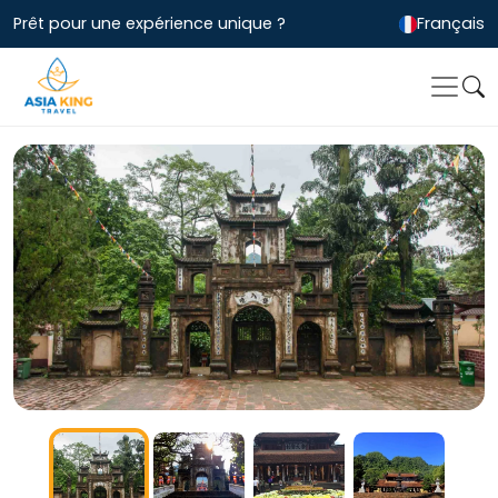
Prêt pour une expérience unique ?
Français