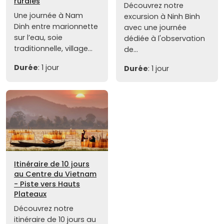
rurales
Découvrez notre
Une journée à Nam
excursion à Ninh Binh
Dinh entre marionnette
avec une journée
sur l’eau, soie
dédiée à l'observation
traditionnelle, village...
de...
Durée
: 1 jour
Durée
: 1 jour
Itinéraire de 10 jours
au Centre du Vietnam
- Piste vers Hauts
Plateaux
Découvrez notre
itinéraire de 10 jours au