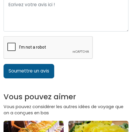
Soumettre un avis
Vous pouvez aimer
Vous pouvez considérer les autres idées de voyage que
on a conçues en bas