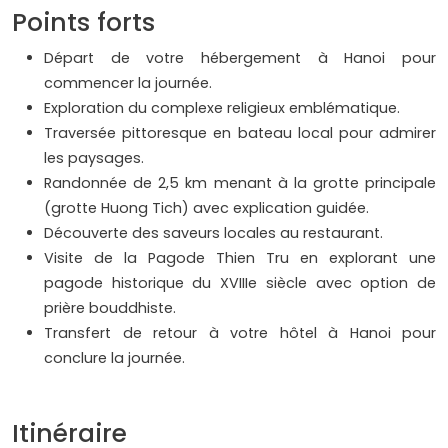
Points forts
Départ de votre hébergement à Hanoi pour
commencer la journée.
Exploration du complexe religieux emblématique.
Traversée pittoresque en bateau local pour admirer
les paysages.
Randonnée de 2,5 km menant à la grotte principale
(grotte Huong Tich) avec explication guidée.
Découverte des saveurs locales au restaurant.
Visite de la Pagode Thien Tru en explorant une
pagode historique du XVIIIe siècle avec option de
prière bouddhiste.
Transfert de retour à votre hôtel à Hanoi pour
conclure la journée.
Itinéraire