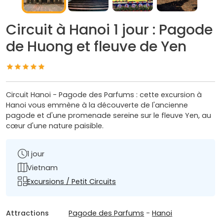
Circuit à Hanoi 1 jour : Pagode
de Huong et fleuve de Yen
Circuit Hanoi - Pagode des Parfums : cette excursion à
Hanoi vous emmène à la découverte de l'ancienne
pagode et d'une promenade sereine sur le fleuve Yen, au
cœur d'une nature paisible.
1 jour
Vietnam
Excursions / Petit Circuits
Attractions
Pagode des Parfums
-
Hanoi