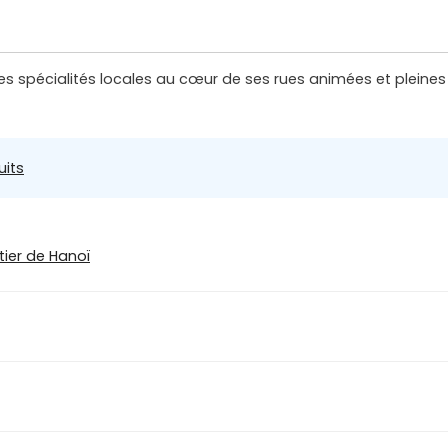
s spécialités locales au cœur de ses rues animées et pleines
uits
tier de Hanoï