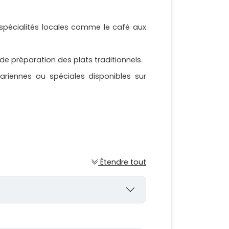
s spécialités locales comme le café aux
e préparation des plats traditionnels.
tariennes ou spéciales disponibles sur
Étendre tout