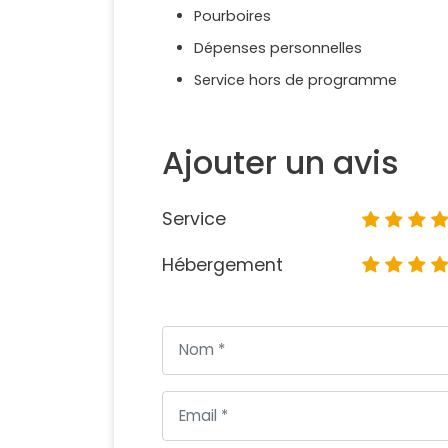
Pourboires
Dépenses personnelles
Service hors de programme
Ajouter un avis
Service
Hébergement