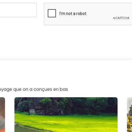
voyage que on a conçues en bas