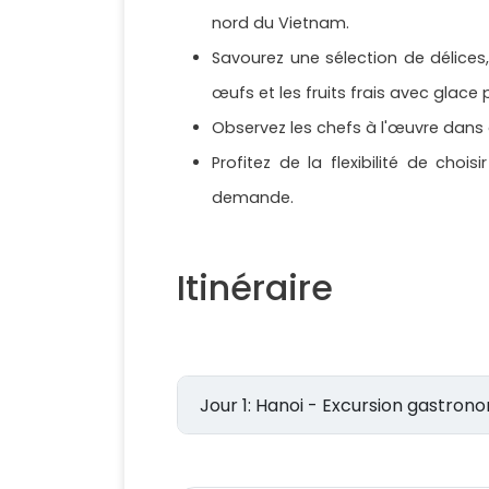
nord du Vietnam.
Savourez une sélection de délices,
œufs et les fruits frais avec glace p
Observez les chefs à l'œuvre dans 
Profitez de la flexibilité de cho
demande.
Itinéraire