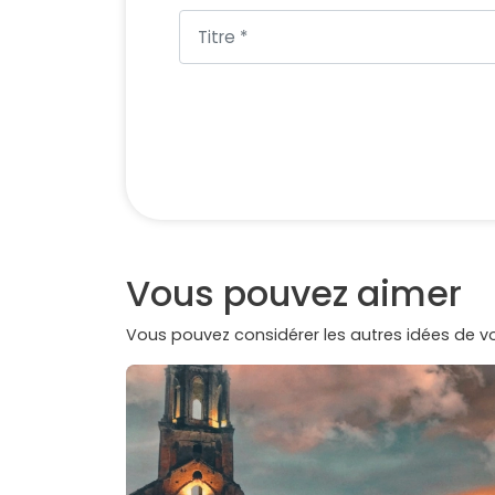
Vous pouvez aimer
Vous pouvez considérer les autres idées de 