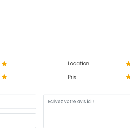
Location
Prix