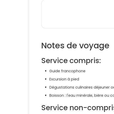
Notes de voyage
Service compris:
Guide francophone
Excursion à pied
Dégustations culinaires déjeuner o
Boisson : l'eau minérale, bière ou c
Service non-compri