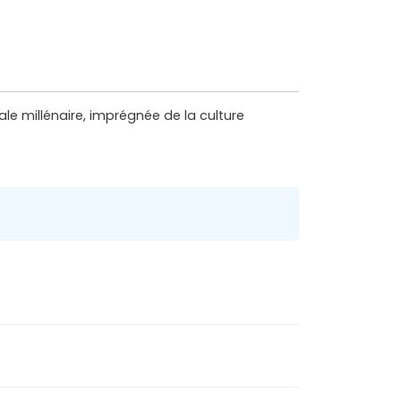
le millénaire, imprégnée de la culture