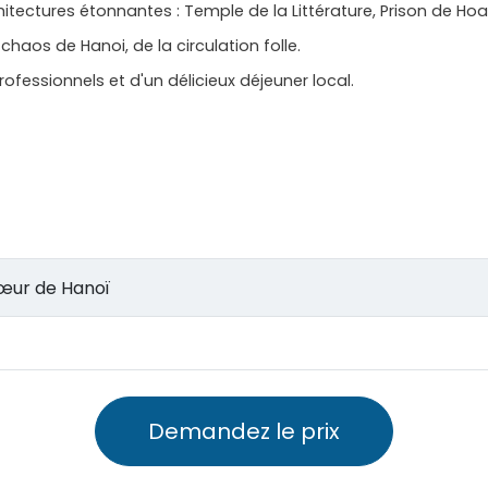
chitectures étonnantes : Temple de la Littérature, Prison de Hoa
 chaos de Hanoi, de la circulation folle.
rofessionnels et d'un délicieux déjeuner local.
u cœur de Hanoï
Demandez le prix