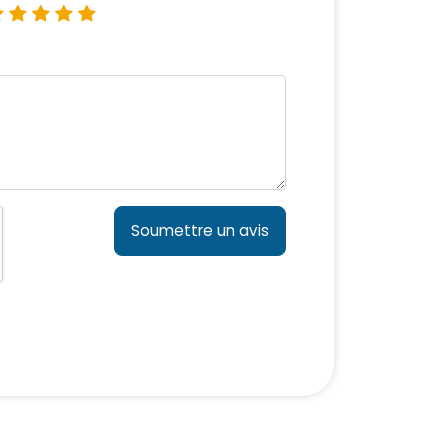
Soumettre un avis