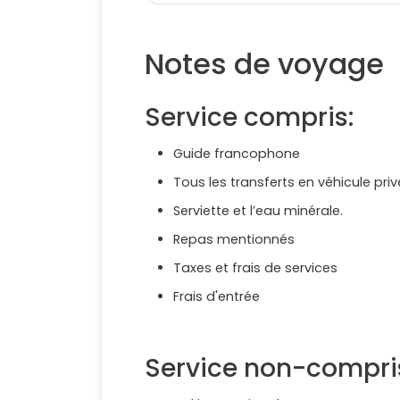
Notes de voyage
Service compris:
Guide francophone
Tous les transferts en véhicule priv
Serviette et l’eau minérale.
Repas mentionnés
Taxes et frais de services
Frais d'entrée
Service non-compri