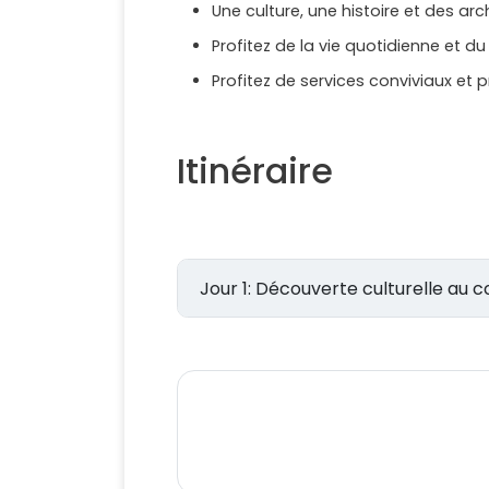
Une culture, une histoire et des ar
Profitez de la vie quotidienne et du
Profitez de services conviviaux et p
Itinéraire
Jour 1: Découverte culturelle a