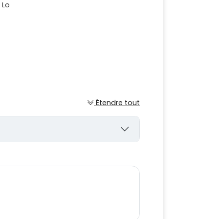
 Lo
Étendre tout