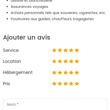
Lessive et blanchisserie
Assurances voyages
Achats personnels tels que souvenirs, cigarettes, etc.
Pourboires aux guides, chauffeurs, bagagistes
Ajouter un avis
Service
Location
Hébergement
Prix