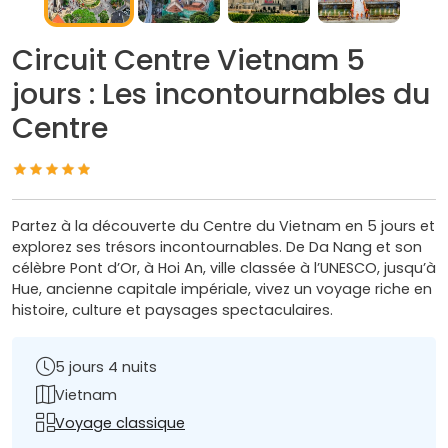
Circuit Centre Vietnam 5
jours : Les incontournables du
Centre
Partez à la découverte du Centre du Vietnam en 5 jours et
explorez ses trésors incontournables. De Da Nang et son
célèbre Pont d’Or, à Hoi An, ville classée à l’UNESCO, jusqu’à
Hue, ancienne capitale impériale, vivez un voyage riche en
histoire, culture et paysages spectaculaires.
5 jours 4 nuits
Vietnam
Voyage classique