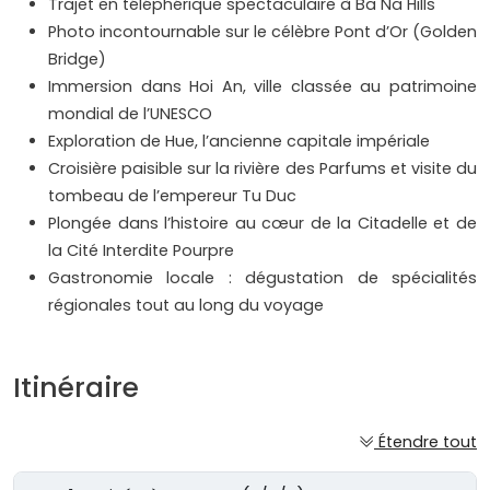
Trajet en téléphérique spectaculaire à Ba Na Hills
Photo incontournable sur le célèbre Pont d’Or (Golden
Bridge)
Immersion dans Hoi An, ville classée au patrimoine
mondial de l’UNESCO
Exploration de Hue, l’ancienne capitale impériale
Croisière paisible sur la rivière des Parfums et visite du
tombeau de l’empereur Tu Duc
Plongée dans l’histoire au cœur de la Citadelle et de
la Cité Interdite Pourpre
Gastronomie locale : dégustation de spécialités
régionales tout au long du voyage
Itinéraire
Étendre tout