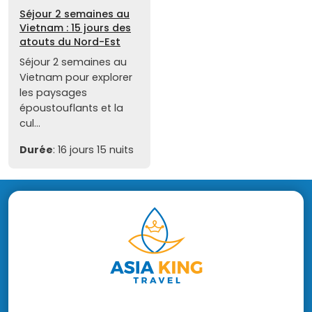
Séjour 2 semaines au
Vietnam : 15 jours des
atouts du Nord-Est
Séjour 2 semaines au
Vietnam pour explorer
les paysages
époustouflants et la
cul...
Durée
: 16 jours 15 nuits