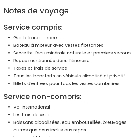
Notes de voyage
Service compris:
Guide francophone
Bateau à moteur avec vestes flottantes
Serviette, l’eau minérale naturelle et premiers secours
Repas mentionnés dans l’itinéraire
Taxes et frais de service
Tous les transferts en véhicule climatisé et privatif
Billets d’entrées pour tous les visites combinées
Service non-compris:
Vol international
Les frais de visa
Boissons alcoolisées, eau embouteillée, breuvages
autres que ceux inclus aux repas.