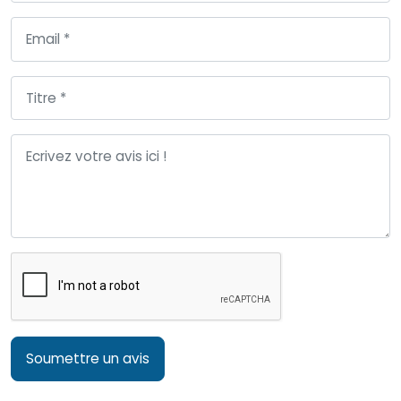
Soumettre un avis