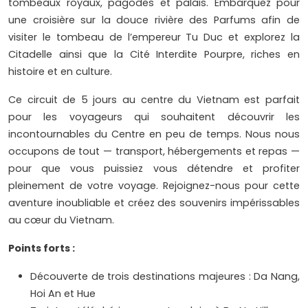
tombeaux royaux, pagodes et palais. Embarquez pour
une croisière sur la douce rivière des Parfums afin de
visiter le tombeau de l’empereur Tu Duc et explorez la
Citadelle ainsi que la Cité Interdite Pourpre, riches en
histoire et en culture.
Ce circuit de 5 jours au centre du Vietnam est parfait
pour les voyageurs qui souhaitent découvrir les
incontournables du Centre en peu de temps. Nous nous
occupons de tout — transport, hébergements et repas —
pour que vous puissiez vous détendre et profiter
pleinement de votre voyage. Rejoignez-nous pour cette
aventure inoubliable et créez des souvenirs impérissables
au cœur du Vietnam.
Points forts :
Découverte de trois destinations majeures : Da Nang,
Hoi An et Hue