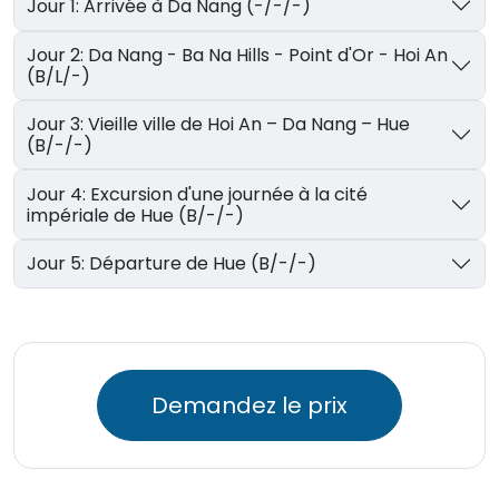
Jour 1: Arrivée à Da Nang (-/-/-)
Jour 2: Da Nang - Ba Na Hills - Point d'Or - Hoi An
(B/L/-)
Jour 3: Vieille ville de Hoi An – Da Nang – Hue
(B/-/-)
Jour 4: Excursion d'une journée à la cité
impériale de Hue (B/-/-)
Jour 5: Départure de Hue (B/-/-)
Demandez le prix