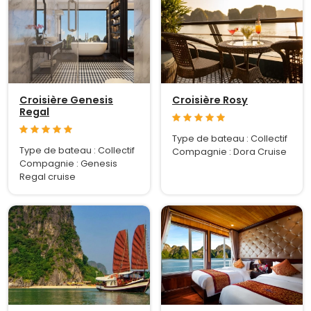
Croisière Genesis
Croisière Rosy
Regal
Type de bateau : Collectif
Type de bateau : Collectif
Compagnie : Dora Cruise
Compagnie : Genesis
Regal cruise