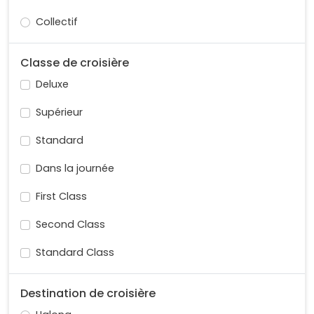
Collectif
Classe de croisière
Deluxe
Supérieur
Standard
Dans la journée
First Class
Second Class
Standard Class
Destination de croisière