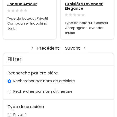
Jonque Amour
Croisière Lavender
Elegance
Type de bateau : Privatif
Type de bateau : Collectif
Compagnie : Indochina
Compagnie : Lavender
Junk
cruise
Précédent
Suivant
Filtrer
Recherche par croisière
Rechercher par nom de croisière
Rechercher par nom d'itinéraire
Type de croisière
Privatif