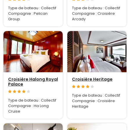
Type de bateau : Collectif
Type de bateau : Collectif
Compagnie : Pelican
Compagnie : Croisière
Group
Arcady
Croisière Halong Royal
Croisière Heritage
Palace
Type de bateau : Collectif
Type de bateau : Collectif
Compagnie : Croisière
Compagnie : Ha Long
Heritage
Cruise