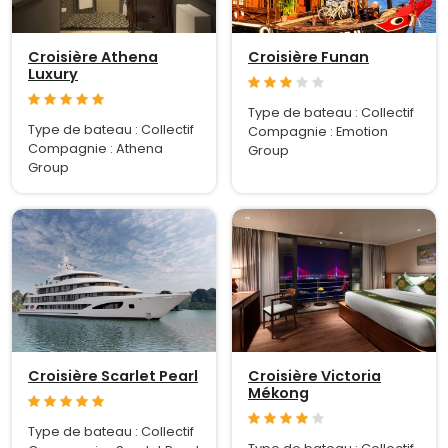
Croisière Athena
Croisière Funan
Luxury
Type de bateau : Collectif
Type de bateau : Collectif
Compagnie : Emotion
Compagnie : Athena
Group
Group
Croisière Scarlet Pearl
Croisière Victoria
Mékong
Type de bateau : Collectif