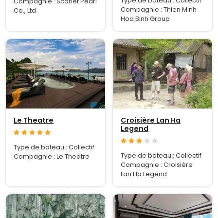
Type de bateau : Collectif
Compagnie : Scarlet Pearl
Compagnie : Thien Minh
Co., Ltd
Hoa Binh Group
Le Theatre
Croisière Lan Ha
Legend
Type de bateau : Collectif
Type de bateau : Collectif
Compagnie : Le Theatre
Compagnie : Croisière
Lan Ha Legend