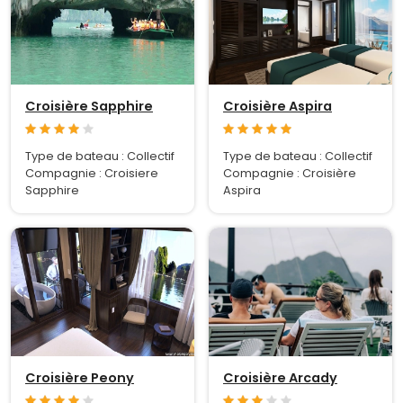
Croisière Sapphire
Croisière Aspira
Type de bateau : Collectif
Type de bateau : Collectif
Compagnie : Croisiere
Compagnie : Croisière
Sapphire
Aspira
Croisière Peony
Croisière Arcady