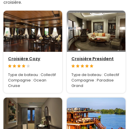
croisière.
Croisière Cozy
Croisière President
Type de bateau : Collectif
Type de bateau : Collectif
Compagnie : Ocean
Compagnie : Paradise
Cruise
Grand