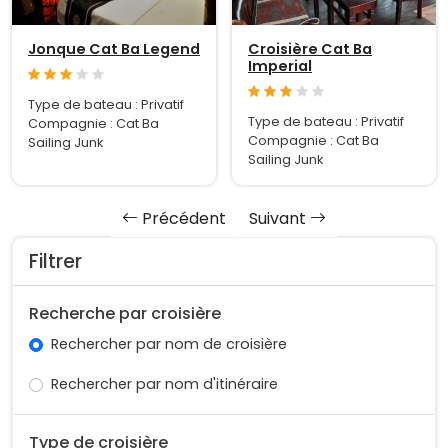
Jonque Cat Ba Legend
Croisière Cat Ba
Imperial
Type de bateau : Privatif
Type de bateau : Privatif
Compagnie : Cat Ba
Compagnie : Cat Ba
Sailing Junk
Sailing Junk
Précédent
Suivant
Filtrer
Recherche par croisière
Rechercher par nom de croisière
Rechercher par nom d'itinéraire
Type de croisière