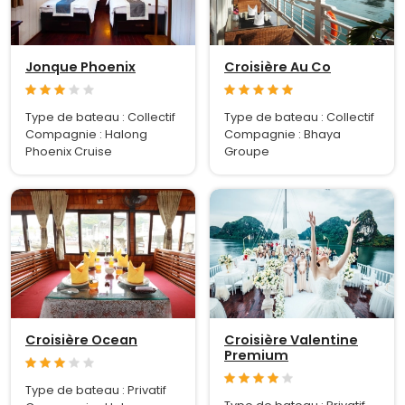
Jonque Phoenix
Croisière Au Co
Type de bateau : Collectif
Type de bateau : Collectif
Compagnie : Halong
Compagnie : Bhaya
Phoenix Cruise
Groupe
Croisière Ocean
Croisière Valentine
Premium
Type de bateau : Privatif