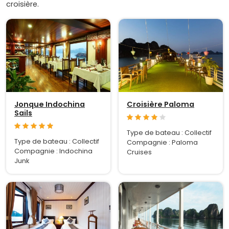
croisière.
Jonque Indochina
Croisière Paloma
Sails
Type de bateau : Collectif
Type de bateau : Collectif
Compagnie : Paloma
Compagnie : Indochina
Cruises
Junk