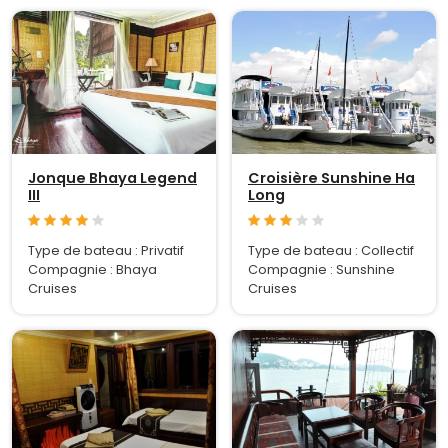
Jonque Bhaya Legend
Croisière Sunshine Ha
III
Long
Type de bateau : Privatif
Type de bateau : Collectif
Compagnie : Bhaya
Compagnie : Sunshine
Cruises
Cruises