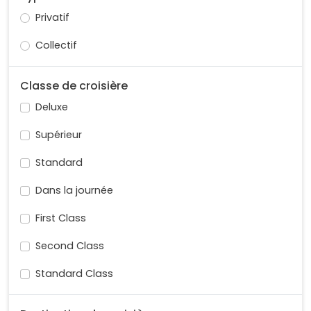
Privatif
Collectif
Classe de croisière
Deluxe
Supérieur
Standard
Dans la journée
First Class
Second Class
Standard Class