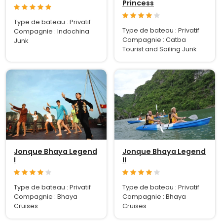
Princess
Type de bateau : Privatif
Type de bateau : Privatif
Compagnie : Indochina
Compagnie : Catba
Junk
Tourist and Sailing Junk
Jonque Bhaya Legend
Jonque Bhaya Legend
I
II
Type de bateau : Privatif
Type de bateau : Privatif
Compagnie : Bhaya
Compagnie : Bhaya
Cruises
Cruises