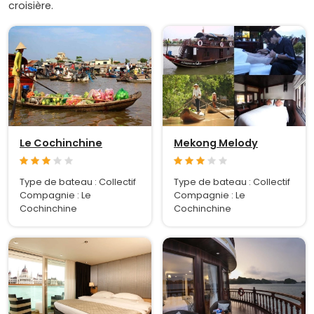
croisière.
Le Cochinchine
Mekong Melody
Type de bateau : Collectif
Type de bateau : Collectif
Compagnie : Le
Compagnie : Le
Cochinchine
Cochinchine