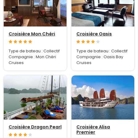
Croisière Mon Chéri
Croisière Oasis
Type de bateau : Collectif
Type de bateau : Collectif
Compagnie : Mon Chéri
Compagnie : Oasis Bay
Cruises
Cruises
Croisière Dragon Pearl
Croisière Alisa
Premier