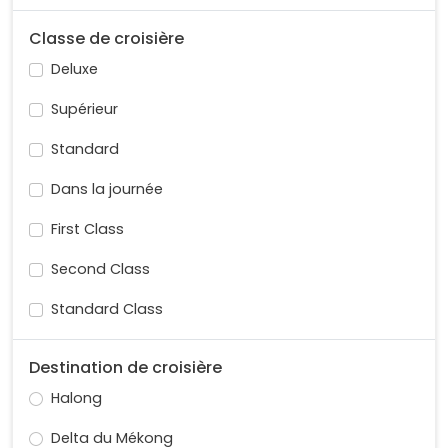
Classe de croisière
Deluxe
Supérieur
Standard
Dans la journée
First Class
Second Class
Standard Class
Destination de croisière
Halong
Delta du Mékong