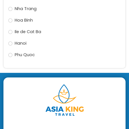
Nha Trang
Hoa Binh
Ile de Cat Ba
Hanoi
Phu Quoc