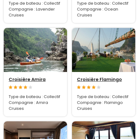
Type de bateau : Collectif
Type de bateau : Collectif
Compagnie : Lavender
Compagnie : Ocean
Cruises
Cruises
Croisière Amira
Croisière Flamingo
Type de bateau : Collectif
Type de bateau : Collectif
Compagnie : Amira
Compagnie : Flamingo
Cruises
Cruises