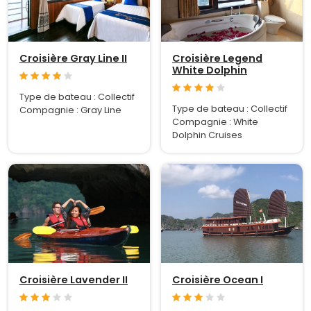
Croisière Gray Line II
Croisière Legend
White Dolphin
Type de bateau : Collectif
Type de bateau : Collectif
Compagnie : Gray Line
Compagnie : White
Dolphin Cruises
Croisière Lavender II
Croisière Ocean I