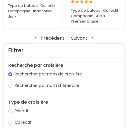
Type de bateau : Collectif
Type de bateau : Collectif
Compagnie : Indochina
Compagnie : Alisa
Junk
Premier Cruise
Précédent
Suivant
Filtrer
Recherche par croisière
Rechercher par nom de croisière
Rechercher par nom d'itinéraire
Type de croisière
Privatif
Collectif