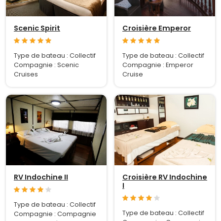
Scenic Spirit
Croisière Emperor
Type de bateau : Collectif
Type de bateau : Collectif
Compagnie : Scenic
Compagnie : Emperor
Cruises
Cruise
RV Indochine II
Croisière RV Indochine
I
Type de bateau : Collectif
Type de bateau : Collectif
Compagnie : Compagnie