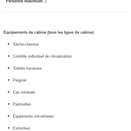
Personne maximum:
2
Equipements de cabine (tous les types de cabine)
Sèche-cheveux
Contrôle individuel de climatisation
Toilette luxueuse
Peignoir
Eau minérale
Pantoufles
Équipments sécuritaires
Extincteur