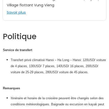
Village flottant Vung Vieng
Savoir plus
Politique
Service de transfert
Transfert privé climatisé Hanoi – Ha Long – Hanoi: 120USD/ voiture
de 4 places, 130USD/ 7 places, 140USD/ 16 places, 200USD/
voiture de 25-29 places, 280USD/ voiture de 45 places.
Remarques
Itinéraire et horaire de la croisière peuvent être changés selon des
conditions météorologiques. Baignade ou excursion en kayak peut