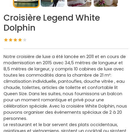
Croisière Legend White
Dolphin
Notre croisière de luxe a été lancée en 2011 et en cours de
modernisation en 2015 avec 34,5 mètres de longueur et
8,5 mètres de largeur, y compris 10 cabines de luxe avec
toutes les commodités dans la chambre de 21 m²:
climatisation individuelle, pantoufles, douche vitrée , eau
chaude, toilettes, articles de toilette et confortable lit
Queen Size. Dans les suites, nous fournissons un balcon
pour un moment romantique et privé pour une
célébration spéciale. Avec la croisière White Dolphin, nous
pouvons organiser des événements spéciaux de 2 à 20
personnes.
Le restaurant et le bar servent des plats occidentaux,
asiatiques et vietnamiens, sirotent un cocktail ou sirotent