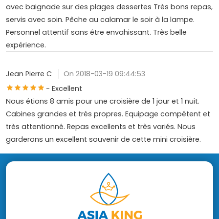
avec baignade sur des plages dessertes Très bons repas,
servis avec soin. Pêche au calamar le soir à la lampe.
Personnel attentif sans être envahissant. Très belle
expérience.
Jean Pierre C
On 2018-03-19 09:44:53
- Excellent
Nous étions 8 amis pour une croisière de 1 jour et 1 nuit.
Cabines grandes et très propres. Equipage compétent et
très attentionné. Repas excellents et très variés. Nous
garderons un excellent souvenir de cette mini croisière.