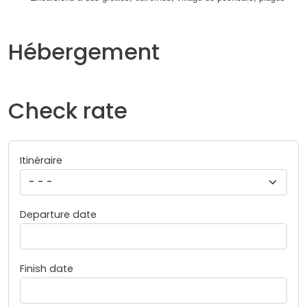
Hébergement
Check rate
Itinéraire
Departure date
Finish date