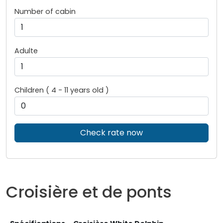
Number of cabin
Adulte
Children ( 4 - 11 years old )
Check rate now
Croisière et de ponts