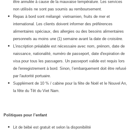
être annulée à cause de la mauvaise température. Les services
non utilisés ne sont pas soumis au remboursement.
Repas à bord sont mélangé: vietnamien, fruits de mer et
international. Les clients doivent informer des préférences
alimentaires spéciaux, des allergies ou des besoins alimentaires
personnels au moins une (1) semaine avant la date de croisière.
L'inscription préalable est nécessaire avec nom, prénom, date de
naissance, nationalité, numéro de passeport, date d'expiration de
visa pour tous les passagers. Un passeport valide est requis lors
de l'enregistrement à bord. Sinon, l’embarquement doit être refusé
par l'autorité portuaire.
Supplément de 10 % / cabine pour la fête de Noël et le Nouvel An,
la fête du Têt du Viet Nam.
Politiques pour l’enfant
Lit de bébé est gratuit et selon la disponibilité