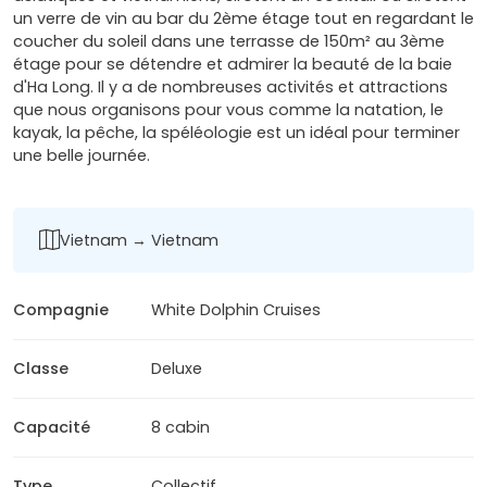
un verre de vin au bar du 2ème étage tout en regardant le
coucher du soleil dans une terrasse de 150m² au 3ème
étage pour se détendre et admirer la beauté de la baie
d'Ha Long. Il y a de nombreuses activités et attractions
que nous organisons pour vous comme la natation, le
kayak, la pêche, la spéléologie est un idéal pour terminer
une belle journée.
Vietnam → Vietnam
Compagnie
White Dolphin Cruises
Classe
Deluxe
Capacité
8 cabin
Type
Collectif