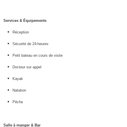
Services & Équipements
Réception
Sécurité de 24-heures
Petit bateau en cours de visite
Docteur sur appel
Kayak
Natation
Pêche
Salle à manger & Bar