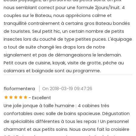
nous semblant correct pour une formule 2jours/1nuit. 4
couples sur le Bateau, nous apprécions calme et
tranquillité contrairement à certains gros Bateau bondés
de touristes. Seul petit hic, un certain nombre de petits
insectes lors du couché de type petites puces. L'équipage
a tout de suite changé les draps lors de notre
signalement et pas de démangeaisons le lendemain.
Petit cours de cuisine, kayak, visite de grotte, pêche au
calamars et baignade sont au programme.
floformentera
On 2018-03-19 09:47:26
- Excellent
Une jolie jonque à taille humaine : 4 cabines très
confortables avec salle de bains spacieuse. Dégustation
de spécialités différentes à tous les repas ! Un personnel
charmant et aux petits soins. Nous avons fait la croisière