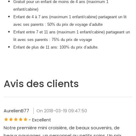
Gratuit pour un enfant de moins de 4 ans (maximum 1
enfant/cabine)
Enfant de 4 à 7 ans (maximum 1 enfant/cabine) partageant un lit
avec ses parents : 50% du prix de voyage d’adulte
Enfant entre 7 et 11 ans (maximum 1 enfant/cabine) partageant un
lit avec ses parents : 75% du prix de voyage
Enfant de plus de 11 ans: 100% du prix d’adulte.
Avis des clients
AurelienB77
On 2018-03-19 09:47:50
- Excellent
Notre première mini croisière, de beaux souvenirs, de
beaux paysages, un personnel au petits soins. Un prix