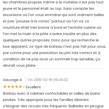
les chambres propres même si le matelas n'est pas tout
jeune et le personnel était au top. Sans compter les
excursions où l'on vous emmène qui sont vraiment belles
et pas "pousse à la conso" partout où l'on va. La
nourriture était très bonne à bord et l'activité cuisine où
l'on met la main à la pâte s'avère insolite en plus des
quelques autres proposés. Donc pour qui recherche le
luxe apparent, ce type de bateau n'est pas fait pour vous,
par contre pour une prestation au prix très correct et à
condition de ne pas avoir un sommeil trop sensible, ça
devrait vous plaire.
Sauvage A
On 2018-03-19 09:45:32
- Excellent
Bateau avec 4 cabines confortables et salles de bains
privées. Très approprie pour les familles désirant
s'éloigner des circuits très fréquents. Ballades en pirogue