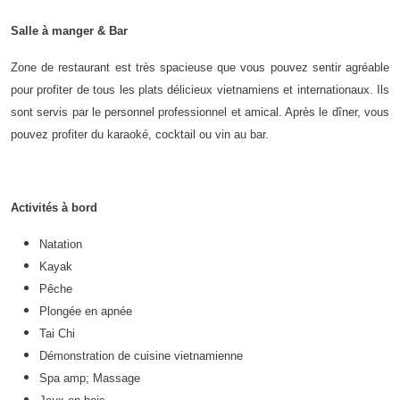
Salle à manger & Bar
Zone de restaurant est très spacieuse que vous pouvez sentir agréable
pour profiter de tous les plats délicieux vietnamiens et internationaux. Ils
sont servis par le personnel professionnel et amical. Après le dîner, vous
pouvez profiter du karaoké, cocktail ou vin au bar.
Activités à bord
Natation
Kayak
Pêche
Plongée en apnée
Tai Chi
Démonstration de cuisine vietnamienne
Spa amp; Massage