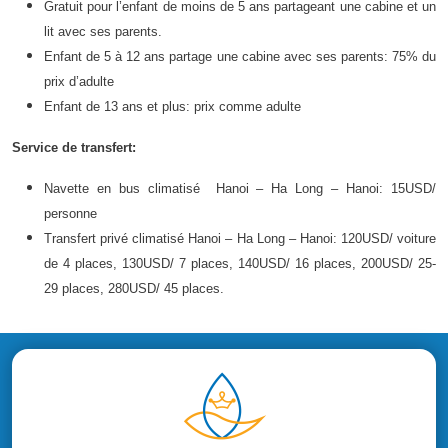
Gratuit pour l’enfant de moins de 5 ans partageant une cabine et un
lit avec ses parents.
Enfant de 5 à 12 ans partage une cabine avec ses parents: 75% du
prix d’adulte
Enfant de 13 ans et plus: prix comme adulte​
Service de transfert:
Navette en bus climatisé Hanoi – Ha Long – Hanoi: 15USD/
personne
Transfert privé climatisé Hanoi – Ha Long – Hanoi: 120USD/ voiture
de 4 places, 130USD/ 7 places, 140USD/ 16 places, 200USD/ 25-
29 places, 280USD/ 45 places.