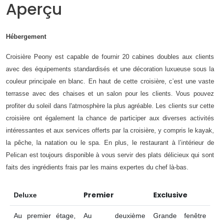
Aperçu
Hébergement
Croisière Peony est capable de fournir 20 cabines doubles aux clients
avec des équipements standardisés et une décoration luxueuse sous la
couleur principale en blanc. En haut de cette croisière, c’est une vaste
terrasse avec des chaises et un salon pour les clients. Vous pouvez
profiter du soleil dans l'atmosphère la plus agréable. Les clients sur cette
croisière ont également la chance de participer aux diverses activités
intéressantes et aux services offerts par la croisière, y compris le kayak,
la pêche, la natation ou le spa. En plus, le restaurant à l’intérieur de
Pelican est toujours disponible à vous servir des plats délicieux qui sont
faits des ingrédients frais par les mains expertes du chef là-bas.
Premier
Exclusive
Deluxe
Au premier étage,
Au deuxième
Grande fenêtre