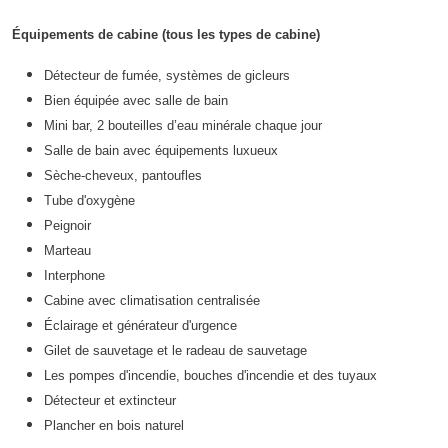
Équipements de cabine (tous les types de cabine)
Détecteur de fumée, systèmes de gicleurs
Bien équipée avec salle de bain
Mini bar, 2 bouteilles d’eau minérale chaque jour
Salle de bain avec équipements luxueux
Sèche-cheveux, pantoufles
Tube d'oxygène
Peignoir
Marteau
Interphone
Cabine avec climatisation centralisée
Éclairage et générateur d'urgence
Gilet de sauvetage et le radeau de sauvetage
Les pompes d'incendie, bouches d'incendie et des tuyaux
Détecteur et extincteur
Plancher en bois naturel