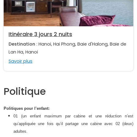
Itinéraire 3 jours 2 nuits
Destination
: Hanoi, Hai Phong, Baie d'Halong, Baie de
Lan Ha, Hanoi
Savoir plus
Politique
Politiques pour l’enfant:
01 (un enfant maximum par cabine et une réduction n’est
qu’appliquée une fois qu’il partage une cabine avec 02 (deux)
adultes.