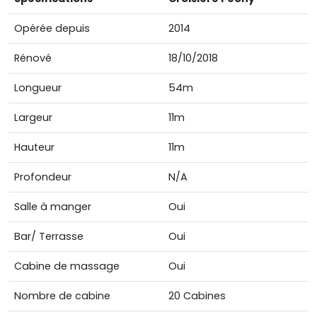
Opérée depuis
2014
Rénové
18/10/2018
Longueur
54m
Largeur
11m
Hauteur
11m
Profondeur
N/A
Salle à manger
Oui
Bar/ Terrasse
Oui
Cabine de massage
Oui
Nombre de cabine
20 Cabines