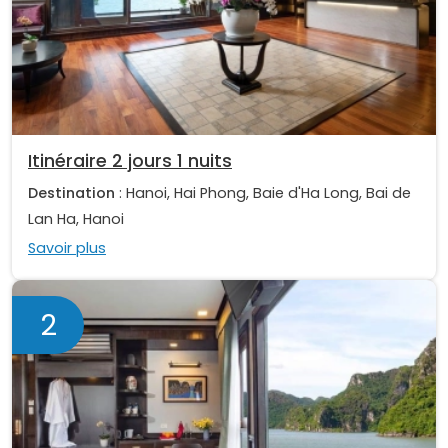
Itinéraire 2 jours 1 nuits
Destination
: Hanoi, Hai Phong, Baie d'Ha Long, Bai de
Lan Ha, Hanoi
Savoir plus
2