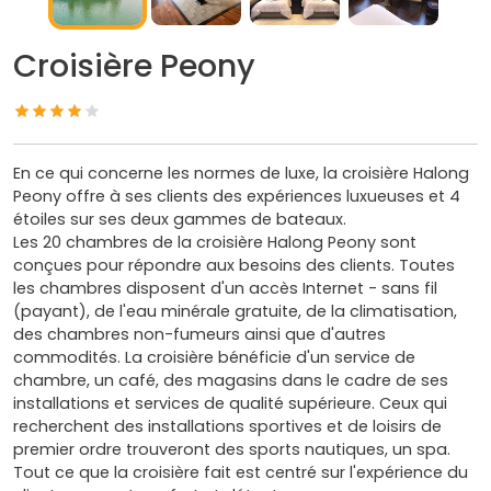
Croisière Peony
En ce qui concerne les normes de luxe, la croisière Halong
Peony offre à ses clients des expériences luxueuses et 4
étoiles sur ses deux gammes de bateaux.
Les 20 chambres de la croisière Halong Peony sont
conçues pour répondre aux besoins des clients. Toutes
les chambres disposent d'un accès Internet - sans fil
(payant), de l'eau minérale gratuite, de la climatisation,
des chambres non-fumeurs ainsi que d'autres
commodités. La croisière bénéficie d'un service de
chambre, un café, des magasins dans le cadre de ses
installations et services de qualité supérieure. Ceux qui
recherchent des installations sportives et de loisirs de
premier ordre trouveront des sports nautiques, un spa.
Tout ce que la croisière fait est centré sur l'expérience du