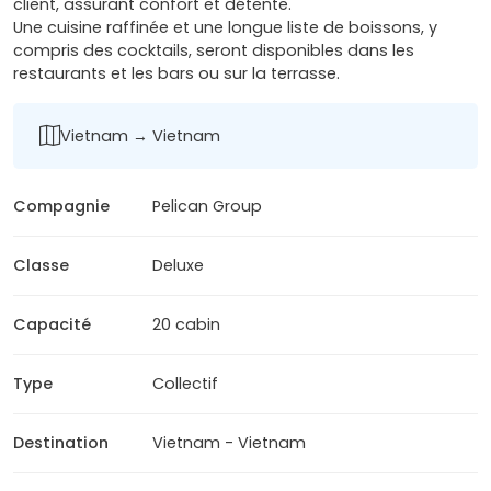
client, assurant confort et détente.
Une cuisine raffinée et une longue liste de boissons, y
compris des cocktails, seront disponibles dans les
restaurants et les bars ou sur la terrasse.
Vietnam → Vietnam
Compagnie
Pelican Group
Classe
Deluxe
Capacité
20 cabin
Type
Collectif
Destination
Vietnam - Vietnam