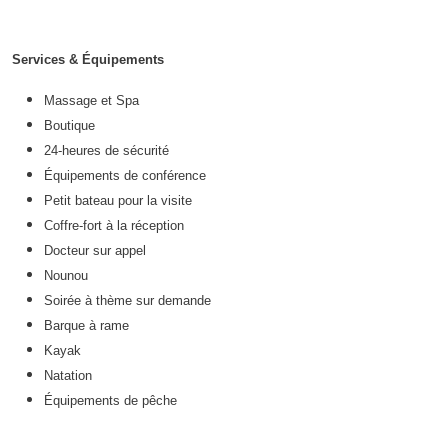
Services & Équipements
Massage et Spa
Boutique
24-heures de sécurité
Équipements de conférence
Petit bateau pour la visite
Coffre-fort à la réception
Docteur sur appel
Nounou
Soirée à thème sur demande
Barque à rame
Kayak
Natation
Équipements de pêche