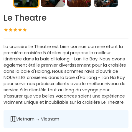
Le Theatre
La croisière Le Theatre est bien connue comme étant la
première croisière 5 étoiles qui propose le meilleur
itinéraire dans la baie d'Halong - Lan Ha Bay. Nous avons
également été le premier divertissement pour la croisière
dans la baie d'Halong. Nous sommes ravis d'ouvrir de
NOUVELLES croisières dans la baie d'Ha Long - Lan Ha Bay
pour servir nos précieux clients avec le meilleur niveau de
service à la clientèle tout au long du voyage pour
s'assurer que vos belles vacances soient une expérience
vraiment unique et inoubliable sur la croisière Le Theatre.
Vietnam → Vietnam