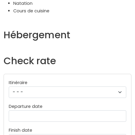
Natation
Cours de cuisine
Hébergement
Check rate
Itinéraire
Departure date
Finish date