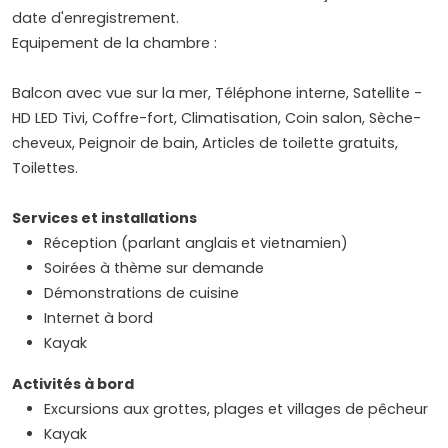
date d'enregistrement.
Equipement de la chambre :
Balcon avec vue sur la mer, Téléphone interne, Satellite -
HD LED Tivi, Coffre-fort, Climatisation, Coin salon, Sèche-
cheveux, Peignoir de bain, Articles de toilette gratuits,
Toilettes.
Services et installations
Réception (parlant anglais
et vietnamien)
Soirées à thème sur demande
Démonstrations de cuisine
Internet à bord
Kayak
Activités à bord
Excursions aux grottes, plages et villages de pêcheur
Kayak