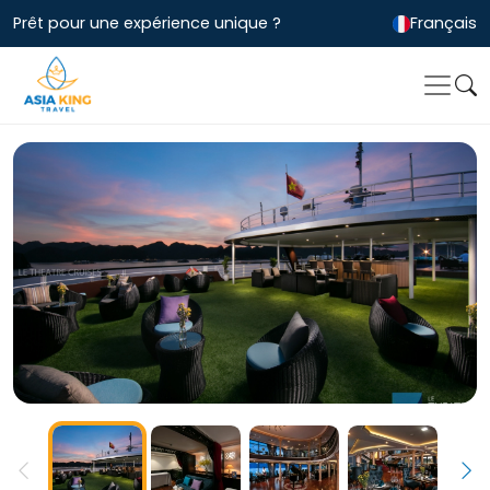
Prêt pour une expérience unique ?
Français