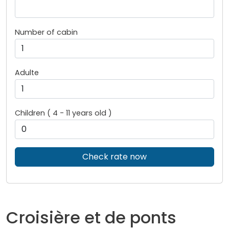
Number of cabin
Adulte
Children ( 4 - 11 years old )
Check rate now
Croisière et de ponts