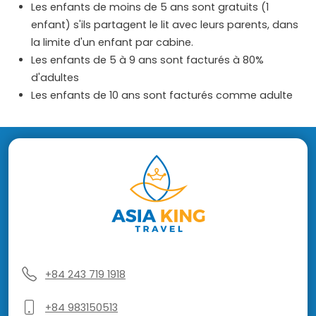
Les enfants de moins de 5 ans sont gratuits (1
enfant) s'ils partagent le lit avec leurs parents, dans
la limite d'un enfant par cabine.
Les enfants de 5 à 9 ans sont facturés à 80%
d'adultes
Les enfants de 10 ans sont facturés comme adulte
+84 243 719 1918
+84 983150513