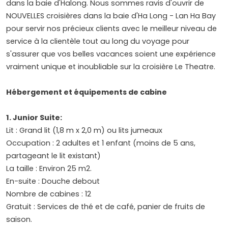
dans la baie d'Halong. Nous sommes ravis d'ouvrir de
NOUVELLES croisières dans la baie d'Ha Long - Lan Ha Bay
pour servir nos précieux clients avec le meilleur niveau de
service à la clientèle tout au long du voyage pour
s'assurer que vos belles vacances soient une expérience
vraiment unique et inoubliable sur la croisière Le Theatre.
Hébergement et équipements de cabine
1. Junior Suite:
Lit : Grand lit (1,8 m x 2,0 m) ou lits jumeaux
Occupation : 2 adultes et 1 enfant (moins de 5 ans,
partageant le lit existant)
La taille : Environ 25 m2.
En-suite : Douche debout
Nombre de cabines : 12
Gratuit : Services de thé et de café, panier de fruits de
saison.