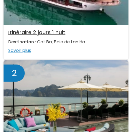
Itinéraire 2 jours 1 nuit
Destination
: Cat Ba, Baie de Lan Ha
Savoir plus
2