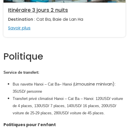
Itinéraire 3 jours 2 nuits
Destination
: Cat Ba, Baie de Lan Ha
Savoir plus
Politique
Service de transfert:
Limousine minivan)
Bus navette Hanoi – Cat Ba– Hanoi (
:
35USD/ personne
Transfert privé climatisé Hanoi – Cat Ba – Hanoi: 120USD/ voiture
de 4 places, 130USD/ 7 places, 140USD/ 16 places, 200USD/
voiture de 25-29 places, 280USD/ voiture de 45 places.​
Politiques pour l’enfant