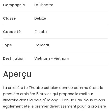
Compagnie
Le Theatre
Classe
Deluxe
Capacité
21 cabin
Type
Collectif
Destination
Vietnam - Vietnam
Aperçu
La croisière Le Theatre est bien connue comme étant la
première croisière 5 étoiles qui propose le meilleur
itinéraire dans la baie d'Halong - Lan Ha Bay. Nous avons
également été le premier divertissement pour la croisière