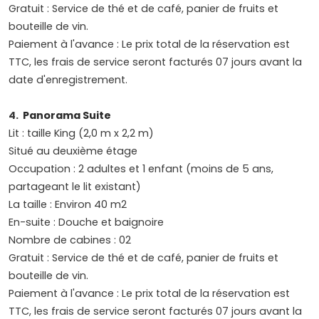
Gratuit : Service de thé et de café, panier de fruits et
bouteille de vin.
Paiement à l'avance : Le prix total de la réservation est
TTC, les frais de service seront facturés 07 jours avant la
date d'enregistrement.
4.
Panorama Suite
Lit : taille King (2,0 m x 2,2 m)
Situé au deuxième étage
Occupation : 2 adultes et 1 enfant (moins de 5 ans,
partageant le lit existant)
La taille : Environ 40 m2
En-suite : Douche et baignoire
Nombre de cabines : 02
Gratuit : Service de thé et de café, panier de fruits et
bouteille de vin.
Paiement à l'avance : Le prix total de la réservation est
TTC, les frais de service seront facturés 07 jours avant la