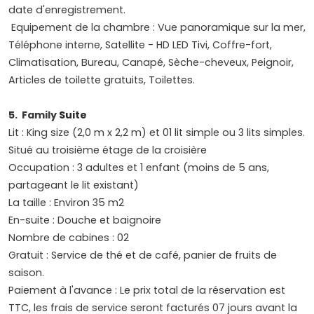
date d'enregistrement.
Equipement de la chambre : Vue panoramique sur la mer,
Téléphone interne, Satellite - HD LED Tivi, Coffre-fort,
Climatisation, Bureau, Canapé, Sèche-cheveux, Peignoir,
Articles de toilette gratuits, Toilettes.
5. Family
Suite
Lit : King size (2,0 m x 2,2 m) et 01 lit simple ou 3 lits simples.
Situé au troisième étage de la croisière
Occupation : 3 adultes et 1 enfant (moins de 5 ans,
partageant le lit existant)
La taille : Environ 35 m2
En-suite : Douche et baignoire
Nombre de cabines : 02
Gratuit : Service de thé et de café, panier de fruits de
saison.
Paiement à l'avance : Le prix total de la réservation est
TTC, les frais de service seront facturés 07 jours avant la