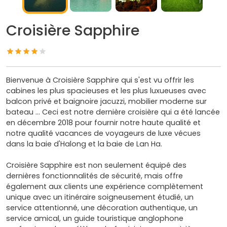
Croisière Sapphire
Bienvenue à Croisière Sapphire qui s'est vu offrir les
cabines les plus spacieuses et les plus luxueuses avec
balcon privé et baignoire jacuzzi, mobilier moderne sur
bateau ... Ceci est notre dernière croisière qui a été lancée
en décembre 2018 pour fournir notre haute qualité et
notre qualité vacances de voyageurs de luxe vécues
dans la baie d'Halong et la baie de Lan Ha.
Croisière Sapphire est non seulement équipé des
dernières fonctionnalités de sécurité, mais offre
également aux clients une expérience complètement
unique avec un itinéraire soigneusement étudié, un
service attentionné, une décoration authentique, un
service amical, un guide touristique anglophone