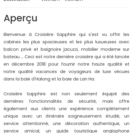
Aperçu
Bienvenue à Croisière Sapphire qui s'est vu offrir les
cabines les plus spacieuses et les plus luxueuses avec
balcon privé et baignoire jacuzzi, mobilier moderne sur
bateau ... Ceci est notre dernière croisière qui a été lancée
en décembre 2018 pour fournir notre haute qualité et
notre qualité vacances de voyageurs de luxe vécues
dans la baie d'Halong et la baie de Lan Ha.
Croisière Sapphire est non seulement équipé des
dernières fonctionnalités de sécurité, mais offre
également aux clients une expérience complètement
unique avec un itinéraire soigneusement étudié, un
service attentionné, une décoration authentique, un
service amical, un guide touristique anglophone