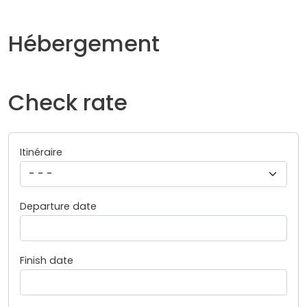
Hébergement
Check rate
Itinéraire
Departure date
Finish date