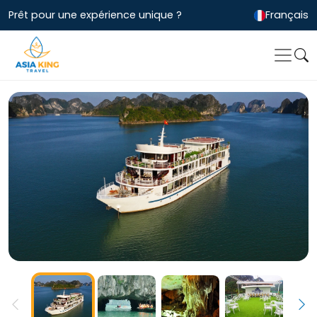
Prêt pour une expérience unique ?
Français