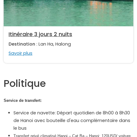
Itinéraire 3 jours 2 nuits
Destination
: Lan Ha, Halong
Savoir plus
Politique
Service de transfert:
Service de navette: Départ quotidien de 8h00 à 8h30
de Hanoi avec bouteille d'eau complémentaire dans
le bus
Transfert privé climatisé Hanoi – Cat Ba – Hanoi: 120USD/ voiture