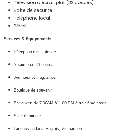
Télévision à écran plat (32 pouces)
Boîte de sécurité
Téléphone local
Réveil
Services & Équipements
Réception d’assistance
Sécurité de 24-heures
Journaux et magazines
Boutique de souvenir
Bar ouvert de 7.00AM à11.00 PM à troisième étage
Salle à manger
Langues parlées: Anglais, Vietnamien