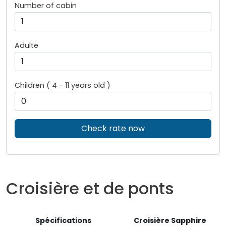
Number of cabin
Adulte
Children ( 4 - 11 years old )
Check rate now
Croisière et de ponts
Spécifications
Croisière Sapphire