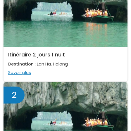
Itinéraire 2 jours 1 nuit
Destination
: Lan Ha, Halong
Savoir plus
2