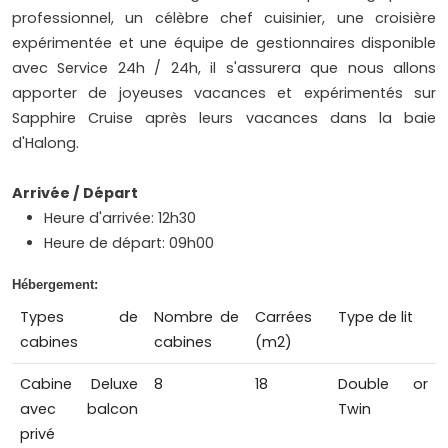
professionnel, un célèbre chef cuisinier, une croisière
expérimentée et une équipe de gestionnaires disponible
avec Service 24h / 24h, il s'assurera que nous allons
apporter de joyeuses vacances et expérimentés sur
Sapphire Cruise après leurs vacances dans la baie
d'Halong.
Arrivée / Départ
Heure d'arrivée: 12h30
Heure de départ: 09h00
Hébergement:
Types de
Nombre de
Carrées
Type de lit
cabines
cabines
(m2)
Cabine Deluxe
8
18
Double or
avec balcon
Twin
privé