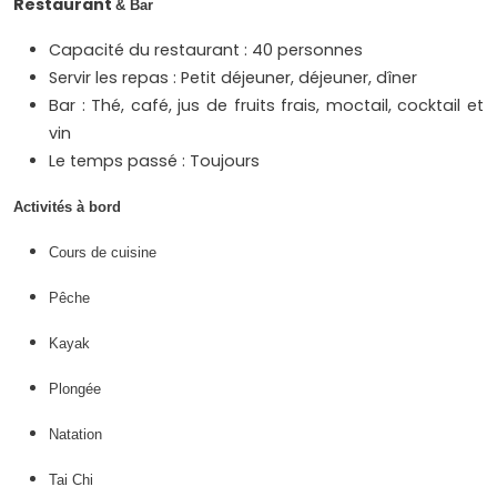
Restaurant
& Bar
Capacité du restaurant : 40 personnes
Servir les repas : Petit déjeuner, déjeuner, dîner
Bar : Thé, café, jus de fruits frais, moctail, cocktail et
vin
Le temps passé : Toujours
Activités à bord
Cours de cuisine
Pêche
Kayak
Plongée
Natation
Tai Chi