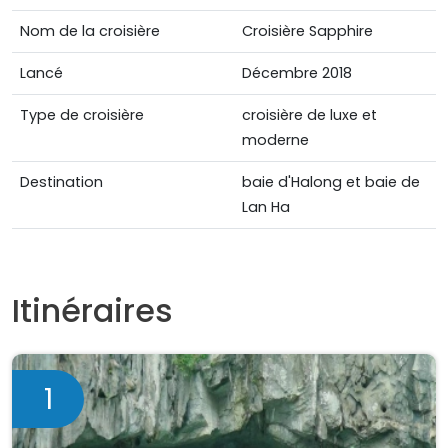
Nom de la croisière
Croisière Sapphire
Lancé
Décembre 2018
Type de croisière
croisière de luxe et
moderne
Destination
baie d'Halong et baie de
Lan Ha
Itinéraires
1