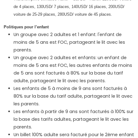
de 4 places, 130USD/ 7 places, 140USD/ 16 places, 200USD/
voiture de 25-29 places, 280USD/ voiture de 45 places.​
Politiques pour l’enfant
Un groupe avec 2 adultes et 1 enfant: l'enfant de
moins de 5 ans est FOC, partageant le lit avec les
parents.
Un groupe avec 2 adultes et enfants: un enfant de
moins de 5 ans est FOC, les autres enfants de moins
de 5 ans sont facturés à 80% sur la base du tarif
adulte, partageant le lit avec les parents.
Les enfants de 5 à moins de 9 ans sont facturés à
80% sur la base du tarif adulte, partageant le lit avec
les parents.
Les enfants à partir de 9 ans sont facturés à 100% sur
la base des tarifs adultes, partageant le lit avec les
parents.
Un billet 100% adulte sera facturé pour le 2ème enfant