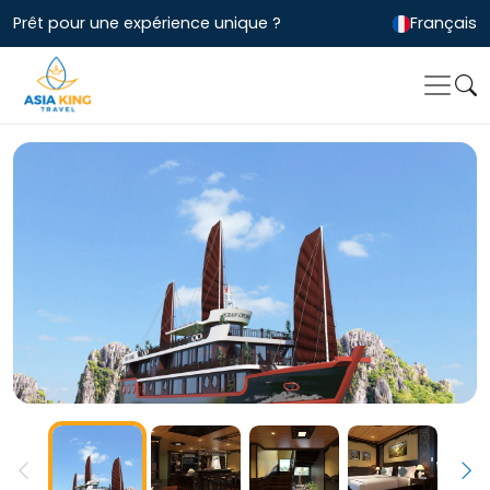
Prêt pour une expérience unique ?
Français