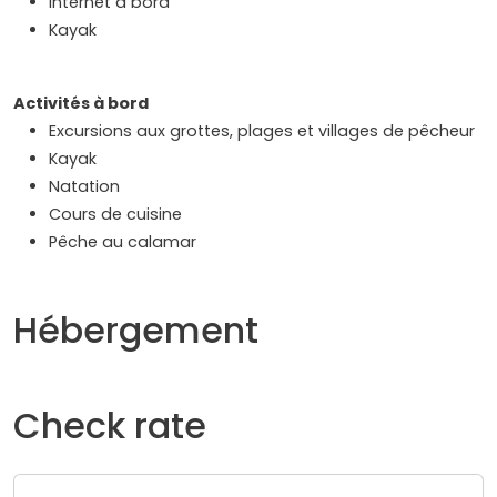
Internet à bord
Kayak
Activités à bord
Excursions aux grottes, plages et villages de pêcheur
Kayak
Natation
Cours de cuisine
Pêche au calamar
Hébergement
Check rate