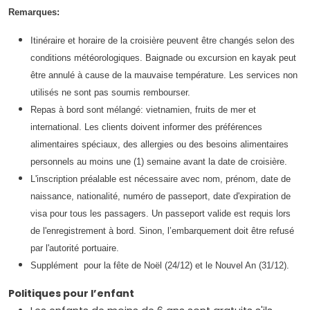
Remarques:
Itinéraire et horaire de la croisière peuvent être changés selon des
conditions météorologiques. Baignade ou excursion en kayak peut
être annulé à cause de la mauvaise température. Les services non
utilisés ne sont pas soumis rembourser.
Repas à bord sont mélangé: vietnamien, fruits de mer et
international. Les clients doivent informer des préférences
alimentaires spéciaux, des allergies ou des besoins alimentaires
personnels au moins une (1) semaine avant la date de croisière.
L'inscription préalable est nécessaire avec nom, prénom, date de
naissance, nationalité, numéro de passeport, date d'expiration de
visa pour tous les passagers. Un passeport valide est requis lors
de l'enregistrement à bord. Sinon, l’embarquement doit être refusé
par l'autorité portuaire.
Supplément pour la fête de Noël (24/12) et le Nouvel An (31/12).
Politiques pour l’enfant