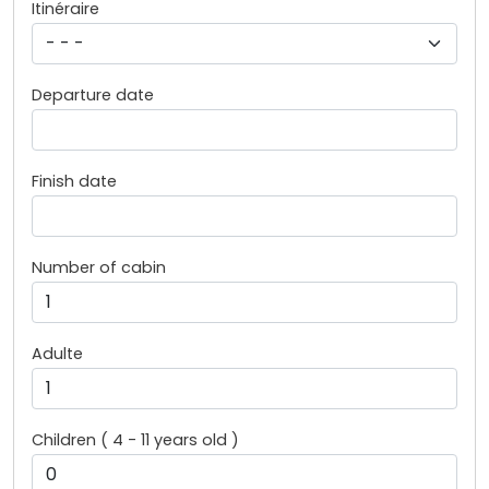
Itinéraire
Departure date
Finish date
Number of cabin
Adulte
Children ( 4 - 11 years old )