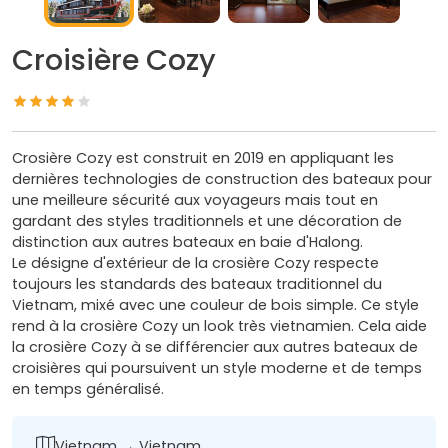
Croisière Cozy
Crosière Cozy est construit en 2019 en appliquant les
dernières technologies de construction des bateaux pour
une meilleure sécurité aux voyageurs mais tout en
gardant des styles traditionnels et une décoration de
distinction aux autres bateaux en baie d'Halong.
Le désigne d'extérieur de la crosière Cozy respecte
toujours les standards des bateaux traditionnel du
Vietnam, mixé avec une couleur de bois simple. Ce style
rend à la crosière Cozy un look très vietnamien. Cela aide
la crosière Cozy à se différencier aux autres bateaux de
croisières qui poursuivent un style moderne et de temps
en temps généralisé.
Vietnam → Vietnam