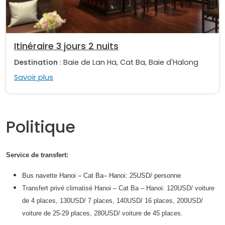
Itinéraire 3 jours 2 nuits
Destination
: Baie de Lan Ha, Cat Ba, Baie d'Halong
Savoir plus
Politique
Service de transfert:
Bus navette Hanoi – Cat Ba– Hanoi: 25USD/ personne
Transfert privé climatisé Hanoi – Cat Ba – Hanoi: 120USD/ voiture
de 4 places, 130USD/ 7 places, 140USD/ 16 places, 200USD/
voiture de 25-29 places, 280USD/ voiture de 45 places.