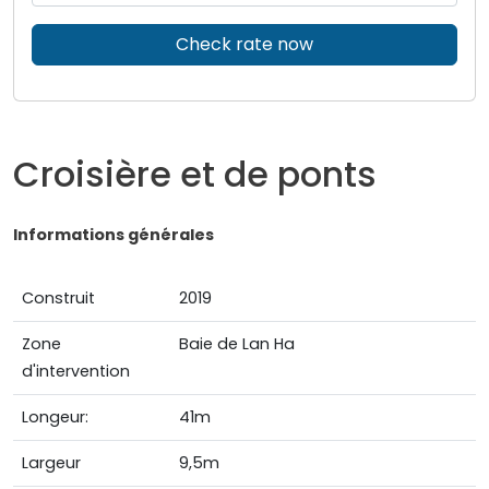
Check rate now
Croisière et de ponts
Informations générales
Construit
2019
Zone
Baie de Lan Ha
d'intervention
Longeur:
41m
Largeur
9,5m