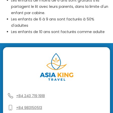
Les enfants de moins de 6 ans sont gratuits s'ils
partagent le lit avec leurs parents, dans la limite d'un
enfant par cabine.
Les enfants de 6 à 9 ans sont facturés à 50%
d'adultes
Les enfants de 10 ans sont facturés comme adulte
+84 243 719 1918
+84 983150513