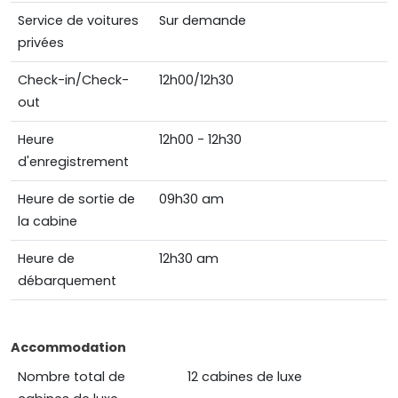
Service de voitures
Sur demande
privées
Check-in/Check-
12h00/12h30
out
Heure
12h00 - 12h30
d'enregistrement
Heure de sortie de
09h30 am
la cabine
Heure de
12h30 am
débarquement
Accommodation
Nombre total de
12 cabines de luxe