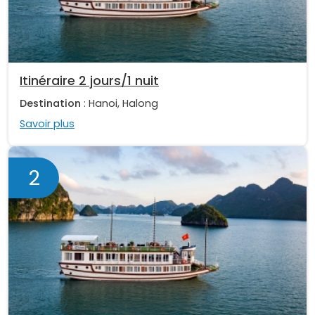
Itinéraire 2 jours/1 nuit
Destination
: Hanoi, Halong
Savoir plus
2