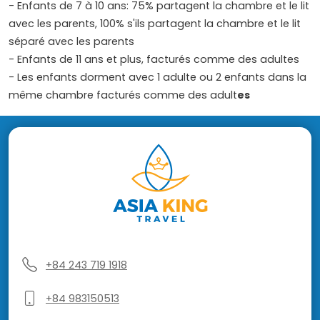
- Enfants de 7 à 10 ans: 75% partagent la chambre et le lit
avec les parents, 100% s'ils partagent la chambre et le lit
séparé avec les parents
- Enfants de 11 ans et plus, facturés comme des adultes
- Les enfants dorment avec 1 adulte ou 2 enfants dans la
même chambre facturés comme des adult
es
+84 243 719 1918
+84 983150513