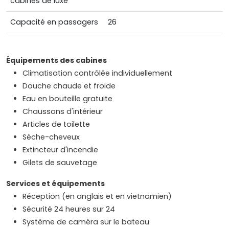
cabines de luxe
Capacité en passagers
26
Équipements des cabines
Climatisation contrôlée individuellement
Douche chaude et froide
Eau en bouteille gratuite
Chaussons d'intérieur
Articles de toilette
Sèche-cheveux
Extincteur d'incendie
Gilets de sauvetage
Services et équipements
Réception (en anglais et en vietnamien)
Sécurité 24 heures sur 24
Système de caméra sur le bateau