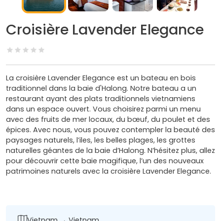
Croisière Lavender Elegance
La croisière Lavender Elegance est un bateau en bois
traditionnel dans la baie d'Halong. Notre bateau a un
restaurant ayant des plats traditionnels vietnamiens
dans un espace ouvert. Vous choisirez parmi un menu
avec des fruits de mer locaux, du bœuf, du poulet et des
épices. Avec nous, vous pouvez contempler la beauté des
paysages naturels, l’iles, les belles plages, les grottes
naturelles géantes de la baie d’Halong. N’hésitez plus, allez
pour découvrir cette baie magifique, l’un des nouveaux
patrimoines naturels avec la croisière Lavender Elegance.
Vietnam → Vietnam