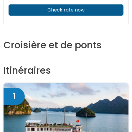
Check rate now
Croisière et de ponts
Itinéraires
1