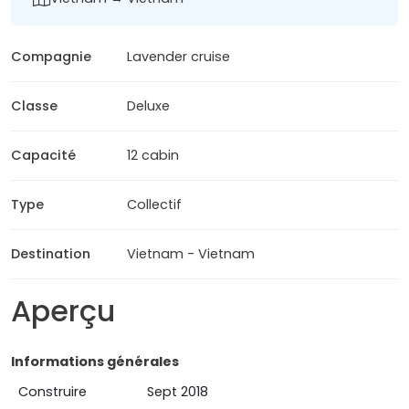
Compagnie
Lavender cruise
Classe
Deluxe
Capacité
12 cabin
Type
Collectif
Destination
Vietnam - Vietnam
Aperçu
Informations générales
Construire
Sept 2018