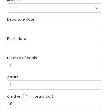
Itinéraire
Departure date
Finish date
Number of cabin
Adulte
Children ( 4 - 11 years old )