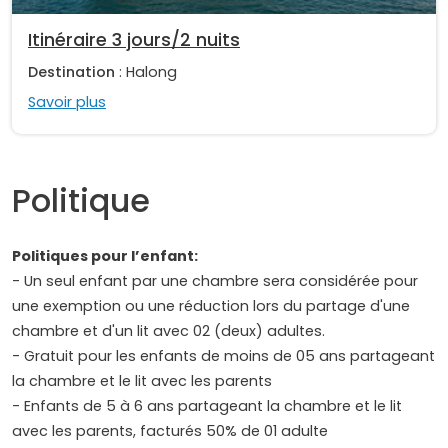
Itinéraire 3 jours/2 nuits
Destination
: Halong
Savoir plus
Politique
Politiques pour l’enfant:
- Un seul enfant par une chambre sera considérée pour
une exemption ou une réduction lors du partage d'une
chambre et d'un lit avec 02 (deux) adultes.
- Gratuit pour les enfants de moins de 05 ans partageant
la chambre et le lit avec les parents
- Enfants de 5 à 6 ans partageant la chambre et le lit
avec les parents, facturés 50% de 01 adulte