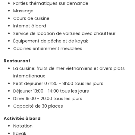
Parties thématiques sur demande
Massage
Cours de cuisine
Internet à bord
Service de location de voitures avec chauffeur
Équipement de pêche et de kayak
Cabines entièrement meublées
Restaurant
La cuisine: fruits de mer vietnamiens et divers plats
internationaux
Petit déjeuner 07h30 - 8h00 tous les jours
Déjeuner 13:00 - 14:00 tous les jours
Dîner 19:00 - 20:00 tous les jours
Capacité de 30 places
Activités à bord
Natation
Kayak