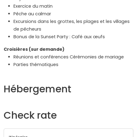
Exercice du matin
Pêche au calmar
Excursions dans les grottes, les plages et les villages
de pêcheurs
Bonus de la Sunset Party : Café aux œufs
Croisières (sur demande)
Réunions et conférences Cérémonies de mariage
Parties thématiques
Hébergement
Check rate