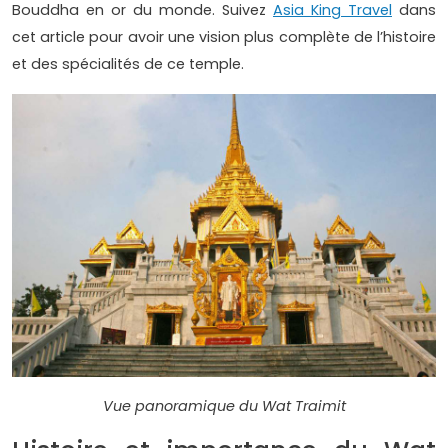
Bouddha en or du monde. Suivez
Asia King Travel
dans
cet article pour avoir une vision plus complète de l’histoire
et des spécialités de ce temple.
Vue panoramique du Wat Traimit