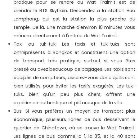
pratique pour se rendre au Wat Traimit est de
prendre le BTS Skytrain. Descendez à la station Hua
Lamphong, qui est la station la plus proche du
temple. De là, une marche d'environ 10 minutes vous
mènera directement à l'entrée du Wat Traimit.
Taxi ou tuk-tuk: Les taxis et tuk-tuks sont
omniprésents à Bangkok et constituent une option
de transport très pratique, surtout si vous êtes
pressé ou avez beaucoup de bagages. Les taxis sont
équipés de compteurs, assurez-vous donc qu'ils sont
bien utilisés pour éviter les tarifs exagérés. Les tuk-
tuks, bien qu'un peu plus chers, offrent une
expérience authentique et pittoresque de la ville.
Bus: Si vous préférez un moyen de transport plus
économique, plusieurs lignes de bus desservent le
quartier de Chinatown, où se trouve le Wat Traimit.
Les lignes de bus comme la 1, la 35, et la 40 sont