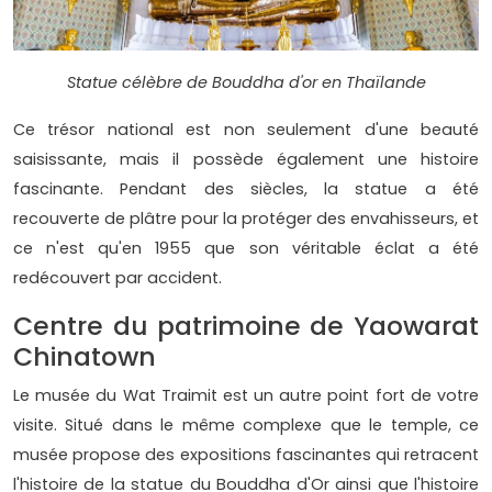
Statue célèbre de Bouddha d'or en Thaïlande
Ce trésor national est non seulement d'une beauté
saisissante, mais il possède également une histoire
fascinante. Pendant des siècles, la statue a été
recouverte de plâtre pour la protéger des envahisseurs, et
ce n'est qu'en 1955 que son véritable éclat a été
redécouvert par accident.
Centre du patrimoine de Yaowarat
Chinatown
Le musée du Wat Traimit est un autre point fort de votre
visite. Situé dans le même complexe que le temple, ce
musée propose des expositions fascinantes qui retracent
l'histoire de la statue du Bouddha d'Or ainsi que l'histoire