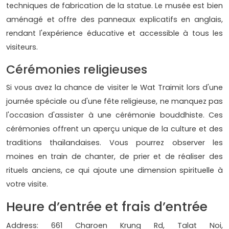
techniques de fabrication de la statue. Le musée est bien
aménagé et offre des panneaux explicatifs en anglais,
rendant l'expérience éducative et accessible à tous les
visiteurs.
Cérémonies religieuses
Si vous avez la chance de visiter le Wat Traimit lors d'une
journée spéciale ou d'une fête religieuse, ne manquez pas
l'occasion d'assister à une cérémonie bouddhiste. Ces
cérémonies offrent un aperçu unique de la culture et des
traditions thaïlandaises. Vous pourrez observer les
moines en train de chanter, de prier et de réaliser des
rituels anciens, ce qui ajoute une dimension spirituelle à
votre visite.
Heure d’entrée et frais d’entrée
Address: 661 Charoen Krung Rd, Talat Noi,