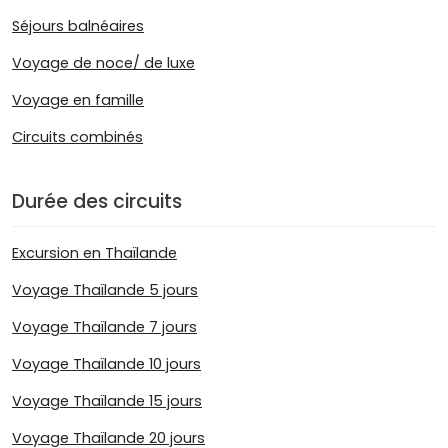
Séjours balnéaires
Voyage de noce/ de luxe
Voyage en famille
Circuits combinés
Durée des circuits
Excursion en Thaïlande
Voyage Thaïlande 5 jours
Voyage Thaïlande 7 jours
Voyage Thaïlande 10 jours
Voyage Thaïlande 15 jours
Voyage Thaïlande 20 jours