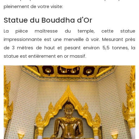
pleinement de votre visite:
Statue du Bouddha d'Or
La pièce maîtresse du temple, cette statue
impressionnante est une merveille à voir. Mesurant près
de 3 mètres de haut et pesant environ 5,5 tonnes, la
statue est entièrement en or massif.