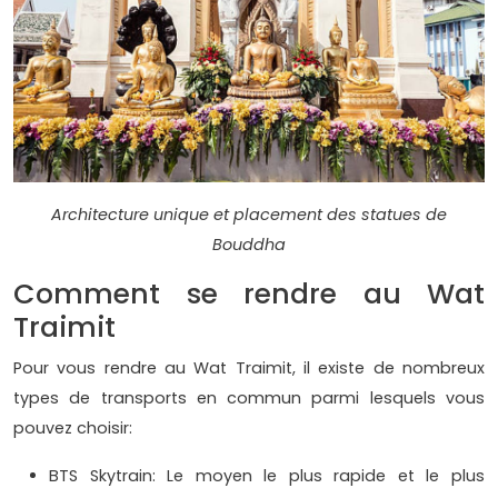
Architecture unique et placement des statues de
Bouddha
Comment se rendre au Wat
Traimit
Pour vous rendre au Wat Traimit, il existe de nombreux
types de transports en commun parmi lesquels vous
pouvez choisir:
BTS Skytrain: Le moyen le plus rapide et le plus