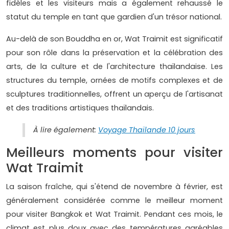
fidèles et les visiteurs mais a également rehaussé le
statut du temple en tant que gardien d'un trésor national.
Au-delà de son Bouddha en or, Wat Traimit est significatif
pour son rôle dans la préservation et la célébration des
arts, de la culture et de l'architecture thaïlandaise. Les
structures du temple, ornées de motifs complexes et de
sculptures traditionnelles, offrent un aperçu de l'artisanat
et des traditions artistiques thaïlandais.
À lire également:
Voyage Thaïlande 10 jours
Meilleurs moments pour visiter
Wat Traimit
La saison fraîche, qui s'étend de novembre à février, est
généralement considérée comme le meilleur moment
pour visiter Bangkok et Wat Traimit. Pendant ces mois, le
climat est plus doux avec des températures agréables