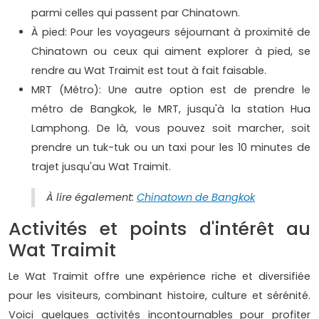
parmi celles qui passent par Chinatown.
À pied: Pour les voyageurs séjournant à proximité de
Chinatown ou ceux qui aiment explorer à pied, se
rendre au Wat Traimit est tout à fait faisable.
MRT (Métro): Une autre option est de prendre le
métro de Bangkok, le MRT, jusqu'à la station Hua
Lamphong. De là, vous pouvez soit marcher, soit
prendre un tuk-tuk ou un taxi pour les 10 minutes de
trajet jusqu'au Wat Traimit.
À lire également:
Chinatown de Bangkok
Activités et points d'intérêt au
Wat Traimit
Le Wat Traimit offre une expérience riche et diversifiée
pour les visiteurs, combinant histoire, culture et sérénité.
Voici quelques activités incontournables pour profiter