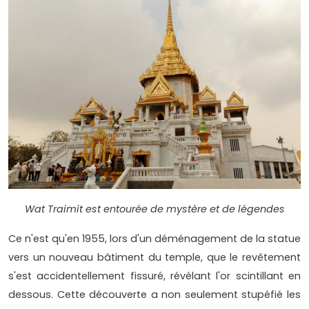
Wat Traimit est entourée de mystère et de légendes
Ce n'est qu'en 1955, lors d'un déménagement de la statue
vers un nouveau bâtiment du temple, que le revêtement
s'est accidentellement fissuré, révélant l'or scintillant en
dessous. Cette découverte a non seulement stupéfié les