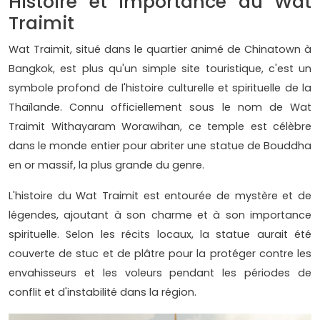
Histoire et importance du Wat
Traimit
Wat Traimit, situé dans le quartier animé de Chinatown à
Bangkok, est plus qu'un simple site touristique, c'est un
symbole profond de l'histoire culturelle et spirituelle de la
Thaïlande. Connu officiellement sous le nom de Wat
Traimit Withayaram Worawihan, ce temple est célèbre
dans le monde entier pour abriter une statue de Bouddha
en or massif, la plus grande du genre.
L'histoire du Wat Traimit est entourée de mystère et de
légendes, ajoutant à son charme et à son importance
spirituelle. Selon les récits locaux, la statue aurait été
couverte de stuc et de plâtre pour la protéger contre les
envahisseurs et les voleurs pendant les périodes de
conflit et d'instabilité dans la région.