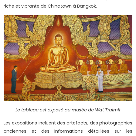
riche et vibrante de Chinatown à Bangkok.
Le tableau est exposé au musée de Wat Traimit
Les expositions incluent des artefacts, des photographies
anciennes et des informations détaillées sur les