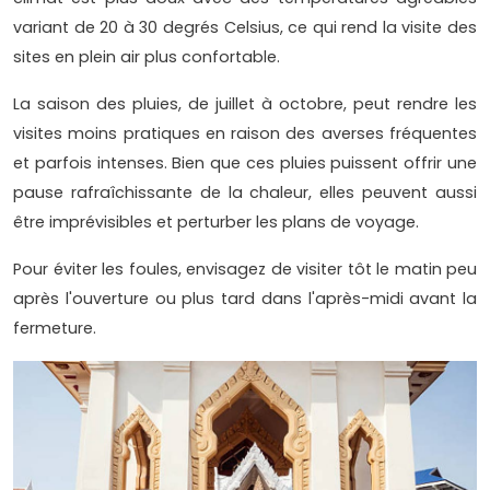
variant de 20 à 30 degrés Celsius, ce qui rend la visite des
sites en plein air plus confortable.
La saison des pluies, de juillet à octobre, peut rendre les
visites moins pratiques en raison des averses fréquentes
et parfois intenses. Bien que ces pluies puissent offrir une
pause rafraîchissante de la chaleur, elles peuvent aussi
être imprévisibles et perturber les plans de voyage.
Pour éviter les foules, envisagez de visiter tôt le matin peu
après l'ouverture ou plus tard dans l'après-midi avant la
fermeture.