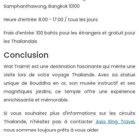
Samphanthawong, Bangkok 10100
Heure d’entrée: 8.00 - 17.00 / tous les jours
Frais d’entrée: 100 bahts pour les étrangers et gratuit pour
les Thaïlandais
Conclusion
Wat Traimit est une destination fascinante qui mérite une
visite lors de votre voyage Thaïlande. Avec sa statue
unique de Bouddha en or, son musée instructif et ses
magnifiques jardins, ce temple offre une expérience
enrichissante et mémorable.
Si vous souhaitez plus d'informations sur les circuits
Thaïlande, n'hésitez pas à contacter
Asia King Travel
,
nous sommes toujours prêts à vous aider.