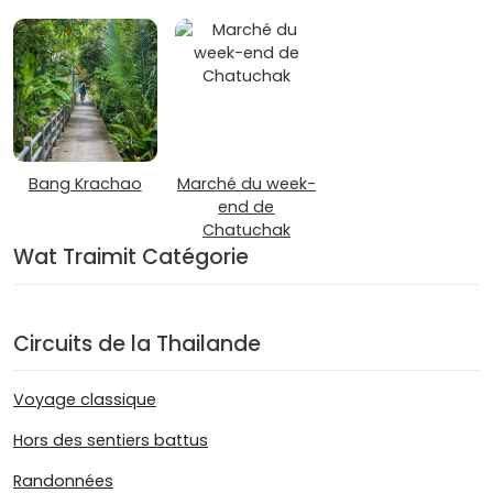
Bang Krachao
Marché du week-
end de
Chatuchak
Wat Traimit Catégorie
Circuits de la Thailande
Voyage classique
Hors des sentiers battus
Randonnées