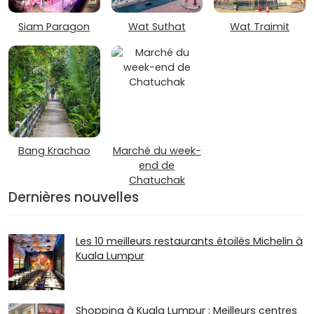
Siam Paragon
Wat Suthat
Wat Traimit
Bang Krachao
Marché du week-
end de
Chatuchak
Dernières nouvelles
Les 10 meilleurs restaurants étoilés Michelin à
Kuala Lumpur
Shopping à Kuala Lumpur : Meilleurs centres