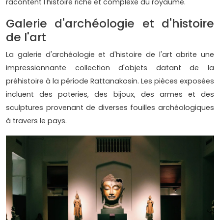
racontent l'histoire riche et complexe du royaume.
Galerie d'archéologie et d'histoire
de l'art
La galerie d'archéologie et d'histoire de l'art abrite une
impressionnante collection d'objets datant de la
préhistoire à la période Rattanakosin. Les pièces exposées
incluent des poteries, des bijoux, des armes et des
sculptures provenant de diverses fouilles archéologiques
à travers le pays.