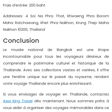
Frais d’entrée: 200 baht
Addresses: 4 Soi Na Phra That, Khwaeng Phra Borom
Maha Ratchawang, Khet Phra Nakhon, Krung Thep Maha
Nakhon 10200, Thailand
Conclusion
Le musée national de Bangkok est une étape
incontournable pour tous les voyageurs désireux de
comprendre le patrimoine culturel et historique de la
Thaïlande. Avec ses collections vastes et variées, il offre
une fenêtre unique sur le passé du royaume, rendant
votre voyage Thaïlande encore plus enrichissant.
Si vous envisagez de voyager en Thaïlande, contactez
Asia King Travel
dès maintenant. Nous sommes prêts à
vous aider à organiser des voyages mémorables dans ce