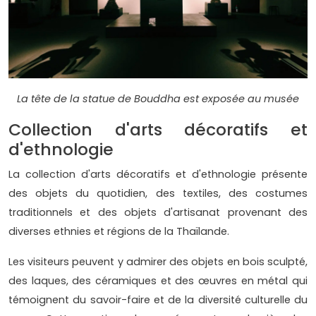
La tête de la statue de Bouddha est exposée au musée
Collection d'arts décoratifs et
d'ethnologie
La collection d'arts décoratifs et d'ethnologie présente
des objets du quotidien, des textiles, des costumes
traditionnels et des objets d'artisanat provenant des
diverses ethnies et régions de la Thaïlande.
Les visiteurs peuvent y admirer des objets en bois sculpté,
des laques, des céramiques et des œuvres en métal qui
témoignent du savoir-faire et de la diversité culturelle du