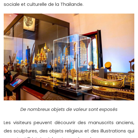
sociale et culturelle de la Thaïlande.
De nombreux objets de valeur sont exposés
Les visiteurs peuvent découvrir des manuscrits anciens,
des sculptures, des objets religieux et des illustrations qui