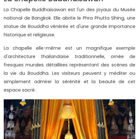
La Chapelle Buddhaisawan est l'un des joyaux du Musée
national de Bangkok. Elle abrite le Phra Phutta Sihing, une
statue de Bouddha vénérée et d'une grande importance
historique et religieuse.
La chapelle elle-même est un magnifique exemple
d'architecture thaïlandaise traditionnelle, ornée de
fresques murales détaillées représentant des scènes de
la vie du Bouddha. Les visiteurs peuvent y méditer ou
simplement admirer la sérénité et la beauté de cet
espace sacré.