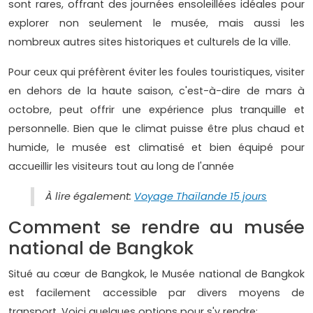
sont rares, offrant des journées ensoleillées idéales pour
explorer non seulement le musée, mais aussi les
nombreux autres sites historiques et culturels de la ville.
Pour ceux qui préfèrent éviter les foules touristiques, visiter
en dehors de la haute saison, c'est-à-dire de mars à
octobre, peut offrir une expérience plus tranquille et
personnelle. Bien que le climat puisse être plus chaud et
humide, le musée est climatisé et bien équipé pour
accueillir les visiteurs tout au long de l'année
À lire également:
Voyage Thaïlande 15 jours
Comment se rendre au musée
national de Bangkok
Situé au cœur de Bangkok, le Musée national de Bangkok
est facilement accessible par divers moyens de
transport. Voici quelques options pour s'y rendre: