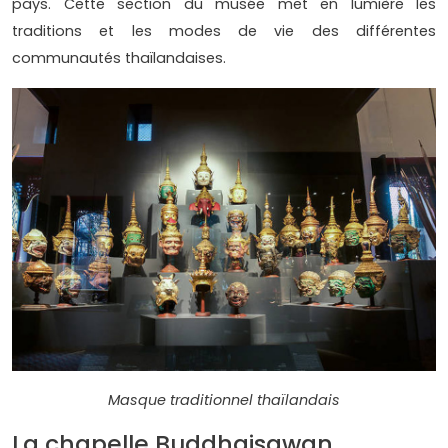
pays. Cette section du musée met en lumière les
traditions et les modes de vie des différentes
communautés thaïlandaises.
Masque traditionnel thaïlandais
La chapelle Buddhaisawan