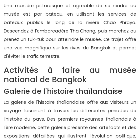
Une manière pittoresque et agréable de se rendre au
musée est par bateau, en utilisant les services de
bateaux publics le long de la rivière Chao Phraya.
Descendez à l'embarcadère Tha Chang, puis marchez ou
prenez un tuk-tuk pour atteindre le musée. Ce trajet offre
une vue magnifique sur les rives de Bangkok et permet
d'éviter le trafic terrestre.
Activités à faire au musée
national de Bangkok
Galerie de l'histoire thaïlandaise
La galerie de l'histoire thaïlandaise offre aux visiteurs un
voyage fascinant à travers les différentes périodes de
l'histoire du pays. Des premiers royaumes thaïlandais à
l'ère moderne, cette galerie présente des artefacts et des
expositions détaillées qui illustrent l'évolution politique,