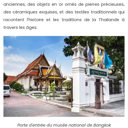
anciennes, des objets en or ornés de pierres précieuses,
des céramiques exquises, et des textiles traditionnels qui
racontent l'histoire et les traditions de la Thaïlande à
travers les âges.
Porte d'entrée du musée national de Bangkok