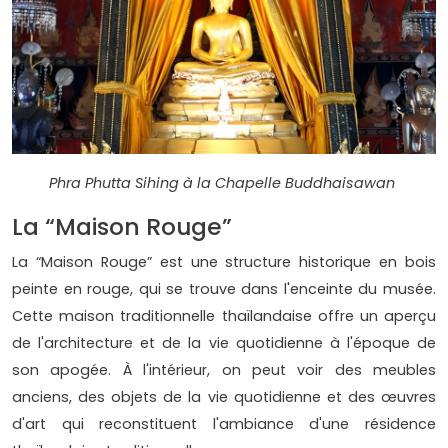
Phra Phutta Sihing à la Chapelle Buddhaisawan
La “Maison Rouge”
La “Maison Rouge” est une structure historique en bois
peinte en rouge, qui se trouve dans l'enceinte du musée.
Cette maison traditionnelle thaïlandaise offre un aperçu
de l'architecture et de la vie quotidienne à l'époque de
son apogée. À l'intérieur, on peut voir des meubles
anciens, des objets de la vie quotidienne et des œuvres
d'art qui reconstituent l'ambiance d'une résidence