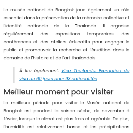
Le musée national de Bangkok joue également un rôle
essentiel dans la préservation de la mémoire collective et
l'identité nationale de la Thaïlande. Il organise
régulièrement des expositions temporaires, des
conférences et des ateliers éducatifs pour engager le
public et promouvoir la recherche et l'érudition dans le
domaine de l'histoire et de l'art thaïlandais.
À lire également:
Visa Thaïlande: Exemption de
visa de 60 jours pour 93 nationalités
Meilleur moment pour visiter
La meilleure période pour visiter le Musée national de
Bangkok est pendant la saison sèche, de novembre à
février, lorsque le climat est plus frais et agréable. De plus,
l'humidité est relativement basse et les précipitations