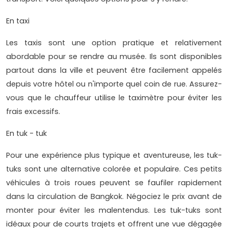
En taxi
Les taxis sont une option pratique et relativement
abordable pour se rendre au musée. Ils sont disponibles
partout dans la ville et peuvent être facilement appelés
depuis votre hôtel ou n'importe quel coin de rue. Assurez-
vous que le chauffeur utilise le taximètre pour éviter les
frais excessifs.
En tuk - tuk
Pour une expérience plus typique et aventureuse, les tuk-
tuks sont une alternative colorée et populaire. Ces petits
véhicules à trois roues peuvent se faufiler rapidement
dans la circulation de Bangkok. Négociez le prix avant de
monter pour éviter les malentendus. Les tuk-tuks sont
idéaux pour de courts trajets et offrent une vue dégagée