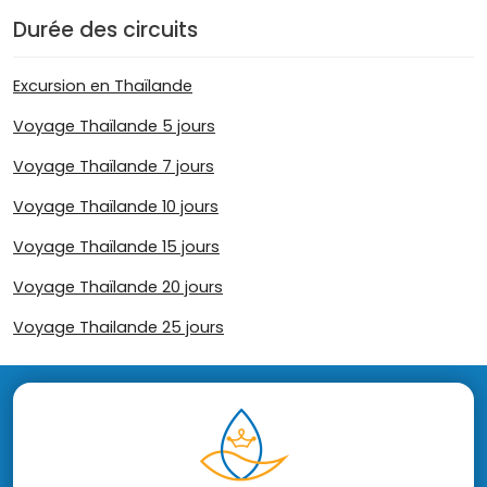
Durée des circuits
Excursion en Thaïlande
Voyage Thaïlande 5 jours
Voyage Thaïlande 7 jours
Voyage Thaïlande 10 jours
Voyage Thaïlande 15 jours
Voyage Thaïlande 20 jours
Voyage Thailande 25 jours