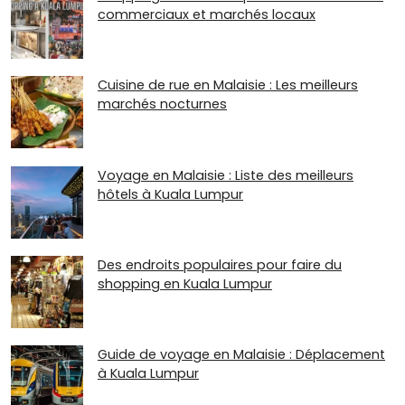
commerciaux et marchés locaux
Cuisine de rue en Malaisie : Les meilleurs
marchés nocturnes
Voyage en Malaisie : Liste des meilleurs
hôtels à Kuala Lumpur
Des endroits populaires pour faire du
shopping en Kuala Lumpur
Guide de voyage en Malaisie : Déplacement
à Kuala Lumpur