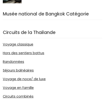
Musée national de Bangkok Catégorie
Circuits de la Thailande
Voyage classique
Hors des sentiers battus
Randonnées
Séjours balnéaires
Voyage de noce/ de luxe
Voyage en famille
Circuits combinés