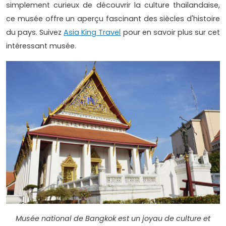
simplement curieux de découvrir la culture thaïlandaise,
ce musée offre un aperçu fascinant des siècles d'histoire
du pays. Suivez
Asia King Travel
pour en savoir plus sur cet
intéressant musée.
Musée national de Bangkok est un joyau de culture et