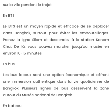
sur la ville pendant le trajet.
En BTS
Le BTS est un moyen rapide et efficace de se déplacer
dans Bangkok, surtout pour éviter les embouteillages.
Prenez la ligne Silom et descendez à la station Sanam
Chai. De là, vous pouvez marcher jusqu'au musée en
environ 10-15 minutes.
En bus
Les bus locaux sont une option économique et offrent
une immersion authentique dans la vie quotidienne de
Bangkok. Plusieurs lignes de bus desservent la zone
autour du Musée national de Bangkok.
En bateau