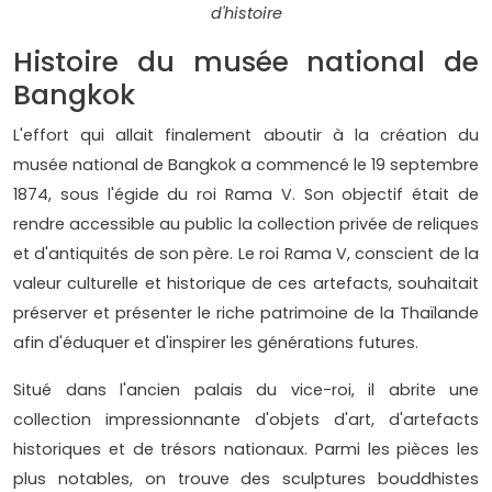
d'histoire
Histoire du musée national de
Bangkok
L'effort qui allait finalement aboutir à la création du
musée national de Bangkok a commencé le 19 septembre
1874, sous l'égide du roi Rama V. Son objectif était de
rendre accessible au public la collection privée de reliques
et d'antiquités de son père. Le roi Rama V, conscient de la
valeur culturelle et historique de ces artefacts, souhaitait
préserver et présenter le riche patrimoine de la Thaïlande
afin d'éduquer et d'inspirer les générations futures.
Situé dans l'ancien palais du vice-roi, il abrite une
collection impressionnante d'objets d'art, d'artefacts
historiques et de trésors nationaux. Parmi les pièces les
plus notables, on trouve des sculptures bouddhistes