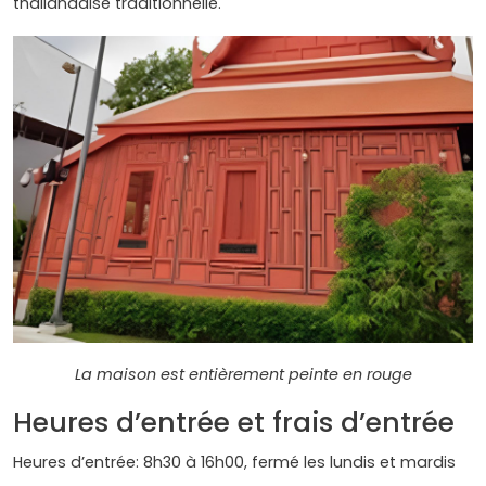
thaïlandaise traditionnelle.
La maison est entièrement peinte en rouge
Heures d’entrée et frais d’entrée
Heures d’entrée: 8h30 à 16h00, fermé les lundis et mardis