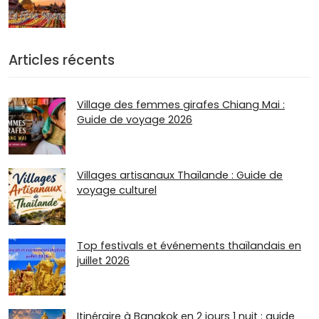
Articles récents
Village des femmes girafes Chiang Mai :
Guide de voyage 2026
Villages artisanaux Thaïlande : Guide de
voyage culturel
Top festivals et événements thaïlandais en
juillet 2026
Itinéraire à Bangkok en 2 jours 1 nuit : guide