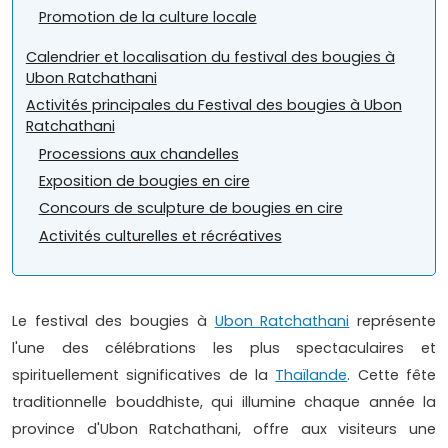
Promotion de la culture locale
Calendrier et localisation du festival des bougies à
Ubon Ratchathani
Activités principales du Festival des bougies à Ubon
Ratchathani
Processions aux chandelles
Exposition de bougies en cire
Concours de sculpture de bougies en cire
Activités culturelles et récréatives
Le festival des bougies à
Ubon Ratchathani
représente
l'une des célébrations les plus spectaculaires et
spirituellement significatives de la
Thaïlande
. Cette fête
traditionnelle bouddhiste, qui illumine chaque année la
province d'Ubon Ratchathani, offre aux visiteurs une