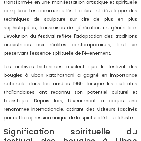
transformée en une manifestation artistique et spirituelle
complexe. Les communautés locales ont développé des
techniques de sculpture sur cire de plus en plus
sophistiquées, transmises de génération en génération.
L'évolution du festival reflète l'adaptation des traditions
ancestrales aux réalités contemporaines, tout en
préservant l'essence spirituelle de l'événement.
Les archives historiques révèlent que le festival des
bougies à Ubon Ratchathani a gagné en importance
nationale dans les années 1960, lorsque les autorités
thaïlandaises ont reconnu son potentiel culturel et
touristique. Depuis lors, l'événement a acquis une
renommée internationale, attirant des visiteurs fascinés
par cette expression unique de la spiritualité bouddhiste.
Signification spirituelle du