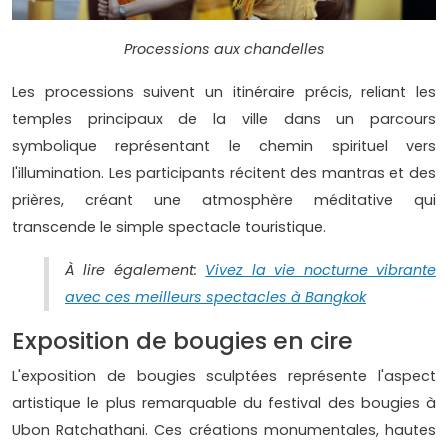
Processions aux chandelles
Les processions suivent un itinéraire précis, reliant les
temples principaux de la ville dans un parcours
symbolique représentant le chemin spirituel vers
l'illumination. Les participants récitent des mantras et des
prières, créant une atmosphère méditative qui
transcende le simple spectacle touristique.
À lire également:
Vivez la vie nocturne vibrante
avec ces meilleurs spectacles à Bangkok
Exposition de bougies en cire
L'exposition de bougies sculptées représente l'aspect
artistique le plus remarquable du festival des bougies à
Ubon Ratchathani. Ces créations monumentales, hautes