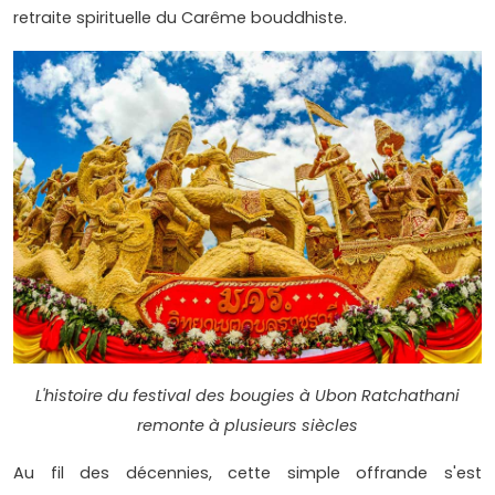
retraite spirituelle du Carême bouddhiste.
L'histoire du festival des bougies à Ubon Ratchathani
remonte à plusieurs siècles
Au fil des décennies, cette simple offrande s'est