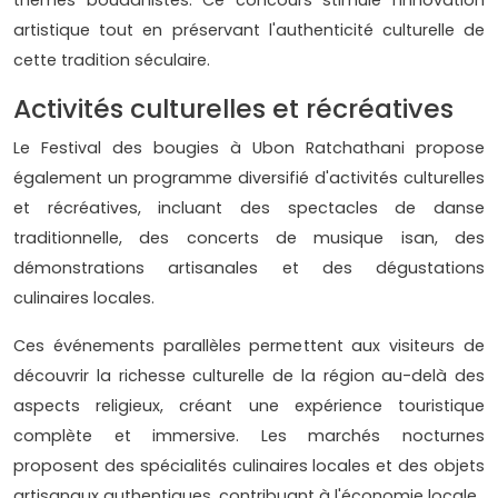
thèmes bouddhistes. Ce concours stimule l'innovation
artistique tout en préservant l'authenticité culturelle de
cette tradition séculaire.
Activités culturelles et récréatives
Le Festival des bougies à Ubon Ratchathani propose
également un programme diversifié d'activités culturelles
et récréatives, incluant des spectacles de danse
traditionnelle, des concerts de musique isan, des
démonstrations artisanales et des dégustations
culinaires locales.
Ces événements parallèles permettent aux visiteurs de
découvrir la richesse culturelle de la région au-delà des
aspects religieux, créant une expérience touristique
complète et immersive. Les marchés nocturnes
proposent des spécialités culinaires locales et des objets
artisanaux authentiques, contribuant à l'économie locale.