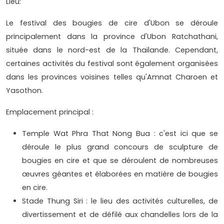
Lieu:
Le festival des bougies de cire d'Ubon se déroule
principalement dans la province d'Ubon Ratchathani,
située dans le nord-est de la Thaïlande. Cependant,
certaines activités du festival sont également organisées
dans les provinces voisines telles qu'Amnat Charoen et
Yasothon.
Emplacement principal :
Temple Wat Phra That Nong Bua : c'est ici que se
déroule le plus grand concours de sculpture de
bougies en cire et que se déroulent de nombreuses
œuvres géantes et élaborées en matière de bougies
en cire.
Stade Thung Siri : le lieu des activités culturelles, de
divertissement et de défilé aux chandelles lors de la