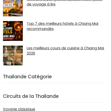
de voyage à lire
Top 7 des meilleurs hôtels à Chiang Mai
recommandés
Les meilleurs cours de cuisine à Chiang Mai
2026
Thailande Catégorie
Circuits de la Thailande
Voyage classique