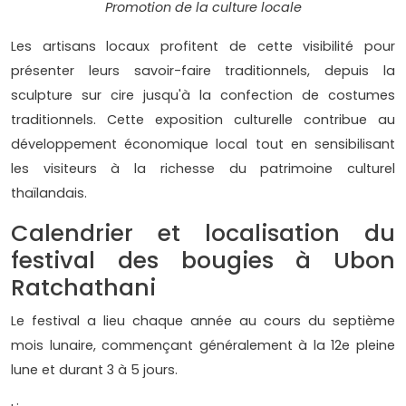
Promotion de la culture locale
Les artisans locaux profitent de cette visibilité pour
présenter leurs savoir-faire traditionnels, depuis la
sculpture sur cire jusqu'à la confection de costumes
traditionnels. Cette exposition culturelle contribue au
développement économique local tout en sensibilisant
les visiteurs à la richesse du patrimoine culturel
thaïlandais.
Calendrier et localisation du
festival des bougies à Ubon
Ratchathani
Le festival a lieu chaque année au cours du septième
mois lunaire, commençant généralement à la 12e pleine
lune et durant 3 à 5 jours.