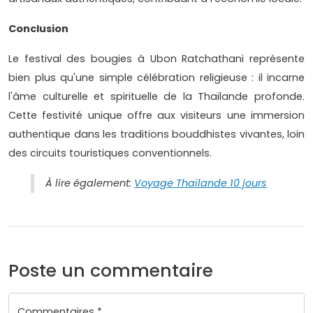
Conclusion
Le festival des bougies à Ubon Ratchathani représente
bien plus qu'une simple célébration religieuse : il incarne
l'âme culturelle et spirituelle de la Thaïlande profonde.
Cette festivité unique offre aux visiteurs une immersion
authentique dans les traditions bouddhistes vivantes, loin
des circuits touristiques conventionnels.
À lire également:
Voyage Thaïlande 10 jours
Poste un commentaire
Commentaires *