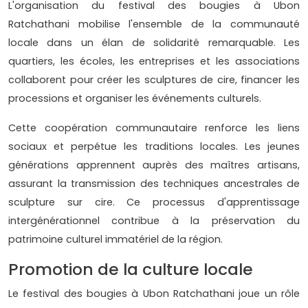
L'organisation du festival des bougies à Ubon
Ratchathani mobilise l'ensemble de la communauté
locale dans un élan de solidarité remarquable. Les
quartiers, les écoles, les entreprises et les associations
collaborent pour créer les sculptures de cire, financer les
processions et organiser les événements culturels.
Cette coopération communautaire renforce les liens
sociaux et perpétue les traditions locales. Les jeunes
générations apprennent auprès des maîtres artisans,
assurant la transmission des techniques ancestrales de
sculpture sur cire. Ce processus d'apprentissage
intergénérationnel contribue à la préservation du
patrimoine culturel immatériel de la région.
Promotion de la culture locale
Le festival des bougies à Ubon Ratchathani joue un rôle