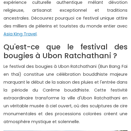
expérience culturelle authentique mêlant dévotion
religieuse, artisanat exceptionnel et traditions
ancestrales. Découvrez pourquoi ce festival unique attire
des milliers de pèlerins et touristes du monde entier avec
Asia King Travel
.
Qu'est-ce que le festival des
bougies à Ubon Ratchathani ?
Le festival des bougies à Ubon Ratchathani (Bun Bang Fai
en thaï) constitue une célébration bouddhiste majeure
marquant le début de la saison des pluies et l'entrée dans
la période du Carême bouddhiste. Cette festivité
extraordinaire transforme la ville d'Ubon Ratchathani en
un véritable musée à ciel ouvert, où des sculptures de cire
monumentales et des processions colorées créent une
atmosphère mystique et solennelle.