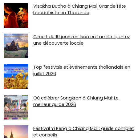
Visakha Bucha à Chiang Mai: Grande fête
bouddhiste en Thailande
Circuit de 10 jours en Isan en famille : partez
une découverte locale
Top festivals et événements thaïlandais en
juillet 2026
Où célébrer Songkran à Chiang Mai: Le
meilleur guide 2026
Festival Yi Peng à Chiang Mai : guide complet
et conseils