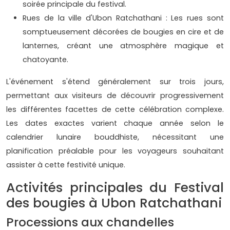
soirée principale du festival.
Rues de la ville d'Ubon Ratchathani : Les rues sont
somptueusement décorées de bougies en cire et de
lanternes, créant une atmosphère magique et
chatoyante.
L'événement s'étend généralement sur trois jours,
permettant aux visiteurs de découvrir progressivement
les différentes facettes de cette célébration complexe.
Les dates exactes varient chaque année selon le
calendrier lunaire bouddhiste, nécessitant une
planification préalable pour les voyageurs souhaitant
assister à cette festivité unique.
Activités principales du Festival
des bougies à Ubon Ratchathani
Processions aux chandelles