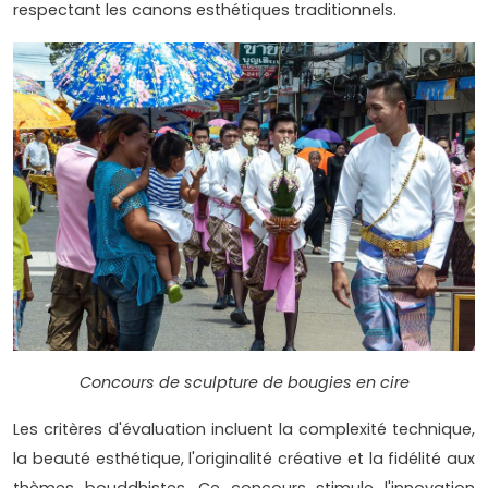
respectant les canons esthétiques traditionnels.
Concours de sculpture de bougies en cire
Les critères d'évaluation incluent la complexité technique,
la beauté esthétique, l'originalité créative et la fidélité aux