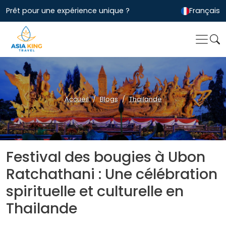
Prêt pour une expérience unique ?
Français
Accueil
Blogs
Thailande
Festival des bougies à Ubon
Ratchathani : Une célébration
spirituelle et culturelle en
Thailande