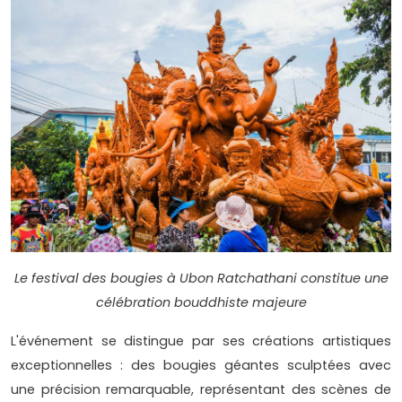
Le festival des bougies à Ubon Ratchathani constitue une
célébration bouddhiste majeure
L'événement se distingue par ses créations artistiques
exceptionnelles : des bougies géantes sculptées avec
une précision remarquable, représentant des scènes de