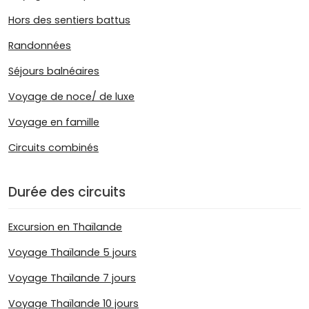
Hors des sentiers battus
Randonnées
Séjours balnéaires
Voyage de noce/ de luxe
Voyage en famille
Circuits combinés
Durée des circuits
Excursion en Thaïlande
Voyage Thaïlande 5 jours
Voyage Thaïlande 7 jours
Voyage Thaïlande 10 jours