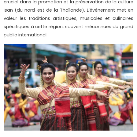
crucial dans la promotion et la préservation de la culture
isan (du nord-est de la Thaïlande). L'événement met en
valeur les traditions artistiques, musicales et culinaires
spécifiques à cette région, souvent méconnues du grand
public international.