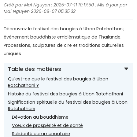
Créé par Mai Nguyen : 2025-07-11 10:17:50 , Mis à jour par
Mai Nguyen 2026-08-07 05:35:32
Découvrez le festival des bougies à Ubon Ratchathani,
événement bouddhiste emblématique de Thaïlande.
Processions, sculptures de cire et traditions culturelles
uniques
Table des matières
Qu'est-ce que le festival des bougies à Ubon
Ratchathani ?
Histoire du festival des bougies à Ubon Ratchathani
Signification spirituelle du festival des bougies à Ubon
Ratchathani
Dévotion au bouddhisme
Vœux de prospérité et de santé
Solidarité communautaire