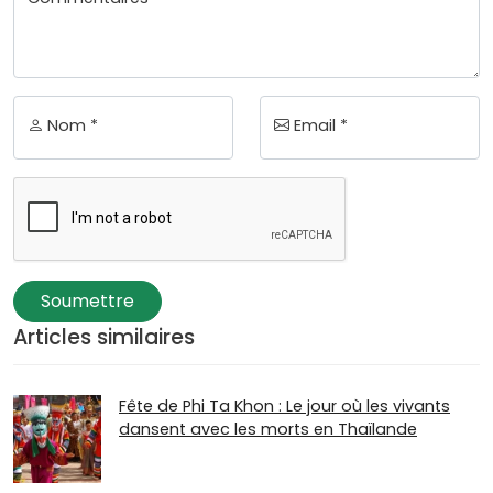
Nom *
Email *
Soumettre
Articles similaires
Fête de Phi Ta Khon : Le jour où les vivants
dansent avec les morts en Thaïlande