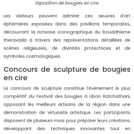
Exposition de bougies en cire
Les visiteurs peuvent admirer ces œuvres d'art
éphémères exposées dans des pavillons temporaires,
découvrant la richesse iconographique du bouddhisme
theravada à travers des représentations détaillées de
scènes religieuses, de divinités protectrices et de
symboles cosmologiques.
Concours de sculpture de bougies
en cire
Le concours de sculpture constitue l'événement le plus
compétitif du Festival des bougies à Ubon Ratchathani,
opposant les meilleurs artisans de la région dans une
démonstration de virtuosité artistique. Les participants
disposent de plusieurs mois pour préparer leurs créations,
développant des techniques innovantes tout en