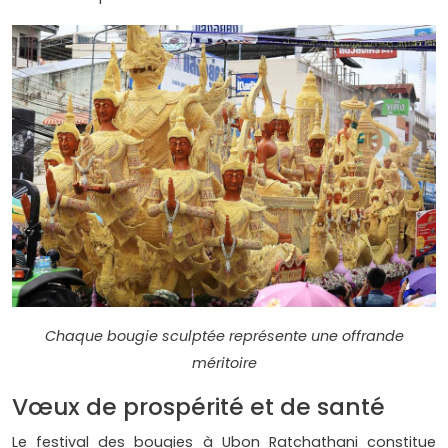
Chaque bougie sculptée représente une offrande
méritoire
Vœux de prospérité et de santé
Le festival des bougies à Ubon Ratchathani constitue