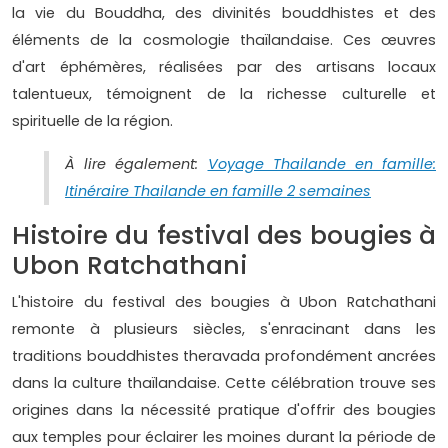
la vie du Bouddha, des divinités bouddhistes et des
éléments de la cosmologie thaïlandaise. Ces œuvres
d'art éphémères, réalisées par des artisans locaux
talentueux, témoignent de la richesse culturelle et
spirituelle de la région.
À lire également:
Voyage Thailande en famille:
Itinéraire Thailande en famille 2 semaines
Histoire du festival des bougies à
Ubon Ratchathani
L'histoire du festival des bougies à Ubon Ratchathani
remonte à plusieurs siècles, s'enracinant dans les
traditions bouddhistes theravada profondément ancrées
dans la culture thaïlandaise. Cette célébration trouve ses
origines dans la nécessité pratique d'offrir des bougies
aux temples pour éclairer les moines durant la période de