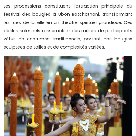
Les processions constituent l'attraction principale du
festival des bougies à Ubon Ratchathani, transformant
les rues de la ville en un théâtre spirituel grandiose. Ces
défilés solennels rassemblent des milliers de participants
vêtus de costumes traditionnels, portant des bougies
sculptées de tailles et de complexités variées.