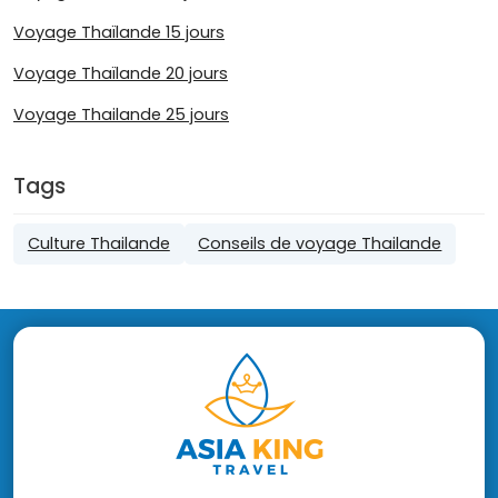
Voyage Thaïlande 15 jours
Voyage Thaïlande 20 jours
Voyage Thailande 25 jours
Tags
Culture Thailande
Conseils de voyage Thailande