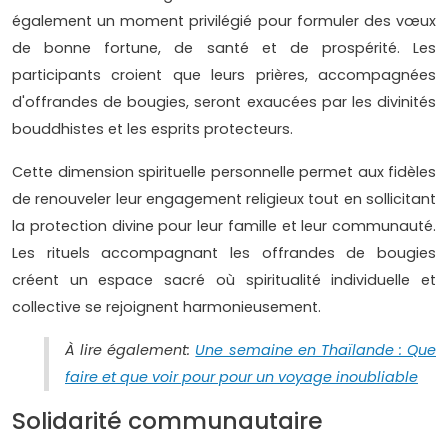
également un moment privilégié pour formuler des vœux
de bonne fortune, de santé et de prospérité. Les
participants croient que leurs prières, accompagnées
d'offrandes de bougies, seront exaucées par les divinités
bouddhistes et les esprits protecteurs.
Cette dimension spirituelle personnelle permet aux fidèles
de renouveler leur engagement religieux tout en sollicitant
la protection divine pour leur famille et leur communauté.
Les rituels accompagnant les offrandes de bougies
créent un espace sacré où spiritualité individuelle et
collective se rejoignent harmonieusement.
À lire également:
Une semaine en Thaïlande : Que
faire et que voir pour pour un voyage inoubliable
Solidarité communautaire