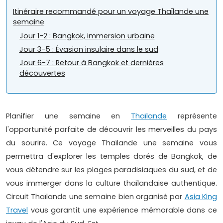
Itinéraire recommandé pour un voyage Thaïlande une
semaine
Jour 1-2 : Bangkok, immersion urbaine
Jour 3-5 : Évasion insulaire dans le sud
Jour 6-7 : Retour à Bangkok et dernières
découvertes
Planifier une semaine en
Thaïlande
représente
l'opportunité parfaite de découvrir les merveilles du pays
du sourire. Ce voyage Thaïlande une semaine vous
permettra d'explorer les temples dorés de Bangkok, de
vous détendre sur les plages paradisiaques du sud, et de
vous immerger dans la culture thaïlandaise authentique.
Circuit Thaïlande une semaine bien organisé par
Asia King
Travel
vous garantit une expérience mémorable dans ce