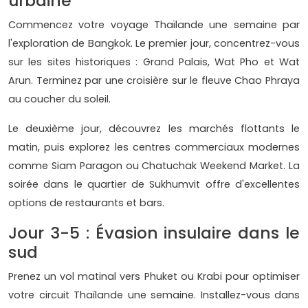
urbaine
Commencez votre voyage Thaïlande une semaine par
l'exploration de Bangkok. Le premier jour, concentrez-vous
sur les sites historiques : Grand Palais, Wat Pho et Wat
Arun. Terminez par une croisière sur le fleuve Chao Phraya
au coucher du soleil.
Le deuxième jour, découvrez les marchés flottants le
matin, puis explorez les centres commerciaux modernes
comme Siam Paragon ou Chatuchak Weekend Market. La
soirée dans le quartier de Sukhumvit offre d'excellentes
options de restaurants et bars.
Jour 3-5 : Évasion insulaire dans le
sud
Prenez un vol matinal vers Phuket ou Krabi pour optimiser
votre circuit Thaïlande une semaine. Installez-vous dans