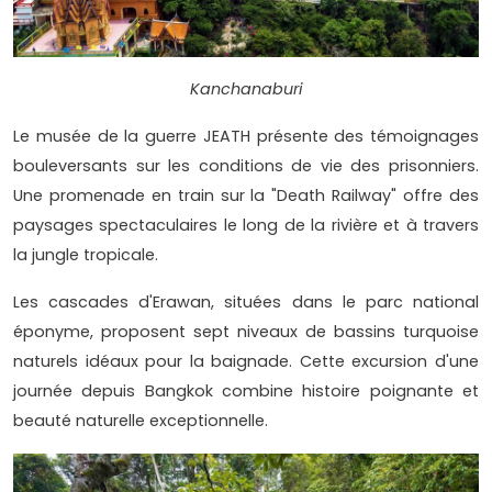
Kanchanaburi
Le musée de la guerre JEATH présente des témoignages
bouleversants sur les conditions de vie des prisonniers.
Une promenade en train sur la "Death Railway" offre des
paysages spectaculaires le long de la rivière et à travers
la jungle tropicale.
Les cascades d'Erawan, situées dans le parc national
éponyme, proposent sept niveaux de bassins turquoise
naturels idéaux pour la baignade. Cette excursion d'une
journée depuis Bangkok combine histoire poignante et
beauté naturelle exceptionnelle.