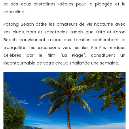
et des eaux cristallines idéales pour la plongée et le
snorkeling.
Patong Beach attire les amateurs de vie nocturne avec
ses clubs, bars et spectacles, tandis que Kata et Karon
Beach conviennent mieux aux familles recherchant la
tranquillité. Les excursions vers les îles Phi Phi, rendues
célèbres par le film "La Plage", constituent un
incontournable de votre circuit Thaïlande une semaine.