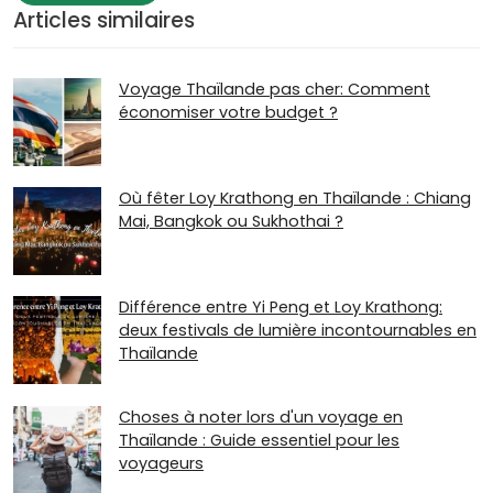
Articles similaires
Voyage Thaïlande pas cher: Comment
économiser votre budget ?
Où fêter Loy Krathong en Thaïlande : Chiang
Mai, Bangkok ou Sukhothai ?
Différence entre Yi Peng et Loy Krathong:
deux festivals de lumière incontournables en
Thaïlande
Choses à noter lors d'un voyage en
Thaïlande : Guide essentiel pour les
voyageurs