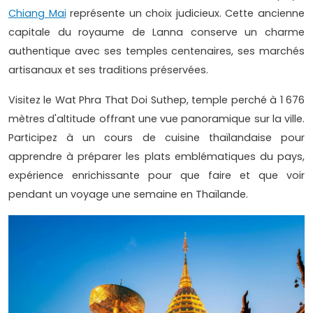
Chiang Mai
représente un choix judicieux. Cette ancienne
capitale du royaume de Lanna conserve un charme
authentique avec ses temples centenaires, ses marchés
artisanaux et ses traditions préservées.
Visitez le Wat Phra That Doi Suthep, temple perché à 1 676
mètres d'altitude offrant une vue panoramique sur la ville.
Participez à un cours de cuisine thaïlandaise pour
apprendre à préparer les plats emblématiques du pays,
expérience enrichissante pour que faire et que voir
pendant un voyage une semaine en Thaïlande.