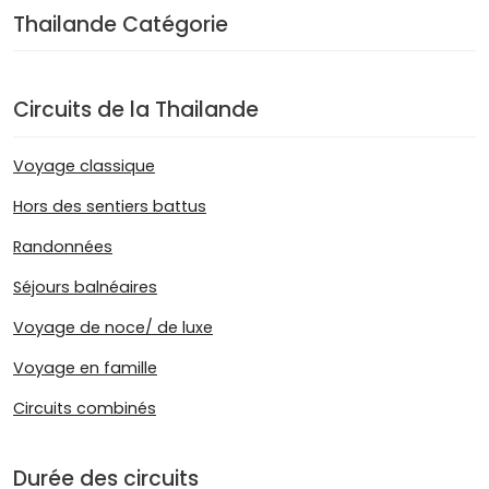
Thailande Catégorie
Circuits de la Thailande
Voyage classique
Hors des sentiers battus
Randonnées
Séjours balnéaires
Voyage de noce/ de luxe
Voyage en famille
Circuits combinés
Durée des circuits