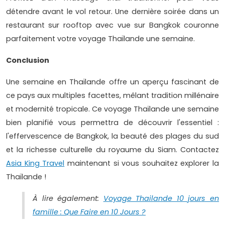
détendre avant le vol retour. Une dernière soirée dans un
restaurant sur rooftop avec vue sur Bangkok couronne
parfaitement votre voyage Thaïlande une semaine.
Conclusion
Une semaine en Thaïlande offre un aperçu fascinant de
ce pays aux multiples facettes, mêlant tradition millénaire
et modernité tropicale. Ce voyage Thaïlande une semaine
bien planifié vous permettra de découvrir l'essentiel :
l'effervescence de Bangkok, la beauté des plages du sud
et la richesse culturelle du royaume du Siam. Contactez
Asia King Travel
maintenant si vous souhaitez explorer la
Thaïlande !
À lire également:
Voyage Thailande 10 jours en
famille : Que Faire en 10 Jours ?