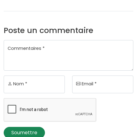
Poste un commentaire
Commentaires *
Nom *
Email *
Soumettre