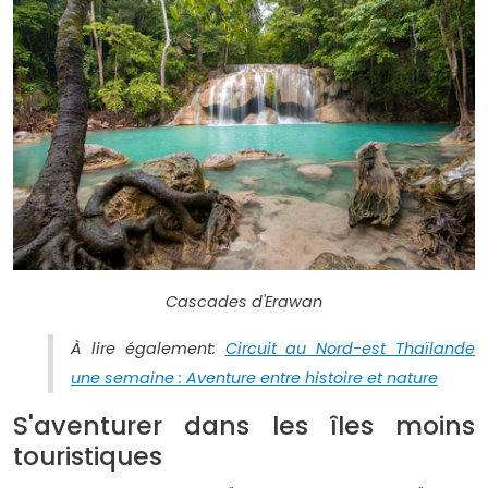
Cascades d'Erawan
À lire également:
Circuit au Nord-est Thaïlande
une semaine : Aventure entre histoire et nature
S'aventurer dans les îles moins
touristiques