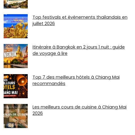
Top festivals et événements thaïlandais en
juillet 2026
Itinéraire à Bangkok en 2 jours 1 nuit : guide
de voyage à lire
Top 7 des meilleurs hôtels à Chiang Mai
recommandés
Les meilleurs cours de cuisine à Chiang Mai
2026