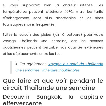
si vous supportez bien la chaleur intense. Les
températures peuvent atteindre 40°C, mais les tarifs
d'hébergement sont plus abordables et les sites
touristiques moins fréquentés.
Évitez la saison des pluies (juin à octobre) pour votre
voyage Thaïlande une semaine, car les averses
quotidiennes peuvent perturber vos activités extérieures
et les déplacements entre les îles.
À lire également:
Voyage au Nord de Thaïlande
une semaines : Itinéraire inoubliables
Que faire et que voir pendant le
circuit Thaïlande une semaine
Découvrir Bangkok, la capitale
effervescente