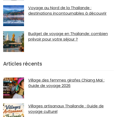
Voyage au Nord de la Thaïlande :
destinations incontournables à découvrir
Budget de voyage en Thaïlande: combien
prévoir pour votre séjour ?
Articles récents
Village des femmes girafes Chiang Mai :
Guide de voyage 2026
Villages artisanaux Thaïlande : Guide de
voyage culturel