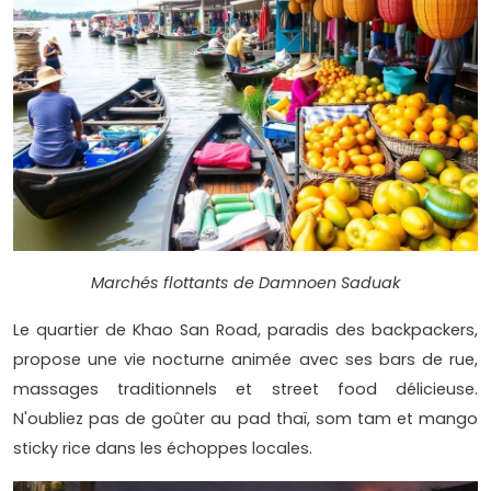
Marchés flottants de Damnoen Saduak
Le quartier de Khao San Road, paradis des backpackers,
propose une vie nocturne animée avec ses bars de rue,
massages traditionnels et street food délicieuse.
N'oubliez pas de goûter au pad thaï, som tam et mango
sticky rice dans les échoppes locales.