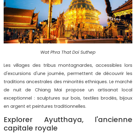
Wat Phra That Doi Suthep
Les villages des tribus montagnardes, accessibles lors
d'excursions d'une journée, permettent de découvrir les
traditions ancestrales des minorités ethniques. Le marché
de nuit de Chiang Mai propose un artisanat local
exceptionnel : sculptures sur bois, textiles brodés, bijoux
en argent et peintures traditionnelles.
Explorer Ayutthaya, l'ancienne
capitale royale