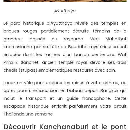
Ayutthaya
Le parc historique d'Ayutthaya révèle des temples en
briques rouges partiellement détruits, témoins de la
grandeur passée du royaume. Wat Mahathat
impressionne par sa tête de Bouddha mystérieusement
enlacée dans les racines d'un banian centenaire. Wat
Phra Si Sanphet, ancien temple royal, dévoile ses trois
chedis (stupas) emblématiques restaurés avec soin.
Louez un vélo pour explorer les ruines à votre rythme, ou
optez pour une excursion en bateau depuis Bangkok qui
inclut le transport et un guide francophone. Cette
escapade historique enrichit parfaitement votre circuit
Thaïlande une semaine.
Découvrir Kanchanaburi et le pont