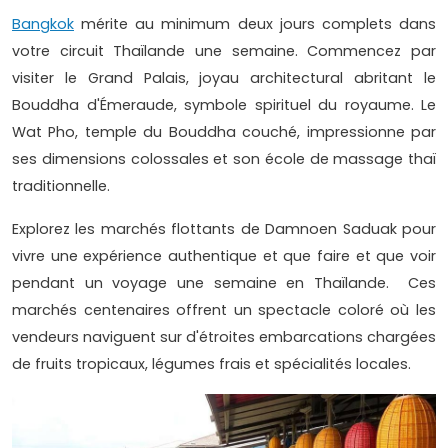
Bangkok
mérite au minimum deux jours complets dans
votre circuit Thaïlande une semaine. Commencez par
visiter le Grand Palais, joyau architectural abritant le
Bouddha d'Émeraude, symbole spirituel du royaume. Le
Wat Pho, temple du Bouddha couché, impressionne par
ses dimensions colossales et son école de massage thaï
traditionnelle.
Explorez les marchés flottants de Damnoen Saduak pour
vivre une expérience authentique et que faire et que voir
pendant un voyage une semaine en Thaïlande. Ces
marchés centenaires offrent un spectacle coloré où les
vendeurs naviguent sur d'étroites embarcations chargées
de fruits tropicaux, légumes frais et spécialités locales.