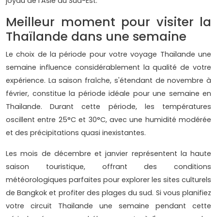
joyau de l'Asie du Sud-Est.
Meilleur moment pour visiter la
Thaïlande dans une semaine
Le choix de la période pour votre voyage Thaïlande une
semaine influence considérablement la qualité de votre
expérience. La saison fraîche, s'étendant de novembre à
février, constitue la période idéale pour une semaine en
Thaïlande. Durant cette période, les températures
oscillent entre 25°C et 30°C, avec une humidité modérée
et des précipitations quasi inexistantes.
Les mois de décembre et janvier représentent la haute
saison touristique, offrant des conditions
météorologiques parfaites pour explorer les sites culturels
de Bangkok et profiter des plages du sud. Si vous planifiez
votre circuit Thaïlande une semaine pendant cette