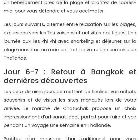
un hébergement près de la plage et profitez de l'après-
midi pour vous détendre et vous acclimater.
Les jours suivants, alternez entre relaxation sur les plages,
excursions vers les îles voisines et activités nautiques. Une
journée aux îles Phi Phi avec snorkeling et déjeuner sur la
plage constitue un moment fort de votre une semaine en
Thaïlande.
Jour 6-7 : Retour à Bangkok et
dernières découvertes
Les deux derniers jours permettent de finaliser vos achats
souvenirs et de visiter les sites manqués lors de votre
arrivée. Le marché de Chatuchak propose un choix
impressionnant d'artisanat local, parfait pour faire et voir
pendant un voyage une semaine en Thaïlande.
Profitez d'un massage thaï traditionnel pour vous