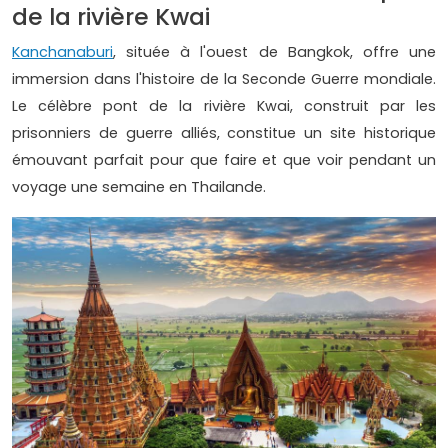
de la rivière Kwai
Kanchanaburi
, située à l'ouest de Bangkok, offre une
immersion dans l'histoire de la Seconde Guerre mondiale.
Le célèbre pont de la rivière Kwai, construit par les
prisonniers de guerre alliés, constitue un site historique
émouvant parfait pour que faire et que voir pendant un
voyage une semaine en Thailande.