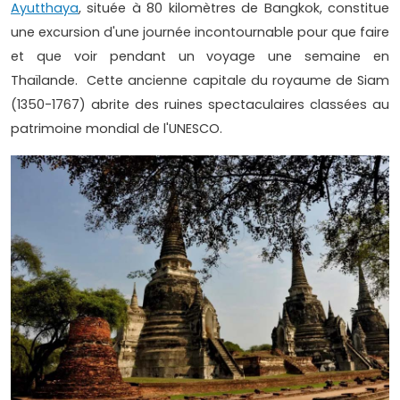
Ayutthaya
, située à 80 kilomètres de Bangkok, constitue
une excursion d'une journée incontournable pour que faire
et que voir pendant un voyage une semaine en
Thaïlande. Cette ancienne capitale du royaume de Siam
(1350-1767) abrite des ruines spectaculaires classées au
patrimoine mondial de l'UNESCO.