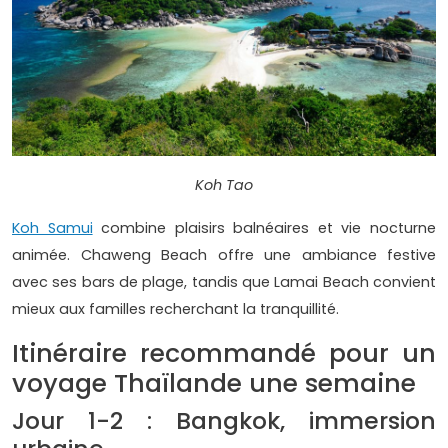
Koh Tao
Koh Samui
combine plaisirs balnéaires et vie nocturne
animée. Chaweng Beach offre une ambiance festive
avec ses bars de plage, tandis que Lamai Beach convient
mieux aux familles recherchant la tranquillité.
Itinéraire recommandé pour un
voyage Thaïlande une semaine
Jour 1-2 : Bangkok, immersion