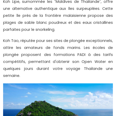
Koh Lipe, surnommée les "Maldives de Thaïlande", offre
une alternative authentique aux îles surpeuplées. Cette
petite île près de la frontière malaisienne propose des
plages de sable blanc poudreux et des eaux cristallines
parfaites pour le snorkeling.
Koh Tao, réputée pour ses sites de plongée exceptionnels,
attire les amateurs de fonds marins. Les écoles de
plongée proposent des formations PADI à des tarifs
compétitifs, permettant d'obtenir son Open Water en
quelques jours durant votre voyage Thaïlande une
semaine.