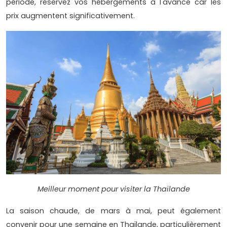
période, réservez vos hébergements à l'avance car les
prix augmentent significativement.
Meilleur moment pour visiter la Thaïlande
La saison chaude, de mars à mai, peut également
convenir pour une semaine en Thaïlande, particulièrement