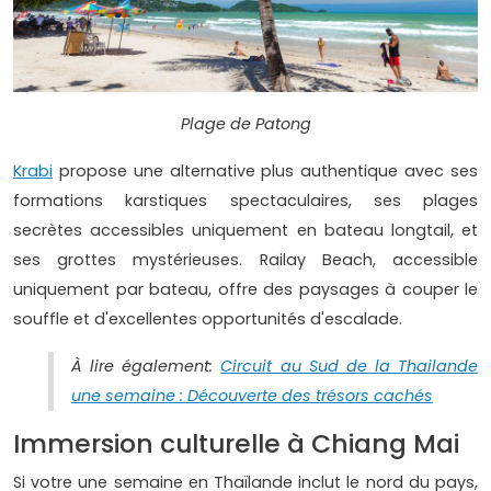
Plage de Patong
Krabi
propose une alternative plus authentique avec ses
formations karstiques spectaculaires, ses plages
secrètes accessibles uniquement en bateau longtail, et
ses grottes mystérieuses. Railay Beach, accessible
uniquement par bateau, offre des paysages à couper le
souffle et d'excellentes opportunités d'escalade.
À lire également:
Circuit au Sud de la Thailande
une semaine : Découverte des trésors cachés
Immersion culturelle à Chiang Mai
Si votre une semaine en Thaïlande inclut le nord du pays,