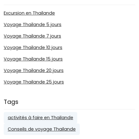
Excursion en Thaïlande
Voyage Thaïlande 5 jours
Voyage Thaïlande 7 jours
Voyage Thaïlande 10 jours
Voyage Thaïlande 15 jours
Voyage Thaïlande 20 jours
Voyage Thailande 25 jours
Tags
activités à faire en Thailande
Conseils de voyage Thailande