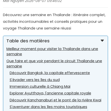
Mai Nguyen 2026-08-07 09:46:02
Découvrez une semaine en Thaïlande : itinéraire complet,
activités incontournables et conseils pratiques pour un
voyage Thaïlande une semaine réussi
Table des matières
Meilleur moment pour visiter la Thaïlande dans une
semaine
Que faire et que voir pendant le circuit Thaïlande une
semaine
Découvrir Bangkok, la capitale effervescente
S'évader vers les îles du sud
Immersion culturelle à Chiang Mai
Explorer Ayutthaya, l'ancienne capitale royale
Découvrir Kanchanaburi et le pont de la rivière Kwai
S'aventurer dans les îles moins touristiques