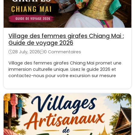
Village des femmes girafes Chiang Mai :
Guide de voyage 2026
28 July, 2026
0 Commentaires
Village des femmes girafes Chiang Mai promet une
immersion culturelle unique. Lisez le guide 2026 et
contactez-nous pour votre excursion sur mesure