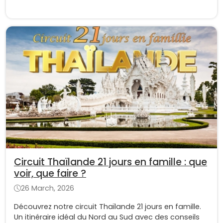
Circuit Thaïlande 21 jours en famille : que
voir, que faire ?
26 March, 2026
Découvrez notre circuit Thaïlande 21 jours en famille.
Un itinéraire idéal du Nord au Sud avec des conseils