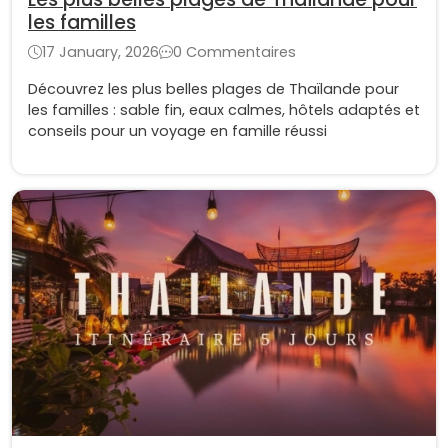
les familles
17 January, 2026
0 Commentaires
Découvrez les plus belles plages de Thaïlande pour
les familles : sable fin, eaux calmes, hôtels adaptés et
conseils pour un voyage en famille réussi