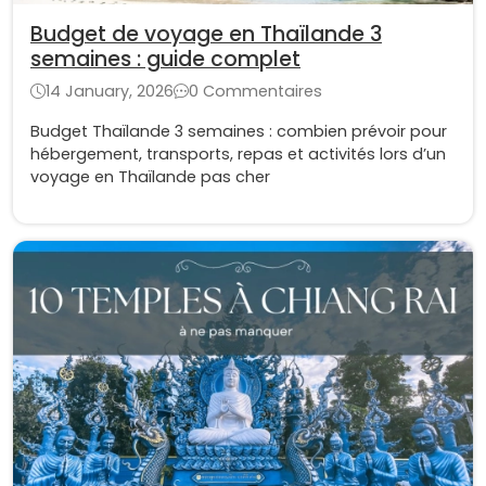
Budget de voyage en Thaïlande 3
semaines : guide complet
14 January, 2026
0 Commentaires
Budget Thaïlande 3 semaines : combien prévoir pour
hébergement, transports, repas et activités lors d’un
voyage en Thaïlande pas cher