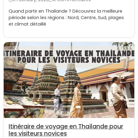
Quand partir en Thaïlande ? Découvrez la meilleure
période selon les régions : Nord, Centre, Sud, plages
et climat détaillé
Itinéraire de voyage en Thaïlande pour
les visiteurs novices