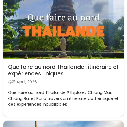
Que faire au nord Thaïlande : itinéraire et
expériences uniques
21 April, 2026
Que faire au nord Thaïlande ? Explorez Chiang Mai,
Chiang Rai et Pai à travers un itinéraire authentique et
des expériences inoubliables