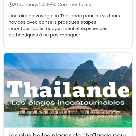
20 January, 2026
0 Commentaires
Itinéraire de voyage en Thaïlande pour les visiteurs
novices avec conseils pratiques étapes
incontournables budget idéal et expériences
authentiques à ne pas manquer
Les plus belles plages de Thaïlande pour