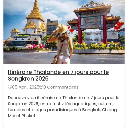
Itinéraire Thaïlande en 7 jours pour le
Songkran 2026
05 April, 2025
0 Commentaires
Découvrez un itinéraire en Thaïlande en 7 jours pour le
Songkran 2026, entre festivités aquatiques, culture,
temples et plages paradisiaques à Bangkok, Chiang
Mai et Phuket