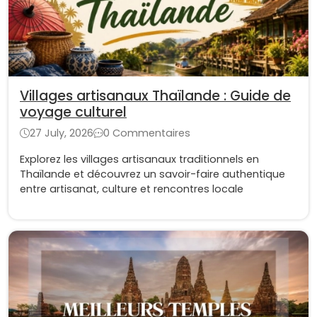
Villages artisanaux Thaïlande : Guide de
voyage culturel
27 July, 2026
0 Commentaires
Explorez les villages artisanaux traditionnels en
Thaïlande et découvrez un savoir-faire authentique
entre artisanat, culture et rencontres locale