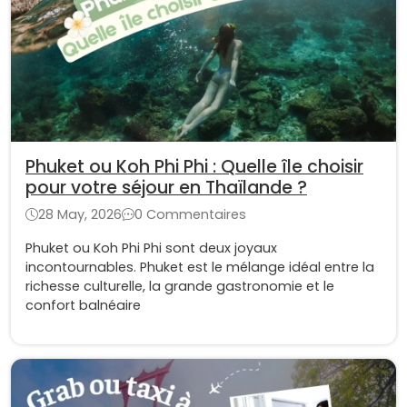
Phuket ou Koh Phi Phi : Quelle île choisir
pour votre séjour en Thaïlande ?
28 May, 2026
0 Commentaires
Phuket ou Koh Phi Phi sont deux joyaux
incontournables. Phuket est le mélange idéal entre la
richesse culturelle, la grande gastronomie et le
confort balnéaire