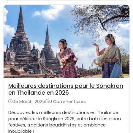
Meilleures destinations pour le Songkran
en Thailande en 2026
05 March, 2025
0 Commentaires
Découvrez les meilleures destinations en Thaïlande
pour célébrer le Songkran 2026, entre batailles d'eau
festives, traditions bouddhistes et ambiance
inoubliable !