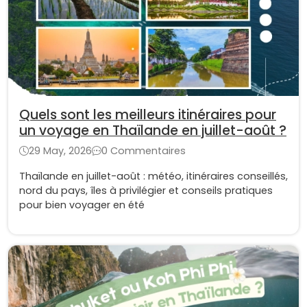
Quels sont les meilleurs itinéraires pour
un voyage en Thaïlande en juillet-août ?
29 May, 2026
0 Commentaires
Thaïlande en juillet-août : météo, itinéraires conseillés,
nord du pays, îles à privilégier et conseils pratiques
pour bien voyager en été