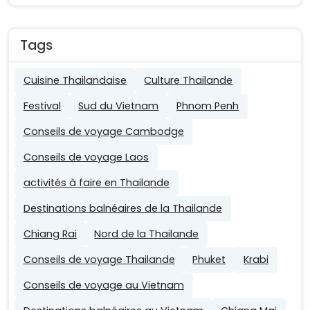
Tags
Cuisine Thailandaise
Culture Thailande
Festival
Sud du Vietnam
Phnom Penh
Conseils de voyage Cambodge
Conseils de voyage Laos
activités à faire en Thailande
Destinations balnéaires de la Thailande
Chiang Rai
Nord de la Thailande
Conseils de voyage Thailande
Phuket
Krabi
Conseils de voyage au Vietnam