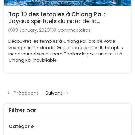
Top 10 des temples à Chiang Rai :
Joyaux spirituels du nord de la
Thaïlande
09 January, 2026
0 Commentaires
Découvrez les temples à Chiang Rai lors de votre
voyage en Thailande. Guide complet des 10 temples
incontournables du nord Thailande pour un circuit à
Chiang Rai inoubliable
Précédent
Suivant
Filtrer par
Catégorie