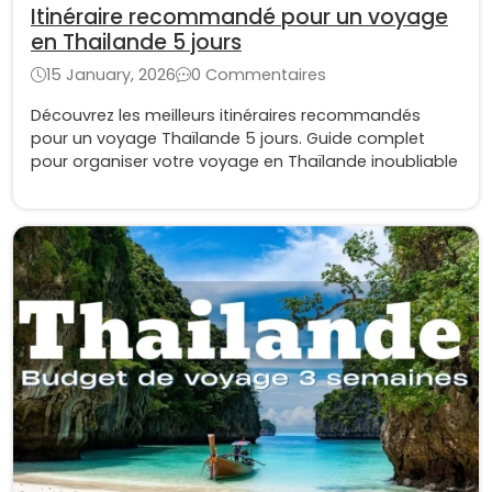
Itinéraire recommandé pour un voyage
en Thailande 5 jours
15 January, 2026
0 Commentaires
Découvrez les meilleurs itinéraires recommandés
pour un voyage Thaïlande 5 jours. Guide complet
pour organiser votre voyage en Thaïlande inoubliable