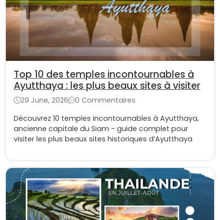
Top 10 des temples incontournables à
Ayutthaya : les plus beaux sites à visiter
29 June, 2026
0 Commentaires
Découvrez 10 temples incontournables à Ayutthaya,
ancienne capitale du Siam - guide complet pour
visiter les plus beaux sites historiques d’Ayutthaya