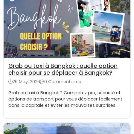
Grab ou taxi à Bangkok : quelle option
choisir pour se déplacer à Bangkok?
26 May, 2026
0 Commentaires
Grab ou taxi à Bangkok ? Comparez prix, sécurité et
options de transport pour vous déplacer facilement
dans la capitale et éviter les mauvaises surprises