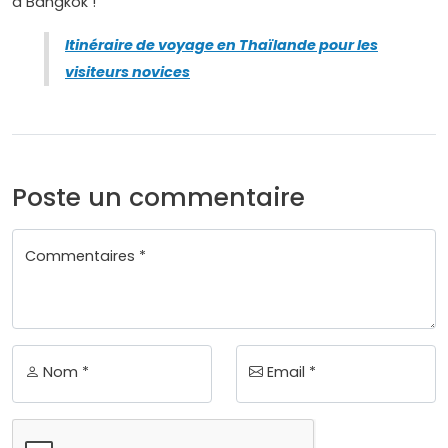
à Bangkok !
Itinéraire de voyage en Thaïlande pour les
visiteurs novices
Poste un commentaire
Commentaires *
Nom *
Email *