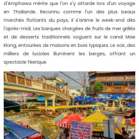
d'Amphawa mérite que l'on s'y attarde lors d'un voyage
en Thaïlande. Reconnu comme l'un des plus beaux
marchés flottants du pays, il s'anime le week-end dès
l'après-midi. Les barques chargées de fruits de mer grillés
et de desserts traditionnels voguent sur le canal Mae
Klong, entourées de maisons en bois typiques. Le soir, des
milliers de lucioles illuminent les berges, offrant un
spectacle féerique.