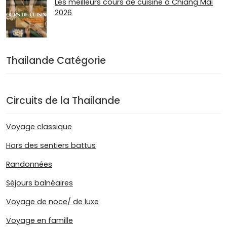
Les meilleurs cours de cuisine à Chiang Mai
2026
Thailande Catégorie
Circuits de la Thailande
Voyage classique
Hors des sentiers battus
Randonnées
Séjours balnéaires
Voyage de noce/ de luxe
Voyage en famille