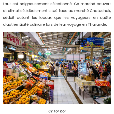
tout est soigneusement sélectionné. Ce marché couvert
et climatisé, idéalement situé face au marché Chatuchak,
séduit autant les locaux que les voyageurs en quête
d'authenticité culinaire lors de leur voyage en Thaïlande.
Or Tor Kor