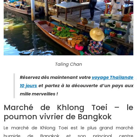
Taling Chan
Réservez dès maintenant votre
voyage Thaïlande
10 jours
et partez à la découverte d’un pays aux
mille merveilles !
Marché de Khlong Toei – le
poumon vivrier de Bangkok
Le marché de Khlong Toei est le plus grand marché
humide de Bangkok et son principal centre