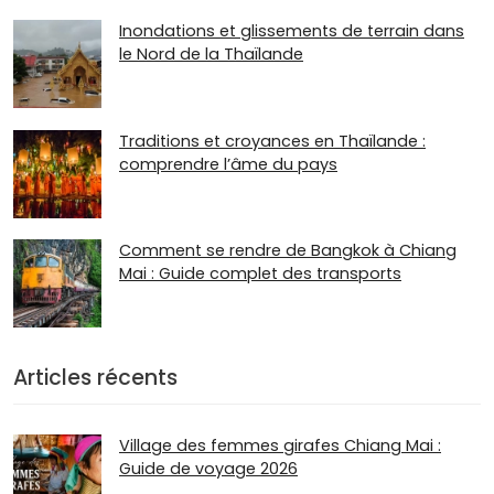
Inondations et glissements de terrain dans
le Nord de la Thaïlande
Traditions et croyances en Thaïlande :
comprendre l’âme du pays
Comment se rendre de Bangkok à Chiang
Mai : Guide complet des transports
Articles récents
Village des femmes girafes Chiang Mai :
Guide de voyage 2026