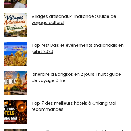
Villages artisanaux Thaïlande : Guide de
voyage culturel
Top festivals et événements thaïlandais en
juillet 2026
Itinéraire à Bangkok en 2 jours 1 nuit : guide
de voyage à lire
Top 7 des meilleurs hôtels à Chiang Mai
recommandés