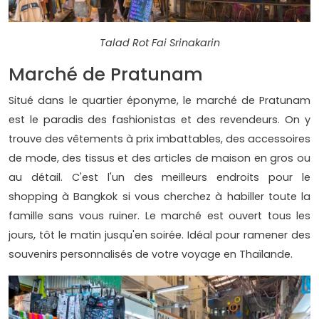
Talad Rot Fai Srinakarin
Marché de Pratunam
Situé dans le quartier éponyme, le marché de Pratunam
est le paradis des fashionistas et des revendeurs. On y
trouve des vêtements à prix imbattables, des accessoires
de mode, des tissus et des articles de maison en gros ou
au détail. C'est l'un des meilleurs endroits pour le
shopping à Bangkok si vous cherchez à habiller toute la
famille sans vous ruiner. Le marché est ouvert tous les
jours, tôt le matin jusqu'en soirée. Idéal pour ramener des
souvenirs personnalisés de votre voyage en Thaïlande.