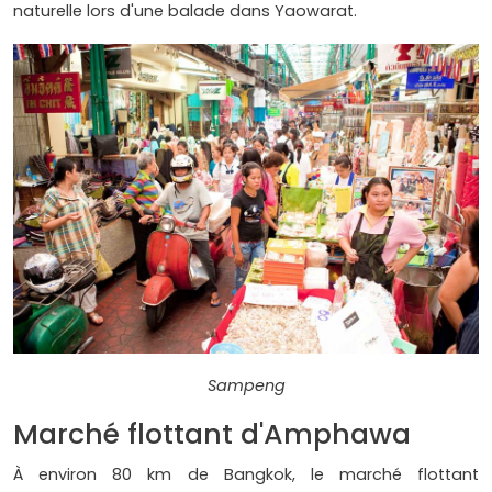
naturelle lors d'une balade dans Yaowarat.
Sampeng
Marché flottant d'Amphawa
À environ 80 km de Bangkok, le marché flottant