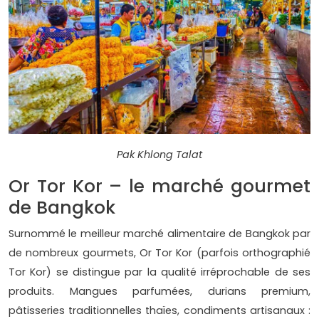
Pak Khlong Talat
Or Tor Kor – le marché gourmet
de Bangkok
Surnommé le meilleur marché alimentaire de Bangkok par
de nombreux gourmets, Or Tor Kor (parfois orthographié
Tor Kor) se distingue par la qualité irréprochable de ses
produits. Mangues parfumées, durians premium,
pâtisseries traditionnelles thaïes, condiments artisanaux :