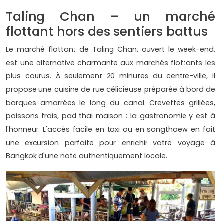
Taling Chan – un marché
flottant hors des sentiers battus
Le marché flottant de Taling Chan, ouvert le week-end,
est une alternative charmante aux marchés flottants les
plus courus. À seulement 20 minutes du centre-ville, il
propose une cuisine de rue délicieuse préparée à bord de
barques amarrées le long du canal. Crevettes grillées,
poissons frais, pad thaï maison : la gastronomie y est à
l'honneur. L'accès facile en taxi ou en songthaew en fait
une excursion parfaite pour enrichir votre voyage à
Bangkok d'une note authentiquement locale.