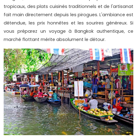
tropicaux, des plats cuisinés traditionnels et de l'artisanat
fait main directement depuis les pirogues. L'ambiance est
détendue, les prix honnêtes et les sourires généreux. Si
vous préparez un voyage à Bangkok authentique, ce
marché flottant mérite absolument le détour.