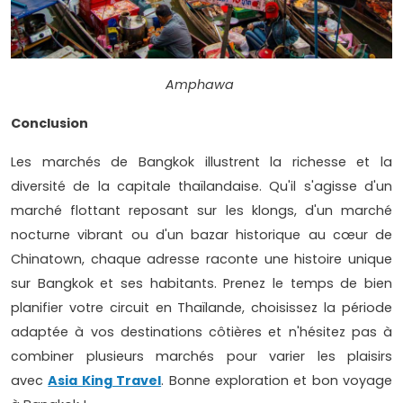
Amphawa
Conclusion
Les marchés de Bangkok illustrent la richesse et la
diversité de la capitale thaïlandaise. Qu'il s'agisse d'un
marché flottant reposant sur les klongs, d'un marché
nocturne vibrant ou d'un bazar historique au cœur de
Chinatown, chaque adresse raconte une histoire unique
sur Bangkok et ses habitants. Prenez le temps de bien
planifier votre circuit en Thaïlande, choisissez la période
adaptée à vos destinations côtières et n'hésitez pas à
combiner plusieurs marchés pour varier les plaisirs
avec
Asia King Travel
. Bonne exploration et bon voyage