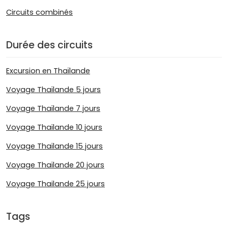
Circuits combinés
Durée des circuits
Excursion en Thaïlande
Voyage Thaïlande 5 jours
Voyage Thaïlande 7 jours
Voyage Thaïlande 10 jours
Voyage Thaïlande 15 jours
Voyage Thaïlande 20 jours
Voyage Thailande 25 jours
Tags