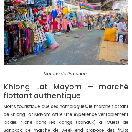
Marché de Pratunam
Khlong Lat Mayom – marché
flottant authentique
Moins touristique que ses homologues, le marché flottant
de Khlong Lat Mayom offre une expérience véritablement
locale. Niché dans les klongs (canaux) à l'Ouest de
Bangkok, ce marché de week-end propose des fruits