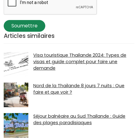
Soumettre
Articles similaires
Visa touristique Thailande 2024: Types de
visas et guide complet pour faire une
demande
Nord de la Thaïlande 8 jours 7 nuits : Que
faire et que voir ?
Séjour balnéaire au Sud Thaïlande : Guide
des plages paradisiaques