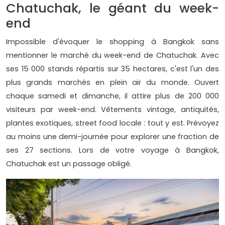
Chatuchak, le géant du week-
end
Impossible d'évoquer le shopping à Bangkok sans
mentionner le marché du week-end de Chatuchak. Avec
ses 15 000 stands répartis sur 35 hectares, c'est l'un des
plus grands marchés en plein air du monde. Ouvert
chaque samedi et dimanche, il attire plus de 200 000
visiteurs par week-end. Vêtements vintage, antiquités,
plantes exotiques, street food locale : tout y est. Prévoyez
au moins une demi-journée pour explorer une fraction de
ses 27 sections. Lors de votre voyage à Bangkok,
Chatuchak est un passage obligé.