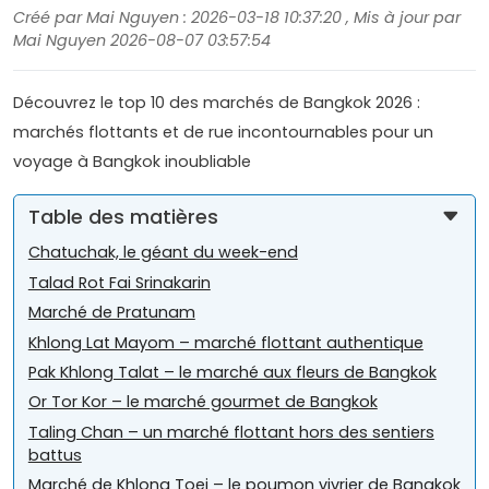
Créé par Mai Nguyen : 2026-03-18 10:37:20 , Mis à jour par
Mai Nguyen 2026-08-07 03:57:54
Découvrez le top 10 des marchés de Bangkok 2026 :
marchés flottants et de rue incontournables pour un
voyage à Bangkok inoubliable
Table des matières
Chatuchak, le géant du week-end
Talad Rot Fai Srinakarin
Marché de Pratunam
Khlong Lat Mayom – marché flottant authentique
Pak Khlong Talat – le marché aux fleurs de Bangkok
Or Tor Kor – le marché gourmet de Bangkok
Taling Chan – un marché flottant hors des sentiers
battus
Marché de Khlong Toei – le poumon vivrier de Bangkok