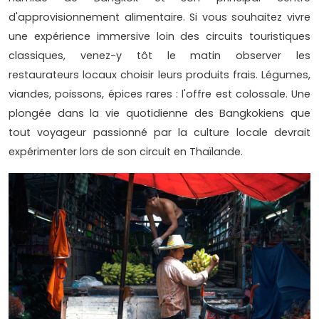
d'approvisionnement alimentaire. Si vous souhaitez vivre
une expérience immersive loin des circuits touristiques
classiques, venez-y tôt le matin observer les
restaurateurs locaux choisir leurs produits frais. Légumes,
viandes, poissons, épices rares : l'offre est colossale. Une
plongée dans la vie quotidienne des Bangkokiens que
tout voyageur passionné par la culture locale devrait
expérimenter lors de son circuit en Thaïlande.