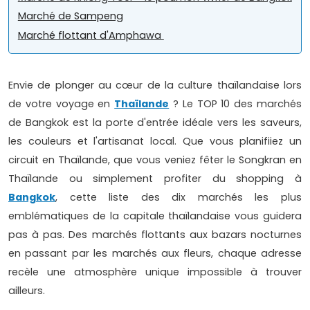
Marché de Sampeng
Marché flottant d'Amphawa
Envie de plonger au cœur de la culture thaïlandaise lors
de votre voyage en
Thaïlande
? Le TOP 10 des marchés
de Bangkok est la porte d'entrée idéale vers les saveurs,
les couleurs et l'artisanat local. Que vous planifiiez un
circuit en Thaïlande, que vous veniez fêter le Songkran en
Thaïlande ou simplement profiter du shopping à
Bangkok
, cette liste des dix marchés les plus
emblématiques de la capitale thaïlandaise vous guidera
pas à pas. Des marchés flottants aux bazars nocturnes
en passant par les marchés aux fleurs, chaque adresse
recèle une atmosphère unique impossible à trouver
ailleurs.