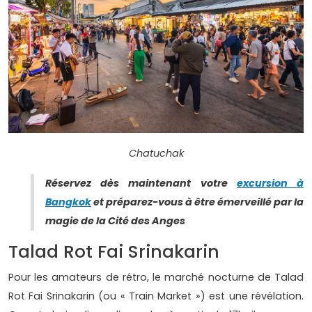
Chatuchak
Réservez dès maintenant votre
excursion à
Bangkok
et préparez-vous à être émerveillé par la
magie de la Cité des Anges
Talad Rot Fai Srinakarin
Pour les amateurs de rétro, le marché nocturne de Talad
Rot Fai Srinakarin (ou « Train Market ») est une révélation.