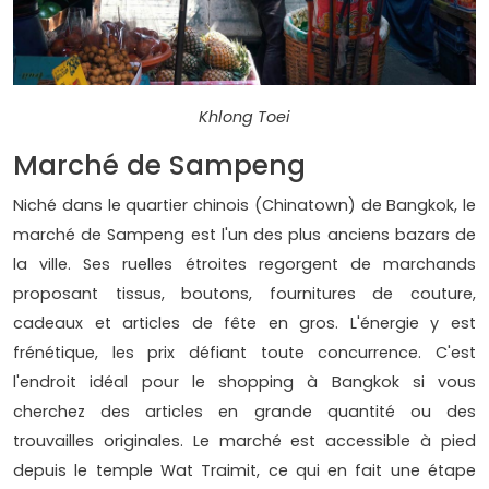
Khlong Toei
Marché de Sampeng
Niché dans le quartier chinois (Chinatown) de Bangkok, le
marché de Sampeng est l'un des plus anciens bazars de
la ville. Ses ruelles étroites regorgent de marchands
proposant tissus, boutons, fournitures de couture,
cadeaux et articles de fête en gros. L'énergie y est
frénétique, les prix défiant toute concurrence. C'est
l'endroit idéal pour le shopping à Bangkok si vous
cherchez des articles en grande quantité ou des
trouvailles originales. Le marché est accessible à pied
depuis le temple Wat Traimit, ce qui en fait une étape