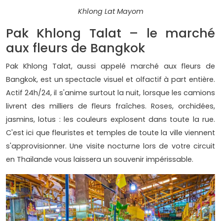
Khlong Lat Mayom
Pak Khlong Talat – le marché
aux fleurs de Bangkok
Pak Khlong Talat, aussi appelé marché aux fleurs de
Bangkok, est un spectacle visuel et olfactif à part entière.
Actif 24h/24, il s'anime surtout la nuit, lorsque les camions
livrent des milliers de fleurs fraîches. Roses, orchidées,
jasmins, lotus : les couleurs explosent dans toute la rue.
C'est ici que fleuristes et temples de toute la ville viennent
s'approvisionner. Une visite nocturne lors de votre circuit
en Thaïlande vous laissera un souvenir impérissable.