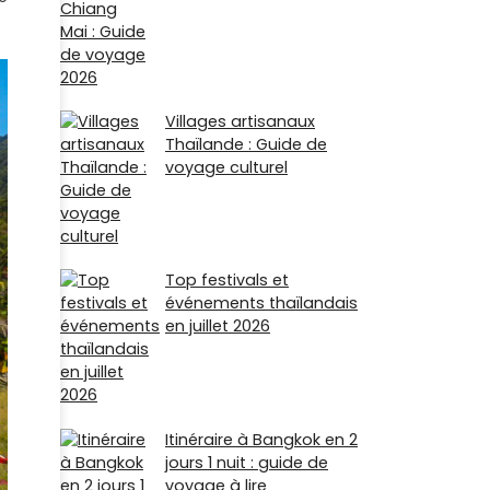
Villages artisanaux
Thaïlande : Guide de
voyage culturel
Top festivals et
événements thaïlandais
en juillet 2026
Itinéraire à Bangkok en 2
jours 1 nuit : guide de
voyage à lire