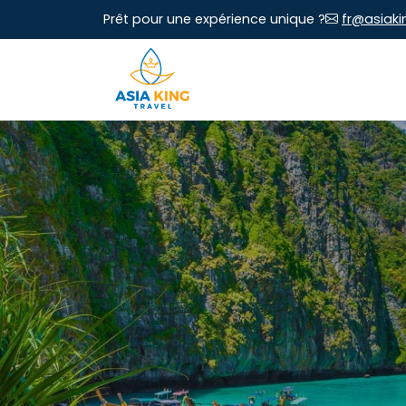
Prêt pour une expérience unique ?
fr@asiaki