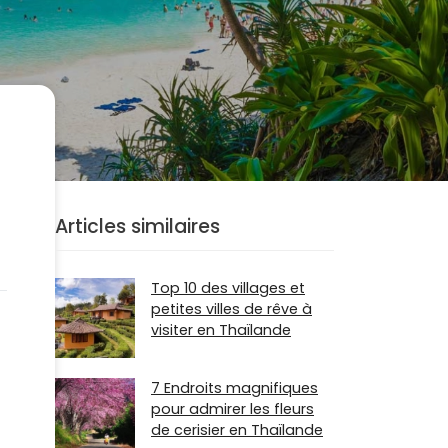
Articles similaires
Top 10 des villages et
petites villes de rêve à
visiter en Thaïlande
7 Endroits magnifiques
pour admirer les fleurs
de cerisier en Thaïlande