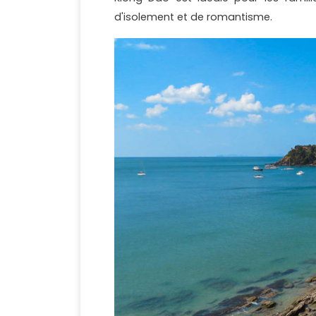
d'isolement et de romantisme.