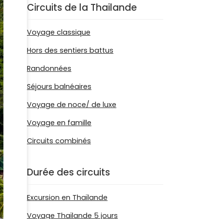
Circuits de la Thailande
Voyage classique
Hors des sentiers battus
Randonnées
Séjours balnéaires
Voyage de noce/ de luxe
Voyage en famille
Circuits combinés
Durée des circuits
Excursion en Thaïlande
Voyage Thaïlande 5 jours