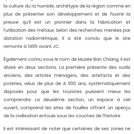
la culture du riz humide, archétype de la région comme en
plus de présenter son développement et de fournir la
preuve qu'il est un pionnier dans la fabrication et
l'utilisation des métaux. Selon des recherches menées par
datation radiométrique, il a été conclu que le site
remonte à 1495 avant JC.
Également connu sous le nom de Musée Ban Chiang, il est
divisé en deux sections. La première présente des outils
anciens, des articles ménagers, des artefacts et des
poteries, vieux de plus de 4 000 ans, systématiquement
disposés pour que les touristes puissent mieux les
comprendre. La deuxième section, un espace à ciel
ouvert, comprend les sites de fouilles offrant un aperçu
de la civilisation enfouie sous les couches de l'histoire.
Il est intéressant de noter que certaines de ses zones ne