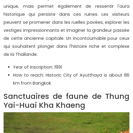
unique, mais permet également de ressentir l'aura
historique qui persiste dans ces ruines. Les visiteurs
peuvent se promener dans les ruelles pavées, explorer les
vestiges impressionnants et imaginer la grandeur passée
de cette ancienne capitale. Un incontournable pour ceux
qui souhaitent plonger dans l'histoire riche et complexe
de la Thaïlande.
Year of inscription: 1991
How to reach: Historic City of Ayutthaya is about 86
km from Bangkok
Sanctuaires de faune de Thung
Yai-Huai Kha Khaeng