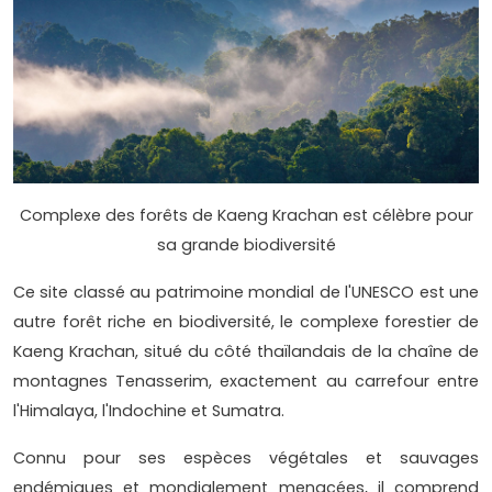
Complexe des forêts de Kaeng Krachan est célèbre pour
sa grande biodiversité
Ce site classé au patrimoine mondial de l'UNESCO est une
autre forêt riche en biodiversité, le complexe forestier de
Kaeng Krachan, situé du côté thaïlandais de la chaîne de
montagnes Tenasserim, exactement au carrefour entre
l'Himalaya, l'Indochine et Sumatra.
Connu pour ses espèces végétales et sauvages
endémiques et mondialement menacées, il comprend