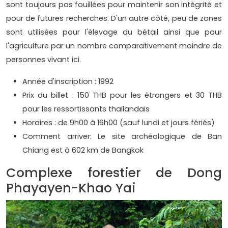
sont toujours pas fouillées pour maintenir son intégrité et
pour de futures recherches. D'un autre côté, peu de zones
sont utilisées pour l'élevage du bétail ainsi que pour
l'agriculture par un nombre comparativement moindre de
personnes vivant ici.
Année d'inscription : 1992
Prix du billet : 150 THB pour les étrangers et 30 THB
pour les ressortissants thaïlandais
Horaires : de 9h00 à 16h00 (sauf lundi et jours fériés)
Comment arriver: Le site archéologique de Ban
Chiang est à 602 km de Bangkok
Complexe forestier de Dong
Phayayen-Khao Yai