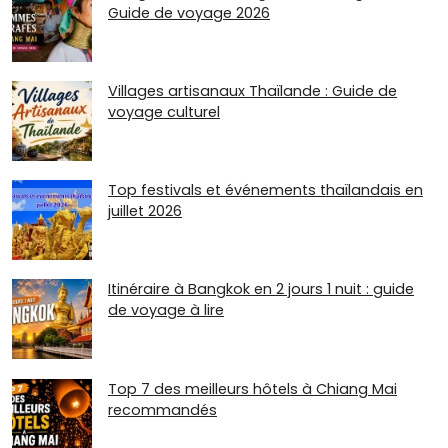
Guide de voyage 2026
Villages artisanaux Thaïlande : Guide de
voyage culturel
Top festivals et événements thaïlandais en
juillet 2026
Itinéraire à Bangkok en 2 jours 1 nuit : guide
de voyage à lire
Top 7 des meilleurs hôtels à Chiang Mai
recommandés