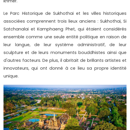
khmer.
Le Parc Historique de Sukhothai et les villes historiques
associées comprennent trois lieux anciens : Sukhothai, Si
Satchanalai et Kamphaeng Phet, qui étaient considérés
ensemble comme une seule entité politique en raison de
leur langue, de leur système administratif, de leur
sculpture et de leurs monuments bouddhistes ainsi que
d'autres facteurs. De plus, il abritait de brillants artistes et
innovateurs, qui ont donné à ce lieu sa propre identité
unique.