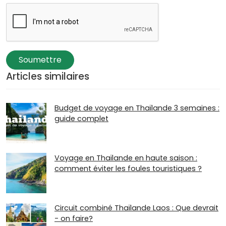
Soumettre
Articles similaires
Budget de voyage en Thaïlande 3 semaines :
guide complet
Voyage en Thaïlande en haute saison :
comment éviter les foules touristiques ?
Circuit combiné Thaïlande Laos : Que devrait
- on faire?