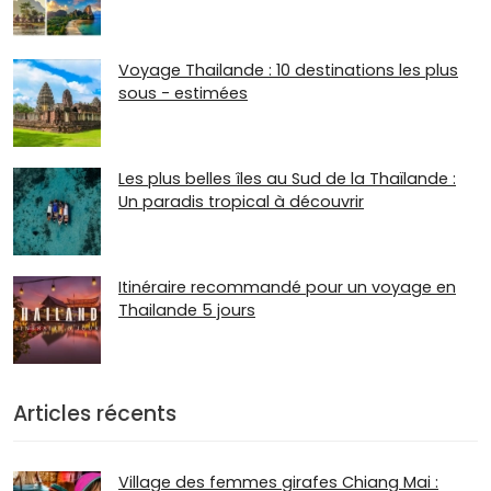
Voyage Thailande : 10 destinations les plus
sous - estimées
Les plus belles îles au Sud de la Thaïlande :
Un paradis tropical à découvrir
Itinéraire recommandé pour un voyage en
Thailande 5 jours
Articles récents
Village des femmes girafes Chiang Mai :