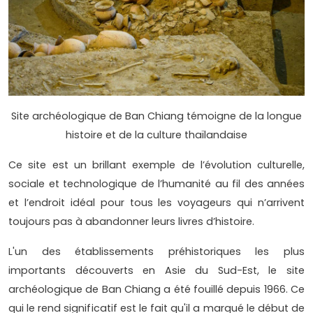
Site archéologique de Ban Chiang témoigne de la longue
histoire et de la culture thaïlandaise
Ce site est un brillant exemple de l’évolution culturelle,
sociale et technologique de l’humanité au fil des années
et l’endroit idéal pour tous les voyageurs qui n’arrivent
toujours pas à abandonner leurs livres d’histoire.
L'un des établissements préhistoriques les plus
importants découverts en Asie du Sud-Est, le site
archéologique de Ban Chiang a été fouillé depuis 1966. Ce
qui le rend significatif est le fait qu'il a marqué le début de