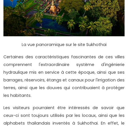
La vue panoramique sur le site Sukhothai
Certaines des caractéristiques fascinantes de ces villes
comprennent l'extraordinaire système d'ingénierie
hydraulique mis en service à cette époque, ainsi que ses
barrages, réservoirs, étangs et canaux pour l'irrigation des
terres, ainsi que les douves qui contribuaient à protéger
les habitants.
Les visiteurs pourraient être intéressés de savoir que
ceux-ci sont toujours utilisés par les locaux, ainsi que les
alphabets thaïlandais inventés à Sukhothai. En effet, le