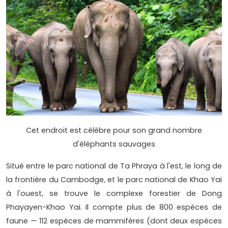
Cet endroit est célèbre pour son grand nombre
d'éléphants sauvages
Situé entre le parc national de Ta Phraya à l'est, le long de
la frontière du Cambodge, et le parc national de Khao Yai
à l'ouest, se trouve le complexe forestier de Dong
Phayayen-Khao Yai. Il compte plus de 800 espèces de
faune — 112 espèces de mammifères (dont deux espèces