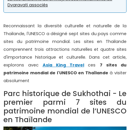
Dvaravati associés
Reconnaissant la diversité culturelle et naturelle de la
Thaïlande, l'UNESCO a désigné sept sites du pays comme
sites du patrimoine mondial. Les sites en Thaïlande
comprennent trois attractions naturelles et quatre sites
d'importance historique et culturelle. Dans cet article,
explorons avec
Asia King Travel
ces
7 sites du
patrimoine mondial de l'UNESCO en Thaïlande
à visiter
absolument
Parc historique de Sukhothai - Le
premier parmi 7 sites du
patrimoine mondial de l’UNESCO
en Thaïlande