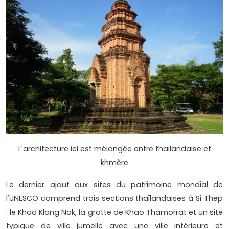
L'architecture ici est mélangée entre thaïlandaise et
khmère
Le dernier ajout aux sites du patrimoine mondial de
l'UNESCO comprend trois sections thaïlandaises à Si Thep
: le Khao Klang Nok, la grotte de Khao Thamorrat et un site
typique de ville jumelle avec une ville intérieure et