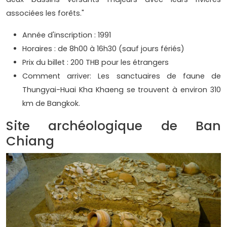
associées les forêts."
Année d'inscription : 1991
Horaires : de 8h00 à 16h30 (sauf jours fériés)
Prix du billet : 200 THB pour les étrangers
Comment arriver: Les sanctuaires de faune de
Thungyai-Huai Kha Khaeng se trouvent à environ 310
km de Bangkok.
Site archéologique de Ban
Chiang