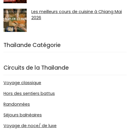
Les meilleurs cours de cuisine à Chiang Mai
2026
Thailande Catégorie
Circuits de la Thailande
Voyage classique
Hors des sentiers battus
Randonnées
Séjours balnéaires
Voyage de noce/ de luxe