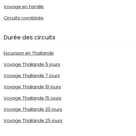
Voyage en famille
Circuits combinés
Durée des circuits
Excursion en Thaïlande
Voyage Thaïlande 5 jours
Voyage Thaïlande 7 jours
Voyage Thaïlande 10 jours
Voyage Thaïlande 15 jours
Voyage Thaïlande 20 jours
Voyage Thailande 25 jours