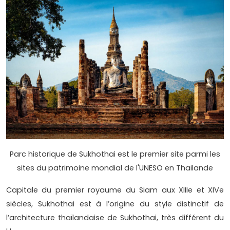
Parc historique de Sukhothai est le premier site parmi les
sites du patrimoine mondial de l'UNESO en Thailande
Capitale du premier royaume du Siam aux XIIIe et XIVe
siècles, Sukhothai est à l’origine du style distinctif de
l’architecture thaïlandaise de Sukhothai, très différent du