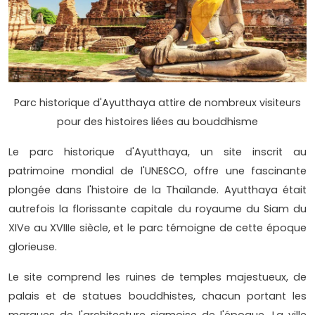
Parc historique d'Ayutthaya attire de nombreux visiteurs
pour des histoires liées au bouddhisme
Le parc historique d'Ayutthaya, un site inscrit au
patrimoine mondial de l'UNESCO, offre une fascinante
plongée dans l'histoire de la Thaïlande. Ayutthaya était
autrefois la florissante capitale du royaume du Siam du
XIVe au XVIIIe siècle, et le parc témoigne de cette époque
glorieuse.
Le site comprend les ruines de temples majestueux, de
palais et de statues bouddhistes, chacun portant les