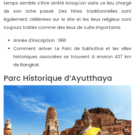
temps semble s'être arrêté lorsqu'on visite ce lieu chargé
de son riche passé. Des fêtes traditionnelles sont
également célébrées sur le site et les lieux religieux sont
toujours traités comme des lieux de culte importants.
Année d'inscription : 1991
Comment arriver: Le Parc de Sukhothai et les villes
historiques associées se trouvent à environ 427 km
de Bangkok.
Parc Historique d’Ayutthaya