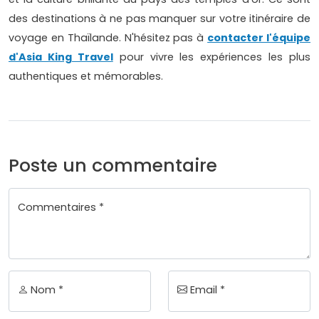
des destinations à ne pas manquer sur votre itinéraire de
voyage en Thaïlande. N'hésitez pas à
contacter l'équipe
d'Asia King Travel
pour vivre les expériences les plus
authentiques et mémorables.
Poste un commentaire
Commentaires *
Nom *
Email *