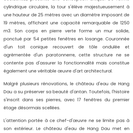
cylindrique circulaire, la tour s'élève majestueusement à
une hauteur de 25 mètres avec un diamètre imposant de
19 mètres, affichant une capacité remarquable de 1250
m3. Son corps en pierre verte forme un mur solide,
ponctué par 54 petites fenêtres en losange. Couronnée
d'un toit conique recouvert de tôle ondulée et
agrémentée d'un paratonnerre, cette structure ne se
contente pas d'assurer la fonctionnalité mais constitue
également une véritable œuvre d'art architectural.
Malgré plusieurs rénovations, le château d'eau de Hang
Dau a su préserver sa beauté d'antan. Toutefois, l'histoire
s'inscrit dans ses pierres, avec 17 fenêtres du premier
étage désormais scellées.
L'attention portée à ce chef-d'œuvre ne se limite pas à
son extérieur. Le château d'eau de Hang Dau met en