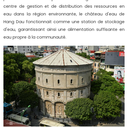
centre de gestion et de distribution des ressources en
eau dans la région environnante, le château d'eau de
Hang Dau fonctionnait comme une station de stockage
d'eau, garantissant ainsi une alimentation suffisante en
eau propre à la communauté.