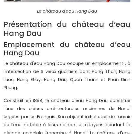
Le château d'eau Hang Dau
Présentation du château d’eau
Hang Dau
Emplacement du château d’eau
Hang Dau
Le château d'eau Hang Dau occupe un emplacement , à
l'intersection de 6 vieux quartiers dont Hang Than, Hang
Luoc, Hang Giay, Hang Dau, Quan Thanh et Phan Dinh
Phung.
Construit en 1894, le château d'eau Hang Dau constitue
l'une des pièces architecturales anciennes de Hanoï
érigées par les Français. Son objectif initial était de fournir
de l'eau potable à leurs soldats et citoyens pendant la
période coloniale française à Hanoï. Le château d'eau