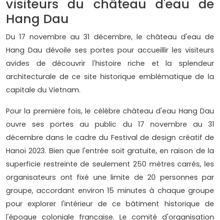
visiteurs du château d'eau de
Hang Dau
Du 17 novembre au 31 décembre, le château d'eau de
Hang Dau dévoile ses portes pour accueillir les visiteurs
avides de découvrir l'histoire riche et la splendeur
architecturale de ce site historique emblématique de la
capitale du Vietnam.
Pour la première fois, le célèbre château d'eau Hang Dau
ouvre ses portes au public du 17 novembre au 31
décembre dans le cadre du Festival de design créatif de
Hanoï 2023. Bien que l'entrée soit gratuite, en raison de la
superficie restreinte de seulement 250 mètres carrés, les
organisateurs ont fixé une limite de 20 personnes par
groupe, accordant environ 15 minutes à chaque groupe
pour explorer l'intérieur de ce bâtiment historique de
l'époque coloniale française. Le comité d'organisation