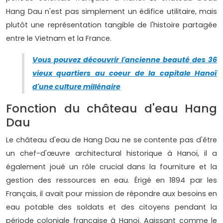
Hang Dau n'est pas simplement un édifice utilitaire, mais
plutôt une représentation tangible de l'histoire partagée
entre le Vietnam et la France.
Vous pouvez découvrir l'ancienne beauté des 36
vieux quartiers au coeur de la capitale Hanoï
d'une culture millénaire
Fonction du château d'eau Hang
Dau
Le château d'eau de Hang Dau ne se contente pas d'être
un chef-d'œuvre architectural historique à Hanoï, il a
également joué un rôle crucial dans la fourniture et la
gestion des ressources en eau. Érigé en 1894 par les
Français, il avait pour mission de répondre aux besoins en
eau potable des soldats et des citoyens pendant la
période coloniale française à Hanoï. Agissant comme le