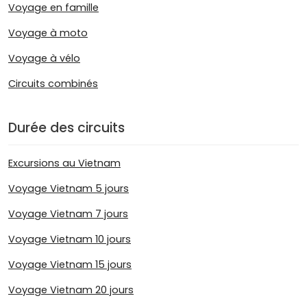
Voyage en famille
Voyage à moto
Voyage à vélo
Circuits combinés
Durée des circuits
Excursions au Vietnam
Voyage Vietnam 5 jours
Voyage Vietnam 7 jours
Voyage Vietnam 10 jours
Voyage Vietnam 15 jours
Voyage Vietnam 20 jours