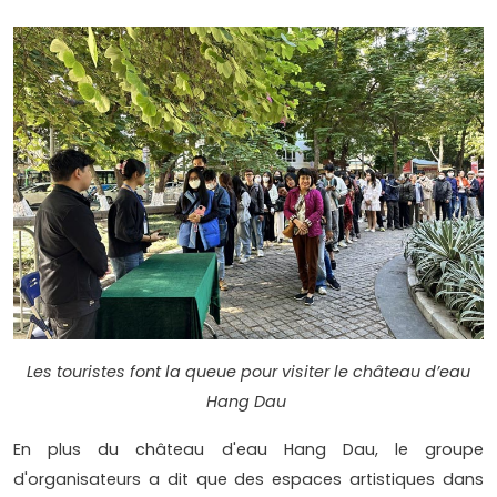
Les touristes font la queue pour visiter le château d’eau
Hang Dau
En plus du château d'eau Hang Dau, le groupe
d'organisateurs a dit que des espaces artistiques dans