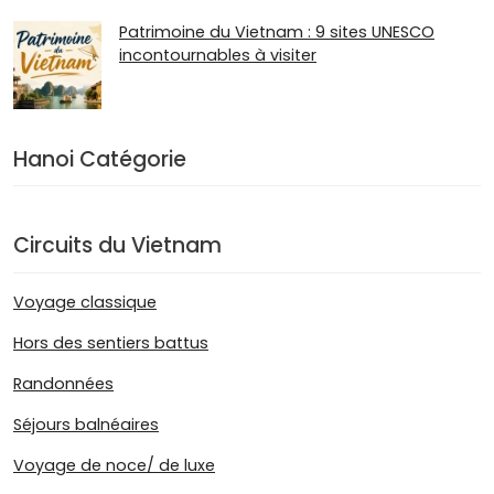
Patrimoine du Vietnam : 9 sites UNESCO
incontournables à visiter
Hanoi Catégorie
Circuits du Vietnam
Voyage classique
Hors des sentiers battus
Randonnées
Séjours balnéaires
Voyage de noce/ de luxe