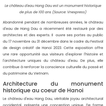
Le château d'eau Hang Dau est un monument historique
de plus de 100 ans (Source: Vnexpress)
Abandonné pendant de nombreuses années, le château
d'eau de Hang Dau a récemment été restauré par des
architectes et des experts. Il ouvre ses portes au public
du 17 novembre au 31 décembre dans le cadre du Festival
de design créatif de Hanoï 2023. Cette exposition offre
une rare opportunité aux visiteurs d'explorer l'histoire et
l'architecture uniques du château d'eau. De plus, elle
contribue à renforcer la conscience culturelle du passé et
du patrimoine du Vietnam.
Architecture du monument
historique au coeur de Hanoi
Le château d'eau Hang Dau, véritable joyau architectural
occidental, présente une conception unique. De forme