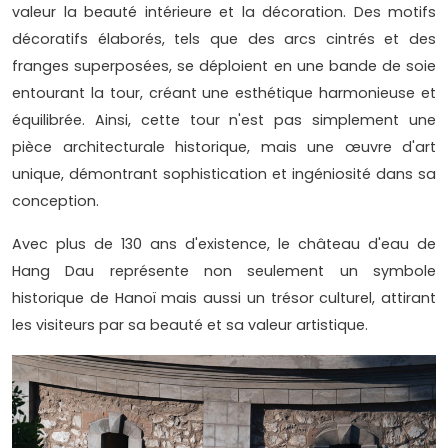
valeur la beauté intérieure et la décoration. Des motifs
décoratifs élaborés, tels que des arcs cintrés et des
franges superposées, se déploient en une bande de soie
entourant la tour, créant une esthétique harmonieuse et
équilibrée. Ainsi, cette tour n'est pas simplement une
pièce architecturale historique, mais une œuvre d'art
unique, démontrant sophistication et ingéniosité dans sa
conception.
Avec plus de 130 ans d'existence, le château d'eau de
Hang Dau représente non seulement un symbole
historique de Hanoï mais aussi un trésor culturel, attirant
les visiteurs par sa beauté et sa valeur artistique.