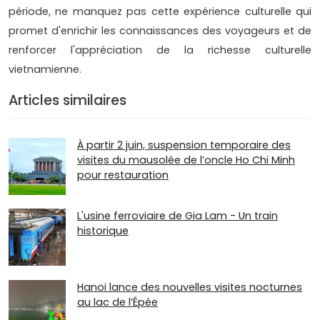
période, ne manquez pas cette expérience culturelle qui
promet d'enrichir les connaissances des voyageurs et de
renforcer l'appréciation de la richesse culturelle
vietnamienne.
Articles similaires
À partir 2 juin, suspension temporaire des
visites du mausolée de l’oncle Ho Chi Minh
pour restauration
L'usine ferroviaire de Gia Lam - Un train
historique
Hanoi lance des nouvelles visites nocturnes
au lac de l’Épée