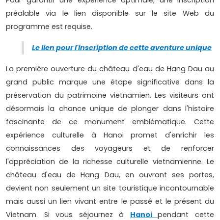
Pour garantir une expérience optimale, une inscription
préalable via le lien disponible sur le site Web du
programme est requise.
Le lien pour l'inscription de cette aventure unique
La première ouverture du château d'eau de Hang Dau au
grand public marque une étape significative dans la
préservation du patrimoine vietnamien. Les visiteurs ont
désormais la chance unique de plonger dans l'histoire
fascinante de ce monument emblématique. Cette
expérience culturelle à Hanoi promet d'enrichir les
connaissances des voyageurs et de renforcer
l'appréciation de la richesse culturelle vietnamienne. Le
château d'eau de Hang Dau, en ouvrant ses portes,
devient non seulement un site touristique incontournable
mais aussi un lien vivant entre le passé et le présent du
Vietnam. Si vous séjournez à
Hanoi
pendant cette