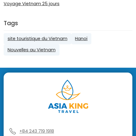
Voyage Vietnam 25 jours
Tags
site touristique du Vietnam
Hanoï
Nouvelles au Vietnam
+84 243 719 1918