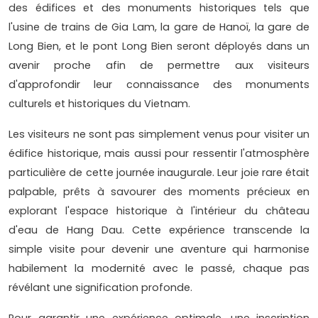
des édifices et des monuments historiques tels que
l'usine de trains de Gia Lam, la gare de Hanoï, la gare de
Long Bien, et le pont Long Bien seront déployés dans un
avenir proche afin de permettre aux visiteurs
d'approfondir leur connaissance des monuments
culturels et historiques du Vietnam.
Les visiteurs ne sont pas simplement venus pour visiter un
édifice historique, mais aussi pour ressentir l'atmosphère
particulière de cette journée inaugurale. Leur joie rare était
palpable, prêts à savourer des moments précieux en
explorant l'espace historique à l'intérieur du château
d'eau de Hang Dau. Cette expérience transcende la
simple visite pour devenir une aventure qui harmonise
habilement la modernité avec le passé, chaque pas
révélant une signification profonde.