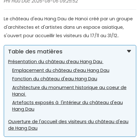
Phi Huu Duc 2026-08-06 09:25:52
Le château d'eau Hang Dau de Hanoï créé par un groupe
d'architectes et d'artistes dans un espace asiatique,
s'ouvert pour accueillir les visiteurs du 17/11 au 31/12..
Table des matières
Présentation du château d’eau Hang Dau
Emplacement du château d’eau Hang Dau
Fonction du château d'eau Hang Dau
Architecture du monument historique au coeur de
Hanoi
Artefacts exposés à l'intérieur du château d'eau
Hang Dau
Ouverture de l'accueil des visiteurs du château d'eau
de Hang Dau