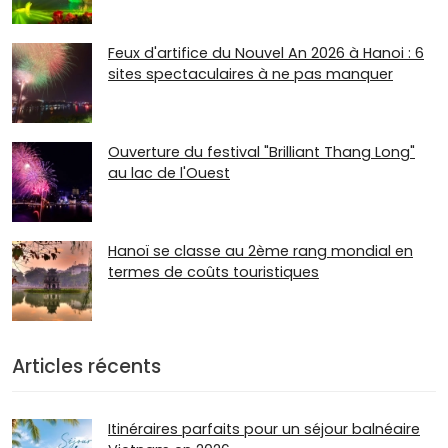
Feux d'artifice du Nouvel An 2026 à Hanoi : 6
sites spectaculaires à ne pas manquer
Ouverture du festival "Brilliant Thang Long"
au lac de l'Ouest
Hanoï se classe au 2ème rang mondial en
termes de coûts touristiques
Articles récents
Itinéraires parfaits pour un séjour balnéaire