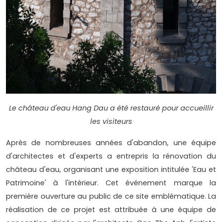
Le château d'eau Hang Dau a été restauré pour accueillir
les visiteurs
Après de nombreuses années d'abandon, une équipe
d'architectes et d'experts a entrepris la rénovation du
château d'eau, organisant une exposition intitulée 'Eau et
Patrimoine' à l'intérieur. Cet événement marque la
première ouverture au public de ce site emblématique. La
réalisation de ce projet est attribuée à une équipe de