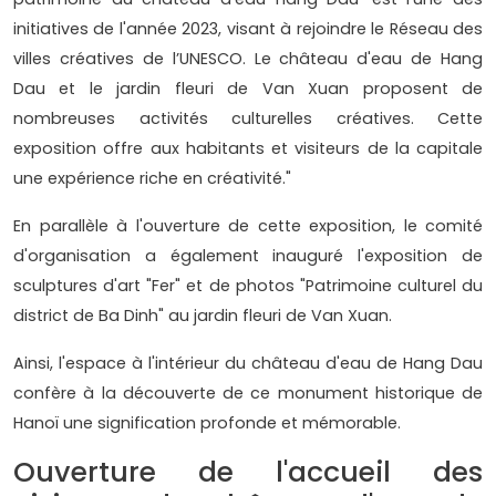
initiatives de l'année 2023, visant à rejoindre le Réseau des
villes créatives de l’UNESCO. Le château d'eau de Hang
Dau et le jardin fleuri de Van Xuan proposent de
nombreuses activités culturelles créatives. Cette
exposition offre aux habitants et visiteurs de la capitale
une expérience riche en créativité."
En parallèle à l'ouverture de cette exposition, le comité
d'organisation a également inauguré l'exposition de
sculptures d'art "Fer" et de photos "Patrimoine culturel du
district de Ba Dinh" au jardin fleuri de Van Xuan.
Ainsi, l'espace à l'intérieur du château d'eau de Hang Dau
confère à la découverte de ce monument historique de
Hanoï une signification profonde et mémorable.
Ouverture de l'accueil des