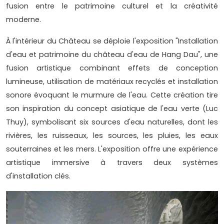
fusion entre le patrimoine culturel et la créativité
moderne.
À l'intérieur du Château se déploie l'exposition "Installation
d'eau et patrimoine du château d'eau de Hang Dau", une
fusion artistique combinant effets de conception
lumineuse, utilisation de matériaux recyclés et installation
sonore évoquant le murmure de l'eau. Cette création tire
son inspiration du concept asiatique de l'eau verte (Luc
Thuy), symbolisant six sources d'eau naturelles, dont les
rivières, les ruisseaux, les sources, les pluies, les eaux
souterraines et les mers. L'exposition offre une expérience
artistique immersive à travers deux systèmes
d'installation clés.