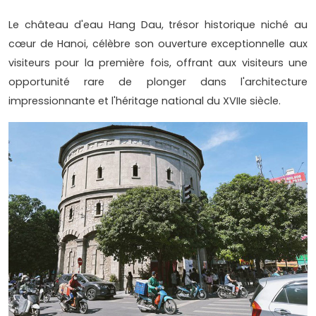
Le château d'eau Hang Dau, trésor historique niché au
cœur de Hanoi, célèbre son ouverture exceptionnelle aux
visiteurs pour la première fois, offrant aux visiteurs une
opportunité rare de plonger dans l'architecture
impressionnante et l'héritage national du XVIIe siècle.