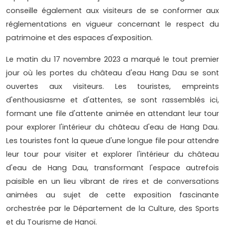
conseille également aux visiteurs de se conformer aux
réglementations en vigueur concernant le respect du
patrimoine et des espaces d'exposition.
Le matin du 17 novembre 2023 a marqué le tout premier
jour où les portes du château d'eau Hang Dau se sont
ouvertes aux visiteurs. Les touristes, empreints
d'enthousiasme et d'attentes, se sont rassemblés ici,
formant une file d'attente animée en attendant leur tour
pour explorer l'intérieur du château d'eau de Hang Dau.
Les touristes font la queue d'une longue file pour attendre
leur tour pour visiter et explorer l'intérieur du château
d'eau de Hang Dau, transformant l'espace autrefois
paisible en un lieu vibrant de rires et de conversations
animées au sujet de cette exposition fascinante
orchestrée par le Département de la Culture, des Sports
et du Tourisme de Hanoï.