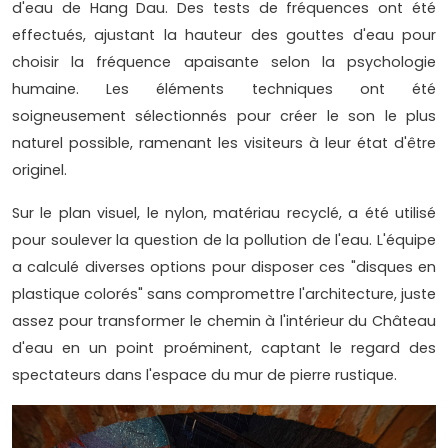
d'eau de Hang Dau. Des tests de fréquences ont été
effectués, ajustant la hauteur des gouttes d'eau pour
choisir la fréquence apaisante selon la psychologie
humaine. Les éléments techniques ont été
soigneusement sélectionnés pour créer le son le plus
naturel possible, ramenant les visiteurs à leur état d'être
originel.
Sur le plan visuel, le nylon, matériau recyclé, a été utilisé
pour soulever la question de la pollution de l'eau. L'équipe
a calculé diverses options pour disposer ces "disques en
plastique colorés" sans compromettre l'architecture, juste
assez pour transformer le chemin à l'intérieur du Château
d'eau en un point proéminent, captant le regard des
spectateurs dans l'espace du mur de pierre rustique.