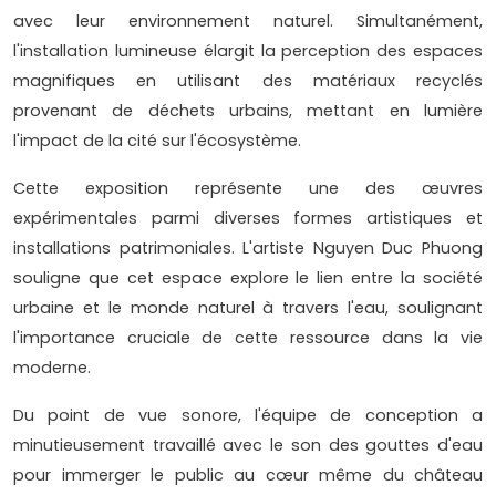
avec leur environnement naturel. Simultanément,
l'installation lumineuse élargit la perception des espaces
magnifiques en utilisant des matériaux recyclés
provenant de déchets urbains, mettant en lumière
l'impact de la cité sur l'écosystème.
Cette exposition représente une des œuvres
expérimentales parmi diverses formes artistiques et
installations patrimoniales. L'artiste Nguyen Duc Phuong
souligne que cet espace explore le lien entre la société
urbaine et le monde naturel à travers l'eau, soulignant
l'importance cruciale de cette ressource dans la vie
moderne.
Du point de vue sonore, l'équipe de conception a
minutieusement travaillé avec le son des gouttes d'eau
pour immerger le public au cœur même du château