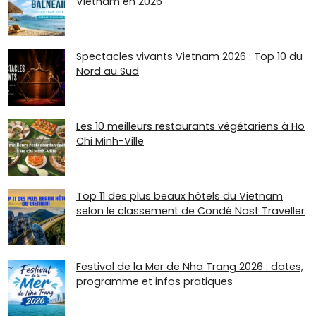
Vietnam en 2026
Spectacles vivants Vietnam 2026 : Top 10 du
Nord au Sud
Les 10 meilleurs restaurants végétariens à Ho
Chi Minh-Ville
Top 11 des plus beaux hôtels du Vietnam
selon le classement de Condé Nast Traveller
Festival de la Mer de Nha Trang 2026 : dates,
programme et infos pratiques