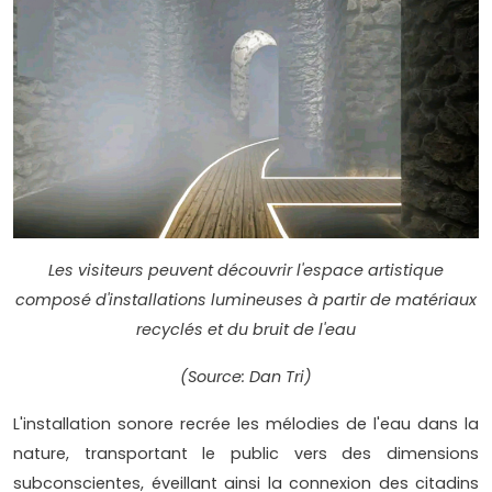
Les visiteurs peuvent découvrir l'espace artistique
composé d'installations lumineuses à partir de matériaux
recyclés et du bruit de l'eau
(Source: Dan Tri)
L'installation sonore recrée les mélodies de l'eau dans la
nature, transportant le public vers des dimensions
subconscientes, éveillant ainsi la connexion des citadins