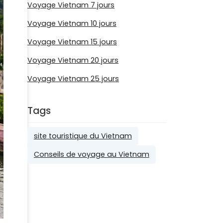
Voyage Vietnam 7 jours
Voyage Vietnam 10 jours
Voyage Vietnam 15 jours
Voyage Vietnam 20 jours
Voyage Vietnam 25 jours
Tags
site touristique du Vietnam
Conseils de voyage au Vietnam