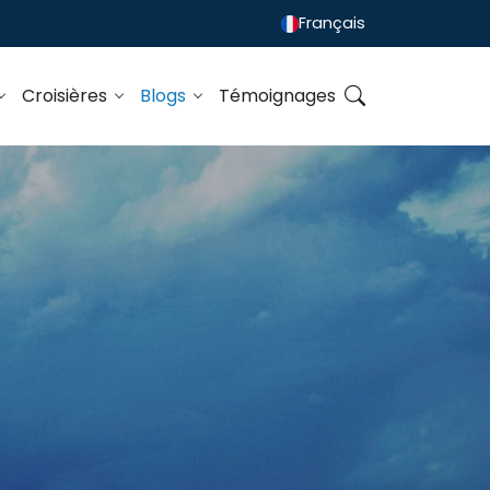
Français
Croisières
Blogs
Témoignages