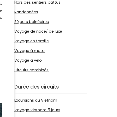
Hors des sentiers battus
.
e
Randonnées
x
Séjours balnéaires
Voyage de noce/ de luxe
Voyage en famille
Voyage à moto
Voyage à vélo
Circuits combinés
Durée des circuits
Excursions au Vietnam
Voyage Vietnam 5 jours