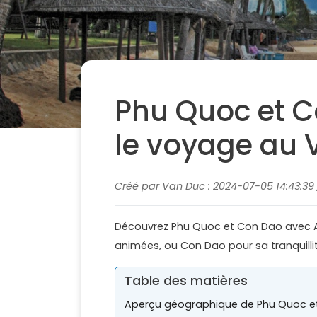
Phu Quoc et C
le voyage au 
Créé par Van Duc : 2024-07-05 14:43:39 
Découvrez Phu Quoc et Con Dao avec As
animées, ou Con Dao pour sa tranquill
Table des matières
Aperçu géographique de Phu Quoc e