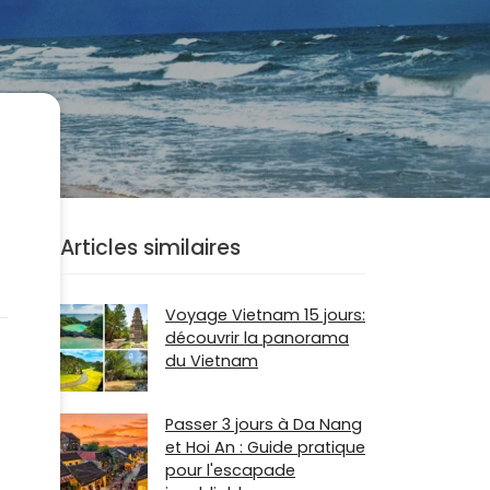
Articles similaires
Voyage Vietnam 15 jours:
découvrir la panorama
du Vietnam
Passer 3 jours à Da Nang
et Hoi An : Guide pratique
pour l'escapade