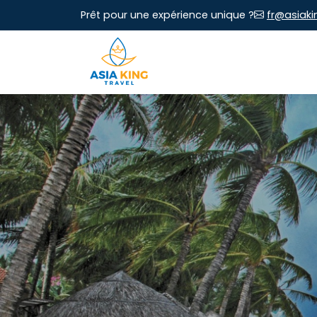
Prêt pour une expérience unique ?
fr@asiaki