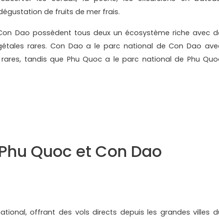
dégustation de fruits de mer frais.
on Dao possèdent tous deux un écosystème riche avec d
étales rares. Con Dao a le parc national de Con Dao ave
 rares, tandis que Phu Quoc a le parc national de Phu Quo
 Phu Quoc et Con Dao
ional, offrant des vols directs depuis les grandes villes d