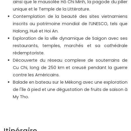
ainsi que le mausolée Hô Chi Minh, la pagode du pilier
unique et le Temple de la Littérature.
Contemplation de la beauté des sites vietnamiens
inscrits au patrimoine mondial de l’UNESCO, tels que
Halong, Hué et Hoi An.
Exploration de la ville dynamique de Saigon avec ses
restaurants, temples, marchés et sa cathédrale
rédemptoriste.
Découverte du réseau complexe de souterrains de
Cu Chi, long de 250 km et creusé pendant la guerre
contre les Américains.
Balade en bateau sur le Mékong avec une exploration
de l'île à pied et une dégustation de fruits de saison à
My Tho.
Itinéraire