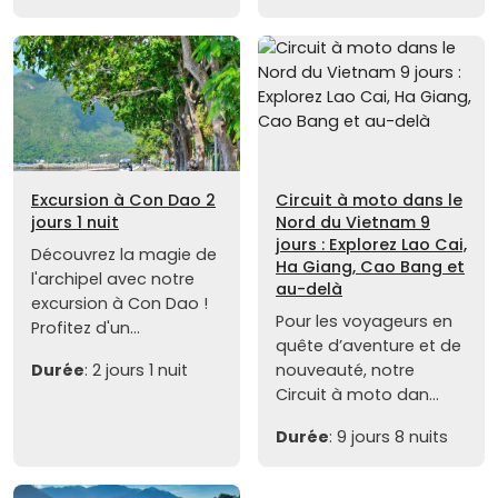
Excursion à Con Dao 2
Circuit à moto dans le
jours 1 nuit
Nord du Vietnam 9
jours : Explorez Lao Cai,
Découvrez la magie de
Ha Giang, Cao Bang et
l'archipel avec notre
au-delà
excursion à Con Dao !
Pour les voyageurs en
Profitez d'un...
quête d’aventure et de
Durée
: 2 jours 1 nuit
nouveauté, notre
Circuit à moto dan...
Durée
: 9 jours 8 nuits