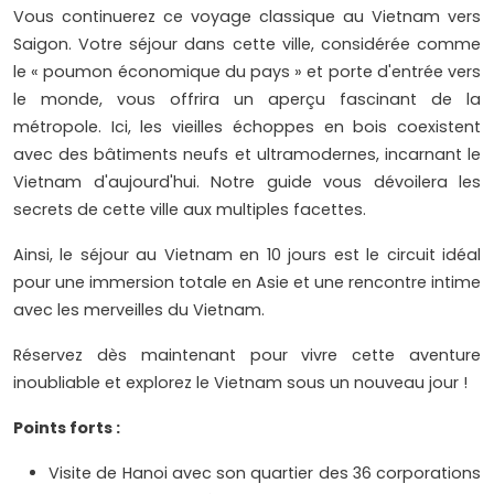
Vous continuerez ce voyage classique au Vietnam vers
Saigon. Votre séjour dans cette ville, considérée comme
le « poumon économique du pays » et porte d'entrée vers
le monde, vous offrira un aperçu fascinant de la
métropole. Ici, les vieilles échoppes en bois coexistent
avec des bâtiments neufs et ultramodernes, incarnant le
Vietnam d'aujourd'hui. Notre guide vous dévoilera les
secrets de cette ville aux multiples facettes.
Ainsi, le séjour au Vietnam en 10 jours est le circuit idéal
pour une immersion totale en Asie et une rencontre intime
avec les merveilles du Vietnam.
Réservez dès maintenant pour vivre cette aventure
inoubliable et explorez le Vietnam sous un nouveau jour !
Points forts :
Visite de Hanoi avec son quartier des 36 corporations