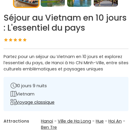
Séjour au Vietnam en 10 jours
: L'essentiel du pays
Partez pour un séjour au Vietnam en 10 jours et explorez
l’essentiel du pays, de Hanoi à Ho Chi Minh-Ville, entre sites
culturels emblématiques et paysages uniques
10 jours 9 nuits
Vietnam
Voyage classique
Attractions
Hanoi
-
Ville de Ha Long
-
Hue
-
Hoi An
-
Ben Tre