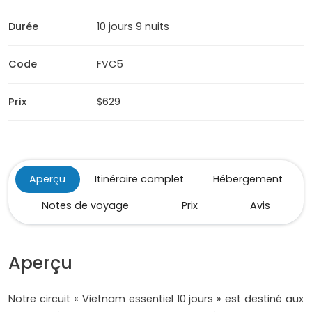
Durée
10 jours 9 nuits
Code
FVC5
Prix
$629
Aperçu
Itinéraire complet
Hébergement
Notes de voyage
Prix
Avis
Aperçu
Notre circuit « Vietnam essentiel 10 jours » est destiné aux