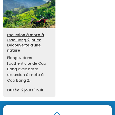
Excursion à moto à
Cao Bang 2 jours:
Découverte d'une
nature
Plongez dans
l'authenticité de Cao
Bang avec notre
excursion à moto à
Cao Bang 2...
Durée
: 2 jours 1 nuit