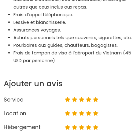
autres que ceux inclus aux repas.
Frais d’appel téléphonique.
Lessive et blanchisserie.
Assurances voyages.
Achats personnels tels que souvenirs, cigarettes, etc.
Pourboires aux guides, chauffeurs, bagagistes.
Frais de tampon de visa à l’aéroport du Vietnam (45
USD par personne)
Ajouter un avis
Service
Location
Hébergement