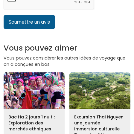
Soumettre un avis
Vous pouvez aimer
Vous pouvez considérer les autres idées de voyage que
on a conçues en bas
Bac Ha 2 jours 1 nuit :
Excursion Thai Nguyen
Exploration des
une journée :
marchés ethniques
Immersion culturelle