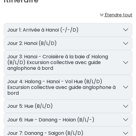
Étendre tout
Jour 1: Arrivée à Hanoi (-/-/D)
Jour 2: Hanoi (B/L/D)
Jour 3: Hanoi - Croisière à la baie d' Halong
(B/L/D) Excursion collective avec guide
anglophone à bord
Jour 4: Halong - Hanoi - Vol Hue (B/L/D)
Excursion collective avec guide anglophone à
bord
Jour 5: Hue (B/L/D)
Jour 6: Hue - Danang - Hoian (B/L/-)
Jour 7: Danang - Saigon (B/L/D)