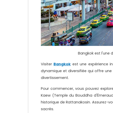
Bangkok est l'une 
Visiter
Bangkok
est une expérience ino
dynamique et diversifiée qui offre une
divertissement.
Pour commencer, vous pouvez explorer 
Kaew (Temple du Bouddha d'Émeraude) 
historique de Rattanakosin. Assurez-vo
sacrés.