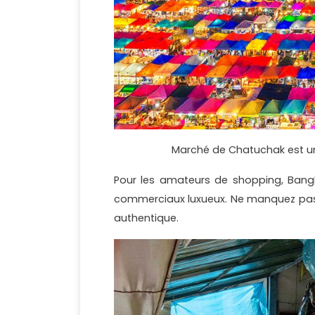
Marché de Chatuchak est u
Pour les amateurs de shopping, Bang
commerciaux luxueux. Ne manquez pas
authentique.