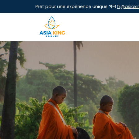
Prêt pour une expérience unique ?
fr@asiaki