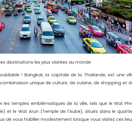
des destinations les plus visitées au monde
ubliable ! Bangkok, la capitale de la Thaïlande, est une vill
 combinaison unique de culture, de cuisine, de shopping et d
les temples emblématiques de la ville, tels que le Wat Phr
et le Wat Arun (Temple de l'Aube), situés dans le quartie
us de vous habiller modestement lorsque vous visitez ces lieu