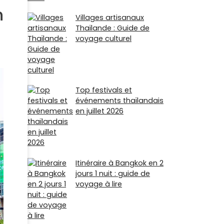
n
Villages artisanaux
Thaïlande : Guide de
voyage culturel
Top festivals et
événements thaïlandais
en juillet 2026
Itinéraire à Bangkok en 2
jours 1 nuit : guide de
voyage à lire