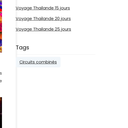
Voyage Thaïlande 15 jours
Voyage Thaïlande 20 jours
Voyage Thailande 25 jours
Tags
Circuits combinés
s
e