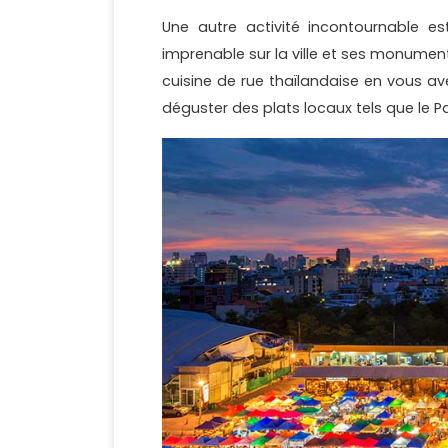
Une autre activité incontournable es
imprenable sur la ville et ses monumen
cuisine de rue thaïlandaise en vous av
déguster des plats locaux tels que le 