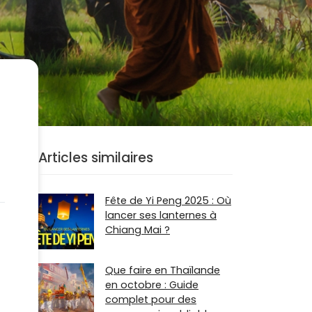
Articles similaires
Fête de Yi Peng 2025 : Où
lancer ses lanternes à
Chiang Mai ?
Que faire en Thaïlande
en octobre : Guide
complet pour des