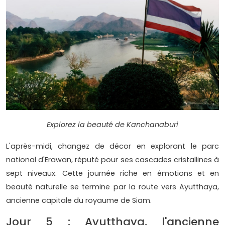
Explorez la beauté de Kanchanaburi
L'après-midi, changez de décor en explorant le parc
national d'Erawan, réputé pour ses cascades cristallines à
sept niveaux. Cette journée riche en émotions et en
beauté naturelle se termine par la route vers Ayutthaya,
ancienne capitale du royaume de Siam.
Jour 5 : Ayutthaya, l'ancienne