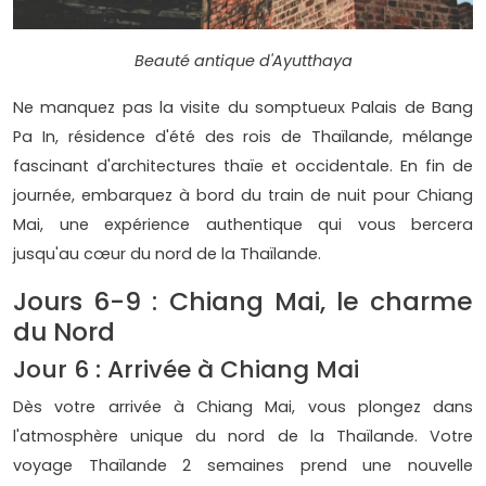
Beauté antique d'Ayutthaya
Ne manquez pas la visite du somptueux Palais de Bang
Pa In, résidence d'été des rois de Thaïlande, mélange
fascinant d'architectures thaïe et occidentale. En fin de
journée, embarquez à bord du train de nuit pour Chiang
Mai, une expérience authentique qui vous bercera
jusqu'au cœur du nord de la Thaïlande.
Jours 6-9 : Chiang Mai, le charme
du Nord
Jour 6 : Arrivée à Chiang Mai
Dès votre arrivée à Chiang Mai, vous plongez dans
l'atmosphère unique du nord de la Thaïlande. Votre
voyage Thaïlande 2 semaines prend une nouvelle