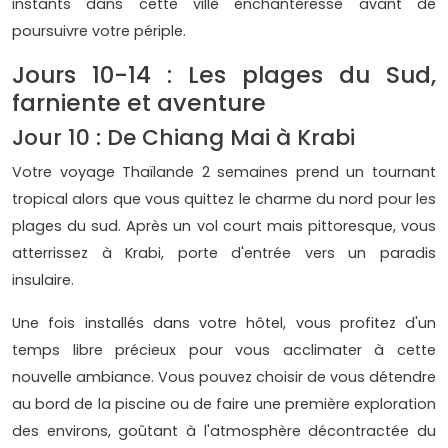
instants dans cette ville enchanteresse avant de
poursuivre votre périple.
Jours 10-14 : Les plages du Sud,
farniente et aventure
Jour 10 : De Chiang Mai à Krabi
Votre voyage Thaïlande 2 semaines prend un tournant
tropical alors que vous quittez le charme du nord pour les
plages du sud. Après un vol court mais pittoresque, vous
atterrissez à Krabi, porte d'entrée vers un paradis
insulaire.
Une fois installés dans votre hôtel, vous profitez d'un
temps libre précieux pour vous acclimater à cette
nouvelle ambiance. Vous pouvez choisir de vous détendre
au bord de la piscine ou de faire une première exploration
des environs, goûtant à l'atmosphère décontractée du