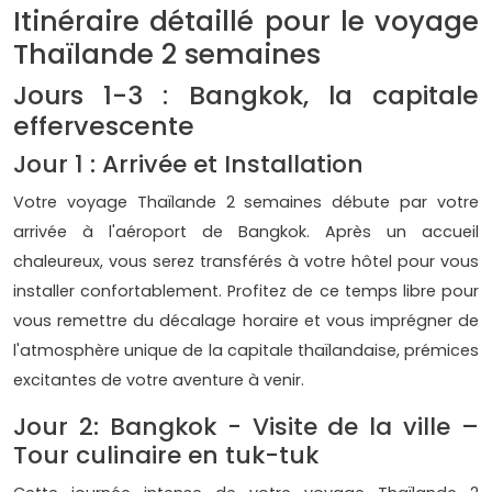
Itinéraire détaillé pour le voyage
Thaïlande 2 semaines
Jours 1-3 : Bangkok, la capitale
effervescente
Jour 1 : Arrivée et Installation
Votre voyage Thaïlande 2 semaines débute par votre
arrivée à l'aéroport de Bangkok. Après un accueil
chaleureux, vous serez transférés à votre hôtel pour vous
installer confortablement. Profitez de ce temps libre pour
vous remettre du décalage horaire et vous imprégner de
l'atmosphère unique de la capitale thaïlandaise, prémices
excitantes de votre aventure à venir.
Jour 2: Bangkok - Visite de la ville –
Tour culinaire en tuk-tuk