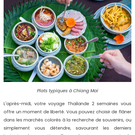
Plats typiques à Chiang Mai
L'après-midi, votre voyage Thaïlande 2 semaines vous
offre un moment de liberté. Vous pouvez choisir de flâner
dans les marchés colorés à la recherche de souvenirs, ou
simplement vous détendre, savourant les derniers