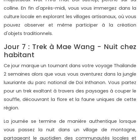
colline. En fin d'après-midi, vous vous immergez dans la
culture locale en explorant les villages artisanaux, où vous
pouvez observer et même participer à la création
d'objets traditionnels.
Jour 7 : Trek à Mae Wang - Nuit chez
habitant
Ce jour marque un tournant dans votre voyage Thaïlande
2 semaines alors que vous vous aventurez dans la jungle
luxuriante du parc national de Doi Inthanon. Vous partez
pour un trek exaltant à travers des paysages à couper le
souffle, découvrant la flore et la faune uniques de cette
région.
La journée se termine de manière authentique lorsque
vous passez la nuit dans un village de montagne,
partageant le quotidien des communautés locales et