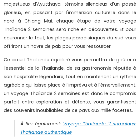
majestueux d'Ayutthaya, témoins silencieux d'un passé
glorieux, en passant par l'immersion culturelle dans le
nord à Chiang Mai, chaque étape de votre voyage
Thaïlande 2 semaines sera riche en découvertes. Et pour
couronner le tout, les plages paradisiaques du sud vous
offriront un havre de paix pour vous ressourcer.
Ce circuit Thailande équilibré vous permettra de goûter à
l'essentiel de la Thaïlande, de sa gastronomie réputée à
son hospitalité légendaire, tout en maintenant un rythme
agréable qui laisse place à l'imprévu et à l'émerveillement.
Un voyage Thaïlande 2 semaines est donc le compromis
parfait entre exploration et détente, vous garantissant
des souvenirs inoubliables de ce pays aux mille facettes.
À lire également:
Voyage Thaïlande 2 semaines:
Thaïlande authentique