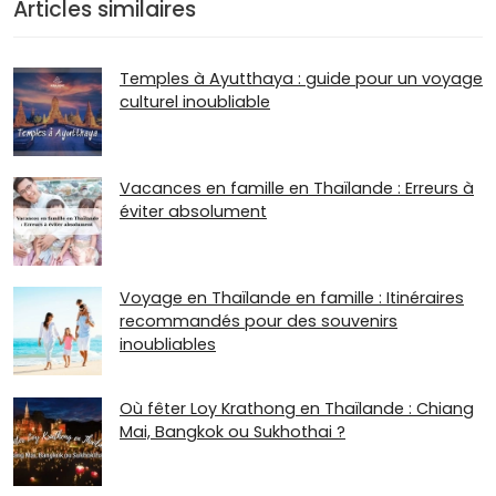
Articles similaires
Temples à Ayutthaya : guide pour un voyage
culturel inoubliable
Vacances en famille en Thaïlande : Erreurs à
éviter absolument
Voyage en Thaïlande en famille : Itinéraires
recommandés pour des souvenirs
inoubliables
Où fêter Loy Krathong en Thaïlande : Chiang
Mai, Bangkok ou Sukhothai ?