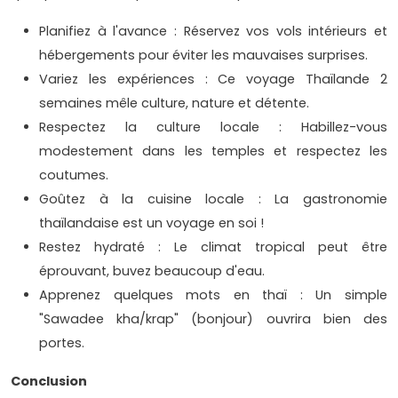
Planifiez à l'avance : Réservez vos vols intérieurs et
hébergements pour éviter les mauvaises surprises.
Variez les expériences : Ce voyage Thaïlande 2
semaines mêle culture, nature et détente.
Respectez la culture locale : Habillez-vous
modestement dans les temples et respectez les
coutumes.
Goûtez à la cuisine locale : La gastronomie
thaïlandaise est un voyage en soi !
Restez hydraté : Le climat tropical peut être
éprouvant, buvez beaucoup d'eau.
Apprenez quelques mots en thaï : Un simple
"Sawadee kha/krap" (bonjour) ouvrira bien des
portes.
Conclusion