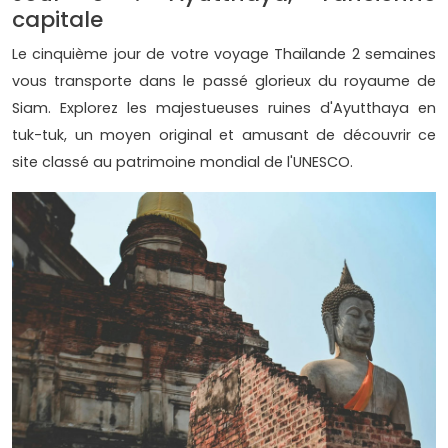
capitale
Le cinquième jour de votre voyage Thaïlande 2 semaines
vous transporte dans le passé glorieux du royaume de
Siam. Explorez les majestueuses ruines d'Ayutthaya en
tuk-tuk, un moyen original et amusant de découvrir ce
site classé au patrimoine mondial de l'UNESCO.