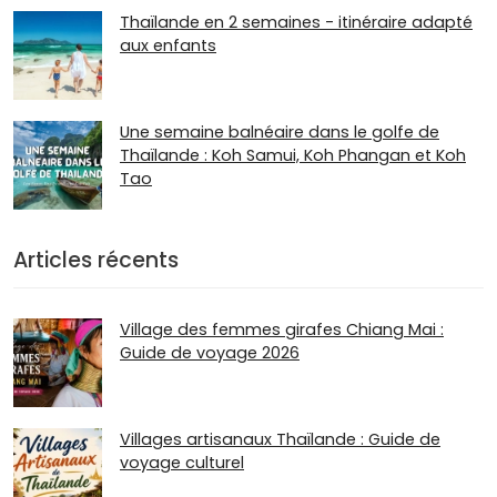
Thaïlande en 2 semaines - itinéraire adapté
aux enfants
Une semaine balnéaire dans le golfe de
Thaïlande : Koh Samui, Koh Phangan et Koh
Tao
Articles récents
Village des femmes girafes Chiang Mai :
Guide de voyage 2026
Villages artisanaux Thaïlande : Guide de
voyage culturel