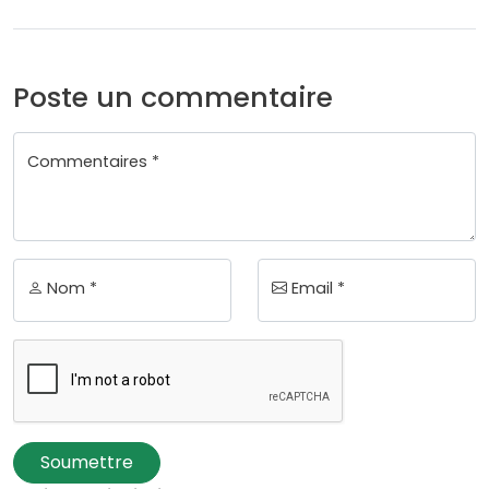
Poste un commentaire
Commentaires *
Nom *
Email *
Soumettre