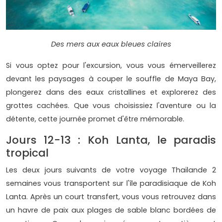
Des mers aux eaux bleues claires
Si vous optez pour l'excursion, vous vous émerveillerez
devant les paysages à couper le souffle de Maya Bay,
plongerez dans des eaux cristallines et explorerez des
grottes cachées. Que vous choisissiez l'aventure ou la
détente, cette journée promet d'être mémorable.
Jours 12-13 : Koh Lanta, le paradis
tropical
Les deux jours suivants de votre voyage Thaïlande 2
semaines vous transportent sur l'île paradisiaque de Koh
Lanta. Après un court transfert, vous vous retrouvez dans
un havre de paix aux plages de sable blanc bordées de