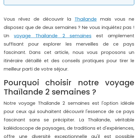
Vous rêvez de découvrir la
Thaïlande
mais vous ne
disposez que de deux semaines ? Ne vous inquiétez pas !
Un
voyage Thaïlande 2 semaines
est amplement
suffisant pour explorer les merveilles de ce pays
fascinant. Dans cet article, nous vous proposons un
itinéraire détaillé et des conseils pratiques pour tirer le
meilleur parti de votre séjour.
Pourquoi choisir notre voyage
Thaïlande 2 semaines ?
Notre voyage Thaïlande 2 semaines est l'option idéale
pour ceux qui souhaitent découvrir l'essence de ce pays
fascinant sans se précipiter. La Thaïlande, véritable
kaléidoscope de paysages, de traditions et d'expériences,
offre une diversité exceptionnelle qu'il est possible