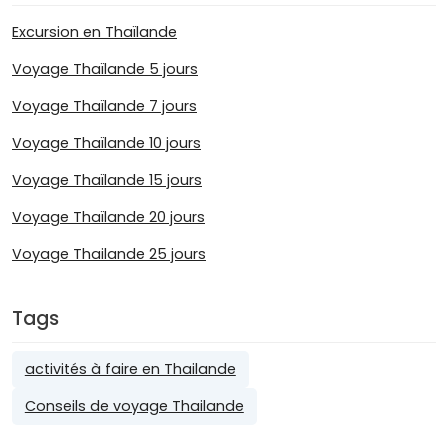
Excursion en Thaïlande
Voyage Thaïlande 5 jours
Voyage Thaïlande 7 jours
Voyage Thaïlande 10 jours
Voyage Thaïlande 15 jours
Voyage Thaïlande 20 jours
Voyage Thailande 25 jours
Tags
activités à faire en Thailande
Conseils de voyage Thailande