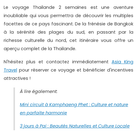
Le voyage Thaïlande 2 semaines est une aventure
inoubliable qui vous permettra de découvrir les multiples
facettes de ce pays fascinant. De la frénésie de Bangkok
à la sérénité des plages du sud, en passant par la
richesse culturelle du nord, cet itinéraire vous offre un
aperçu complet de la Thaïlande.
N'hésitez plus et contactez immédiatement
Asia King
Travel
pour réserver ce voyage et bénéficier d'incentives
attractives !
À lire également:
Mini circuit à Kamphaeng Phet : Culture et nature
en parfaite harmonie
3 jours à Pai : Beautés Naturelles et Culture Locale