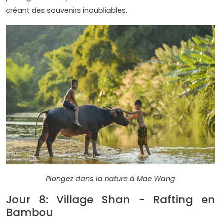
créant des souvenirs inoubliables.
Plongez dans la nature à Mae Wang
Jour 8: Village Shan - Rafting en
Bambou