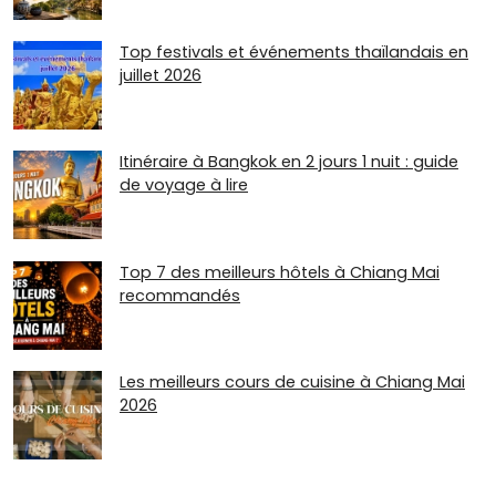
Top festivals et événements thaïlandais en
juillet 2026
Itinéraire à Bangkok en 2 jours 1 nuit : guide
de voyage à lire
Top 7 des meilleurs hôtels à Chiang Mai
recommandés
Les meilleurs cours de cuisine à Chiang Mai
2026