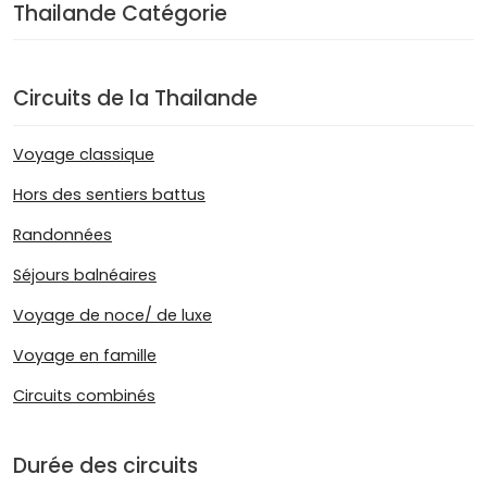
Thailande Catégorie
Circuits de la Thailande
Voyage classique
Hors des sentiers battus
Randonnées
Séjours balnéaires
Voyage de noce/ de luxe
Voyage en famille
Circuits combinés
Durée des circuits