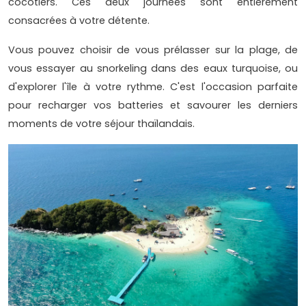
cocotiers. Ces deux journées sont entièrement
consacrées à votre détente.
Vous pouvez choisir de vous prélasser sur la plage, de
vous essayer au snorkeling dans des eaux turquoise, ou
d'explorer l'île à votre rythme. C'est l'occasion parfaite
pour recharger vos batteries et savourer les derniers
moments de votre séjour thaïlandais.