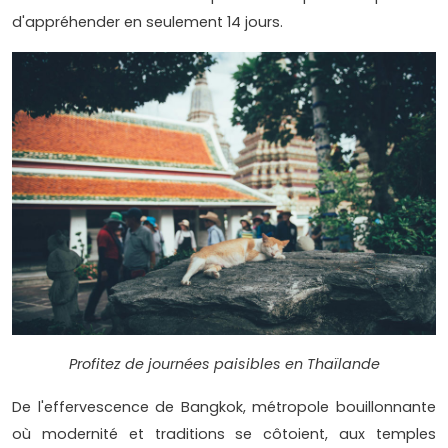
d'appréhender en seulement 14 jours.
Profitez de journées paisibles en Thaïlande
De l'effervescence de Bangkok, métropole bouillonnante
où modernité et traditions se côtoient, aux temples