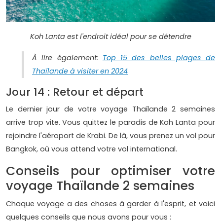
Koh Lanta est l'endroit idéal pour se détendre
À lire également:
Top 15 des belles plages de
Thaïlande à visiter en 2024
Jour 14 : Retour et départ
Le dernier jour de votre voyage Thaïlande 2 semaines
arrive trop vite. Vous quittez le paradis de Koh Lanta pour
rejoindre l'aéroport de Krabi. De là, vous prenez un vol pour
Bangkok, où vous attend votre vol international.
Conseils pour optimiser votre
voyage Thaïlande 2 semaines
Chaque voyage a des choses à garder à l'esprit, et voici
quelques conseils que nous avons pour vous :