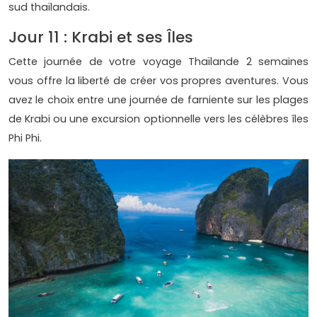
sud thaïlandais.
Jour 11 : Krabi et ses Îles
Cette journée de votre voyage Thaïlande 2 semaines
vous offre la liberté de créer vos propres aventures. Vous
avez le choix entre une journée de farniente sur les plages
de Krabi ou une excursion optionnelle vers les célèbres îles
Phi Phi.