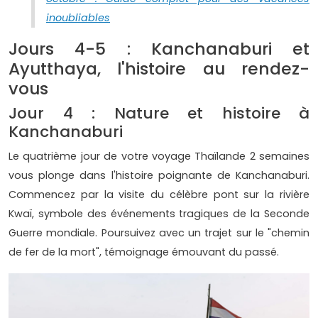
inoubliables
Jours 4-5 : Kanchanaburi et
Ayutthaya, l'histoire au rendez-
vous
Jour 4 : Nature et histoire à
Kanchanaburi
Le quatrième jour de votre voyage Thaïlande 2 semaines
vous plonge dans l'histoire poignante de Kanchanaburi.
Commencez par la visite du célèbre pont sur la rivière
Kwaï, symbole des événements tragiques de la Seconde
Guerre mondiale. Poursuivez avec un trajet sur le "chemin
de fer de la mort", témoignage émouvant du passé.