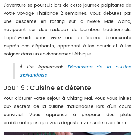
L'aventure se poursuit lors de cette journée palpitante de
votre voyage Thaïlande 2 semaines. Vous débutez par
une descente en rafting sur la rivière Mae Wang,
naviguant sur des radeaux de bambou traditionnels.
L'après-midi, vous vivez une expérience émouvante
auprès des éléphants, apprenant à les nourrir et à les
soigner dans un environnement éthique.
À lire également:
Découverte de la cuisine
thaïlandaise
Jour 9 : Cuisine et détente
Pour clôturer votre séjour à Chiang Mai, vous vous initiez
aux secrets de la cuisine thaïlandaise lors d'un cours
convivial. Vous apprenez à préparer des plats
emblématiques que vous dégusterez ensuite avec fierté.