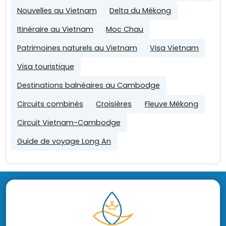
Nouvelles au Vietnam
Delta du Mékong
Itinéraire au Vietnam
Moc Chau
Patrimoines naturels au Vietnam
Visa Vietnam
Visa touristique
Destinations balnéaires au Cambodge
Circuits combinés
Croisières
Fleuve Mékong
Circuit Vietnam-Cambodge
Guide de voyage Long An