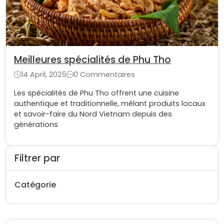
Meilleures spécialités de Phu Tho
14 April, 2025
0 Commentaires
Les spécialités de Phu Tho offrent une cuisine
authentique et traditionnelle, mêlant produits locaux
et savoir-faire du Nord Vietnam depuis des
générations
Filtrer par
Catégorie