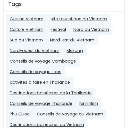
Tags
Cuisine Vietnam
site touristique du Vietnam
Culture Vietnam
Festival
Nord du Vietnam
Sud du Vietnam
Nord-est du Vietnam
Nord-ouest du Vietnam
Mekong
Conseils de voyage Cambodge
Conseils de voyage Laos
activités à faire en Thailande
Destinations balnéaires de la Thailande
Conseils de voyage Thailande
Ninh Binh
Phu Quoc
Conseils de voyage au Vietnam
Destinations balnéaires au Vietnam