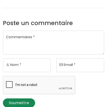
Poste un commentaire
Commentaires *
Nom *
Email *
Soumettre