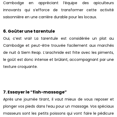
Cambodge en appréciant l’équipe des apiculteurs
innovants qui s’efforce de transformer cette activité
saisonnière en une carrière durable pour les locaux.
6. Goûter une tarentule
Oui, c’est vrai! La tarentule est considérée un plat au
Cambodge et peut-être trouvée facilement aux marchés
de nuit à Siem Reap. L’arachnide est frite avec les piments,
le goût est donc intense et brûlant, accompagnant par une
texture croquante.
7. Essayer le “fish-massage”
Après une journée tirant, il vaut mieux de vous reposer et
plonger vos pieds dans l’eau pour un massage. Vos spéciaux
masseurs sont les petits poissons qui vont faire le pédicure