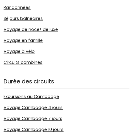
Randonnées
Séjours balnéaires
Voyage de noce/ de luxe
Voyage en famille
Voyage à vélo
Circuits combinés
Durée des circuits
Excursions au Cambodge
Voyage Cambodge 4 jours
Voyage Cambodge 7 jours
Voyage Cambodge 10 jours