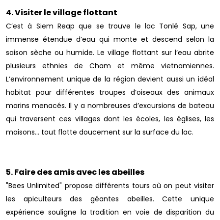
4. Visiter le village flottant
C’est à Siem Reap que se trouve le lac Tonlé Sap, une
immense étendue d’eau qui monte et descend selon la
saison sèche ou humide. Le village flottant sur l’eau abrite
plusieurs ethnies de Cham et même vietnamiennes.
L’environnement unique de la région devient aussi un idéal
habitat pour différentes troupes d’oiseaux des animaux
marins menacés. Il y a nombreuses d’excursions de bateau
qui traversent ces villages dont les écoles, les églises, les
maisons… tout flotte doucement sur la surface du lac.
5. Faire des amis avec les abeilles
"Bees Unlimited" propose différents tours où on peut visiter
les apiculteurs des géantes abeilles. Cette unique
expérience souligne la tradition en voie de disparition du