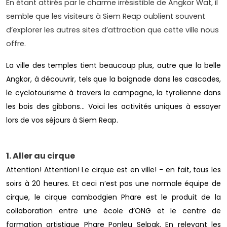
En étant attirés par le charme irrésistible de Angkor Wat, il
semble que les visiteurs à Siem Reap oublient souvent
d’explorer les autres sites d’attraction que cette ville nous
offre.
La ville des temples tient beaucoup plus, autre que la belle
Angkor, à découvrir, tels que la baignade dans les cascades,
le cyclotourisme à travers la campagne, la tyrolienne dans
les bois des gibbons… Voici les activités uniques à essayer
lors de vos séjours à Siem Reap.
1. Aller au cirque
Attention! Attention! Le cirque est en ville! - en fait, tous les
soirs à 20 heures. Et ceci n’est pas une normale équipe de
cirque, le cirque cambodgien Phare est le produit de la
collaboration entre une école d’ONG et le centre de
formation artistique Phare Ponleu Selpak. En relevant les