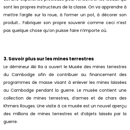
sont les propres instructeurs de la classe. On va apprendre à
mettre l’argile sur la roue, à former un pot, à décorer son
produit… Fabriquer son propre souvenir comme ceci n’est
pas quelque chose qu’on puisse faire n’importe où.
3. Savoir plus sur les mines terrestres
Le démineur Aki Ra a ouvert le Musée des mines terrestres
du Cambodge afin de contribuer au financement des
programmes de masse visant à enlever les mines laissées
au Cambodge pendant la guerre. Le musée contient une
collection de mines terrestres, d’armes et de chars des
Khmers Rouges. Une visite à ce musée est un nouvel aperçu
des millions de mines terrestres et d’objets laissés par la
guerre.