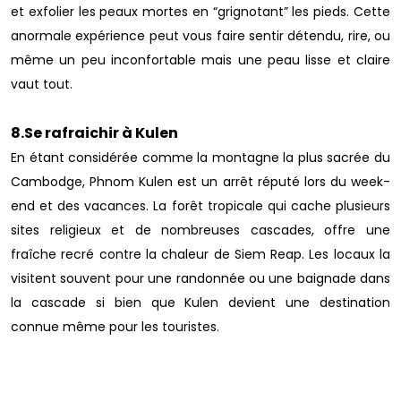
et exfolier les peaux mortes en “grignotant” les pieds. Cette
anormale expérience peut vous faire sentir détendu, rire, ou
même un peu inconfortable mais une peau lisse et claire
vaut tout.
8.Se rafraichir à Kulen
En étant considérée comme la montagne la plus sacrée du
Cambodge, Phnom Kulen est un arrêt réputé lors du week-
end et des vacances. La forêt tropicale qui cache plusieurs
sites religieux et de nombreuses cascades, offre une
fraîche recré contre la chaleur de Siem Reap. Les locaux la
visitent souvent pour une randonnée ou une baignade dans
la cascade si bien que Kulen devient une destination
connue même pour les touristes.