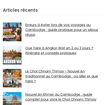
Articles récents
Erreurs à éviter lors de vos voyages au
Cambodge : guide pratique pour un séjour
réussi
Que faire à Angkor Wat en 2 ou 3 jours ?
Itinéraire et conseils pratiques
Le Chol Chnam Thmay - Nouvel An
traditionnel au Cambodge : où aller et que
faire ?
Nouvel An Khmer au Cambodge : guide
complet pour vivre le Chol Chnam Thmay