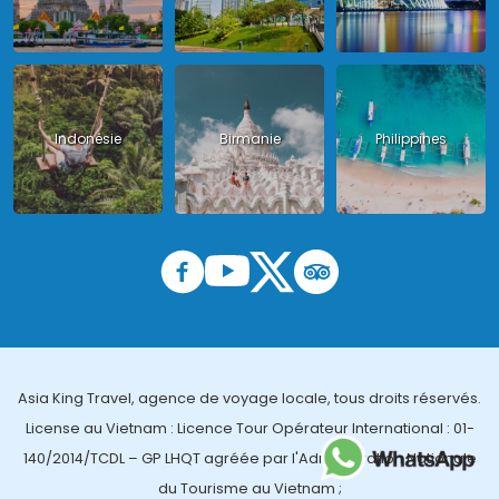
Indonésie
Birmanie
Philippines
Asia King Travel, agence de voyage locale, tous droits réservés.
License au Vietnam : Licence Tour Opérateur International : 01-
140/2014/TCDL – GP LHQT agréée par l'Administration Nationale
du Tourisme au Vietnam ;