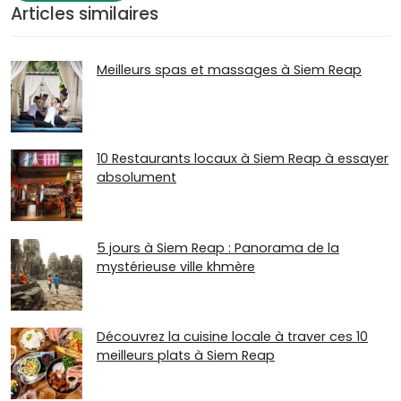
Articles similaires
Meilleurs spas et massages à Siem Reap
10 Restaurants locaux à Siem Reap à essayer
absolument
5 jours à Siem Reap : Panorama de la
mystérieuse ville khmère
Découvrez la cuisine locale à traver ces 10
meilleurs plats à Siem Reap