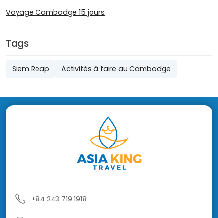
Voyage Cambodge 15 jours
Tags
Siem Reap
Activités à faire au Cambodge
+84 243 719 1918