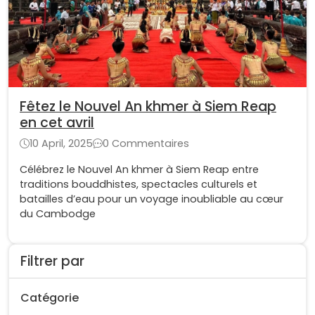
Fêtez le Nouvel An khmer à Siem Reap
en cet avril
10 April, 2025
0 Commentaires
Célébrez le Nouvel An khmer à Siem Reap entre
traditions bouddhistes, spectacles culturels et
batailles d’eau pour un voyage inoubliable au cœur
du Cambodge
Filtrer par
Catégorie