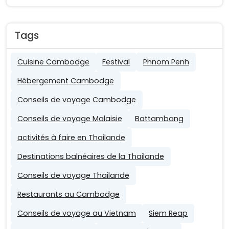
Tags
Cuisine Cambodge
Festival
Phnom Penh
Hébergement Cambodge
Conseils de voyage Cambodge
Conseils de voyage Malaisie
Battambang
activités à faire en Thailande
Destinations balnéaires de la Thailande
Conseils de voyage Thailande
Restaurants au Cambodge
Conseils de voyage au Vietnam
Siem Reap