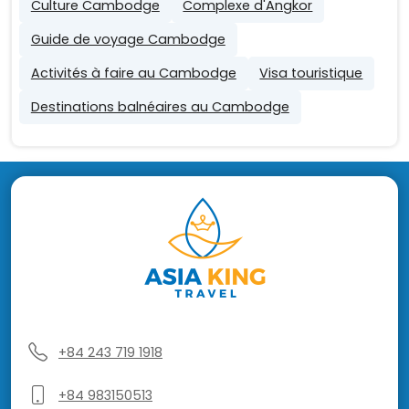
Culture Cambodge
Complexe d'Angkor
Guide de voyage Cambodge
Activités à faire au Cambodge
Visa touristique
Destinations balnéaires au Cambodge
+84 243 719 1918
+84 983150513