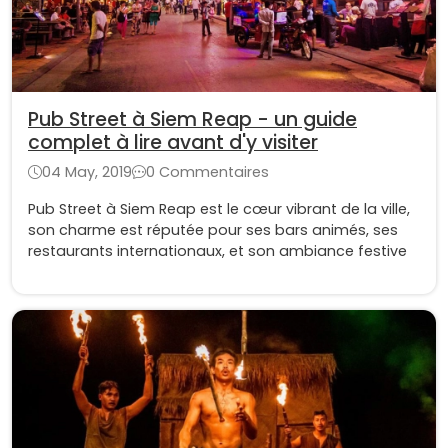
Pub Street à Siem Reap - un guide
complet à lire avant d'y visiter
04 May, 2019
0 Commentaires
Pub Street à Siem Reap est le cœur vibrant de la ville,
son charme est réputée pour ses bars animés, ses
restaurants internationaux, et son ambiance festive