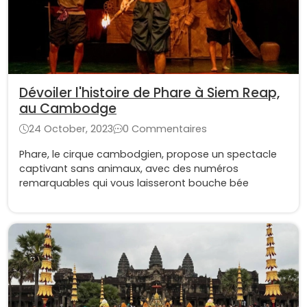
Dévoiler l'histoire de Phare à Siem Reap,
au Cambodge
24 October, 2023
0 Commentaires
Phare, le cirque cambodgien, propose un spectacle
captivant sans animaux, avec des numéros
remarquables qui vous laisseront bouche bée