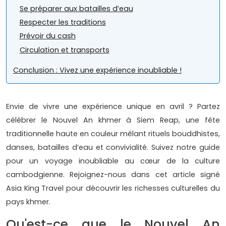
Se préparer aux batailles d’eau
Respecter les traditions
Prévoir du cash
Circulation et transports
Conclusion : Vivez une expérience inoubliable !
Envie de vivre une expérience unique en avril ? Partez
célébrer le Nouvel An khmer à Siem Reap, une fête
traditionnelle haute en couleur mêlant rituels bouddhistes,
danses, batailles d’eau et convivialité. Suivez notre guide
pour un voyage inoubliable au cœur de la culture
cambodgienne. Rejoignez-nous dans cet article signé
Asia King Travel pour découvrir les richesses culturelles du
pays khmer.
Qu'est-ce que le Nouvel An