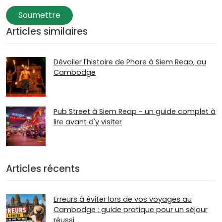
Soumettre
Articles similaires
Dévoiler l'histoire de Phare à Siem Reap, au
Cambodge
Pub Street à Siem Reap - un guide complet à
lire avant d'y visiter
Articles récents
Erreurs à éviter lors de vos voyages au
Cambodge : guide pratique pour un séjour
réussi