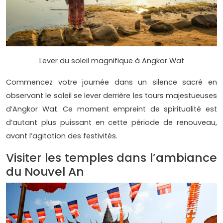
Lever du soleil magnifique à Angkor Wat
Commencez votre journée dans un silence sacré en
observant le soleil se lever derrière les tours majestueuses
d’Angkor Wat. Ce moment empreint de spiritualité est
d’autant plus puissant en cette période de renouveau,
avant l’agitation des festivités.
Visiter les temples dans l’ambiance
du Nouvel An