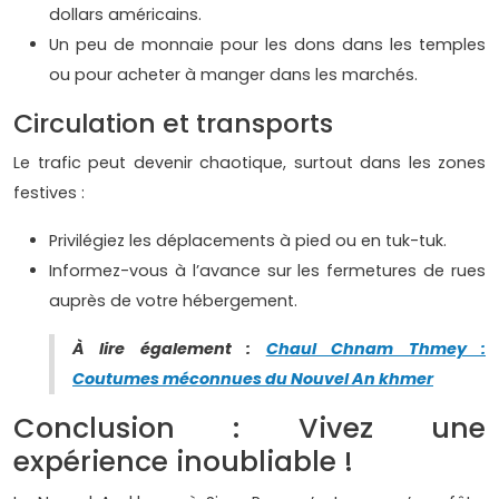
dollars américains.
Un peu de monnaie pour les dons dans les temples
ou pour acheter à manger dans les marchés.
Circulation et transports
Le trafic peut devenir chaotique, surtout dans les zones
festives :
Privilégiez les déplacements à pied ou en tuk-tuk.
Informez-vous à l’avance sur les fermetures de rues
auprès de votre hébergement.
À lire également :
Chaul Chnam Thmey :
Coutumes méconnues du Nouvel An khmer
Conclusion : Vivez une
expérience inoubliable !