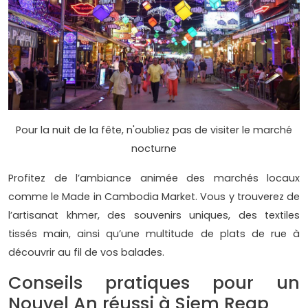
Pour la nuit de la fête, n'oubliez pas de visiter le marché
nocturne
Profitez de l’ambiance animée des marchés locaux
comme le Made in Cambodia Market. Vous y trouverez de
l’artisanat khmer, des souvenirs uniques, des textiles
tissés main, ainsi qu’une multitude de plats de rue à
découvrir au fil de vos balades.
Conseils pratiques pour un
Nouvel An réussi à Siem Reap