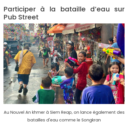
Participer à la bataille d’eau sur
Pub Street
Au Nouvel An khmer à Siem Reap, on lance également des
batailles d'eau comme le Songkran