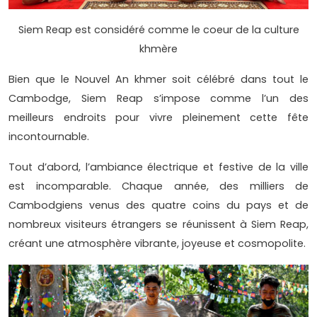
Siem Reap est considéré comme le coeur de la culture
khmère
Bien que le Nouvel An khmer soit célébré dans tout le
Cambodge, Siem Reap s’impose comme l’un des
meilleurs endroits pour vivre pleinement cette fête
incontournable.
Tout d’abord, l’ambiance électrique et festive de la ville
est incomparable. Chaque année, des milliers de
Cambodgiens venus des quatre coins du pays et de
nombreux visiteurs étrangers se réunissent à Siem Reap,
créant une atmosphère vibrante, joyeuse et cosmopolite.