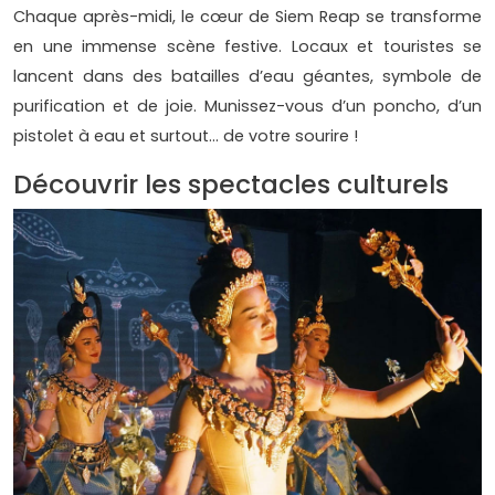
Chaque après-midi, le cœur de Siem Reap se transforme
en une immense scène festive. Locaux et touristes se
lancent dans des batailles d’eau géantes, symbole de
purification et de joie. Munissez-vous d’un poncho, d’un
pistolet à eau et surtout… de votre sourire !
Découvrir les spectacles culturels