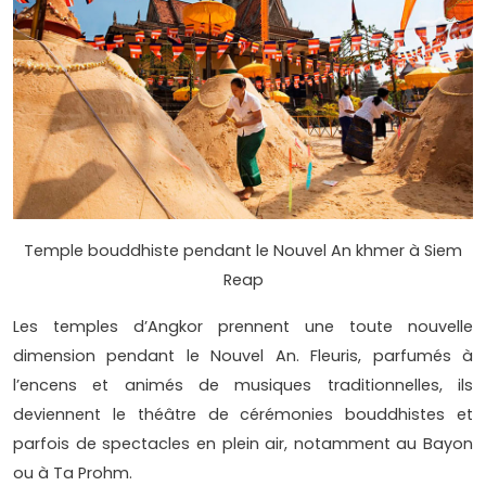
Temple bouddhiste pendant le Nouvel An khmer à Siem
Reap
Les temples d’Angkor prennent une toute nouvelle
dimension pendant le Nouvel An. Fleuris, parfumés à
l’encens et animés de musiques traditionnelles, ils
deviennent le théâtre de cérémonies bouddhistes et
parfois de spectacles en plein air, notamment au Bayon
ou à Ta Prohm.