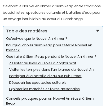
Célébrez le Nouvel An khmer à Siem Reap entre traditions
bouddhistes, spectacles culturels et batailles d’eau pour
un voyage inoubliable au cœur du Cambodge
Table des matières
Qu'est-ce que le Nouvel An khmer ?
Pourquoi choisir Siem Reap pour fêter le Nouvel An
khmer ?
Que faire à Siem Reap pendant le Nouvel An khmer ?
Assister au lever du soleil à Angkor Wat
Visiter les temples dans l’ambiance du Nouvel An
Participer à la bataille d’eau sur Pub Street
Découvrir les spectacles culturels
Explorer les marchés et foires artisanales
Conseils pratiques pour un Nouvel An réussi à Siem
Reap