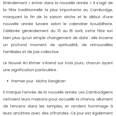
littéralement « entrer dans la nouvelle année ». Il s’agit de
la fête traditionnelle la plus importante au Cambodge,
marquant la fin de la saison sèche et le début d’une
nouvelle année lunaire selon le calendrier bouddhiste.
Célébrée généralement du 13 au 16 avril, cette fête est
bien plus qu’un simple changement de date : elle incarne
un profond moment de spiritualité, de retrouvailles
familiales et de joie collective.
Le Nouvel An khmer s’étend sur trois jours, chacun ayant
une signification particulière :
Premier jour : Moha Sangkran
Il marque l’arrivée de la nouvelle année. Les Cambodgiens
nettoient leurs maisons pour accueillir la chance, allument
de l’encens dans les temples, et rendent hommage à
leurs ancêtres avec des offrandes. Ce jour est également