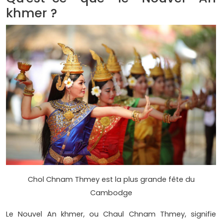
khmer ?
Chol Chnam Thmey est la plus grande fête du
Cambodge
Le Nouvel An khmer, ou Chaul Chnam Thmey, signifie