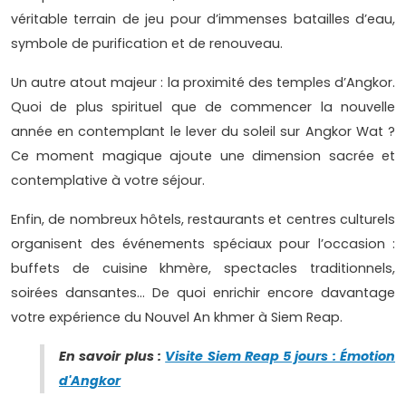
véritable terrain de jeu pour d’immenses batailles d’eau,
symbole de purification et de renouveau.
Un autre atout majeur : la proximité des temples d’Angkor.
Quoi de plus spirituel que de commencer la nouvelle
année en contemplant le lever du soleil sur Angkor Wat ?
Ce moment magique ajoute une dimension sacrée et
contemplative à votre séjour.
Enfin, de nombreux hôtels, restaurants et centres culturels
organisent des événements spéciaux pour l’occasion :
buffets de cuisine khmère, spectacles traditionnels,
soirées dansantes... De quoi enrichir encore davantage
votre expérience du Nouvel An khmer à Siem Reap.
En savoir plus :
Visite Siem Reap 5 jours : Émotion
d'Angkor