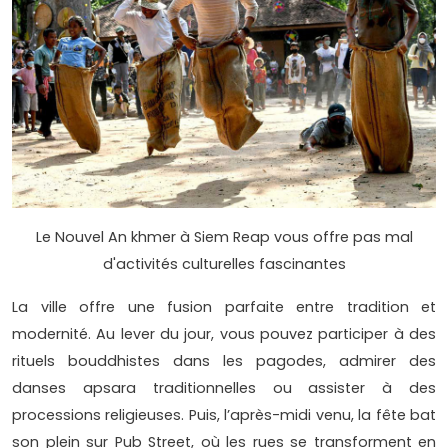
Le Nouvel An khmer à Siem Reap vous offre pas mal
d'activités culturelles fascinantes
La ville offre une fusion parfaite entre tradition et
modernité. Au lever du jour, vous pouvez participer à des
rituels bouddhistes dans les pagodes, admirer des
danses apsara traditionnelles ou assister à des
processions religieuses. Puis, l’après-midi venu, la fête bat
son plein sur Pub Street, où les rues se transforment en