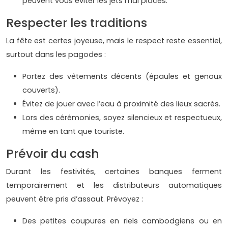
peuvent vous éviter les jets mal placés.
Respecter les traditions
La fête est certes joyeuse, mais le respect reste essentiel,
surtout dans les pagodes :
Portez des vêtements décents (épaules et genoux
couverts).
Évitez de jouer avec l’eau à proximité des lieux sacrés.
Lors des cérémonies, soyez silencieux et respectueux,
même en tant que touriste.
Prévoir du cash
Durant les festivités, certaines banques ferment
temporairement et les distributeurs automatiques
peuvent être pris d’assaut. Prévoyez :
Des petites coupures en riels cambodgiens ou en