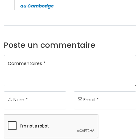
au Cambodge
Poste un commentaire
Commentaires *
Nom *
Email *