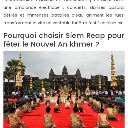
une ambiance électrique : concerts, danses apsara,
défilés et immenses batailles d’eau animent les rues,
transformant la ville en véritable théâtre festif en plein air.
Pourquoi choisir Siem Reap pour
fêter le Nouvel An khmer ?