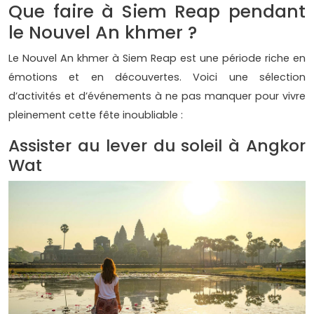
Que faire à Siem Reap pendant
le Nouvel An khmer ?
Le Nouvel An khmer à Siem Reap est une période riche en
émotions et en découvertes. Voici une sélection
d’activités et d’événements à ne pas manquer pour vivre
pleinement cette fête inoubliable :
Assister au lever du soleil à Angkor
Wat