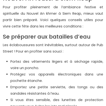
Pour profiter pleinement de l’ambiance festive et
spirituelle du Nouvel An khmer à Siem Reap, mieux vaut
partir bien préparé. Voici quelques conseils utiles pour
vivre cette fête dans les meilleures conditions :
Se préparer aux batailles d’eau
Les éclaboussures sont inévitables, surtout autour de Pub
Street ! Pour en profiter sans souci :
Portez des vêtements légers et à séchage rapide,
voire un poncho.
Protégez vos appareils électroniques dans une
pochette étanche.
Emportez une petite serviette, des tongs ou des
sandales résistantes à l’eau.
Si vous êtes sensible, des lunettes de protection