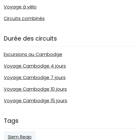
Voyage à vélo
Circuits combinés
Durée des circuits
Excursions au Cambodge
Voyage Cambodge 4 jours
Voyage Cambodge 7 jours
Voyage Cambodge 10 jours
Voyage Cambodge 15 jours
Tags
Siem Reap