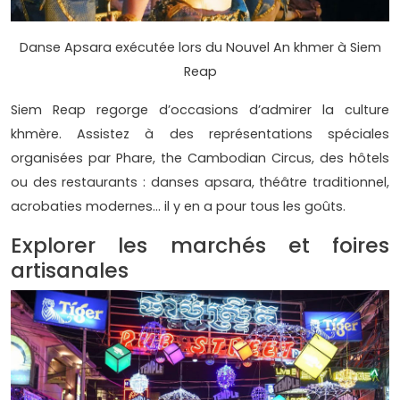
Danse Apsara exécutée lors du Nouvel An khmer à Siem
Reap
Siem Reap regorge d’occasions d’admirer la culture
khmère. Assistez à des représentations spéciales
organisées par Phare, the Cambodian Circus, des hôtels
ou des restaurants : danses apsara, théâtre traditionnel,
acrobaties modernes... il y en a pour tous les goûts.
Explorer les marchés et foires
artisanales