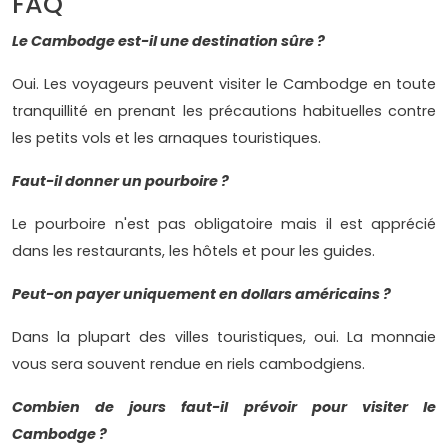
FAQ
Le Cambodge est-il une destination sûre ?
Oui. Les voyageurs peuvent visiter le Cambodge en toute
tranquillité en prenant les précautions habituelles contre
les petits vols et les arnaques touristiques.
Faut-il donner un pourboire ?
Le pourboire n'est pas obligatoire mais il est apprécié
dans les restaurants, les hôtels et pour les guides.
Peut-on payer uniquement en dollars américains ?
Dans la plupart des villes touristiques, oui. La monnaie
vous sera souvent rendue en riels cambodgiens.
Combien de jours faut-il prévoir pour visiter le
Cambodge ?