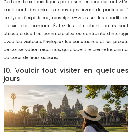
Certains lieux touristiques proposent encore des activités
impliquant des animaux sauvages. Avant de participer à
ce type d'expérience, renseignez-vous sur les conditions
de vie des animaux. Évitez les attractions où ils sont
utilisés à des fins commerciales ou contraints d'interagir
avec les visiteurs. Privilégiez les sanctuaires et les projets
de conservation reconnus, qui placent le bien-être animal
au cœur de leurs actions.
10. Vouloir tout visiter en quelques
jours