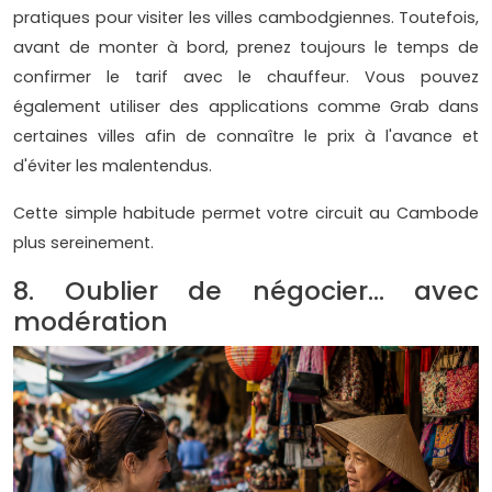
pratiques pour visiter les villes cambodgiennes. Toutefois,
avant de monter à bord, prenez toujours le temps de
confirmer le tarif avec le chauffeur. Vous pouvez
également utiliser des applications comme Grab dans
certaines villes afin de connaître le prix à l'avance et
d'éviter les malentendus.
Cette simple habitude permet votre circuit au Cambode
plus sereinement.
8. Oublier de négocier… avec
modération