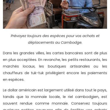
Prévoyez toujours des espèces pour vos achats et
déplacements au Cambodge.
Dans les grandes villes, les cartes bancaires sont de plus
en plus acceptées. En revanche, les petits restaurants, les
marchés locaux, les boutiques artisanales ou les
chauffeurs de tuk-tuk privilégient encore les paiements
en espèces.
Le dollar américain est largement utilisé dans tout le pays,
tandis que la monnaie locale, le riel cambodgien, est
souvent rendue comme monnaie. Conservez toujours
quelques petites coupures afin de faciliter vos achats