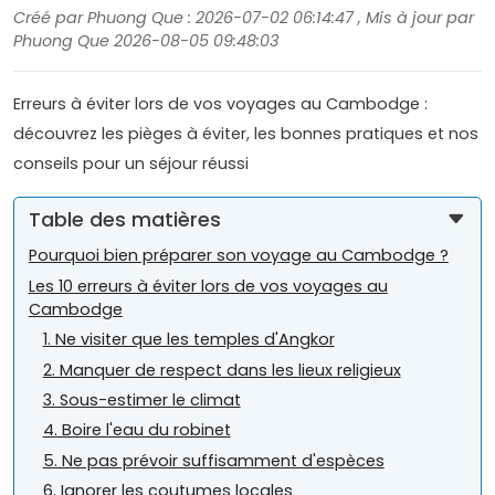
Créé par Phuong Que : 2026-07-02 06:14:47 , Mis à jour par
Phuong Que 2026-08-05 09:48:03
Erreurs à éviter lors de vos voyages au Cambodge :
découvrez les pièges à éviter, les bonnes pratiques et nos
conseils pour un séjour réussi
Table des matières
Pourquoi bien préparer son voyage au Cambodge ?
Les 10 erreurs à éviter lors de vos voyages au
Cambodge
1. Ne visiter que les temples d'Angkor
2. Manquer de respect dans les lieux religieux
3. Sous-estimer le climat
4. Boire l'eau du robinet
5. Ne pas prévoir suffisamment d'espèces
6. Ignorer les coutumes locales