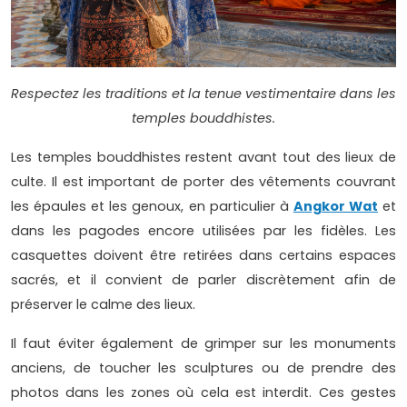
Respectez les traditions et la tenue vestimentaire dans les
temples bouddhistes.
Les temples bouddhistes restent avant tout des lieux de
culte. Il est important de porter des vêtements couvrant
les épaules et les genoux, en particulier à
Angkor Wat
et
dans les pagodes encore utilisées par les fidèles. Les
casquettes doivent être retirées dans certains espaces
sacrés, et il convient de parler discrètement afin de
préserver le calme des lieux.
Il faut éviter également de grimper sur les monuments
anciens, de toucher les sculptures ou de prendre des
photos dans les zones où cela est interdit. Ces gestes