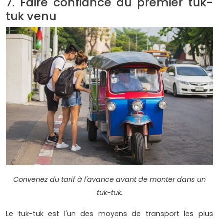
7. Faire confiance au premier tuk-
tuk venu
Convenez du tarif à l'avance avant de monter dans un
tuk-tuk.
Le tuk-tuk est l'un des moyens de transport les plus