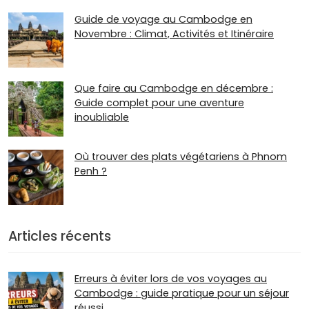
Guide de voyage au Cambodge en
Novembre : Climat, Activités et Itinéraire
Que faire au Cambodge en décembre :
Guide complet pour une aventure
inoubliable
Où trouver des plats végétariens à Phnom
Penh ?
Articles récents
Erreurs à éviter lors de vos voyages au
Cambodge : guide pratique pour un séjour
réussi