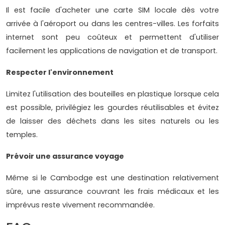
Il est facile d'acheter une carte SIM locale dès votre
arrivée à l'aéroport ou dans les centres-villes. Les forfaits
internet sont peu coûteux et permettent d'utiliser
facilement les applications de navigation et de transport.
Respecter l'environnement
Limitez l'utilisation des bouteilles en plastique lorsque cela
est possible, privilégiez les gourdes réutilisables et évitez
de laisser des déchets dans les sites naturels ou les
temples.
Prévoir une assurance voyage
Même si le Cambodge est une destination relativement
sûre, une assurance couvrant les frais médicaux et les
imprévus reste vivement recommandée.