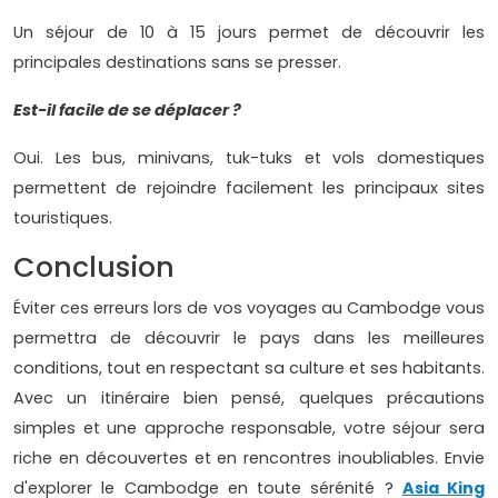
Un séjour de 10 à 15 jours permet de découvrir les
principales destinations sans se presser.
Est-il facile de se déplacer ?
Oui. Les bus, minivans, tuk-tuks et vols domestiques
permettent de rejoindre facilement les principaux sites
touristiques.
Conclusion
Éviter ces erreurs lors de vos voyages au Cambodge vous
permettra de découvrir le pays dans les meilleures
conditions, tout en respectant sa culture et ses habitants.
Avec un itinéraire bien pensé, quelques précautions
simples et une approche responsable, votre séjour sera
riche en découvertes et en rencontres inoubliables. Envie
d'explorer le Cambodge en toute sérénité ?
Asia King