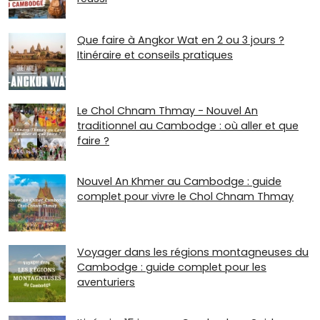
Que faire à Angkor Wat en 2 ou 3 jours ?
Itinéraire et conseils pratiques
Le Chol Chnam Thmay - Nouvel An
traditionnel au Cambodge : où aller et que
faire ?
Nouvel An Khmer au Cambodge : guide
complet pour vivre le Chol Chnam Thmay
Voyager dans les régions montagneuses du
Cambodge : guide complet pour les
aventuriers