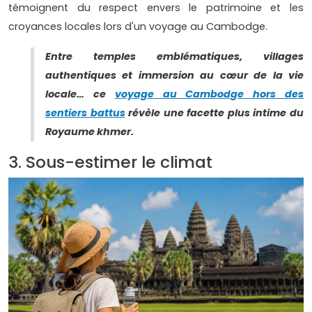
témoignent du respect envers le patrimoine et les
croyances locales lors d'un voyage au Cambodge.
Entre temples emblématiques, villages
authentiques et immersion au cœur de la vie
locale… ce
voyage au Cambodge hors des
sentiers battus
révèle une facette plus intime du
Royaume khmer.
3. Sous-estimer le climat