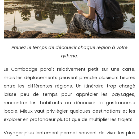
Prenez le temps de découvrir chaque région à votre
rythme.
Le Cambodge paraît relativement petit sur une carte,
mais les déplacements peuvent prendre plusieurs heures
entre les différentes régions. Un itinéraire trop chargé
laisse peu de temps pour apprécier les paysages,
rencontrer les habitants ou découvrir la gastronomie
locale. Mieux vaut privilégier quelques destinations et les
explorer en profondeur plutôt que de multiplier les trajets.
Voyager plus lentement permet souvent de vivre les plus