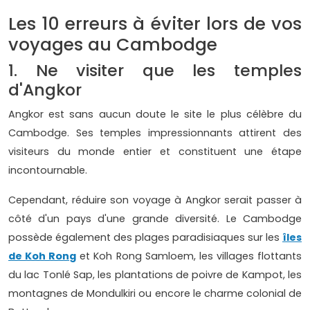
Les 10 erreurs à éviter lors de vos
voyages au Cambodge
1. Ne visiter que les temples
d'Angkor
Angkor est sans aucun doute le site le plus célèbre du
Cambodge. Ses temples impressionnants attirent des
visiteurs du monde entier et constituent une étape
incontournable.
Cependant, réduire son voyage à Angkor serait passer à
côté d'un pays d'une grande diversité. Le Cambodge
possède également des plages paradisiaques sur les
îles
de Koh Rong
et Koh Rong Samloem, les villages flottants
du lac Tonlé Sap, les plantations de poivre de Kampot, les
montagnes de Mondulkiri ou encore le charme colonial de