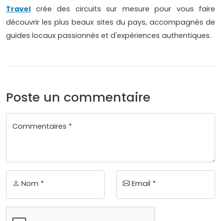
Travel
crée des circuits sur mesure pour vous faire
découvrir les plus beaux sites du pays, accompagnés de
guides locaux passionnés et d'expériences authentiques.
Poste un commentaire
Commentaires *
Nom *
Email *