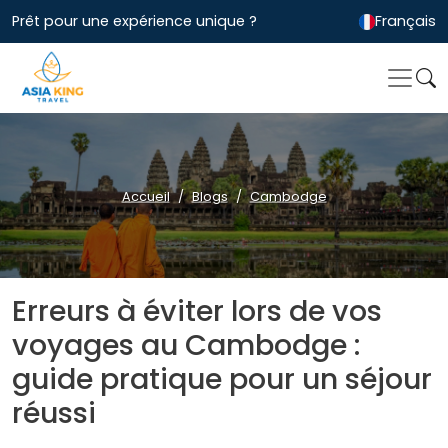
Prêt pour une expérience unique ?
Français
Accueil
Blogs
Cambodge
Erreurs à éviter lors de vos
voyages au Cambodge :
guide pratique pour un séjour
réussi