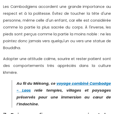
Les Cambodgiens accordent une grande importance au
respect et à la politesse. Évitez de toucher la tête d'une
personne, même celle d'un enfant, car elle est considérée
comme la partie la plus sacrée du corps. À l'inverse, les
pieds sont perçus comme la partie la moins noble : ne les
pointez donc jamais vers quelqu'un ou vers une statue de
Bouddha.
Adopter une attitude calme, sourire et rester patient sont
des comportements très appréciés dans la culture
khmère.
Au fil du Mékong, ce
voyage combiné Cambodge
- Laos
relie temples, villages et paysages
préservés pour une immersion au cœur de
l’Indochine.