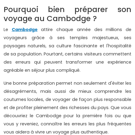
Pourquoi bien préparer son
voyage au Cambodge ?
Le
Cambodge
attire chaque année des millions de
voyageurs grâce à ses temples majestueux, ses
paysages naturels, sa culture fascinante et l'hospitalité
de sa population. Pourtant, certains visiteurs commettent
des erreurs qui peuvent transformer une expérience
agréable en séjour plus compliqué.
Une bonne préparation permet non seulement d'éviter les
désagréments, mais aussi de mieux comprendre les
coutumes locales, de voyager de façon plus responsable
et de profiter pleinement des richesses du pays. Que vous
découvriez le Cambodge pour la première fois ou que
vous y reveniez, connaître les erreurs les plus fréquentes
vous aidera à vivre un voyage plus authentique.