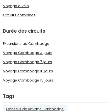
Voyage à vélo
Circuits combinés
Durée des circuits
Excursions au Cambodge
Voyage Cambodge 4 jours
Voyage Cambodge 7 jours
Voyage Cambodge 10 jours
Voyage Cambodge 15 jours
Tags
Conseils de voyage Cambodge