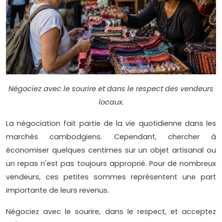
Négociez avec le sourire et dans le respect des vendeurs
locaux.
La négociation fait partie de la vie quotidienne dans les
marchés cambodgiens. Cependant, chercher à
économiser quelques centimes sur un objet artisanal ou
un repas n'est pas toujours approprié. Pour de nombreux
vendeurs, ces petites sommes représentent une part
importante de leurs revenus.
Négociez avec le sourire, dans le respect, et acceptez