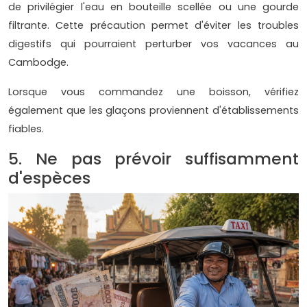
de privilégier l'eau en bouteille scellée ou une gourde
filtrante. Cette précaution permet d'éviter les troubles
digestifs qui pourraient perturber vos vacances au
Cambodge.
Lorsque vous commandez une boisson, vérifiez
également que les glaçons proviennent d'établissements
fiables.
5. Ne pas prévoir suffisamment
d'espèces