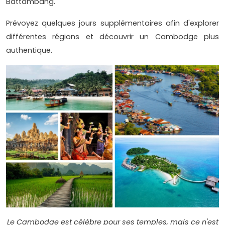
Battambang.
Prévoyez quelques jours supplémentaires afin d'explorer
différentes régions et découvrir un Cambodge plus
authentique.
Le Cambodge est célèbre pour ses temples, mais ce n'est