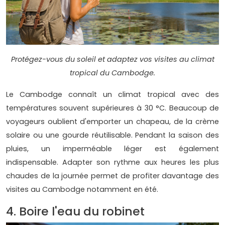
Protégez-vous du soleil et adaptez vos visites au climat
tropical du Cambodge.
Le Cambodge connaît un climat tropical avec des
températures souvent supérieures à 30 °C. Beaucoup de
voyageurs oublient d'emporter un chapeau, de la crème
solaire ou une gourde réutilisable. Pendant la saison des
pluies, un imperméable léger est également
indispensable. Adapter son rythme aux heures les plus
chaudes de la journée permet de profiter davantage des
visites au Cambodge notamment en été.
4. Boire l'eau du robinet