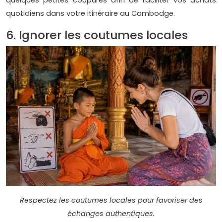
quotidiens dans votre itinéraire au Cambodge.
6. Ignorer les coutumes locales
Respectez les coutumes locales pour favoriser des
échanges authentiques.