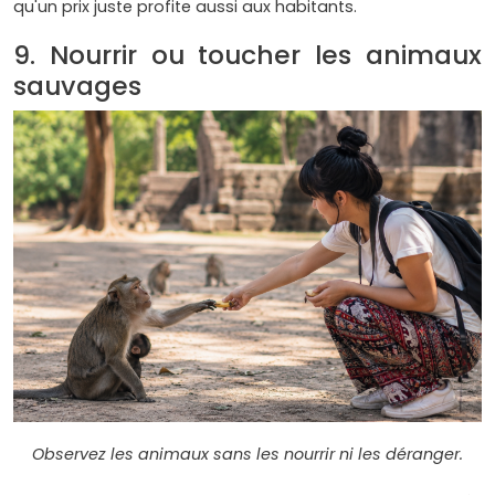
qu'un prix juste profite aussi aux habitants.
9. Nourrir ou toucher les animaux
sauvages
Observez les animaux sans les nourrir ni les déranger.