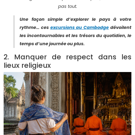
pas tout.
Une façon simple d’explorer le pays à votre
rythme… ces
excursions au Cambodge
dévoilent
les incontournables et les trésors du quotidien, le
temps d’une journée ou plus.
2. Manquer de respect dans les
lieux religieux