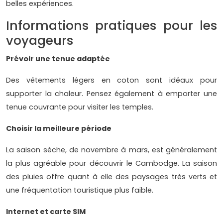
belles expériences.
Informations pratiques pour les
voyageurs
Prévoir une tenue adaptée
Des vêtements légers en coton sont idéaux pour
supporter la chaleur. Pensez également à emporter une
tenue couvrante pour visiter les temples.
Choisir la meilleure période
La saison sèche, de novembre à mars, est généralement
la plus agréable pour découvrir le Cambodge. La saison
des pluies offre quant à elle des paysages très verts et
une fréquentation touristique plus faible.
Internet et carte SIM