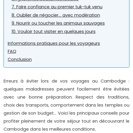
7. Faire confiance au premier tuk-tuk venu
8. Oublier de négocier… avec modération
9. Nourrir ou toucher les animaux sauvages
10. Vouloir tout visiter en quelques jours
Informations pratiques pour les voyageurs
FAQ
Conclusion
Erreurs à éviter lors de vos voyages au Cambodge :
quelques maladresses peuvent facilement être évitées
avec une bonne préparation. Respect des traditions,
choix des transports, comportement dans les temples ou
gestion de son budget… Voici les principaux conseils pour
profiter pleinement de votre séjour tout en découvrant le
Cambodge dans les meilleures conditions.