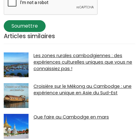
Soumettre
Articles similaires
Les zones rurales cambodgiennes : des
expériences culturelles uniques que vous ne
connaissiez pas !
Croisière sur le Mékong au Cambodge : une
expérience unique en Asie du Sud-Est
Que faire au Cambodge en mars