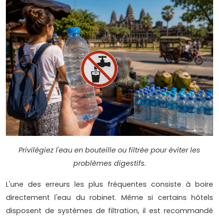
Privilégiez l'eau en bouteille ou filtrée pour éviter les
problèmes digestifs.
L'une des erreurs les plus fréquentes consiste à boire
directement l'eau du robinet. Même si certains hôtels
disposent de systèmes de filtration, il est recommandé