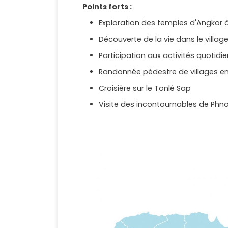
Points forts :​
Exploration des temples d'Angkor à
Découverte de la vie dans le vill
Participation aux activités quotidi
Randonnée pédestre de villages en
Croisière sur le Tonlé Sap
Visite des incontournables de Phn