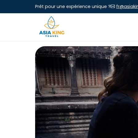
Prêt pour une expérience unique ?
fr@asiaki