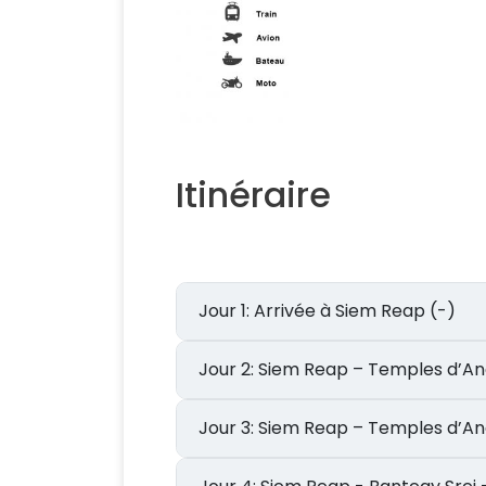
Itinéraire
Jour 1: Arrivée à Siem Reap (-)
Jour 2: Siem Reap – Temples d’
Jour 3: Siem Reap – Temples d’