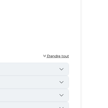
Étendre tout