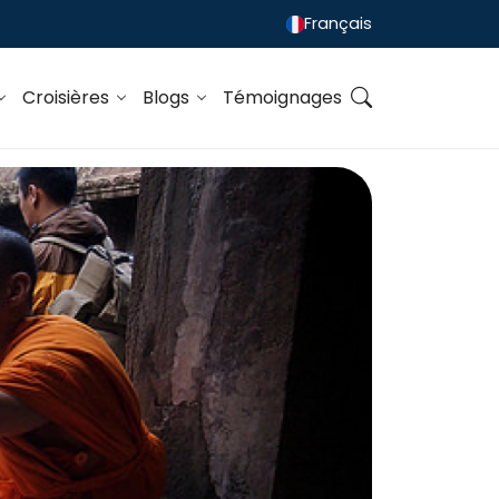
Français
Croisières
Blogs
Témoignages