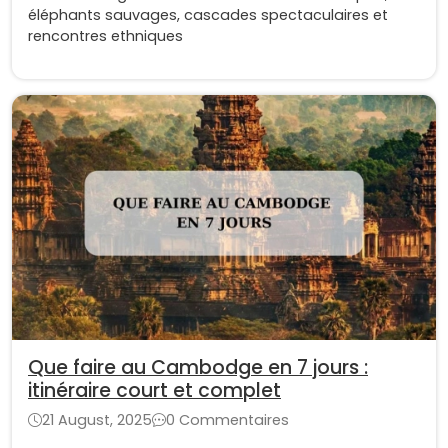
éléphants sauvages, cascades spectaculaires et
rencontres ethniques
Que faire au Cambodge en 7 jours :
itinéraire court et complet
21 August, 2025
0 Commentaires