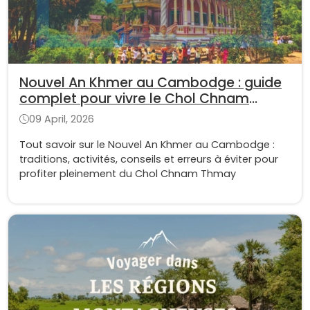
Nouvel An Khmer au Cambodge : guide
complet pour vivre le Chol Chnam
Thmay
09 April, 2026
Tout savoir sur le Nouvel An Khmer au Cambodge :
traditions, activités, conseils et erreurs à éviter pour
profiter pleinement du Chol Chnam Thmay