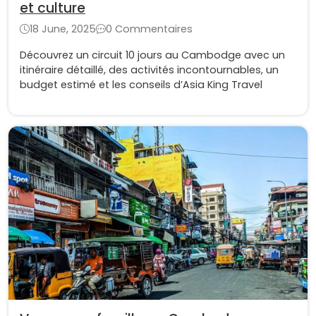
et culture
18 June, 2025
0 Commentaires
Découvrez un circuit 10 jours au Cambodge avec un
itinéraire détaillé, des activités incontournables, un
budget estimé et les conseils d’Asia King Travel