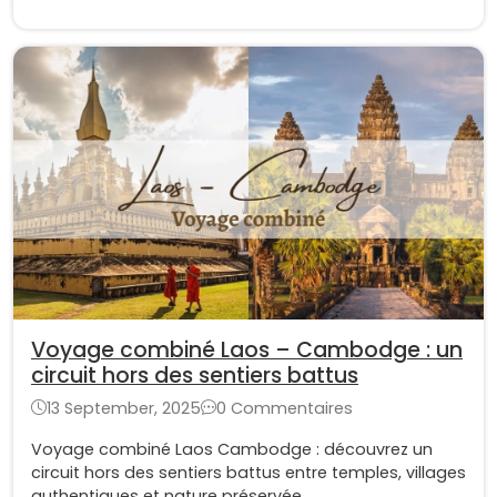
Voyage combiné Laos – Cambodge : un
circuit hors des sentiers battus
13 September, 2025
0 Commentaires
Voyage combiné Laos Cambodge : découvrez un
circuit hors des sentiers battus entre temples, villages
authentiques et nature préservée