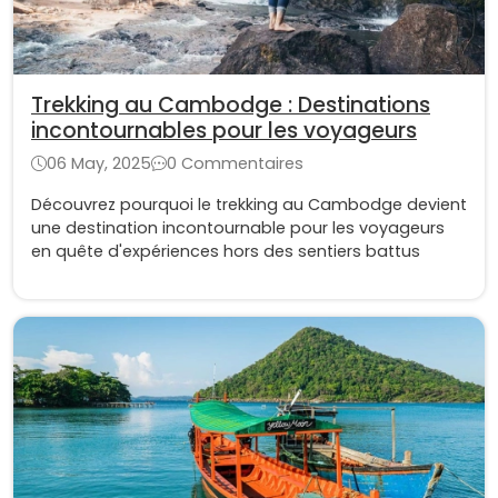
Trekking au Cambodge : Destinations
incontournables pour les voyageurs
06 May, 2025
0 Commentaires
Découvrez pourquoi le trekking au Cambodge devient
une destination incontournable pour les voyageurs
en quête d'expériences hors des sentiers battus