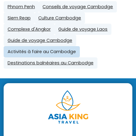
Phnom Penh
Conseils de voyage Cambodge
Siem Reap
Culture Cambodge
Complexe d'Angkor
Guide de voyage Laos
Guide de voyage Cambodge
Activités à faire au Cambodge
Destinations balnéaires au Cambodge