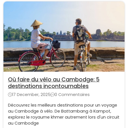
Où faire du vélo au Cambodge: 5
destinations incontournables
17 December, 2025
0 Commentaires
Découvrez les meilleurs destinations pour un voyage
au Cambodge à vélo. De Battambang à Kampot,
explorez le royaume khmer autrement lors d'un circuit
au Cambodge