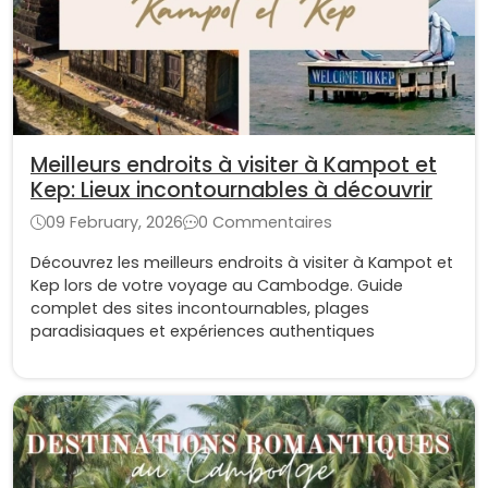
Meilleurs endroits à visiter à Kampot et
Kep: Lieux incontournables à découvrir
09 February, 2026
0 Commentaires
Découvrez les meilleurs endroits à visiter à Kampot et
Kep lors de votre voyage au Cambodge. Guide
complet des sites incontournables, plages
paradisiaques et expériences authentiques