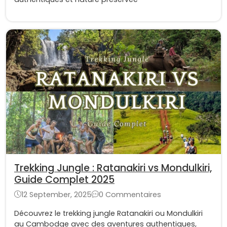
Trekking Jungle : Ratanakiri vs Mondulkiri,
Guide Complet 2025
12 September, 2025
0 Commentaires
Découvrez le trekking jungle Ratanakiri ou Mondulkiri
au Cambodge avec des aventures authentiques,