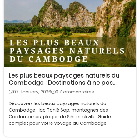
Les plus beaux paysages naturels du
Cambodge : Destinations à ne pas
manquer
07 January, 2026
0 Commentaires
Découvrez les beaux paysages naturels du
Cambodge : lac Tonlé Sap, montagnes des
Cardamomes, plages de Sihanoukville. Guide
complet pour votre voyage au Cambodge