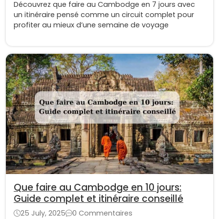
Découvrez que faire au Cambodge en 7 jours avec
un itinéraire pensé comme un circuit complet pour
profiter au mieux d’une semaine de voyage
Que faire au Cambodge en 10 jours:
Guide complet et itinéraire conseillé
25 July, 2025
0 Commentaires