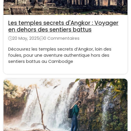
Les temples secrets d'Angkor : Voyager
en dehors des sentiers battus
20 May, 2025
0 Commentaires
Découvrez les temples secrets d’Angkor, loin des
foules, pour une aventure authentique hors des
sentiers battus au Cambodge