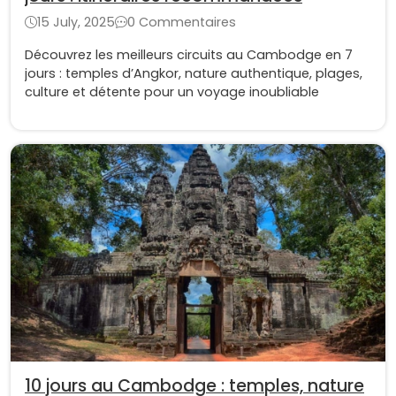
15 July, 2025
0 Commentaires
Découvrez les meilleurs circuits au Cambodge en 7
jours : temples d’Angkor, nature authentique, plages,
culture et détente pour un voyage inoubliable
10 jours au Cambodge : temples, nature