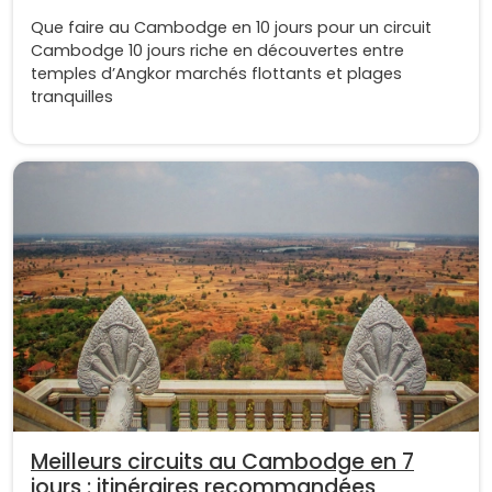
Que faire au Cambodge en 10 jours pour un circuit
Cambodge 10 jours riche en découvertes entre
temples d’Angkor marchés flottants et plages
tranquilles
Meilleurs circuits au Cambodge en 7
jours : itinéraires recommandées