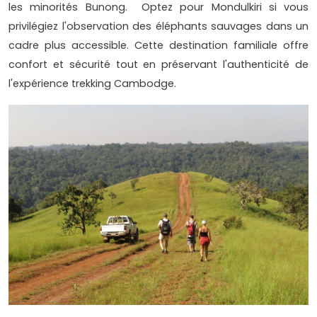
les minorités Bunong. Optez pour Mondulkiri si vous
privilégiez l'observation des éléphants sauvages dans un
cadre plus accessible. Cette destination familiale offre
confort et sécurité tout en préservant l'authenticité de
l'expérience trekking Cambodge.