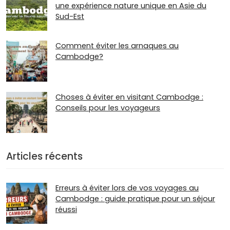
une expérience nature unique en Asie du
Sud-Est
Comment éviter les arnaques au
Cambodge?
Choses à éviter en visitant Cambodge :
Conseils pour les voyageurs
Articles récents
Erreurs à éviter lors de vos voyages au
Cambodge : guide pratique pour un séjour
réussi