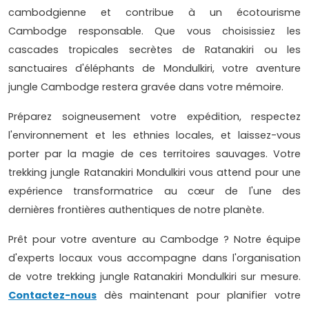
cambodgienne et contribue à un écotourisme
Cambodge responsable. Que vous choisissiez les
cascades tropicales secrètes de Ratanakiri ou les
sanctuaires d'éléphants de Mondulkiri, votre aventure
jungle Cambodge restera gravée dans votre mémoire.
Préparez soigneusement votre expédition, respectez
l'environnement et les ethnies locales, et laissez-vous
porter par la magie de ces territoires sauvages. Votre
trekking jungle Ratanakiri Mondulkiri vous attend pour une
expérience transformatrice au cœur de l'une des
dernières frontières authentiques de notre planète.
Prêt pour votre aventure au Cambodge ? Notre équipe
d'experts locaux vous accompagne dans l'organisation
de votre trekking jungle Ratanakiri Mondulkiri sur mesure.
Contactez-nous
dès maintenant pour planifier votre