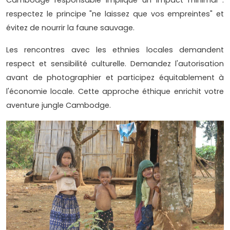
Cambodge responsable implique un impact minimal :
respectez le principe "ne laissez que vos empreintes" et
évitez de nourrir la faune sauvage.
Les rencontres avec les ethnies locales demandent
respect et sensibilité culturelle. Demandez l'autorisation
avant de photographier et participez équitablement à
l'économie locale. Cette approche éthique enrichit votre
aventure jungle Cambodge.