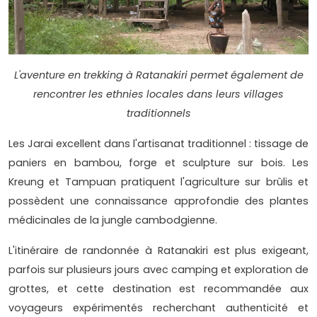
L'aventure en trekking à Ratanakiri permet également de
rencontrer les ethnies locales dans leurs villages
traditionnels
Les Jarai excellent dans l'artisanat traditionnel : tissage de
paniers en bambou, forge et sculpture sur bois. Les
Kreung et Tampuan pratiquent l'agriculture sur brûlis et
possèdent une connaissance approfondie des plantes
médicinales de la jungle cambodgienne.
L'itinéraire de randonnée à Ratanakiri est plus exigeant,
parfois sur plusieurs jours avec camping et exploration de
grottes, et cette destination est recommandée aux
voyageurs expérimentés recherchant authenticité et