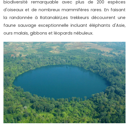
biodiversité remarquable avec plus de 200 espèces
d'oiseaux et de nombreux mammifères rares. En faisant
la randonnée à Ratanakiri,Les trekkeurs découvrent une
faune sauvage exceptionnelle incluant éléphants d'Asie,
ours malais, gibbons et léopards nébuleux.