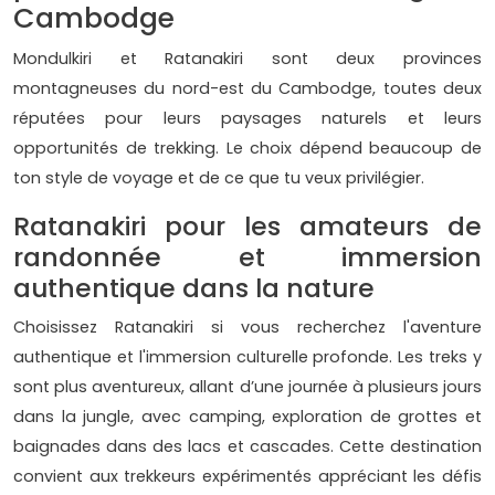
Cambodge
Mondulkiri et Ratanakiri sont deux provinces
montagneuses du nord-est du Cambodge, toutes deux
réputées pour leurs paysages naturels et leurs
opportunités de trekking. Le choix dépend beaucoup de
ton style de voyage et de ce que tu veux privilégier.
Ratanakiri pour les amateurs de
randonnée et immersion
authentique dans la nature
Choisissez Ratanakiri si vous recherchez l'aventure
authentique et l'immersion culturelle profonde. Les treks y
sont plus aventureux, allant d’une journée à plusieurs jours
dans la jungle, avec camping, exploration de grottes et
baignades dans des lacs et cascades. Cette destination
convient aux trekkeurs expérimentés appréciant les défis