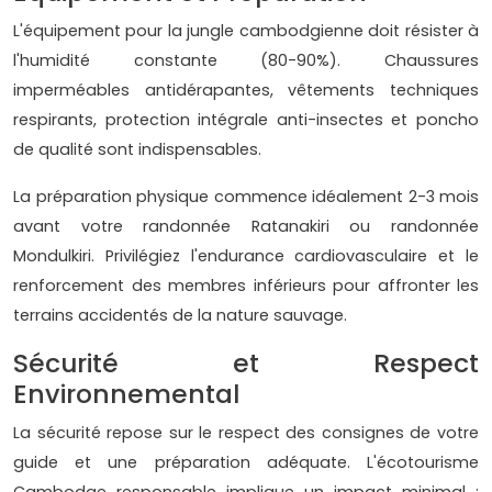
L'équipement pour la jungle cambodgienne doit résister à
l'humidité constante (80-90%). Chaussures
imperméables antidérapantes, vêtements techniques
respirants, protection intégrale anti-insectes et poncho
de qualité sont indispensables.
La préparation physique commence idéalement 2-3 mois
avant votre randonnée Ratanakiri ou randonnée
Mondulkiri. Privilégiez l'endurance cardiovasculaire et le
renforcement des membres inférieurs pour affronter les
terrains accidentés de la nature sauvage.
Sécurité et Respect
Environnemental
La sécurité repose sur le respect des consignes de votre
guide et une préparation adéquate. L'écotourisme