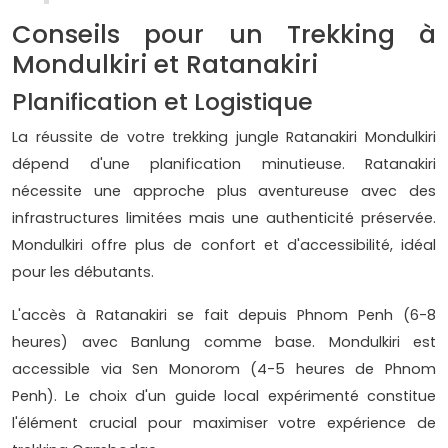
Conseils pour un Trekking à
Mondulkiri et Ratanakiri
Planification et Logistique
La réussite de votre trekking jungle Ratanakiri Mondulkiri
dépend d'une planification minutieuse. Ratanakiri
nécessite une approche plus aventureuse avec des
infrastructures limitées mais une authenticité préservée.
Mondulkiri offre plus de confort et d'accessibilité, idéal
pour les débutants.
L'accès à Ratanakiri se fait depuis Phnom Penh (6-8
heures) avec Banlung comme base. Mondulkiri est
accessible via Sen Monorom (4-5 heures de Phnom
Penh). Le choix d'un guide local expérimenté constitue
l'élément crucial pour maximiser votre expérience de