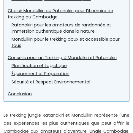
Choisir Mondulkiri ou Ratanakiri pour l’itineraire de
trekking au Cambodge
Ratanakiri pour les amateurs de randonnée et
immersion authentique dans la nature
Mondulkiri pour le trekking doux et accessible pour
tous
Conseils pour un Trekking à Mondulkiri et Ratanakiri
Planification et Logistique
Équipement et Préparation
Sécurité et Respect Environnemental
Conclusion
Le trekking jungle Ratanakiri et Mondulkiri représente l'une
des expériences les plus authentiques que peut offrir le
Cambodge aux amateurs d'aventure jungle Cambodge.