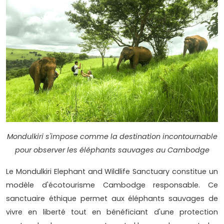
Mondulkiri s'impose comme la destination incontournable
pour observer les éléphants sauvages au Cambodge
Le Mondulkiri Elephant and Wildlife Sanctuary constitue un
modèle d'écotourisme Cambodge responsable. Ce
sanctuaire éthique permet aux éléphants sauvages de
vivre en liberté tout en bénéficiant d'une protection