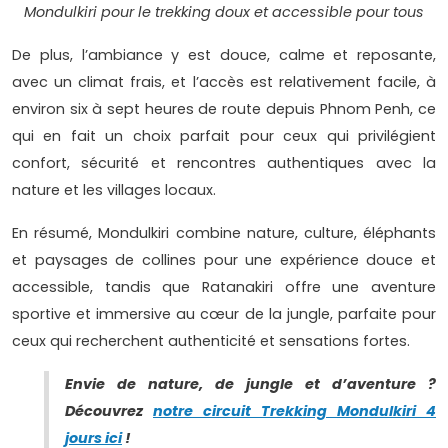
Mondulkiri pour le trekking doux et accessible pour tous
De plus, l’ambiance y est douce, calme et reposante,
avec un climat frais, et l’accès est relativement facile, à
environ six à sept heures de route depuis Phnom Penh, ce
qui en fait un choix parfait pour ceux qui privilégient
confort, sécurité et rencontres authentiques avec la
nature et les villages locaux.
En résumé, Mondulkiri combine nature, culture, éléphants
et paysages de collines pour une expérience douce et
accessible, tandis que Ratanakiri offre une aventure
sportive et immersive au cœur de la jungle, parfaite pour
ceux qui recherchent authenticité et sensations fortes.
Envie de nature, de jungle et d’aventure ?
Découvrez
notre circuit Trekking Mondulkiri 4
jours ici
!