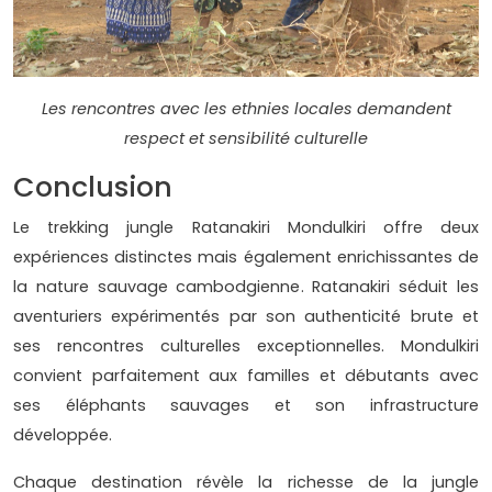
Les rencontres avec les ethnies locales demandent
respect et sensibilité culturelle
Conclusion
Le trekking jungle Ratanakiri Mondulkiri offre deux
expériences distinctes mais également enrichissantes de
la nature sauvage cambodgienne. Ratanakiri séduit les
aventuriers expérimentés par son authenticité brute et
ses rencontres culturelles exceptionnelles. Mondulkiri
convient parfaitement aux familles et débutants avec
ses éléphants sauvages et son infrastructure
développée.
Chaque destination révèle la richesse de la jungle