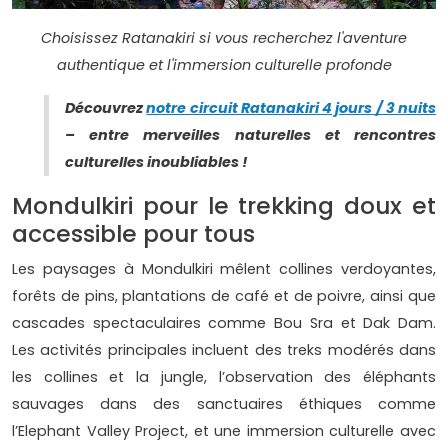
Choisissez Ratanakiri si vous recherchez l'aventure
authentique et l'immersion culturelle profonde
Découvrez
notre circuit Ratanakiri 4 jours / 3 nuits
– entre merveilles naturelles et rencontres
culturelles inoubliables !
Mondulkiri pour le trekking doux et
accessible pour tous
Les paysages à Mondulkiri mêlent collines verdoyantes,
forêts de pins, plantations de café et de poivre, ainsi que
cascades spectaculaires comme Bou Sra et Dak Dam.
Les activités principales incluent des treks modérés dans
les collines et la jungle, l’observation des éléphants
sauvages dans des sanctuaires éthiques comme
l’Elephant Valley Project, et une immersion culturelle avec