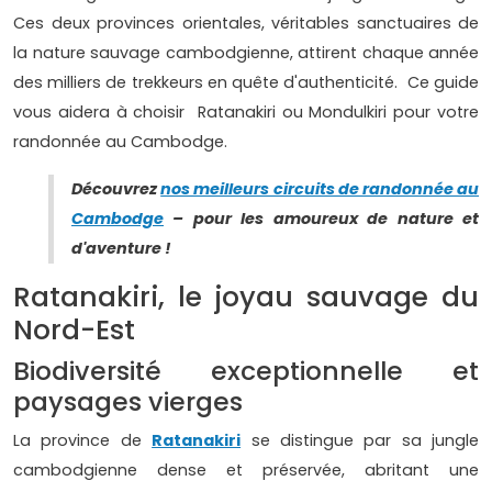
Ces deux provinces orientales, véritables sanctuaires de
la nature sauvage cambodgienne, attirent chaque année
des milliers de trekkeurs en quête d'authenticité. Ce guide
vous aidera à choisir Ratanakiri ou Mondulkiri pour votre
randonnée au Cambodge.
Découvrez
nos meilleurs circuits de randonnée au
Cambodge
– pour les amoureux de nature et
d'aventure !
Ratanakiri, le joyau sauvage du
Nord-Est
Biodiversité exceptionnelle et
paysages vierges
La province de
Ratanakiri
se distingue par sa jungle
cambodgienne dense et préservée, abritant une