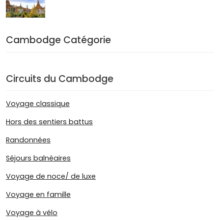
Cambodge Catégorie
Circuits du Cambodge
Voyage classique
Hors des sentiers battus
Randonnées
Séjours balnéaires
Voyage de noce/ de luxe
Voyage en famille
Voyage à vélo