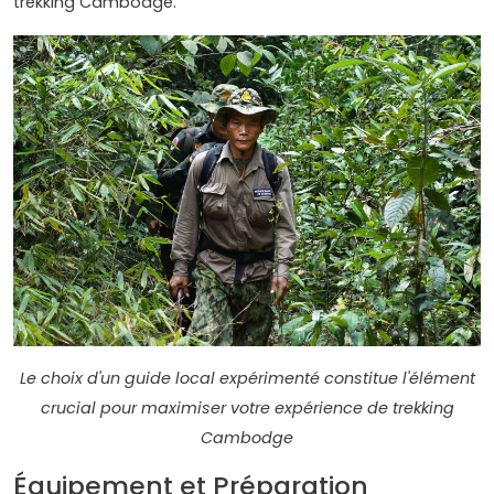
trekking Cambodge.
Le choix d'un guide local expérimenté constitue l'élément
crucial pour maximiser votre expérience de trekking
Cambodge
Équipement et Préparation