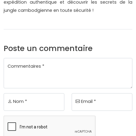
expédition authentique et découvrir les secrets de la
jungle cambodgienne en toute sécurité !
Poste un commentaire
Commentaires *
Nom *
Email *