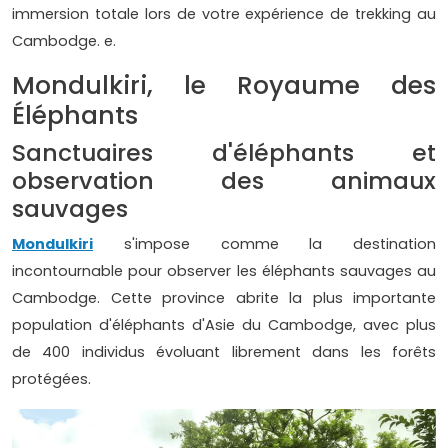
immersion totale lors de votre expérience de trekking au
Cambodge. e.
Mondulkiri, le Royaume des
Éléphants
Sanctuaires d'éléphants et
observation des animaux
sauvages
Mondulkiri
s'impose comme la destination
incontournable pour observer les éléphants sauvages au
Cambodge. Cette province abrite la plus importante
population d'éléphants d'Asie du Cambodge, avec plus
de 400 individus évoluant librement dans les forêts
protégées.