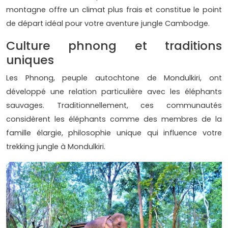
montagne offre un climat plus frais et constitue le point
de départ idéal pour votre aventure jungle Cambodge.
Culture phnong et traditions
uniques
Les Phnong, peuple autochtone de Mondulkiri, ont
développé une relation particulière avec les éléphants
sauvages. Traditionnellement, ces communautés
considèrent les éléphants comme des membres de la
famille élargie, philosophie unique qui influence votre
trekking jungle à Mondulkiri.