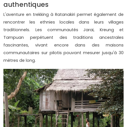
authentiques
L'aventure en trekking à Ratanakiri permet également de
rencontrer les ethnies locales dans leurs villages
traditionnels. Les communautés Jarai, Kreung et
Tampuan perpétuent des traditions ancestrales
fascinantes, vivant encore dans des maisons
communautaires sur pilotis pouvant mesurer jusqu'à 30
mètres de long.