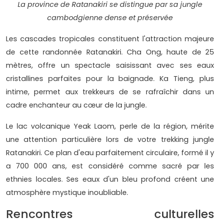
La province de Ratanakiri se distingue par sa jungle
cambodgienne dense et préservée
Les cascades tropicales constituent l'attraction majeure
de cette randonnée Ratanakiri. Cha Ong, haute de 25
mètres, offre un spectacle saisissant avec ses eaux
cristallines parfaites pour la baignade. Ka Tieng, plus
intime, permet aux trekkeurs de se rafraîchir dans un
cadre enchanteur au cœur de la jungle.
Le lac volcanique Yeak Laom, perle de la région, mérite
une attention particulière lors de votre trekking jungle
Ratanakiri. Ce plan d'eau parfaitement circulaire, formé il y
a 700 000 ans, est considéré comme sacré par les
ethnies locales. Ses eaux d'un bleu profond créent une
atmosphère mystique inoubliable.
Rencontres culturelles