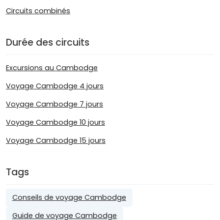
Circuits combinés
Durée des circuits
Excursions au Cambodge
Voyage Cambodge 4 jours
Voyage Cambodge 7 jours
Voyage Cambodge 10 jours
Voyage Cambodge 15 jours
Tags
Conseils de voyage Cambodge
Guide de voyage Cambodge