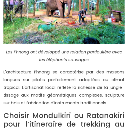
Les Phnong ont développé une relation particulière avec
les éléphants sauvages
L'architecture Phnong se caractérise par des maisons
longues sur pilotis parfaitement adaptées au climat
tropical. L'artisanat local reflète la richesse de la jungle :
tissage aux motifs géométriques complexes, sculpture
sur bois et fabrication d'instruments traditionnels.
Choisir Mondulkiri ou Ratanakiri
pour l’itineraire de trekking au