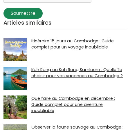
Soumettre
Articles similaires
Itinéraire 15 jours au Cambodge : Guide
complet pour un voyage inoubliable
Koh Rong ou Koh Rong Samloem : Quelle île
choisir pour vos vacances au Cambodge ?
Que faire au Cambodge en décembre :
Guide complet pour une aventure
inoubliable
Observer la faune sauvage au Cambodge :