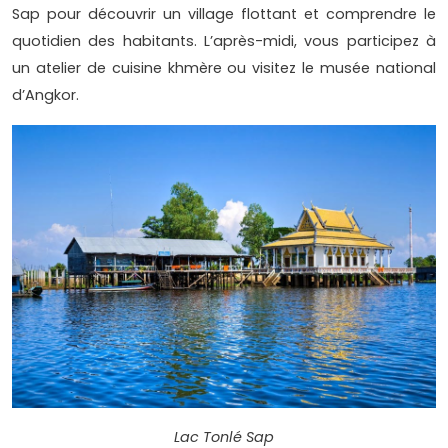
Sap pour découvrir un village flottant et comprendre le
quotidien des habitants. L’après-midi, vous participez à
un atelier de cuisine khmère ou visitez le musée national
d’Angkor.
Lac Tonlé Sap