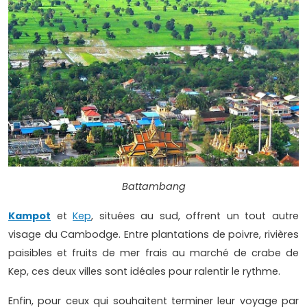
Battambang
Kampot
et
Kep
, situées au sud, offrent un tout autre
visage du Cambodge. Entre plantations de poivre, rivières
paisibles et fruits de mer frais au marché de crabe de
Kep, ces deux villes sont idéales pour ralentir le rythme.
Enfin, pour ceux qui souhaitent terminer leur voyage par