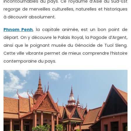
incontournables du pays. Ce royaume d’Asie du Sud-Est
regorge de merveilles culturelles, naturelles et historiques
à découvrir absolument.
Phnom Penh
, la capitale animée, est un bon point de
départ. On y découvre le Palais Royal, la Pagode d’Argent,
ainsi que le poignant musée du Génocide de Tuol Sleng.
Cette ville vibrante permet de mieux comprendre l’histoire
contemporaine du pays.