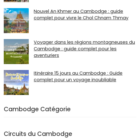
Nouvel An Khmer au Cambodge : guide
complet pour vivre le Chol Chnam Thmay
Voyager dans les régions montagneuses du
Cambodge : guide complet pour les
aventuriers
Itinéraire 15 jours au Cambodge : Guide
complet pour un voyage inoubliable
Cambodge Catégorie
Circuits du Cambodge