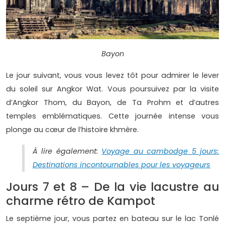
Bayon
Le jour suivant, vous vous levez tôt pour admirer le lever
du soleil sur Angkor Wat. Vous poursuivez par la visite
d’Angkor Thom, du Bayon, de Ta Prohm et d’autres
temples emblématiques. Cette journée intense vous
plonge au cœur de l’histoire khmère.
À lire également:
Voyage au cambodge 5 jours:
Destinations incontournables pour les voyageurs
Jours 7 et 8 – De la vie lacustre au
charme rétro de Kampot
Le septième jour, vous partez en bateau sur le lac Tonlé