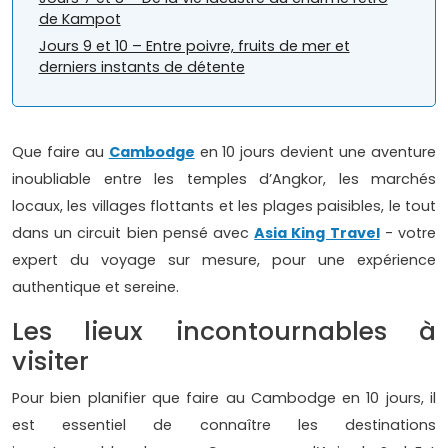
de Kampot
Jours 9 et 10 – Entre poivre, fruits de mer et
derniers instants de détente
Que faire au
Cambodge
en 10 jours devient une aventure
inoubliable entre les temples d’Angkor, les marchés
locaux, les villages flottants et les plages paisibles, le tout
dans un circuit bien pensé avec
Asia King Travel
- votre
expert du voyage sur mesure, pour une expérience
authentique et sereine.
Les lieux incontournables à
visiter
Pour bien planifier que faire au Cambodge en 10 jours, il
est essentiel de connaître les destinations