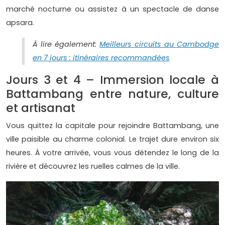
marché nocturne ou assistez à un spectacle de danse
apsara.
À lire également:
Meilleurs circuits au Cambodge
en 7 jours : itinéraires recommandées
Jours 3 et 4 – Immersion locale à
Battambang entre nature, culture
et artisanat
Vous quittez la capitale pour rejoindre Battambang, une
ville paisible au charme colonial. Le trajet dure environ six
heures. À votre arrivée, vous vous détendez le long de la
rivière et découvrez les ruelles calmes de la ville.