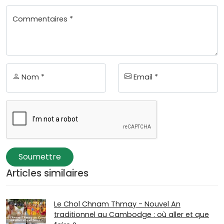
Commentaires *
Nom *
Email *
Soumettre
Articles similaires
Le Chol Chnam Thmay - Nouvel An
traditionnel au Cambodge : où aller et que