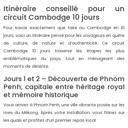
Itinéraire conseillé pour un
circuit Cambodge 10 jours
Pour savoir exactement que faire au Cambodge en 10
jours, voici un itinéraire pensé pour les voyageurs en quête
de culture, de nature et d’authenticité. Ce circuit
Cambodge 10 jours traverse les étapes les plus
emblématiques du pays, tout en ménageant des
moments de détente.
Jours 1 et 2 – Découverte de Phnom
Penh, capitale entre héritage royal
et mémoire historique
Vous arrivez à Phnom Penh, une ville vibrante posée sur les
rives du Mékong. Après votre installation, vous flânez sur
les quais et profitez d’un premier repas local.