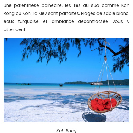
une parenthèse balnéaire, les îles du sud comme Koh
Rong ou Koh Ta Kiev sont parfaites. Plages de sable blanc,
eaux turquoise et ambiance décontractée vous y
attendent.
Koh Rong