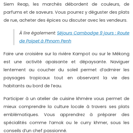
Siem Reap, les marchés débordent de couleurs, de
parfums et de saveurs. Vous pourrez y déguster des plats
de rue, acheter des épices ou discuter avec les vendeurs.
À lire également:
Séjours Cambodge 9 jours : Route
de Poipet à Phnom Penh
Faire une croisière sur la rivière Kampot ou sur le Mékong
est une activité apaisante et dépaysante. Naviguer
lentement au coucher du soleil permet d’admirer les
paysages tropicaux tout en observant la vie des
habitants au bord de l’eau.
Participer à un atelier de cuisine khmère vous permet de
mieux comprendre la culture locale à travers ses plats
emblématiques. Vous apprendrez à préparer des
spécialités comme l’amok ou le curry khmer, sous les
conseils d’un chef passionné.