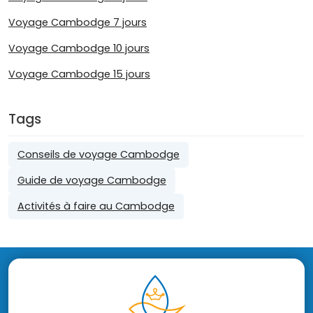
Voyage Cambodge 7 jours
Voyage Cambodge 10 jours
Voyage Cambodge 15 jours
Tags
Conseils de voyage Cambodge
Guide de voyage Cambodge
Activités à faire au Cambodge