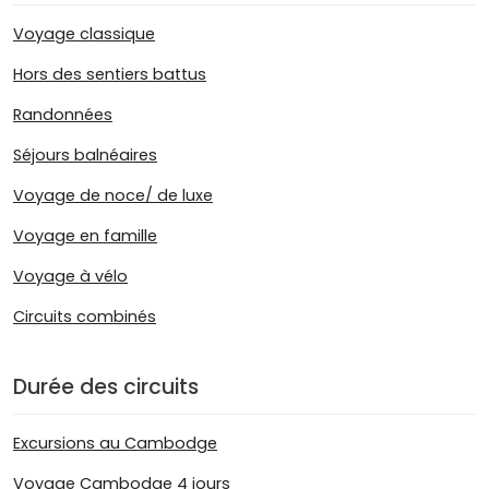
Voyage classique
Hors des sentiers battus
Randonnées
Séjours balnéaires
Voyage de noce/ de luxe
Voyage en famille
Voyage à vélo
Circuits combinés
Durée des circuits
Excursions au Cambodge
Voyage Cambodge 4 jours