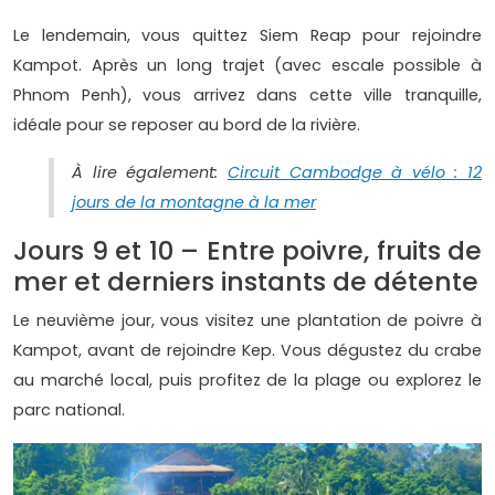
Le lendemain, vous quittez Siem Reap pour rejoindre
Kampot. Après un long trajet (avec escale possible à
Phnom Penh), vous arrivez dans cette ville tranquille,
idéale pour se reposer au bord de la rivière.
À lire également:
Circuit Cambodge à vélo : 12
jours de la montagne à la mer
Jours 9 et 10 – Entre poivre, fruits de
mer et derniers instants de détente
Le neuvième jour, vous visitez une plantation de poivre à
Kampot, avant de rejoindre Kep. Vous dégustez du crabe
au marché local, puis profitez de la plage ou explorez le
parc national.