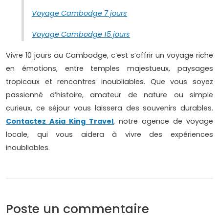
Voyage Cambodge 7 jours
Voyage Cambodge 15 jours
Vivre 10 jours au Cambodge, c’est s’offrir un voyage riche
en émotions, entre temples majestueux, paysages
tropicaux et rencontres inoubliables. Que vous soyez
passionné d’histoire, amateur de nature ou simple
curieux, ce séjour vous laissera des souvenirs durables.
Contactez Asia King Travel
, notre agence de voyage
locale, qui vous aidera à vivre des expériences
inoubliables.
Poste un commentaire