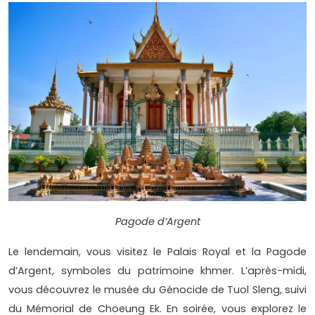
Pagode d’Argent
Le lendemain, vous visitez le Palais Royal et la Pagode
d’Argent, symboles du patrimoine khmer. L’après-midi,
vous découvrez le musée du Génocide de Tuol Sleng, suivi
du Mémorial de Choeung Ek. En soirée, vous explorez le