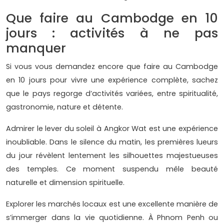
Que faire au Cambodge en 10
jours : activités à ne pas
manquer
Si vous vous demandez encore que faire au Cambodge
en 10 jours pour vivre une expérience complète, sachez
que le pays regorge d’activités variées, entre spiritualité,
gastronomie, nature et détente.
Admirer le lever du soleil à Angkor Wat est une expérience
inoubliable. Dans le silence du matin, les premières lueurs
du jour révèlent lentement les silhouettes majestueuses
des temples. Ce moment suspendu mêle beauté
naturelle et dimension spirituelle.
Explorer les marchés locaux est une excellente manière de
s’immerger dans la vie quotidienne. À Phnom Penh ou