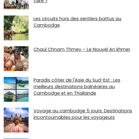
faire ?
Les circuits hors des sentiers battus au
Cambodge
Chaul Chnam Thmey – Le Nouvel An khmer
Paradis côtier de l'Asie du Sud-Est : Les
meilleurs destinations balnéaires au
Cambodge et en Thaïlande
Voyage au cambodge 5 jours: Destinations
incontournables pour les voyageurs