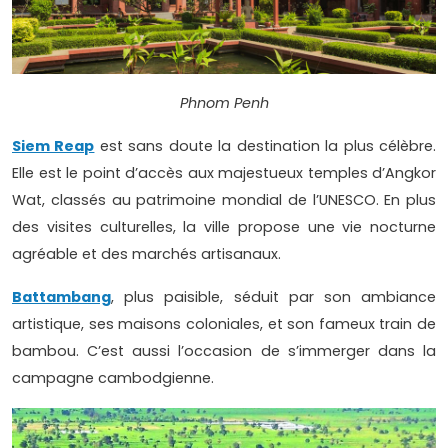
Phnom Penh
Siem Reap
est sans doute la destination la plus célèbre.
Elle est le point d’accès aux majestueux temples d’Angkor
Wat, classés au patrimoine mondial de l’UNESCO. En plus
des visites culturelles, la ville propose une vie nocturne
agréable et des marchés artisanaux.
Battambang
, plus paisible, séduit par son ambiance
artistique, ses maisons coloniales, et son fameux train de
bambou. C’est aussi l’occasion de s’immerger dans la
campagne cambodgienne.