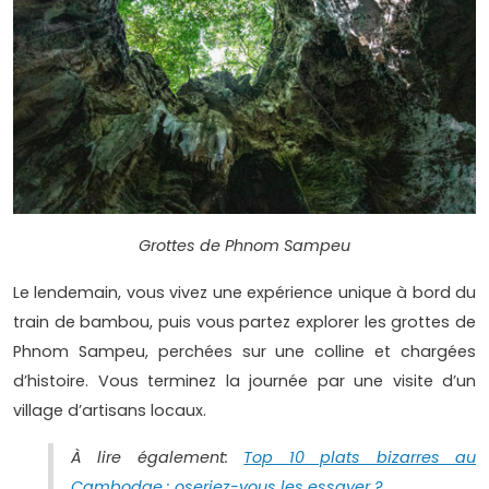
Grottes de Phnom Sampeu
Le lendemain, vous vivez une expérience unique à bord du
train de bambou, puis vous partez explorer les grottes de
Phnom Sampeu, perchées sur une colline et chargées
d’histoire. Vous terminez la journée par une visite d’un
village d’artisans locaux.
À lire également:
Top 10 plats bizarres au
Cambodge : oseriez-vous les essayer ?