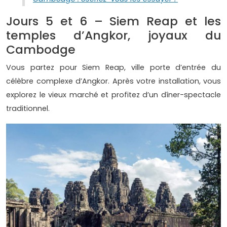
Jours 5 et 6 – Siem Reap et les
temples d’Angkor, joyaux du
Cambodge
Vous partez pour Siem Reap, ville porte d’entrée du
célèbre complexe d’Angkor. Après votre installation, vous
explorez le vieux marché et profitez d’un dîner-spectacle
traditionnel.