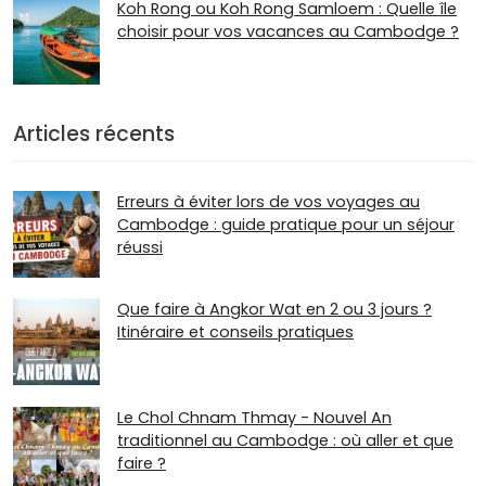
Koh Rong ou Koh Rong Samloem : Quelle île
choisir pour vos vacances au Cambodge ?
Articles récents
Erreurs à éviter lors de vos voyages au
Cambodge : guide pratique pour un séjour
réussi
Que faire à Angkor Wat en 2 ou 3 jours ?
Itinéraire et conseils pratiques
Le Chol Chnam Thmay - Nouvel An
traditionnel au Cambodge : où aller et que
faire ?