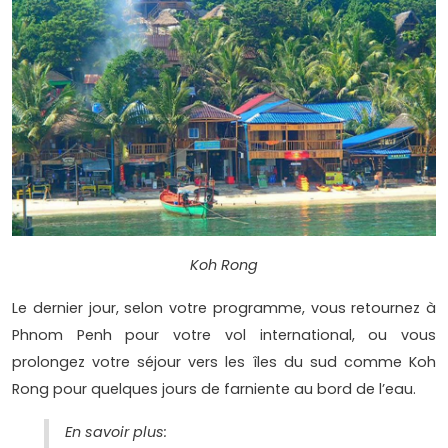
Koh Rong
Le dernier jour, selon votre programme, vous retournez à
Phnom Penh pour votre vol international, ou vous
prolongez votre séjour vers les îles du sud comme Koh
Rong pour quelques jours de farniente au bord de l’eau.
En savoir plus: