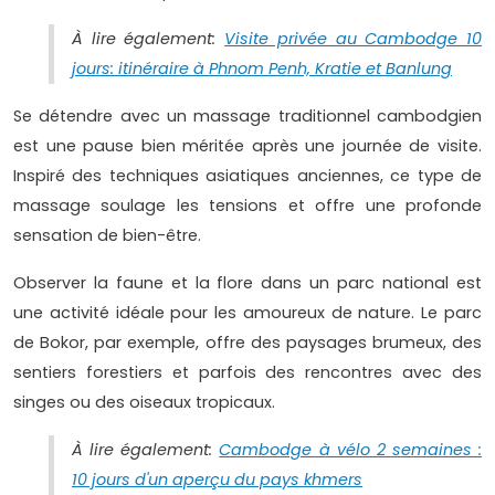
À lire également:
Visite privée au Cambodge 10
jours: itinéraire à Phnom Penh, Kratie et Banlung
Se détendre avec un massage traditionnel cambodgien
est une pause bien méritée après une journée de visite.
Inspiré des techniques asiatiques anciennes, ce type de
massage soulage les tensions et offre une profonde
sensation de bien-être.
Observer la faune et la flore dans un parc national est
une activité idéale pour les amoureux de nature. Le parc
de Bokor, par exemple, offre des paysages brumeux, des
sentiers forestiers et parfois des rencontres avec des
singes ou des oiseaux tropicaux.
À lire également:
Cambodge à vélo 2 semaines :
10 jours d'un aperçu du pays khmers