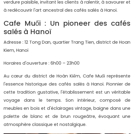
verdure paisible, invitant les clients à ralentir, à savourer et
à redécouvrir l'art ancestral des cafés salés à Hanoï.
Cafe Muối : Un pioneer des cafés
salés à Hanoï
Adresse : 12 Tong Dan, quartier Trang Tien, district de Hoan
Kiem, Hanoï
Horaires d'ouverture : 6h00 – 23h00
Au cœur du district de Hoàn Kiếm, Cafe Muối représente
l'essence historique des cafés salés à Hanoï. Pionnier de
cette tradition gustative, l'établissement est un véritable
voyage dans le temps. Son intérieur, composé de
meubles en bois et d'éclairages vintage, baigne dans une
palette de blanc et de brun rougeâtre, évoquant une
atmosphère classique et nostalgique.