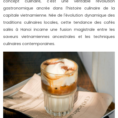
concept culinaire, c'est une véritable révolution
gastronomique ancrée dans l'histoire culinaire de la
capitale vietnamienne. Née de l'évolution dynamique des
traditions culinaires locales, cette tendance des cafés
salés à Hanoï incarne une fusion magistrale entre les
saveurs vietnamiennes ancestrales et les techniques
culinaires contemporaines.