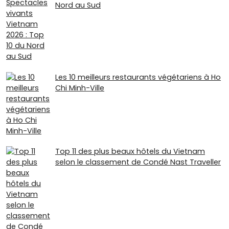
Nord au Sud
Les 10 meilleurs restaurants végétariens à Ho
Chi Minh-Ville
Top 11 des plus beaux hôtels du Vietnam
selon le classement de Condé Nast Traveller