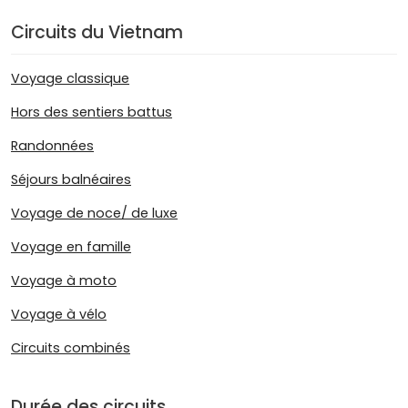
Circuits du Vietnam
Voyage classique
Hors des sentiers battus
Randonnées
Séjours balnéaires
Voyage de noce/ de luxe
Voyage en famille
Voyage à moto
Voyage à vélo
Circuits combinés
Durée des circuits