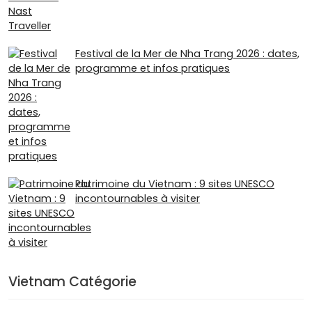
Festival de la Mer de Nha Trang 2026 : dates,
programme et infos pratiques
Patrimoine du Vietnam : 9 sites UNESCO
incontournables à visiter
Vietnam Catégorie