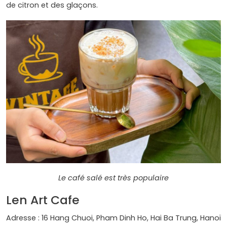
de citron et des glaçons.
Le café salé est très populaire
Len Art Cafe
Adresse : 16 Hang Chuoi, Pham Dinh Ho, Hai Ba Trung, Hanoï