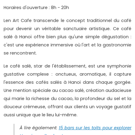
Horaires d'ouverture : 8h - 20h
Len Art Cafe transcende le concept traditionnel du café
pour devenir un véritable sanctuaire artistique. Ce café
salé à Hanoï offre bien plus qu'une simple dégustation :
c'est une expérience immersive où l'art et la gastronomie
se rencontrent.
Le café salé, star de l'établissement, est une symphonie
gustative complexe : onctueux, aromatique, il capture
l'essence des cafés salés à Hanoï dans chaque gorgée.
Une mention spéciale au cacao salé, création audacieuse
qui marie la richesse du cacao, la profondeur du sel et la
douceur crémeuse, offrant aux clients un voyage gustatif
aussi unique que le lieu lui-même.
À lire également:
15 bars sur les toits pour explorer