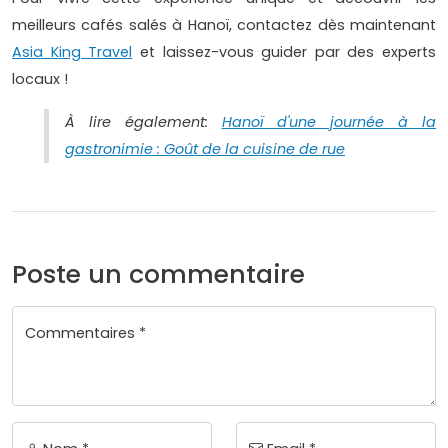
meilleurs cafés salés à Hanoï, contactez dès maintenant
Asia King Travel
et laissez-vous guider par des experts
locaux !
À lire également:
Hanoï d'une journée à la
gastronimie : Goût de la cuisine de rue
Poste un commentaire
Commentaires *