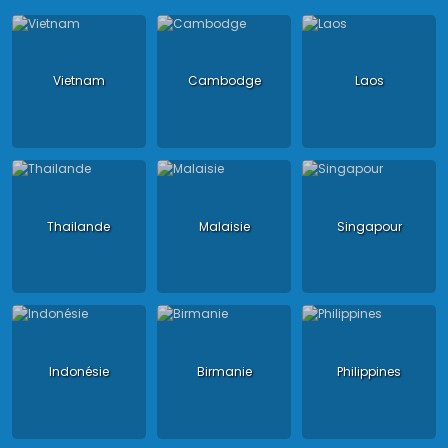
Vietnam
Cambodge
Laos
Thailande
Malaisie
Singapour
Indonésie
Birmanie
Philippines