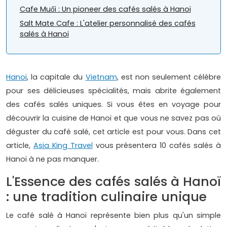
Cafe Muối : Un pioneer des cafés salés à Hanoï
Salt Mate Cafe : L'atelier personnalisé des cafés
salés à Hanoï
Hanoï
, la capitale du
Vietnam
, est non seulement célèbre
pour ses délicieuses spécialités, mais abrite également
des cafés salés uniques. Si vous êtes en voyage pour
découvrir la cuisine de Hanoï et que vous ne savez pas où
déguster du café salé, cet article est pour vous. Dans cet
article,
Asia King Travel
vous présentera 10 cafés salés à
Hanoï à ne pas manquer.
L'Essence des cafés salés à Hanoï
: une tradition culinaire unique
Le café salé à Hanoï représente bien plus qu'un simple