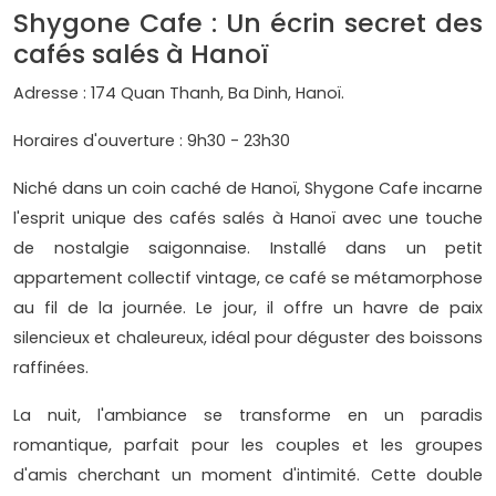
Shygone Cafe : Un écrin secret des
cafés salés à Hanoï
Adresse : 174 Quan Thanh, Ba Dinh, Hanoï.
Horaires d'ouverture : 9h30 - 23h30
Niché dans un coin caché de Hanoï, Shygone Cafe incarne
l'esprit unique des cafés salés à Hanoï avec une touche
de nostalgie saigonnaise. Installé dans un petit
appartement collectif vintage, ce café se métamorphose
au fil de la journée. Le jour, il offre un havre de paix
silencieux et chaleureux, idéal pour déguster des boissons
raffinées.
La nuit, l'ambiance se transforme en un paradis
romantique, parfait pour les couples et les groupes
d'amis cherchant un moment d'intimité. Cette double