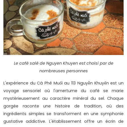
Le café salé de Nguyen Khuyen est choisi par de
nombreuses personnes
L'expérience du Cà Phê Muối au 113 Nguyễn Khuyến est un
voyage sensoriel où l'amertume du café se marie
mystérieusement au caractère minéral du sel. Chaque
gorgée raconte une histoire de tradition, où des
ingrédients simples se transforment en une symphonie
gustative addictive. L'établissement offre un écrin de