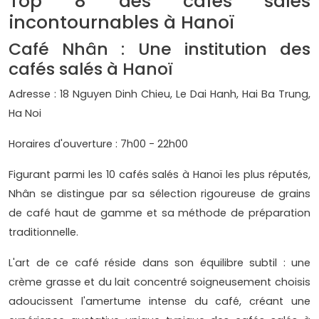
Top 8 des cafés salés
incontournables à Hanoï
Café Nhân : Une institution des
cafés salés à Hanoï
Adresse : 18 Nguyen Dinh Chieu, Le Dai Hanh, Hai Ba Trung,
Ha Noi
Horaires d'ouverture : 7h00 - 22h00
Figurant parmi les 10 cafés salés à Hanoï les plus réputés,
Nhân se distingue par sa sélection rigoureuse de grains
de café haut de gamme et sa méthode de préparation
traditionnelle.
L'art de ce café réside dans son équilibre subtil : une
crème grasse et du lait concentré soigneusement choisis
adoucissent l'amertume intense du café, créant une