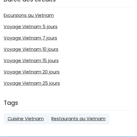
Excursions au Vietnam
Voyage Vietnam 5 jours
Voyage Vietnam 7 jours
Voyage Vietnam 10 jours
Voyage Vietnam 15 jours
Voyage Vietnam 20 jours
Voyage Vietnam 25 jours
Tags
Cuisine Vietnam
Restaurants au Vietnam