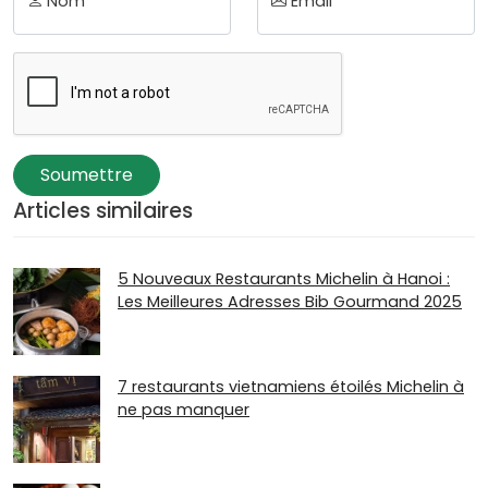
Nom *
Email *
Soumettre
Articles similaires
5 Nouveaux Restaurants Michelin à Hanoi :
Les Meilleures Adresses Bib Gourmand 2025
7 restaurants vietnamiens étoilés Michelin à
ne pas manquer