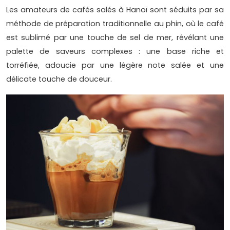
Les amateurs de cafés salés à Hanoï sont séduits par sa
méthode de préparation traditionnelle au phin, où le café
est sublimé par une touche de sel de mer, révélant une
palette de saveurs complexes : une base riche et
torréfiée, adoucie par une légère note salée et une
délicate touche de douceur.