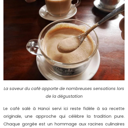
La saveur du café apporte de nombreuses sensations lors
de la dégustation
Le café salé à Hanoï servi ici reste fidèle à sa recette
originale, une approche qui célèbre la tradition pure.
Chaque gorgée est un hommage aux racines culinaires