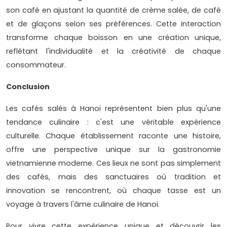
son café en ajustant la quantité de crème salée, de café
et de glaçons selon ses préférences. Cette interaction
transforme chaque boisson en une création unique,
reflétant l'individualité et la créativité de chaque
consommateur.
Conclusion
Les cafés salés à Hanoï représentent bien plus qu'une
tendance culinaire : c'est une véritable expérience
culturelle. Chaque établissement raconte une histoire,
offre une perspective unique sur la gastronomie
vietnamienne moderne. Ces lieux ne sont pas simplement
des cafés, mais des sanctuaires où tradition et
innovation se rencontrent, où chaque tasse est un
voyage à travers l'âme culinaire de Hanoï.
Pour vivre cette expérience unique et découvrir les