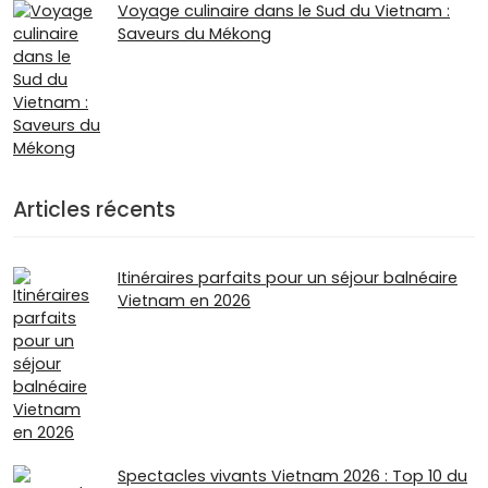
Voyage culinaire dans le Sud du Vietnam :
Saveurs du Mékong
Articles récents
Itinéraires parfaits pour un séjour balnéaire
Vietnam en 2026
Spectacles vivants Vietnam 2026 : Top 10 du