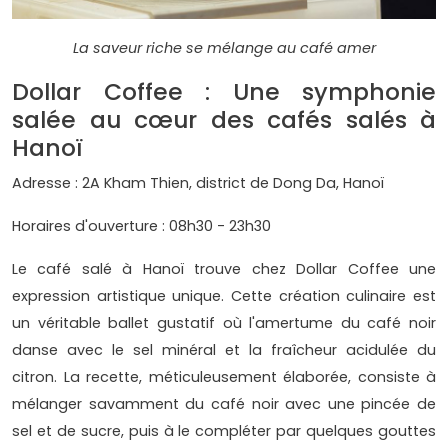
La saveur riche se mélange au café amer
Dollar Coffee : Une symphonie
salée au cœur des cafés salés à
Hanoï
Adresse : 2A Kham Thien, district de Dong Da, Hanoï
Horaires d'ouverture : 08h30 - 23h30
Le café salé à Hanoï trouve chez Dollar Coffee une
expression artistique unique. Cette création culinaire est
un véritable ballet gustatif où l'amertume du café noir
danse avec le sel minéral et la fraîcheur acidulée du
citron. La recette, méticuleusement élaborée, consiste à
mélanger savamment du café noir avec une pincée de
sel et de sucre, puis à le compléter par quelques gouttes