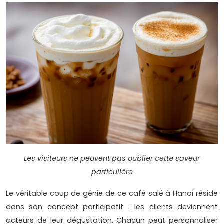
Les visiteurs ne peuvent pas oublier cette saveur
particulière
Le véritable coup de génie de ce café salé à Hanoï réside
dans son concept participatif : les clients deviennent
acteurs de leur dégustation. Chacun peut personnaliser