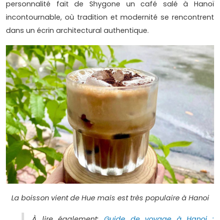
personnalité fait de Shygone un café salé à Hanoï
incontournable, où tradition et modernité se rencontrent
dans un écrin architectural authentique.
La boisson vient de Hue mais est très populaire à Hanoi
À lire également:
Guide de voyage à Hanoi :