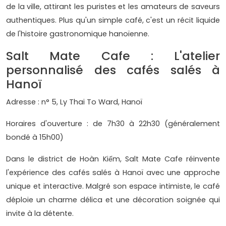
de la ville, attirant les puristes et les amateurs de saveurs
authentiques. Plus qu'un simple café, c'est un récit liquide
de l'histoire gastronomique hanoïenne.
Salt Mate Cafe : L'atelier
personnalisé des cafés salés à
Hanoï
Adresse : n° 5, Ly Thai To Ward, Hanoï
Horaires d'ouverture : de 7h30 à 22h30 (généralement
bondé à 15h00)
Dans le district de Hoàn Kiếm, Salt Mate Cafe réinvente
l'expérience des cafés salés à Hanoï avec une approche
unique et interactive. Malgré son espace intimiste, le café
déploie un charme délica et une décoration soignée qui
invite à la détente.