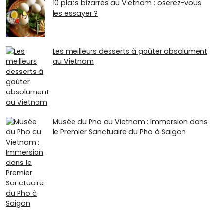
10 plats bizarres au Vietnam : oserez-vous
les essayer ?
Les meilleurs desserts à goûter absolument
au Vietnam
Musée du Pho au Vietnam : Immersion dans
le Premier Sanctuaire du Pho à Saigon