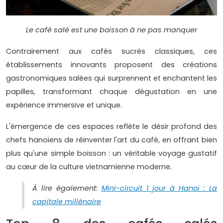
Le café salé est une boisson à ne pas manquer
Contrairement aux cafés sucrés classiques, ces
établissements innovants proposent des créations
gastronomiques salées qui surprennent et enchantent les
papilles, transformant chaque dégustation en une
expérience immersive et unique.
L'émergence de ces espaces reflète le désir profond des
chefs hanoïens de réinventer l'art du café, en offrant bien
plus qu'une simple boisson : un véritable voyage gustatif
au cœur de la culture vietnamienne moderne.
À lire également:
Mini-circuit 1 jour à Hanoï : La
capitale millénaire