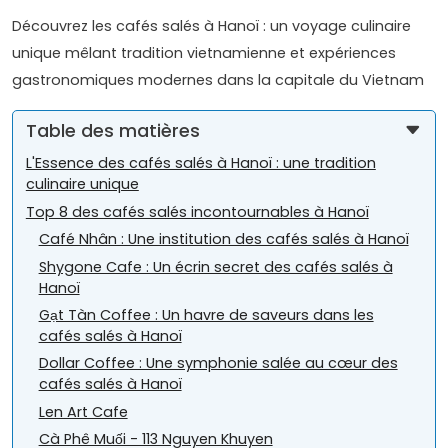
Découvrez les cafés salés à Hanoï : un voyage culinaire
unique mêlant tradition vietnamienne et expériences
gastronomiques modernes dans la capitale du Vietnam
Table des matières
L'Essence des cafés salés à Hanoï : une tradition
culinaire unique
Top 8 des cafés salés incontournables à Hanoï
Café Nhân : Une institution des cafés salés à Hanoï
Shygone Cafe : Un écrin secret des cafés salés à
Hanoï
Gạt Tàn Coffee : Un havre de saveurs dans les
cafés salés à Hanoï
Dollar Coffee : Une symphonie salée au cœur des
cafés salés à Hanoï
Len Art Cafe
Cà Phê Muối - 113 Nguyen Khuyen