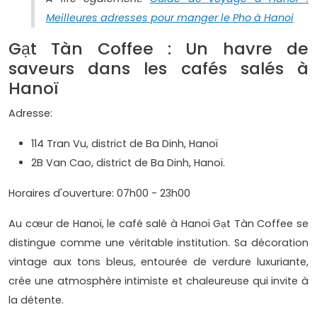
Meilleures adresses pour manger le Pho à Hanoi
Gạt Tàn Coffee : Un havre de
saveurs dans les cafés salés à
Hanoï
Adresse:
114 Tran Vu, district de Ba Dinh, Hanoï
2B Van Cao, district de Ba Dinh, Hanoï.
Horaires d'ouverture: 07h00 - 23h00
Au cœur de Hanoï, le café salé à Hanoï Gạt Tàn Coffee se
distingue comme une véritable institution. Sa décoration
vintage aux tons bleus, entourée de verdure luxuriante,
crée une atmosphère intimiste et chaleureuse qui invite à
la détente.