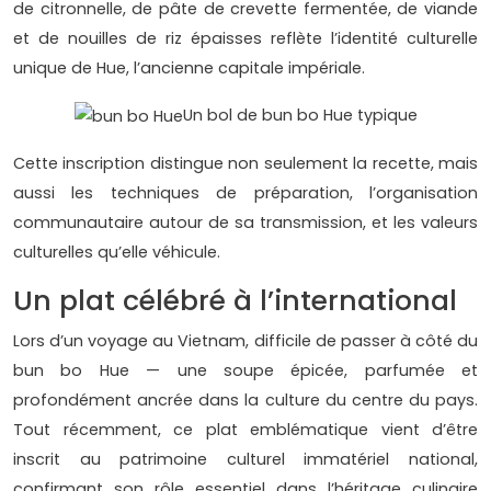
de citronnelle, de pâte de crevette fermentée, de viande
et de nouilles de riz épaisses reflète l’identité culturelle
unique de Hue, l’ancienne capitale impériale.
Un bol de bun bo Hue typique
Cette inscription distingue non seulement la recette, mais
aussi les techniques de préparation, l’organisation
communautaire autour de sa transmission, et les valeurs
culturelles qu’elle véhicule.
Un plat célébré à l’international
Lors d’un voyage au Vietnam, difficile de passer à côté du
bun bo Hue — une soupe épicée, parfumée et
profondément ancrée dans la culture du centre du pays.
Tout récemment, ce plat emblématique vient d’être
inscrit au patrimoine culturel immatériel national,
confirmant son rôle essentiel dans l’héritage culinaire