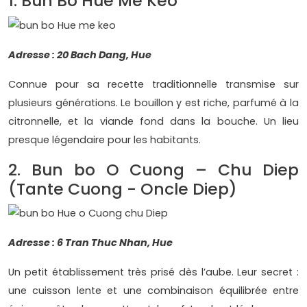
1. Bun Bo Hue Me Keo
Adresse : 20 Bach Dang, Hue
Connue pour sa recette traditionnelle transmise sur
plusieurs générations. Le bouillon y est riche, parfumé à la
citronnelle, et la viande fond dans la bouche. Un lieu
presque légendaire pour les habitants.
2. Bun bo O Cuong – Chu Diep
(Tante Cuong - Oncle Diep)
Adresse : 6 Tran Thuc Nhan, Hue
Un petit établissement très prisé dès l’aube. Leur secret :
une cuisson lente et une combinaison équilibrée entre