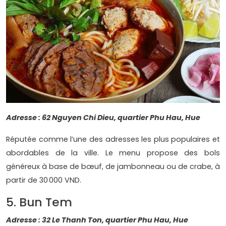
Adresse : 62 Nguyen Chi Dieu, quartier Phu Hau, Hue
Réputée comme l’une des adresses les plus populaires et
abordables de la ville. Le menu propose des bols
généreux à base de bœuf, de jambonneau ou de crabe, à
partir de 30 000 VND.
5. Bun Tem
Adresse : 32 Le Thanh Ton, quartier Phu Hau, Hue