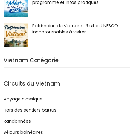
programme et infos pratiques
Patrimoine du Vietnam : 9 sites UNESCO
incontournables à visiter
Vietnam Catégorie
Circuits du Vietnam
Voyage classique
Hors des sentiers battus
Randonnées
Séjours balnéaires