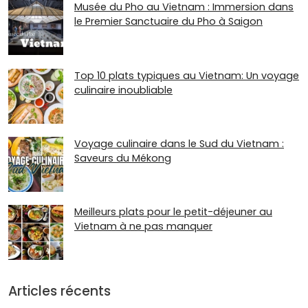
Musée du Pho au Vietnam : Immersion dans
le Premier Sanctuaire du Pho à Saigon
Top 10 plats typiques au Vietnam: Un voyage
culinaire inoubliable
Voyage culinaire dans le Sud du Vietnam :
Saveurs du Mékong
Meilleurs plats pour le petit-déjeuner au
Vietnam à ne pas manquer
Articles récents