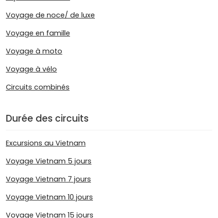
Voyage de noce/ de luxe
Voyage en famille
Voyage à moto
Voyage à vélo
Circuits combinés
Durée des circuits
Excursions au Vietnam
Voyage Vietnam 5 jours
Voyage Vietnam 7 jours
Voyage Vietnam 10 jours
Voyage Vietnam 15 jours