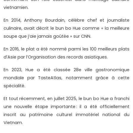
vietnamien.
En 2014, Anthony Bourdain, célèbre chef et journaliste
culinaire, avait décrit le bun bo Hue comme « la meilleure
soupe que j’aie jamais goûtée » sur CNN.
En 2016, le plat a été nommé parmi les 100 meilleurs plats
d’Asie par l’Organisation des records asiatiques.
En 2023, Hue a été classée 28e ville gastronomique
mondiale par TasteAtlas, notamment grâce à cette
spécialité.
Et tout récemment, en juillet 2025, le bun bo Hue a franchi
une nouvelle étape importante : il a été officiellement
inscrit au patrimoine culturel immatériel national du
Vietnam.