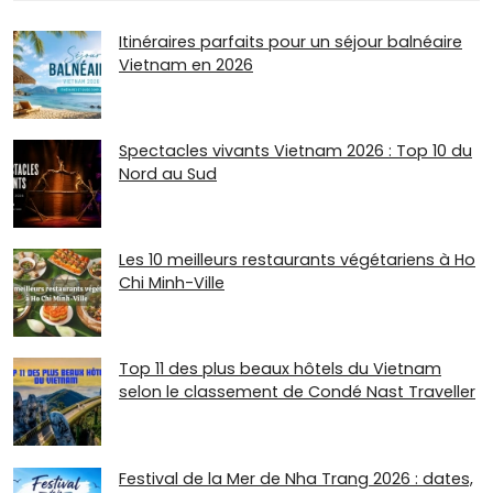
Itinéraires parfaits pour un séjour balnéaire
Vietnam en 2026
Spectacles vivants Vietnam 2026 : Top 10 du
Nord au Sud
Les 10 meilleurs restaurants végétariens à Ho
Chi Minh-Ville
Top 11 des plus beaux hôtels du Vietnam
selon le classement de Condé Nast Traveller
Festival de la Mer de Nha Trang 2026 : dates,