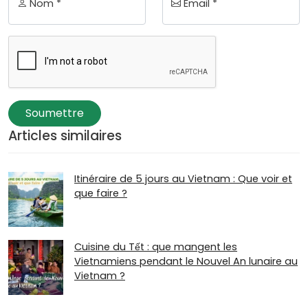
Nom *
Email *
Soumettre
Articles similaires
Itinéraire de 5 jours au Vietnam : Que voir et
que faire ?
Cuisine du Tết : que mangent les
Vietnamiens pendant le Nouvel An lunaire au
Vietnam ?