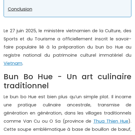
Conclusion
Le 27 juin 2025, le ministère vietnamien de la Culture, des
Sports et du Tourisme a officiellement inscrit le savoir-
faire populaire lié à la préparation du bun bo Hue au
registre national du patrimoine culturel immatériel du
Vietnam
.
Bun Bo Hue - Un art culinaire
traditionnel
Le bun bo Hue est bien plus qu’un simple plat. Il incarne
une pratique culinaire ancestrale, transmise de
génération en génération, dans les villages traditionnels
comme Van Cu ou O Sa (province de
Thua Thien Hue
).
Cette soupe emblématique à base de bouillon de bœuf,