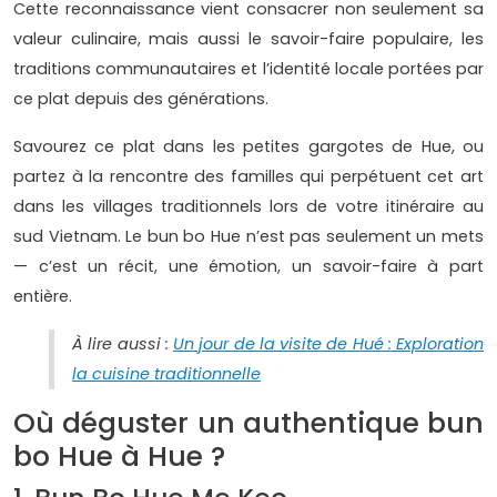
Cette reconnaissance vient consacrer non seulement sa
valeur culinaire, mais aussi le savoir-faire populaire, les
traditions communautaires et l’identité locale portées par
ce plat depuis des générations.
Savourez ce plat dans les petites gargotes de Hue, ou
partez à la rencontre des familles qui perpétuent cet art
dans les villages traditionnels lors de votre itinéraire au
sud Vietnam. Le bun bo Hue n’est pas seulement un mets
— c’est un récit, une émotion, un savoir-faire à part
entière.
À lire aussi :
Un jour de la visite de Hué : Exploration
la cuisine traditionnelle
Où déguster un authentique bun
bo Hue à Hue ?