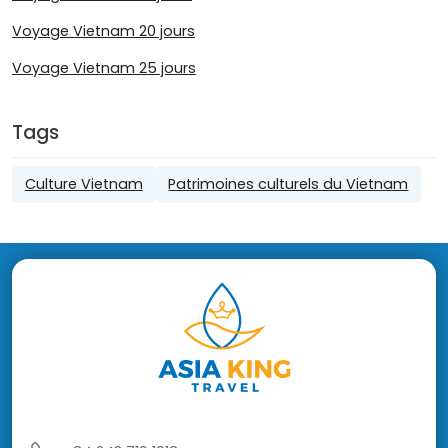
Voyage Vietnam 20 jours
Voyage Vietnam 25 jours
Tags
Culture Vietnam
Patrimoines culturels du Vietnam