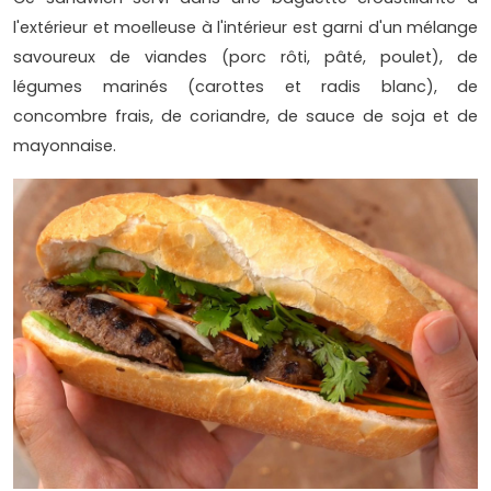
l'extérieur et moelleuse à l'intérieur est garni d'un mélange
savoureux de viandes (porc rôti, pâté, poulet), de
légumes marinés (carottes et radis blanc), de
concombre frais, de coriandre, de sauce de soja et de
mayonnaise.