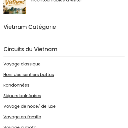
Vietnam Catégorie
Circuits du Vietnam
Voyage classique
Hors des sentiers battus
Randonnées
Séjours balnéaires
Voyage de noce/ de luxe
Voyage en famille
Voyage à moto