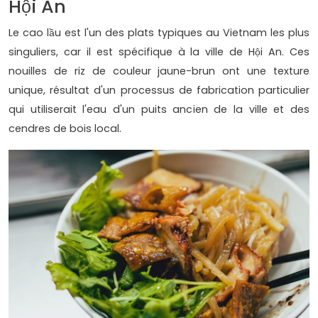
Hội An
Le cao lầu est l'un des plats typiques au Vietnam les plus
singuliers, car il est spécifique à la ville de Hội An. Ces
nouilles de riz de couleur jaune-brun ont une texture
unique, résultat d'un processus de fabrication particulier
qui utiliserait l'eau d'un puits ancien de la ville et des
cendres de bois local.