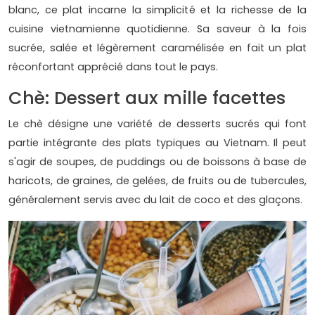
blanc, ce plat incarne la simplicité et la richesse de la
cuisine vietnamienne quotidienne. Sa saveur à la fois
sucrée, salée et légèrement caramélisée en fait un plat
réconfortant apprécié dans tout le pays.
Chè: Dessert aux mille facettes
Le chè désigne une variété de desserts sucrés qui font
partie intégrante des plats typiques au Vietnam. Il peut
s'agir de soupes, de puddings ou de boissons à base de
haricots, de graines, de gelées, de fruits ou de tubercules,
généralement servis avec du lait de coco et des glaçons.