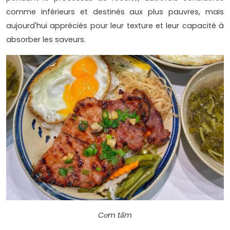
comme inférieurs et destinés aux plus pauvres, mais
aujourd'hui appréciés pour leur texture et leur capacité à
absorber les saveurs.
Cơm tấm