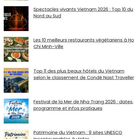
Spectacles vivants Vietnam 2026 : Top 10 du
Nord au Sud
Les 10 meilleurs restaurants végétariens à Ho
Chi Minh-Ville
Top 11 des plus beaux hôtels du Vietnam
selon le classement de Condé Nast Traveller
Festival de la Mer de Nha Trang 2026 : dates,
programme et infos pratiques
Patrimoine du Vietnam : 9 sites UNESCO
incontournables à visiter