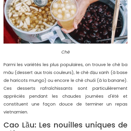
Chè
Parmi les variétés les plus populaires, on trouve le chè ba
màu (dessert aux trois couleurs), le chè đậu xanh (à base
de haricots mungo) ou encore le chè chuối (à la banane).
Ces desserts rafraîchissants sont particulièrement
appréciés pendant les chaudes journées d'été et
constituent une façon douce de terminer un repas
vietnamien.
Cao Lầu: Les nouilles uniques de