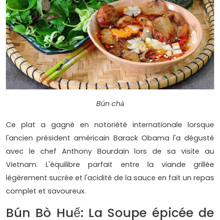
Bún chả
Ce plat a gagné en notoriété internationale lorsque
l'ancien président américain Barack Obama l'a dégusté
avec le chef Anthony Bourdain lors de sa visite au
Vietnam. L'équilibre parfait entre la viande grillée
légèrement sucrée et l'acidité de la sauce en fait un repas
complet et savoureux.
Bún Bò Huế: La Soupe épicée de