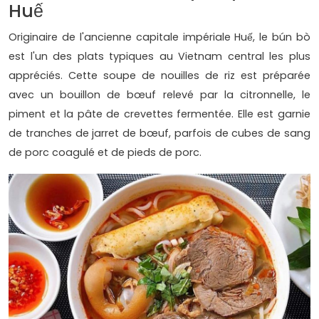
Huế
Originaire de l'ancienne capitale impériale Huế, le bún bò
est l'un des plats typiques au Vietnam central les plus
appréciés. Cette soupe de nouilles de riz est préparée
avec un bouillon de bœuf relevé par la citronnelle, le
piment et la pâte de crevettes fermentée. Elle est garnie
de tranches de jarret de bœuf, parfois de cubes de sang
de porc coagulé et de pieds de porc.