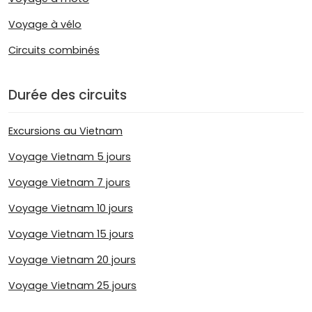
Voyage à vélo
Circuits combinés
Durée des circuits
Excursions au Vietnam
Voyage Vietnam 5 jours
Voyage Vietnam 7 jours
Voyage Vietnam 10 jours
Voyage Vietnam 15 jours
Voyage Vietnam 20 jours
Voyage Vietnam 25 jours