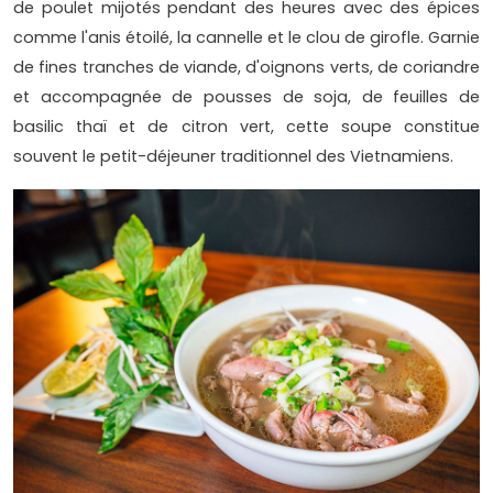
de poulet mijotés pendant des heures avec des épices
comme l'anis étoilé, la cannelle et le clou de girofle. Garnie
de fines tranches de viande, d'oignons verts, de coriandre
et accompagnée de pousses de soja, de feuilles de
basilic thaï et de citron vert, cette soupe constitue
souvent le petit-déjeuner traditionnel des Vietnamiens.