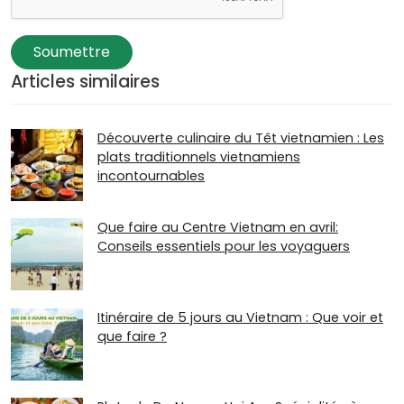
Soumettre
Articles similaires
Découverte culinaire du Têt vietnamien : Les
plats traditionnels vietnamiens
incontournables
Que faire au Centre Vietnam en avril:
Conseils essentiels pour les voyaguers
Itinéraire de 5 jours au Vietnam : Que voir et
que faire ?