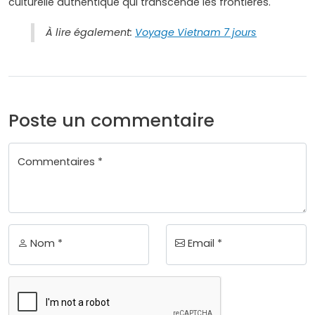
culturelle authentique qui transcende les frontières.
À lire également:
Voyage Vietnam 7 jours
Poste un commentaire
Commentaires *
Nom *
Email *