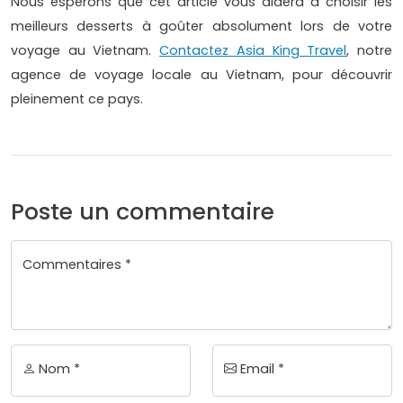
Nous espérons que cet article vous aidera à choisir les
meilleurs desserts à goûter absolument lors de votre
voyage au Vietnam.
Contactez Asia King Travel
, notre
agence de voyage locale au Vietnam, pour découvrir
pleinement ce pays.
Poste un commentaire
Commentaires *
Nom *
Email *