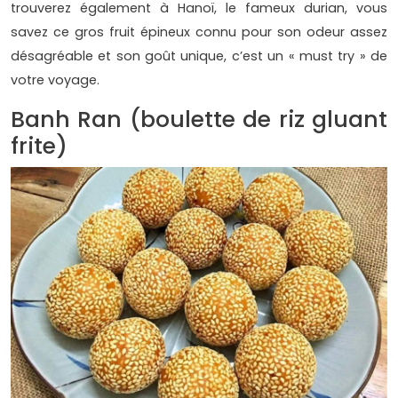
trouverez également à Hanoï, le fameux durian, vous
savez ce gros fruit épineux connu pour son odeur assez
désagréable et son goût unique, c’est un « must try » de
votre voyage.
Banh Ran (boulette de riz gluant
frite)