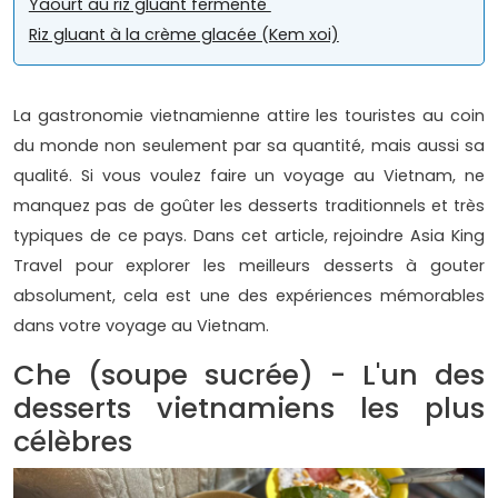
Yaourt au riz gluant fermenté
Riz gluant à la crème glacée (Kem xoi)
La gastronomie vietnamienne attire les touristes au coin
du monde non seulement par sa quantité, mais aussi sa
qualité. Si vous voulez faire un voyage au Vietnam, ne
manquez pas de goûter les desserts traditionnels et très
typiques de ce pays. Dans cet article, rejoindre Asia King
Travel pour explorer les meilleurs desserts à gouter
absolument, cela est une des expériences mémorables
dans votre voyage au Vietnam.
Che (soupe sucrée) - L'un des
desserts vietnamiens les plus
célèbres