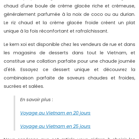
chaud d'une boule de crème glacée riche et crémeuse,
généralement parfumée à la noix de coco ou au durian.
Le riz chaud et la crème glacée froide créent un plat
unique à la fois réconfortant et rafraîchissant.
Le kem xoi est disponible chez les vendeurs de rue et dans
les magasins de desserts dans tout le Vietnam, et
constitue une collation parfaite pour une chaude journée
d'été. Essayez ce dessert unique et découvrez la
combinaison parfaite de saveurs chaudes et froides,
sucrées et salées.
En savoir plus :
Voyage au Vietnam en 20 jours
Voyage au Vietnam en 25 jours