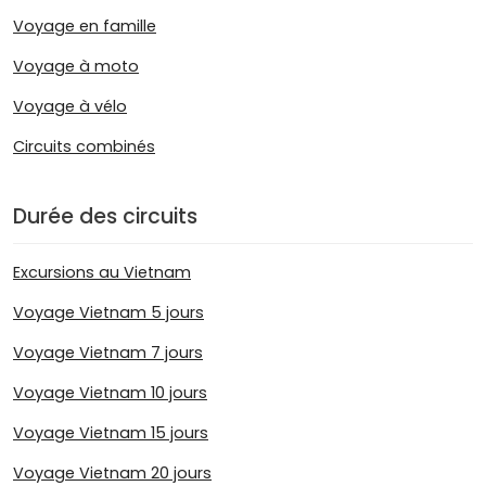
Voyage en famille
Voyage à moto
Voyage à vélo
Circuits combinés
Durée des circuits
Excursions au Vietnam
Voyage Vietnam 5 jours
Voyage Vietnam 7 jours
Voyage Vietnam 10 jours
Voyage Vietnam 15 jours
Voyage Vietnam 20 jours