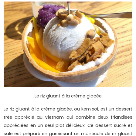
Le riz gluant à la crème glacée
Le riz gluant à la crème glacée, ou kem xoi, est un dessert
très apprécié au Vietnam qui combine deux friandises
appréciées en un seul plat délicieux. Ce dessert sucré et
salé est préparé en garnissant un monticule de riz gluant