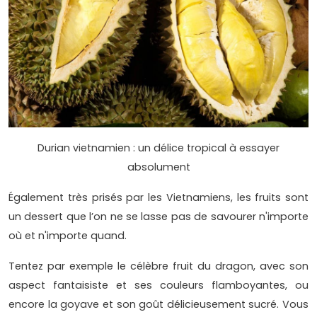
Durian vietnamien : un délice tropical à essayer
absolument
Également très prisés par les Vietnamiens, les fruits sont
un dessert que l’on ne se lasse pas de savourer n'importe
où et n'importe quand.
Tentez par exemple le célèbre fruit du dragon, avec son
aspect fantaisiste et ses couleurs flamboyantes, ou
encore la goyave et son goût délicieusement sucré. Vous