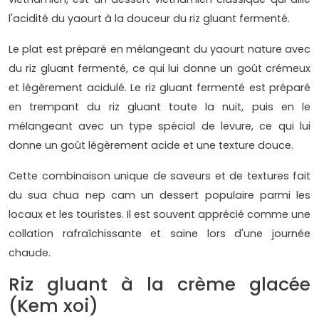
l'acidité du yaourt à la douceur du riz gluant fermenté.
Le plat est préparé en mélangeant du yaourt nature avec
du riz gluant fermenté, ce qui lui donne un goût crémeux
et légèrement acidulé. Le riz gluant fermenté est préparé
en trempant du riz gluant toute la nuit, puis en le
mélangeant avec un type spécial de levure, ce qui lui
donne un goût légèrement acide et une texture douce.
Cette combinaison unique de saveurs et de textures fait
du sua chua nep cam un dessert populaire parmi les
locaux et les touristes. Il est souvent apprécié comme une
collation rafraîchissante et saine lors d'une journée
chaude.
Riz gluant à la crème glacée
(Kem xoi)