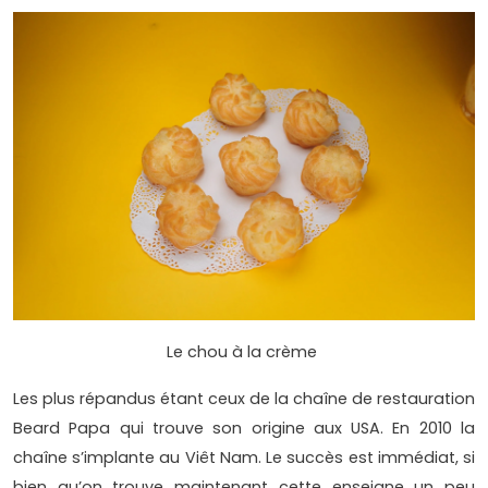
Le chou à la crème
Les plus répandus étant ceux de la chaîne de restauration
Beard Papa qui trouve son origine aux USA. En 2010 la
chaîne s’implante au Viêt Nam. Le succès est immédiat, si
bien qu’on trouve maintenant cette enseigne un peu