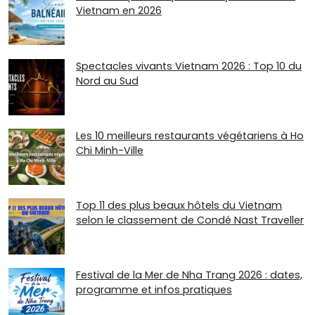
Vietnam en 2026
Spectacles vivants Vietnam 2026 : Top 10 du
Nord au Sud
Les 10 meilleurs restaurants végétariens à Ho
Chi Minh-Ville
Top 11 des plus beaux hôtels du Vietnam
selon le classement de Condé Nast Traveller
Festival de la Mer de Nha Trang 2026 : dates,
programme et infos pratiques