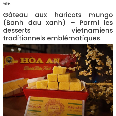
ville.
Gâteau aux haricots mungo
(Banh dau xanh) – Parmi les
desserts vietnamiens
traditionnels emblématiques