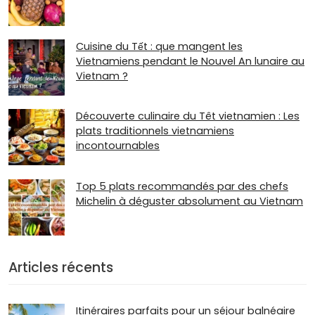
Cuisine du Tết : que mangent les
Vietnamiens pendant le Nouvel An lunaire au
Vietnam ?
Découverte culinaire du Têt vietnamien : Les
plats traditionnels vietnamiens
incontournables
Top 5 plats recommandés par des chefs
Michelin à déguster absolument au Vietnam
Articles récents
Itinéraires parfaits pour un séjour balnéaire