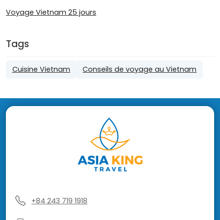
Voyage Vietnam 25 jours
Tags
Cuisine Vietnam
Conseils de voyage au Vietnam
+84 243 719 1918