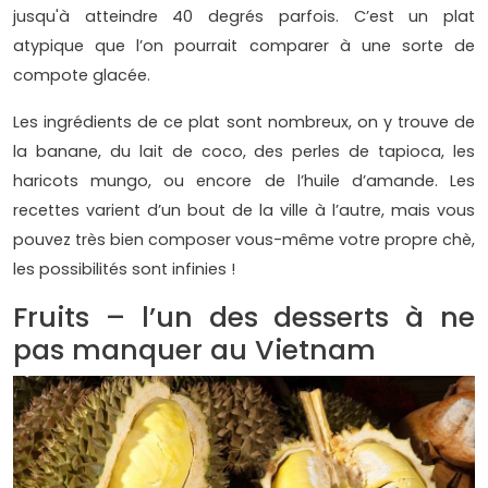
jusqu'à atteindre 40 degrés parfois. C’est un plat
atypique que l’on pourrait comparer à une sorte de
compote glacée.
Les ingrédients de ce plat sont nombreux, on y trouve de
la banane, du lait de coco, des perles de tapioca, les
haricots mungo, ou encore de l’huile d’amande. Les
recettes varient d’un bout de la ville à l’autre, mais vous
pouvez très bien composer vous-même votre propre chè,
les possibilités sont infinies !
Fruits – l’un des desserts à ne
pas manquer au Vietnam