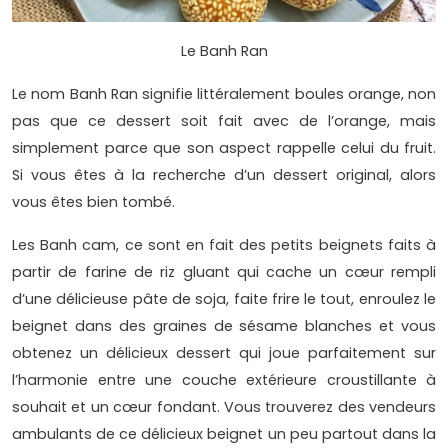
Le Banh Ran
Le nom Banh Ran signifie littéralement boules orange, non
pas que ce dessert soit fait avec de l’orange, mais
simplement parce que son aspect rappelle celui du fruit.
Si vous êtes à la recherche d’un dessert original, alors
vous êtes bien tombé.
Les Banh cam, ce sont en fait des petits beignets faits à
partir de farine de riz gluant qui cache un cœur rempli
d’une délicieuse pâte de soja, faite frire le tout, enroulez le
beignet dans des graines de sésame blanches et vous
obtenez un délicieux dessert qui joue parfaitement sur
l’harmonie entre une couche extérieure croustillante à
souhait et un cœur fondant. Vous trouverez des vendeurs
ambulants de ce délicieux beignet un peu partout dans la