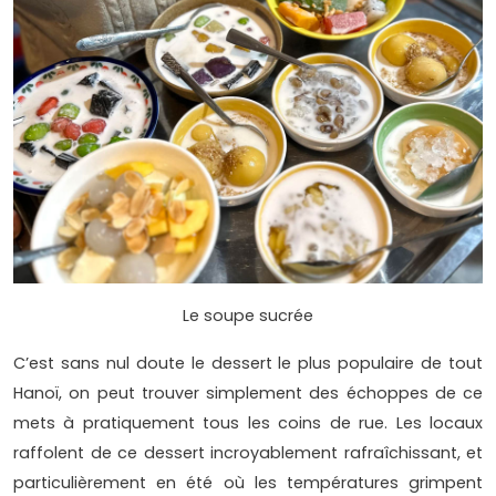
Le soupe sucrée
C’est sans nul doute le dessert le plus populaire de tout
Hanoï, on peut trouver simplement des échoppes de ce
mets à pratiquement tous les coins de rue. Les locaux
raffolent de ce dessert incroyablement rafraîchissant, et
particulièrement en été où les températures grimpent