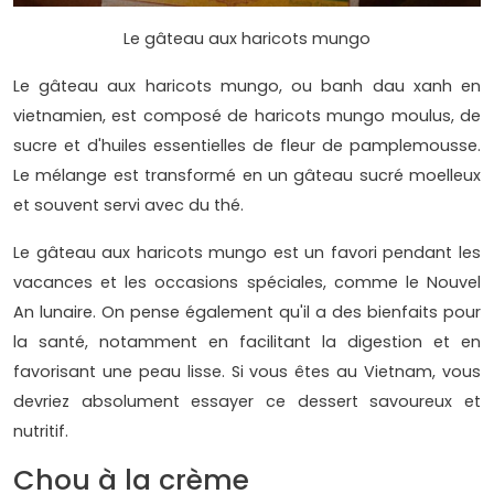
Le gâteau aux haricots mungo
Le gâteau aux haricots mungo, ou banh dau xanh en
vietnamien, est composé de haricots mungo moulus, de
sucre et d'huiles essentielles de fleur de pamplemousse.
Le mélange est transformé en un gâteau sucré moelleux
et souvent servi avec du thé.
Le gâteau aux haricots mungo est un favori pendant les
vacances et les occasions spéciales, comme le Nouvel
An lunaire. On pense également qu'il a des bienfaits pour
la santé, notamment en facilitant la digestion et en
favorisant une peau lisse. Si vous êtes au Vietnam, vous
devriez absolument essayer ce dessert savoureux et
nutritif.
Chou à la crème