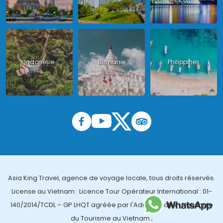
Indonésie
Birmanie
Philippines
Asia King Travel, agence de voyage locale, tous droits réservés.
License au Vietnam : Licence Tour Opérateur International : 01-
140/2014/TCDL – GP LHQT agréée par l'Administration Nationale
du Tourisme au Vietnam ;