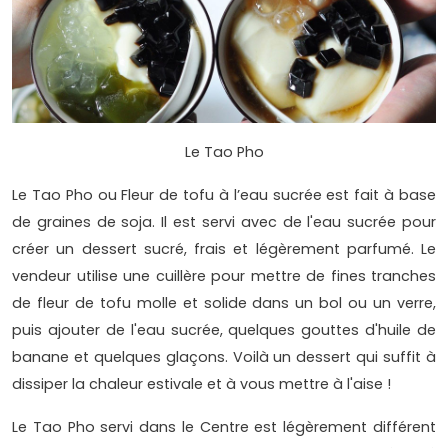
Le Tao Pho
Le Tao Pho ou Fleur de tofu à l’eau sucrée est fait à base
de graines de soja. Il est servi avec de l'eau sucrée pour
créer un dessert sucré, frais et légèrement parfumé. Le
vendeur utilise une cuillère pour mettre de fines tranches
de fleur de tofu molle et solide dans un bol ou un verre,
puis ajouter de l'eau sucrée, quelques gouttes d'huile de
banane et quelques glaçons. Voilà un dessert qui suffit à
dissiper la chaleur estivale et à vous mettre à l'aise !
Le Tao Pho servi dans le Centre est légèrement différent