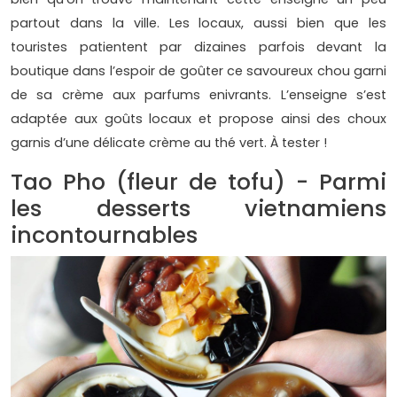
partout dans la ville. Les locaux, aussi bien que les
touristes patientent par dizaines parfois devant la
boutique dans l’espoir de goûter ce savoureux chou garni
de sa crème aux parfums enivrants. L’enseigne s’est
adaptée aux goûts locaux et propose ainsi des choux
garnis d’une délicate crème au thé vert. À tester !
Tao Pho (fleur de tofu) - Parmi
les desserts vietnamiens
incontournables