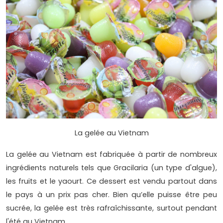
La gelée au Vietnam
La gelée au Vietnam est fabriquée à partir de nombreux
ingrédients naturels tels que Gracilaria (un type d'algue),
les fruits et le yaourt. Ce dessert est vendu partout dans
le pays à un prix pas cher. Bien qu’elle puisse être peu
sucrée, la gelée est très rafraîchissante, surtout pendant
l'été au Vietnam.