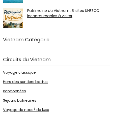
Patrimoine du Vietnam : 9 sites UNESCO
incontournables à visiter
Vietnam Catégorie
Circuits du Vietnam
Voyage classique
Hors des sentiers battus
Randonnées
Séjours balnéaires
Voyage de noce/ de luxe