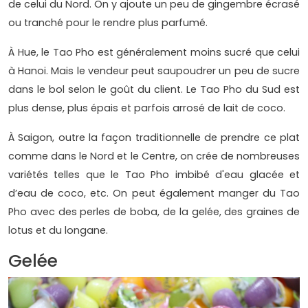
de celui du Nord. On y ajoute un peu de gingembre écrasé
ou tranché pour le rendre plus parfumé.
À Hue, le Tao Pho est généralement moins sucré que celui
à Hanoi. Mais le vendeur peut saupoudrer un peu de sucre
dans le bol selon le goût du client. Le Tao Pho du Sud est
plus dense, plus épais et parfois arrosé de lait de coco.
À Saigon, outre la façon traditionnelle de prendre ce plat
comme dans le Nord et le Centre, on crée de nombreuses
variétés telles que le Tao Pho imbibé d'eau glacée et
d’eau de coco, etc. On peut également manger du Tao
Pho avec des perles de boba, de la gelée, des graines de
lotus et du longane.
Gelée