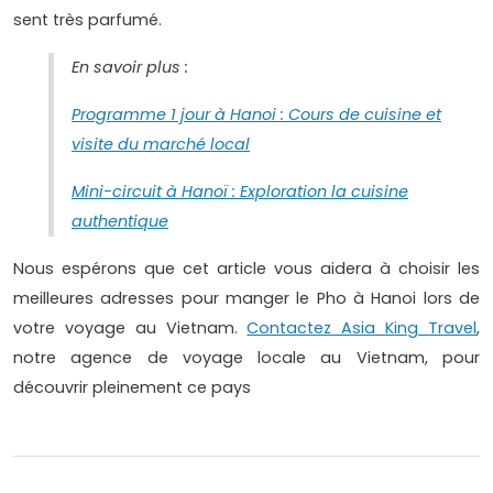
sent très parfumé.
En savoir plus :
Programme 1 jour à Hanoi : Cours de cuisine et
visite du marché local
Mini-circuit à Hanoï : Exploration la cuisine
authentique
Nous espérons que cet article vous aidera à choisir les
meilleures adresses pour manger le Pho à Hanoi lors de
votre voyage au Vietnam.
Contactez Asia King Travel
,
notre agence de voyage locale au Vietnam, pour
découvrir pleinement ce pays