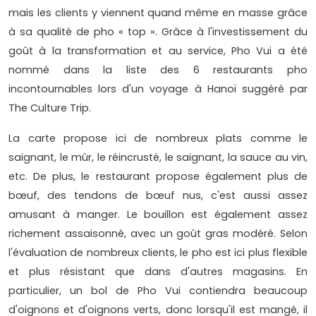
mais les clients y viennent quand même en masse grâce
à sa qualité de pho « top ». Grâce à l'investissement du
goût à la transformation et au service, Pho Vui a été
nommé dans la liste des 6 restaurants pho
incontournables lors d'un voyage à Hanoï suggéré par
The Culture Trip.
La carte propose ici de nombreux plats comme le
saignant, le mûr, le réincrusté, le saignant, la sauce au vin,
etc. De plus, le restaurant propose également plus de
bœuf, des tendons de bœuf nus, c'est aussi assez
amusant à manger. Le bouillon est également assez
richement assaisonné, avec un goût gras modéré. Selon
l'évaluation de nombreux clients, le pho est ici plus flexible
et plus résistant que dans d'autres magasins. En
particulier, un bol de Pho Vui contiendra beaucoup
d'oignons et d'oignons verts, donc lorsqu'il est mangé, il