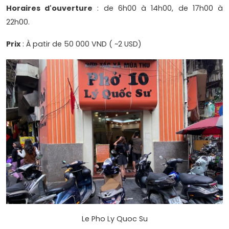
Horaires d'ouverture
: de 6h00 à 14h00, de 17h00 à
22h00.
Prix
: À patir de 50 000 VND ( ~2 USD)
Le Pho Ly Quoc Su