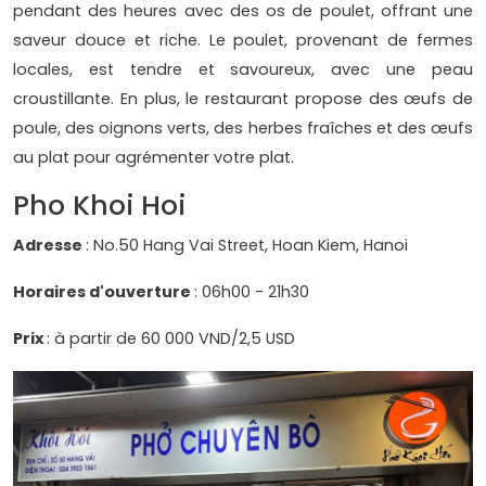
pendant des heures avec des os de poulet, offrant une
saveur douce et riche. Le poulet, provenant de fermes
locales, est tendre et savoureux, avec une peau
croustillante. En plus, le restaurant propose des œufs de
poule, des oignons verts, des herbes fraîches et des œufs
au plat pour agrémenter votre plat.
Pho Khoi Hoi
Adresse
: No.50 Hang Vai Street, Hoan Kiem, Hanoi
Horaires d'ouverture
: 06h00 - 21h30
Prix
: à partir de 60 000 VND/2,5 USD