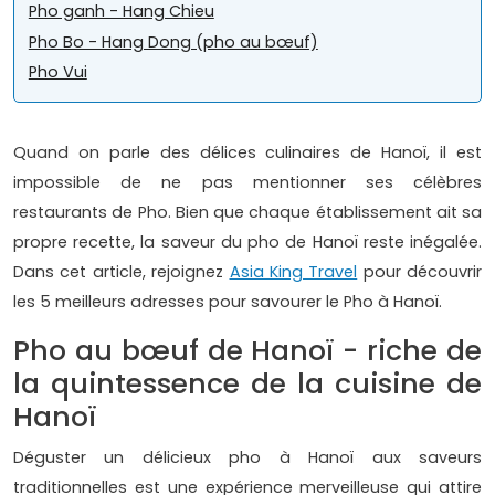
Pho ganh - Hang Chieu
Pho Bo - Hang Dong (pho au bœuf)
Pho Vui
Quand on parle des délices culinaires de Hanoï, il est
impossible de ne pas mentionner ses célèbres
restaurants de Pho. Bien que chaque établissement ait sa
propre recette, la saveur du pho de Hanoï reste inégalée.
Dans cet article, rejoignez
Asia King Travel
pour découvrir
les 5 meilleurs adresses pour savourer le Pho à Hanoï.
Pho au bœuf de Hanoï - riche de
la quintessence de la cuisine de
Hanoï
Déguster un délicieux pho à Hanoï aux saveurs
traditionnelles est une expérience merveilleuse qui attire