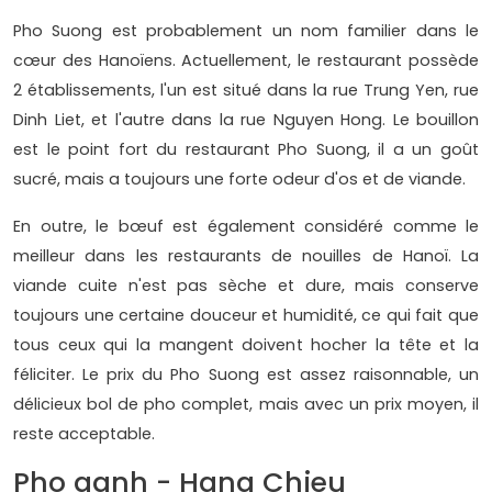
Pho Suong est probablement un nom familier dans le
cœur des Hanoïens. Actuellement, le restaurant possède
2 établissements, l'un est situé dans la rue Trung Yen, rue
Dinh Liet, et l'autre dans la rue Nguyen Hong. Le bouillon
est le point fort du restaurant Pho Suong, il a un goût
sucré, mais a toujours une forte odeur d'os et de viande.
En outre, le bœuf est également considéré comme le
meilleur dans les restaurants de nouilles de Hanoï. La
viande cuite n'est pas sèche et dure, mais conserve
toujours une certaine douceur et humidité, ce qui fait que
tous ceux qui la mangent doivent hocher la tête et la
féliciter. Le prix du Pho Suong est assez raisonnable, un
délicieux bol de pho complet, mais avec un prix moyen, il
reste acceptable.
Pho ganh - Hang Chieu