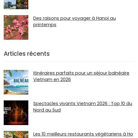
Des raisons pour voyager à Hanoi au
printemps
Articles récents
Itinéraires parfaits pour un séjour balnéaire
Vietnam en 2026
Spectacles vivants Vietnam 2026 : Top 10 du
Nord au Sud
Les 10 meilleurs restaurants végétariens à Ho