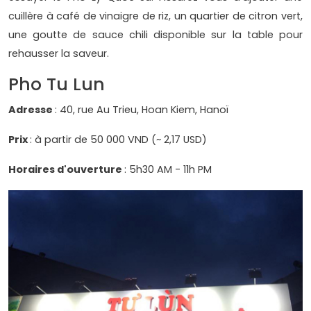
cuillère à café de vinaigre de riz, un quartier de citron vert,
une goutte de sauce chili disponible sur la table pour
rehausser la saveur.
Pho Tu Lun
Adresse
: 40, rue Au Trieu, Hoan Kiem, Hanoï
Prix
: à partir de 50 000 VND (~ 2,17 USD)
Horaires d'ouverture
: 5h30 AM - 11h PM