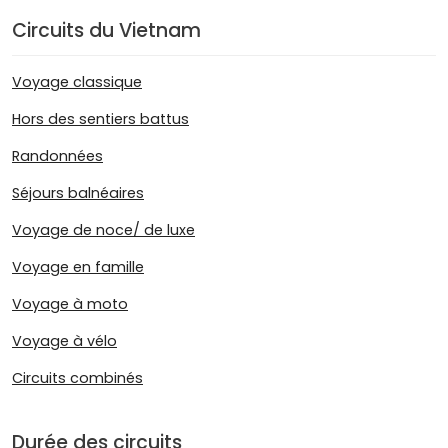
Circuits du Vietnam
Voyage classique
Hors des sentiers battus
Randonnées
Séjours balnéaires
Voyage de noce/ de luxe
Voyage en famille
Voyage à moto
Voyage à vélo
Circuits combinés
Durée des circuits