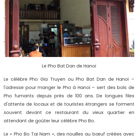
Le Pho Bat Dan de Hanoi
Le célèbre Pho Gia Truyen ou Pho Bat Dan de Hanoï –
l'adresse pour manger le Pho à Hanoï – sert des bols de
Pho fumants depuis près de 100 ans. De longues files
d'attente de locaux et de touristes étrangers se forment
souvent devant ce restaurant du vieux quartier en
attendant de goûter leur célèbre Pho Bo.
Le « Pho Bo Tai Nam », des nouilles au bœuf créées avec