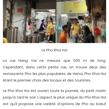
Le Pho Khoi Hoi
La rue Hang Vai ne mesure que 500 m de long.
Cependant, dans cette petite rue, on trouve deux des
restaurants Pho les plus populaires de Hanoi, Pho Khoi Hoi
étant le premier choix des locaux et des touristes.
Le Pho Khoi Hoi est ouvert toute la journée, du petit matin
jusqu'à tard le soir. L'aspect le plus unique du Pho Khoi Hoi
est qu'il propose une variété d'options de Pho au bœuf