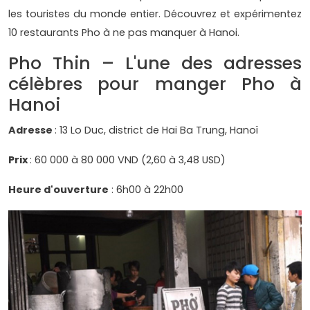
les touristes du monde entier. Découvrez et expérimentez
10 restaurants Pho à ne pas manquer à Hanoi.
Pho Thin – L'une des adresses
célèbres pour manger Pho à
Hanoi
Adresse
: 13 Lo Duc, district de Hai Ba Trung, Hanoï
Prix
: 60 000 à 80 000 VND (2,60 à 3,48 USD)
Heure d'ouverture
: 6h00 à 22h00