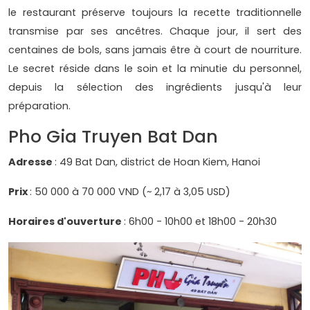
le restaurant préserve toujours la recette traditionnelle
transmise par ses ancêtres. Chaque jour, il sert des
centaines de bols, sans jamais être à court de nourriture.
Le secret réside dans le soin et la minutie du personnel,
depuis la sélection des ingrédients jusqu'à leur
préparation.
Pho Gia Truyen Bat Dan
Adresse
: 49 Bat Dan, district de Hoan Kiem, Hanoi
Prix
: 50 000 à 70 000 VND (~ 2,17 à 3,05 USD)
Horaires d'ouverture
: 6h00 - 10h00 et 18h00 - 20h30