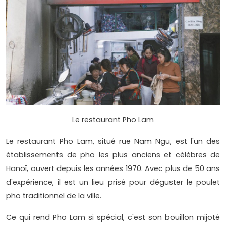
Le restaurant Pho Lam
Le restaurant Pho Lam, situé rue Nam Ngu, est l'un des
établissements de pho les plus anciens et célèbres de
Hanoï, ouvert depuis les années 1970. Avec plus de 50 ans
d'expérience, il est un lieu prisé pour déguster le poulet
pho traditionnel de la ville.
Ce qui rend Pho Lam si spécial, c'est son bouillon mijoté