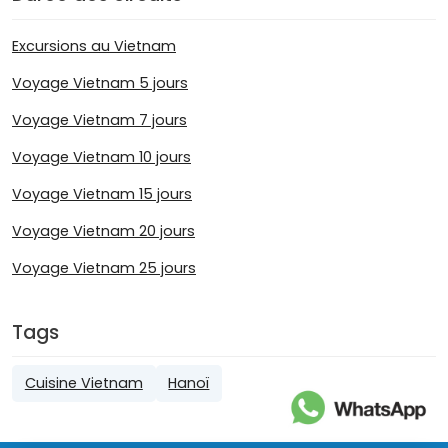
Excursions au Vietnam
Voyage Vietnam 5 jours
Voyage Vietnam 7 jours
Voyage Vietnam 10 jours
Voyage Vietnam 15 jours
Voyage Vietnam 20 jours
Voyage Vietnam 25 jours
Tags
Cuisine Vietnam
Hanoï