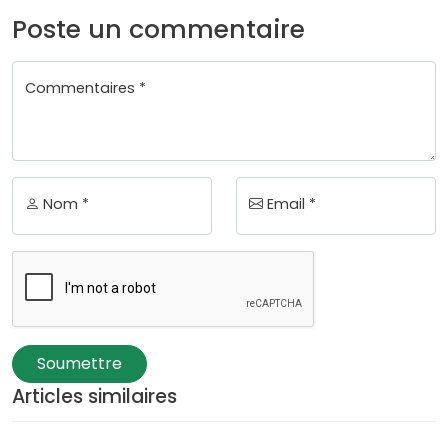
Poste un commentaire
Commentaires *
Nom *
Email *
Soumettre
Articles similaires