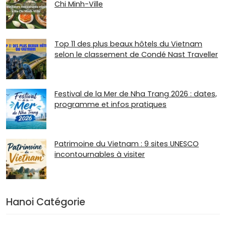
Chi Minh-Ville
Top 11 des plus beaux hôtels du Vietnam
selon le classement de Condé Nast Traveller
Festival de la Mer de Nha Trang 2026 : dates,
programme et infos pratiques
Patrimoine du Vietnam : 9 sites UNESCO
incontournables à visiter
Hanoi Catégorie