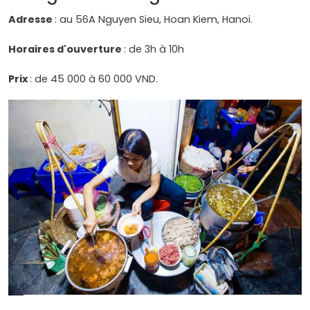
Adresse
: au 56A Nguyen Sieu, Hoan Kiem, Hanoi.
Horaires d'ouverture
: de 3h à 10h
Prix
: de 45 000 à 60 000 VND.