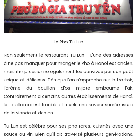
Le Pho Tu Lun
Non seulement le restaurant Tu Lun - L'une des adresses
à ne pas manquer pour manger le Pho à Hanoi est ancien,
mais il impressionne également les convives par son goût
unique et délicieux. Dès que l’on s’approche sur le trottoir,
l'arôme du bouillon d'os mijoté embaume l'air.
Contrairement à certains autres établissements de Hanoï,
le bouillon ici est trouble et révèle une saveur sucrée, issue
de la viande et des os.
Tu Lun est célèbre pour ses pho rares, cuisinés avec une
sauce au vin. Bien qu'il ait traversé plusieurs générations,