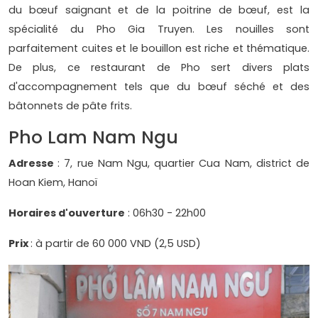
du bœuf saignant et de la poitrine de bœuf, est la
spécialité du Pho Gia Truyen. Les nouilles sont
parfaitement cuites et le bouillon est riche et thématique.
De plus, ce restaurant de Pho sert divers plats
d'accompagnement tels que du bœuf séché et des
bâtonnets de pâte frits.
Pho Lam Nam Ngu
Adresse
: 7, rue Nam Ngu, quartier Cua Nam, district de
Hoan Kiem, Hanoï
Horaires d'ouverture
: 06h30 - 22h00
Prix
: à partir de 60 000 VND (2,5 USD)