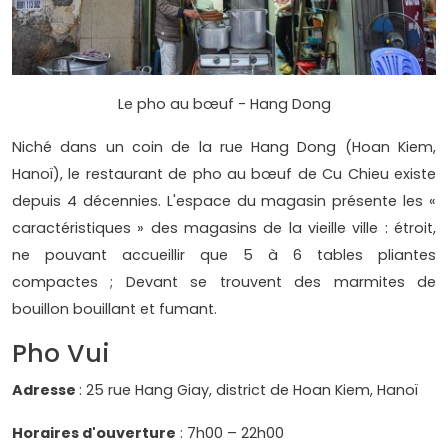
Le pho au bœuf - Hang Dong
Niché dans un coin de la rue Hang Dong (Hoan Kiem,
Hanoï), le restaurant de pho au bœuf de Cu Chieu existe
depuis 4 décennies. L'espace du magasin présente les «
caractéristiques » des magasins de la vieille ville : étroit,
ne pouvant accueillir que 5 à 6 tables pliantes
compactes ; Devant se trouvent des marmites de
bouillon bouillant et fumant.
Pho Vui
Adresse
: 25 rue Hang Giay, district de Hoan Kiem, Hanoï
Horaires d'ouverture
: 7h00 – 22h00