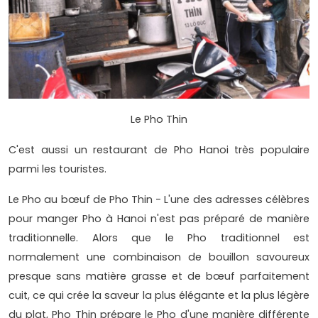
Le Pho Thin
C'est aussi un restaurant de Pho Hanoi très populaire
parmi les touristes.
Le Pho au bœuf de Pho Thin - L'une des adresses célèbres
pour manger Pho à Hanoi n'est pas préparé de manière
traditionnelle. Alors que le Pho traditionnel est
normalement une combinaison de bouillon savoureux
presque sans matière grasse et de bœuf parfaitement
cuit, ce qui crée la saveur la plus élégante et la plus légère
du plat, Pho Thin prépare le Pho d'une manière différente