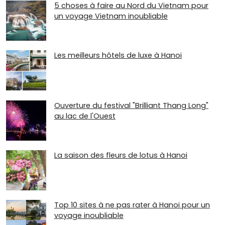
5 choses à faire au Nord du Vietnam pour
un voyage Vietnam inoubliable
Les meilleurs hôtels de luxe à Hanoi
Ouverture du festival "Brilliant Thang Long"
au lac de l'Ouest
La saison des fleurs de lotus à Hanoi
Top 10 sites à ne pas rater à Hanoi pour un
voyage inoubliable