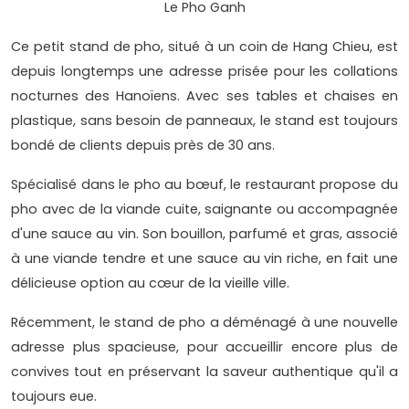
Le Pho Ganh
Ce petit stand de pho, situé à un coin de Hang Chieu, est
depuis longtemps une adresse prisée pour les collations
nocturnes des Hanoïens. Avec ses tables et chaises en
plastique, sans besoin de panneaux, le stand est toujours
bondé de clients depuis près de 30 ans.
Spécialisé dans le pho au bœuf, le restaurant propose du
pho avec de la viande cuite, saignante ou accompagnée
d'une sauce au vin. Son bouillon, parfumé et gras, associé
à une viande tendre et une sauce au vin riche, en fait une
délicieuse option au cœur de la vieille ville.
Récemment, le stand de pho a déménagé à une nouvelle
adresse plus spacieuse, pour accueillir encore plus de
convives tout en préservant la saveur authentique qu'il a
toujours eue.