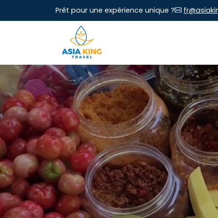
Prêt pour une expérience unique ?
fr@asiaki