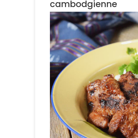
cambodgienne