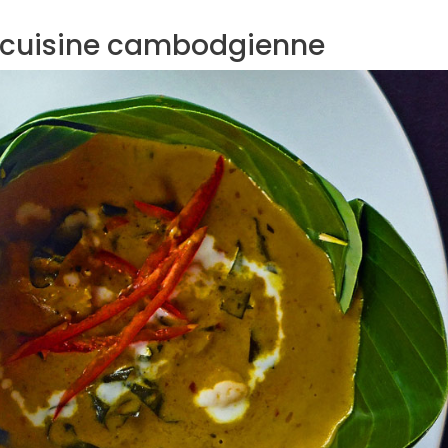
e cuisine cambodgienne