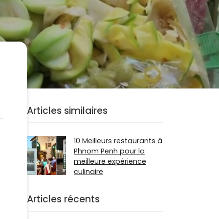
Articles similaires
10 Meilleurs restaurants à
Phnom Penh pour la
meilleure expérience
culinaire
Articles récents