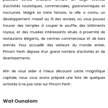
d'activités touristiques, commerciales, gastronomiques et
nocturnes. Malgré sa triste histoire, la ville a connu un
développement massif au fil des années, où vous pouvez
trouver des temples à couper le souffle, des bâtiments
royaux, et des musées intéressants situés à proximité de
restaurants élégants, de centres commerciaux et de bars
animés. Pour accueillir des visiteurs du monde entier,
Phnom Penh dispose d’un grand nombre d’activités et de
divertissements.
Afin de vous aider à mieux découvrir cette magnifique
capitale, nous vous avons préparé une liste de quelques
activités à ne pas rater sur Phnom Penh :
Wat Ounalom