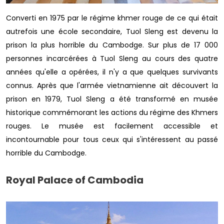
Converti en 1975 par le régime khmer rouge de ce qui était
autrefois une école secondaire, Tuol Sleng est devenu la
prison la plus horrible du Cambodge. Sur plus de 17 000
personnes incarcérées à Tuol Sleng au cours des quatre
années qu'elle a opérées, il n'y a que quelques survivants
connus. Après que l'armée vietnamienne ait découvert la
prison en 1979, Tuol Sleng a été transformé en musée
historique commémorant les actions du régime des Khmers
rouges. Le musée est facilement accessible et
incontournable pour tous ceux qui s'intéressent au passé
horrible du Cambodge.
Royal Palace of Cambodia