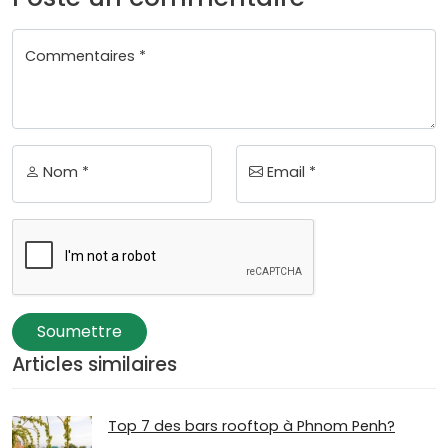
Commentaires *
Nom *
Email *
Soumettre
Articles similaires
Top 7 des bars rooftop à Phnom Penh?