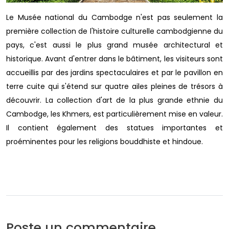
Le Musée national du Cambodge n'est pas seulement la
première collection de l'histoire culturelle cambodgienne du
pays, c'est aussi le plus grand musée architectural et
historique. Avant d'entrer dans le bâtiment, les visiteurs sont
accueillis par des jardins spectaculaires et par le pavillon en
terre cuite qui s'étend sur quatre ailes pleines de trésors à
découvrir. La collection d'art de la plus grande ethnie du
Cambodge, les Khmers, est particulièrement mise en valeur.
Il contient également des statues importantes et
proéminentes pour les religions bouddhiste et hindoue.
Poste un commentaire