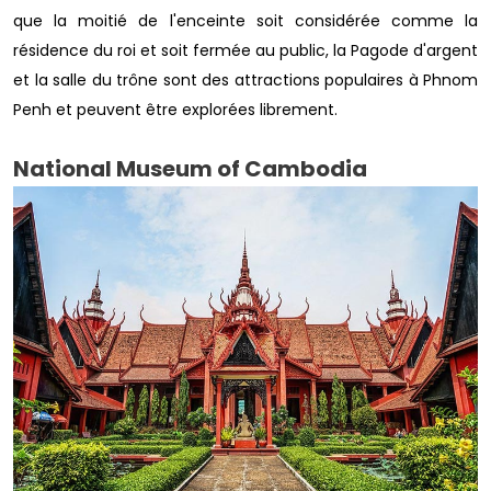
que la moitié de l'enceinte soit considérée comme la
résidence du roi et soit fermée au public, la Pagode d'argent
et la salle du trône sont des attractions populaires à Phnom
Penh et peuvent être explorées librement.
National Museum of Cambodia