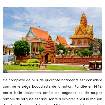
Ce complexe de plus de quarante bâtiments est considéré
comme le siège bouddhiste de la nation. Fondée en 1443,
cette belle collection ornée de pagodes et de stupas
remplis de reliques est amusante à explorer. C'est la maison