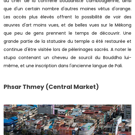
du chef de la confrérie bouddhiste cambodgienne, ainsi
que d'un certain nombre d'autres moines vêtus d'orange.
Les accès plus élevés offrent la possibilité de voir des
œuvres d'art moins vues, et de belles vues sur le Mékong
que peu de gens prennent le temps de découvrir. Une
grande partie de la statuaire du temple a été restaurée et
continue d'être visitée lors de pèlerinages sacrés. A noter le
stupa contenant un cheveu de sourcil du Bouddha lui-
même, et une inscription dans l'ancienne langue de Pali.
Phsar Thmey (Central Market)