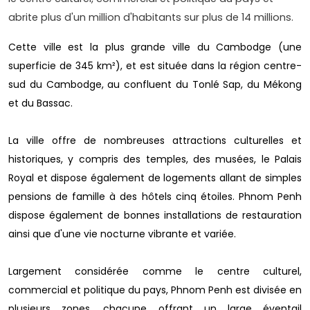
abrite plus d'un million d'habitants sur plus de 14 millions.
Cette ville est la plus grande ville du Cambodge (une
superficie de 345 km²), et est située dans la région centre-
sud du Cambodge, au confluent du Tonlé Sap, du Mékong
et du Bassac.
La ville offre de nombreuses attractions culturelles et
historiques, y compris des temples, des musées, le Palais
Royal et dispose également de logements allant de simples
pensions de famille à des hôtels cinq étoiles. Phnom Penh
dispose également de bonnes installations de restauration
ainsi que d'une vie nocturne vibrante et variée.
Largement considérée comme le centre culturel,
commercial et politique du pays, Phnom Penh est divisée en
plusieurs zones, chacune offrant un large éventail