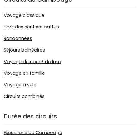
Voyage classique
Hors des sentiers battus
Randonnées
Séjours balnéaires
Voyage de noce/ de luxe
Voyage en famille
Voyage à vélo
Circuits combinés
Durée des circuits
Excursions au Cambodge