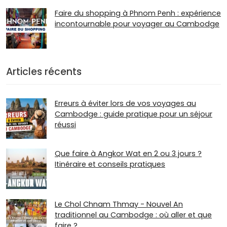
Faire du shopping à Phnom Penh : expérience
incontournable pour voyager au Cambodge
Articles récents
Erreurs à éviter lors de vos voyages au
Cambodge : guide pratique pour un séjour
réussi
Que faire à Angkor Wat en 2 ou 3 jours ?
Itinéraire et conseils pratiques
Le Chol Chnam Thmay - Nouvel An
traditionnel au Cambodge : où aller et que
faire ?