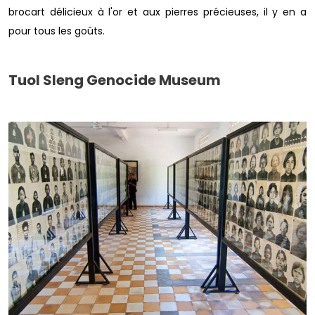
brocart délicieux à l'or et aux pierres précieuses, il y en a
pour tous les goûts.
Tuol Sleng Genocide Museum