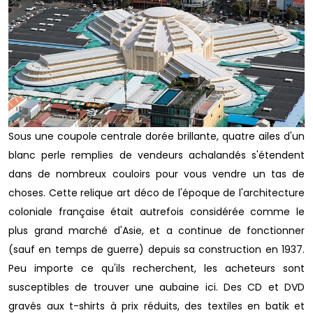
Sous une coupole centrale dorée brillante, quatre ailes d'un
blanc perle remplies de vendeurs achalandés s'étendent
dans de nombreux couloirs pour vous vendre un tas de
choses. Cette relique art déco de l'époque de l'architecture
coloniale française était autrefois considérée comme le
plus grand marché d'Asie, et a continue de fonctionner
(sauf en temps de guerre) depuis sa construction en 1937.
Peu importe ce qu'ils recherchent, les acheteurs sont
susceptibles de trouver une aubaine ici.
Des CD et DVD
gravés aux t-shirts à prix réduits, des textiles en batik et