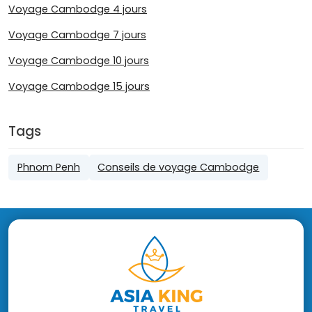
Voyage Cambodge 4 jours
Voyage Cambodge 7 jours
Voyage Cambodge 10 jours
Voyage Cambodge 15 jours
Tags
Phnom Penh
Conseils de voyage Cambodge