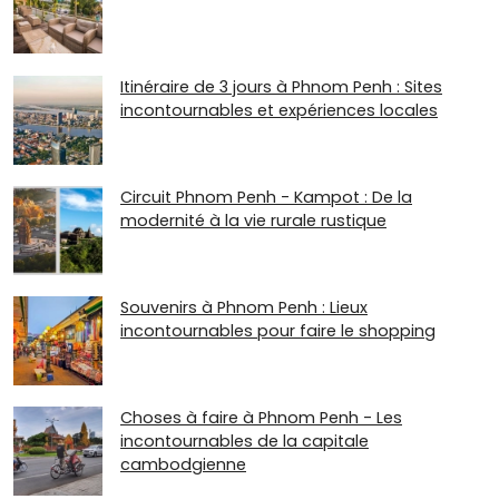
Itinéraire de 3 jours à Phnom Penh : Sites
incontournables et expériences locales
Circuit Phnom Penh - Kampot : De la
modernité à la vie rurale rustique
Souvenirs à Phnom Penh : Lieux
incontournables pour faire le shopping
Choses à faire à Phnom Penh - Les
incontournables de la capitale
cambodgienne