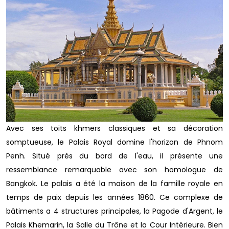
Avec ses toits khmers classiques et sa décoration
somptueuse, le Palais Royal domine l'horizon de Phnom
Penh. Situé près du bord de l'eau, il présente une
ressemblance remarquable avec son homologue de
Bangkok. Le palais a été la maison de la famille royale en
temps de paix depuis les années 1860. Ce complexe de
bâtiments a 4 structures principales, la Pagode d'Argent, le
Palais Khemarin, la Salle du Trône et la Cour Intérieure. Bien